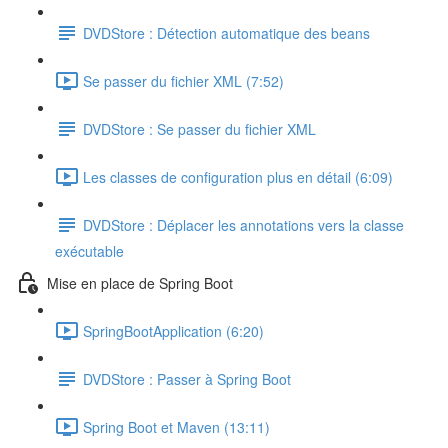
DVDStore : Détection automatique des beans
Se passer du fichier XML (7:52)
DVDStore : Se passer du fichier XML
Les classes de configuration plus en détail (6:09)
DVDStore : Déplacer les annotations vers la classe
exécutable
Mise en place de Spring Boot
SpringBootApplication (6:20)
DVDStore : Passer à Spring Boot
Spring Boot et Maven (13:11)