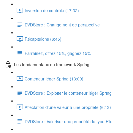
Inversion de contrôle (17:32)
DVDStore : Changement de perspective
Récapitulons (6:45)
Parrainez, offrez 15%, gagnez 15%
Les fondamentaux du framework Spring
Conteneur léger Spring (13:09)
DVDStore : Exploiter le conteneur légér Spring
Affectation d'une valeur à une propriété (6:13)
DVDStore : Valoriser une propriété de type File