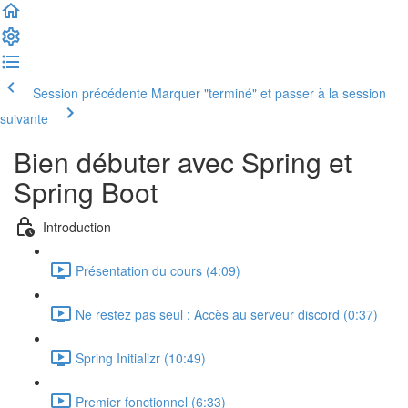
Session précédente
Marquer "terminé" et passer à la session
suivante
Bien débuter avec Spring et
Spring Boot
Introduction
Présentation du cours (4:09)
Ne restez pas seul : Accès au serveur discord (0:37)
Spring Initializr (10:49)
Premier fonctionnel (6:33)