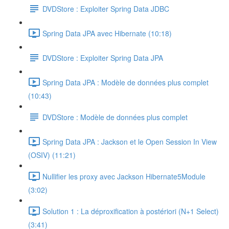
DVDStore : Exploiter Spring Data JDBC
Spring Data JPA avec Hibernate (10:18)
DVDStore : Exploiter Spring Data JPA
Spring Data JPA : Modèle de données plus complet
(10:43)
DVDStore : Modèle de données plus complet
Spring Data JPA : Jackson et le Open Session In View
(OSIV) (11:21)
Nullifier les proxy avec Jackson Hibernate5Module
(3:02)
Solution 1 : La déproxification à postériori (N+1 Select)
(3:41)