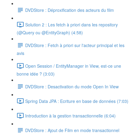
DVDStore : Déproxification des acteurs du film
Solution 2 : Les fetch à priori dans les repository
(@Query ou @EntityGraph) (4:58)
DVDStore : Fetch à priori sur l'acteur principal et les
avis
Open Session / EntityManager in View, est-ce une
bonne idée ? (3:03)
DVDStore : Desactivation du mode Open In View
Spring Data JPA : Ecriture en base de données (7:03)
Introduction à la gestion transactionnelle (6:04)
DVDStore : Ajout de Film en mode transactionnel