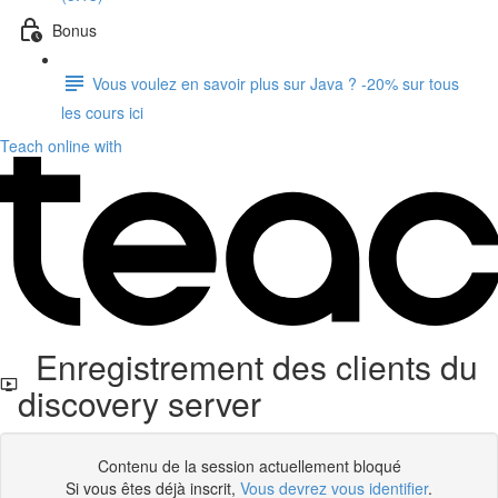
Bonus
Vous voulez en savoir plus sur Java ? -20% sur tous
les cours ici
Teach online with
Enregistrement des clients du
discovery server
Contenu de la session actuellement bloqué
Si vous êtes déjà inscrit,
Vous devrez vous identifier
.