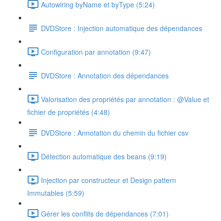
Autowiring byName et byType (5:24)
DVDStore : Injection automatique des dépendances
Configuration par annotation (9:47)
DVDStore : Annotation des dépendances
Valorisation des propriétés par annotation : @Value et
fichier de propriétés (4:48)
DVDStore : Annotation du chemin du fichier csv
Détection automatique des beans (9:19)
Injection par constructeur et Design pattern
Immutables (5:59)
Gérer les conflits de dépendances (7:01)