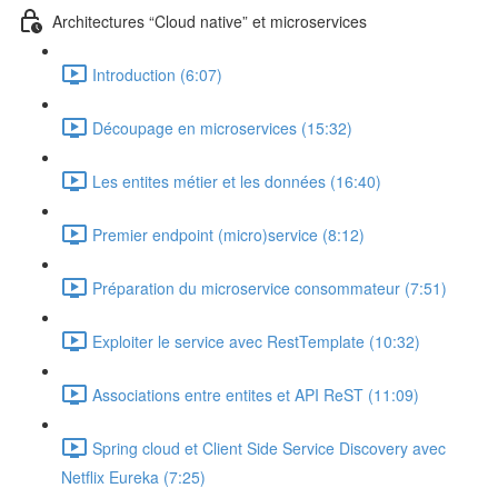
Architectures “Cloud native” et microservices
Introduction (6:07)
Découpage en microservices (15:32)
Les entites métier et les données (16:40)
Premier endpoint (micro)service (8:12)
Préparation du microservice consommateur (7:51)
Exploiter le service avec RestTemplate (10:32)
Associations entre entites et API ReST (11:09)
Spring cloud et Client Side Service Discovery avec
Netflix Eureka (7:25)