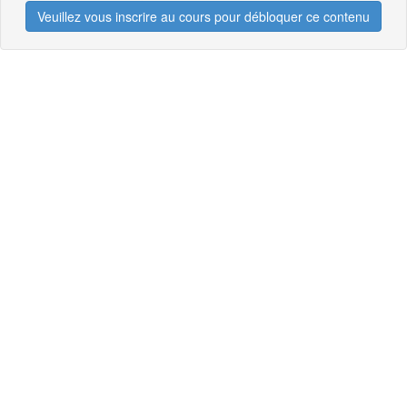
Veuillez vous inscrire au cours pour débloquer ce contenu