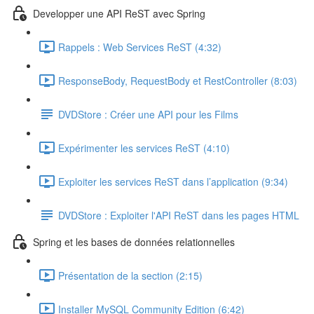
Developper une API ReST avec Spring
Rappels : Web Services ReST (4:32)
ResponseBody, RequestBody et RestController (8:03)
DVDStore : Créer une API pour les Films
Expérimenter les services ReST (4:10)
Exploiter les services ReST dans l’application (9:34)
DVDStore : Exploiter l'API ReST dans les pages HTML
Spring et les bases de données relationnelles
Présentation de la section (2:15)
Installer MySQL Community Edition (6:42)