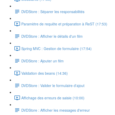
DVDStore : Séparer les responsabilités
Paramètre de requête et préparation à ReST (17:53)
DVDStore : Afficher le détails d'un film
Spring MVC : Gestion de formulaire (17:54)
DVDStore : Ajouter un film
Validation des beans (14:36)
DVDStore : Valider le formulaire d'ajout
Affichage des erreurs de saisie (10:00)
DVDStore : Afficher les messages d'erreur