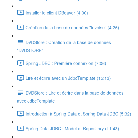
Installer le client DBeaver (4:00)
Création de la base de données "Invoise" (4:26)
DVDStore : Création de la base de données
"DVDSTORE"
Spring JDBC : Première connexion (7:06)
Lire et écrire avec un JdbcTemplate (15:13)
DVDStore : Lire et écrire dans la base de données
avec JdbcTemplate
Introduction à Spring Data et Spring Data JDBC (5:32)
Spring Data JDBC : Model et Repository (11:43)