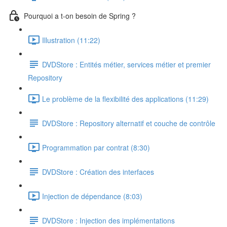
Pourquoi a t-on besoin de Spring ?
Illustration (11:22)
DVDStore : Entités métier, services métier et premier
Repository
Le problème de la flexibilité des applications (11:29)
DVDStore : Repository alternatif et couche de contrôle
Programmation par contrat (8:30)
DVDStore : Création des interfaces
Injection de dépendance (8:03)
DVDStore : Injection des implémentations