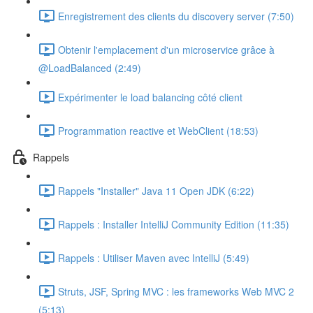
Enregistrement des clients du discovery server (7:50)
Obtenir l'emplacement d'un microservice grâce à
@LoadBalanced (2:49)
Expérimenter le load balancing côté client
Programmation reactive et WebClient (18:53)
Rappels
Rappels "Installer" Java 11 Open JDK (6:22)
Rappels : Installer IntelliJ Community Edition (11:35)
Rappels : Utiliser Maven avec IntelliJ (5:49)
Struts, JSF, Spring MVC : les frameworks Web MVC 2
(5:13)