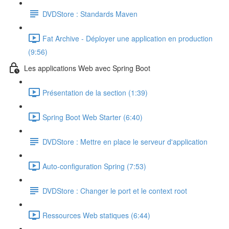
DVDStore : Standards Maven
Fat Archive - Déployer une application en production
(9:56)
Les applications Web avec Spring Boot
Présentation de la section (1:39)
Spring Boot Web Starter (6:40)
DVDStore : Mettre en place le serveur d'application
Auto-configuration Spring (7:53)
DVDStore : Changer le port et le context root
Ressources Web statiques (6:44)