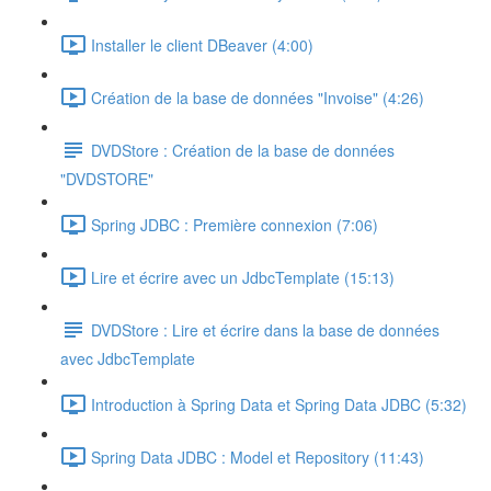
Installer le client DBeaver (4:00)
Création de la base de données "Invoise" (4:26)
DVDStore : Création de la base de données
"DVDSTORE"
Spring JDBC : Première connexion (7:06)
Lire et écrire avec un JdbcTemplate (15:13)
DVDStore : Lire et écrire dans la base de données
avec JdbcTemplate
Introduction à Spring Data et Spring Data JDBC (5:32)
Spring Data JDBC : Model et Repository (11:43)