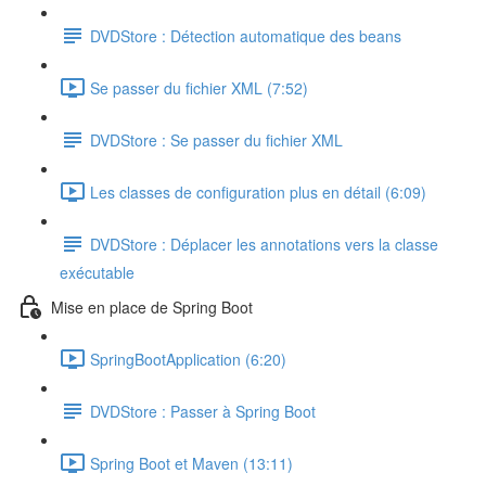
DVDStore : Détection automatique des beans
Se passer du fichier XML (7:52)
DVDStore : Se passer du fichier XML
Les classes de configuration plus en détail (6:09)
DVDStore : Déplacer les annotations vers la classe
exécutable
Mise en place de Spring Boot
SpringBootApplication (6:20)
DVDStore : Passer à Spring Boot
Spring Boot et Maven (13:11)