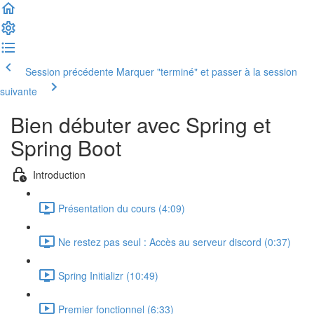
Session précédente
Marquer "terminé" et passer à la session
suivante
Bien débuter avec Spring et
Spring Boot
Introduction
Présentation du cours (4:09)
Ne restez pas seul : Accès au serveur discord (0:37)
Spring Initializr (10:49)
Premier fonctionnel (6:33)