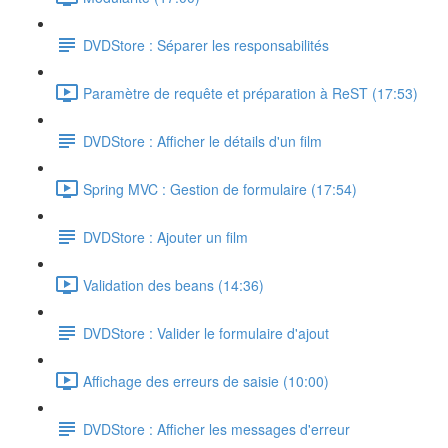
DVDStore : Séparer les responsabilités
Paramètre de requête et préparation à ReST (17:53)
DVDStore : Afficher le détails d'un film
Spring MVC : Gestion de formulaire (17:54)
DVDStore : Ajouter un film
Validation des beans (14:36)
DVDStore : Valider le formulaire d'ajout
Affichage des erreurs de saisie (10:00)
DVDStore : Afficher les messages d'erreur