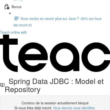
Bonus
Vous voulez en savoir plus sur Java ? -20% sur tous
les cours ici
Teach online with
Spring Data JDBC : Model et
Repository
Contenu de la session actuellement bloqué
Si vous êtes déjà inscrit,
Vous devrez vous identifier
.