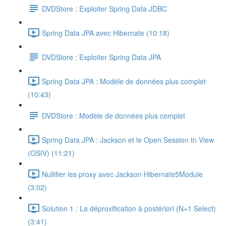
DVDStore : Exploiter Spring Data JDBC
Spring Data JPA avec Hibernate (10:18)
DVDStore : Exploiter Spring Data JPA
Spring Data JPA : Modèle de données plus complet
(10:43)
DVDStore : Modèle de données plus complet
Spring Data JPA : Jackson et le Open Session In View
(OSIV) (11:21)
Nullifier les proxy avec Jackson Hibernate5Module
(3:02)
Solution 1 : La déproxification à postériori (N+1 Select)
(3:41)