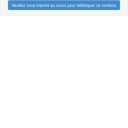
Veuillez vous inscrire au cours pour débloquer ce contenu