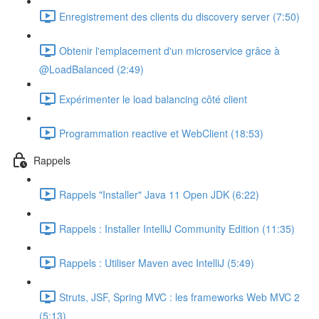
Enregistrement des clients du discovery server (7:50)
Obtenir l'emplacement d'un microservice grâce à
@LoadBalanced (2:49)
Expérimenter le load balancing côté client
Programmation reactive et WebClient (18:53)
Rappels
Rappels "Installer" Java 11 Open JDK (6:22)
Rappels : Installer IntelliJ Community Edition (11:35)
Rappels : Utiliser Maven avec IntelliJ (5:49)
Struts, JSF, Spring MVC : les frameworks Web MVC 2
(5:13)