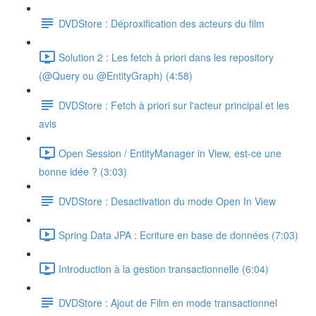
DVDStore : Déproxification des acteurs du film
Solution 2 : Les fetch à priori dans les repository
(@Query ou @EntityGraph) (4:58)
DVDStore : Fetch à priori sur l'acteur principal et les
avis
Open Session / EntityManager in View, est-ce une
bonne idée ? (3:03)
DVDStore : Desactivation du mode Open In View
Spring Data JPA : Ecriture en base de données (7:03)
Introduction à la gestion transactionnelle (6:04)
DVDStore : Ajout de Film en mode transactionnel