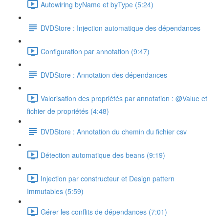
Autowiring byName et byType (5:24)
DVDStore : Injection automatique des dépendances
Configuration par annotation (9:47)
DVDStore : Annotation des dépendances
Valorisation des propriétés par annotation : @Value et
fichier de propriétés (4:48)
DVDStore : Annotation du chemin du fichier csv
Détection automatique des beans (9:19)
Injection par constructeur et Design pattern
Immutables (5:59)
Gérer les conflits de dépendances (7:01)