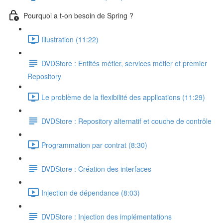
Pourquoi a t-on besoin de Spring ?
Illustration (11:22)
DVDStore : Entités métier, services métier et premier
Repository
Le problème de la flexibilité des applications (11:29)
DVDStore : Repository alternatif et couche de contrôle
Programmation par contrat (8:30)
DVDStore : Création des interfaces
Injection de dépendance (8:03)
DVDStore : Injection des implémentations