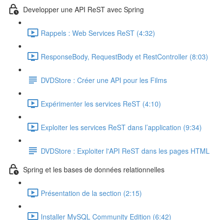
Developper une API ReST avec Spring
Rappels : Web Services ReST (4:32)
ResponseBody, RequestBody et RestController (8:03)
DVDStore : Créer une API pour les Films
Expérimenter les services ReST (4:10)
Exploiter les services ReST dans l’application (9:34)
DVDStore : Exploiter l'API ReST dans les pages HTML
Spring et les bases de données relationnelles
Présentation de la section (2:15)
Installer MySQL Community Edition (6:42)