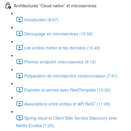
Architectures “Cloud native” et microservices
Introduction (6:07)
Découpage en microservices (15:32)
Les entites métier et les données (16:40)
Premier endpoint (micro)service (8:12)
Préparation du microservice consommateur (7:51)
Exploiter le service avec RestTemplate (10:32)
Associations entre entites et API ReST (11:09)
Spring cloud et Client Side Service Discovery avec
Netflix Eureka (7:25)