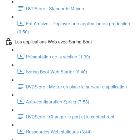
DVDStore : Standards Maven
Fat Archive - Déployer une application en production
(9:56)
Les applications Web avec Spring Boot
Présentation de la section (1:39)
Spring Boot Web Starter (6:40)
DVDStore : Mettre en place le serveur d'application
Auto-configuration Spring (7:53)
DVDStore : Changer le port et le context root
Ressources Web statiques (6:44)