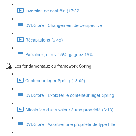
Inversion de contrôle (17:32)
DVDStore : Changement de perspective
Récapitulons (6:45)
Parrainez, offrez 15%, gagnez 15%
Les fondamentaux du framework Spring
Conteneur léger Spring (13:09)
DVDStore : Exploiter le conteneur légér Spring
Affectation d'une valeur à une propriété (6:13)
DVDStore : Valoriser une propriété de type File