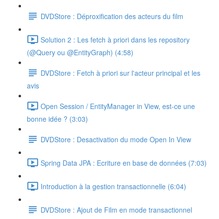
DVDStore : Déproxification des acteurs du film
Solution 2 : Les fetch à priori dans les repository
(@Query ou @EntityGraph) (4:58)
DVDStore : Fetch à priori sur l'acteur principal et les
avis
Open Session / EntityManager in View, est-ce une
bonne idée ? (3:03)
DVDStore : Desactivation du mode Open In View
Spring Data JPA : Ecriture en base de données (7:03)
Introduction à la gestion transactionnelle (6:04)
DVDStore : Ajout de Film en mode transactionnel