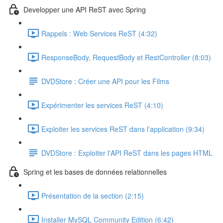
Developper une API ReST avec Spring
Rappels : Web Services ReST (4:32)
ResponseBody, RequestBody et RestController (8:03)
DVDStore : Créer une API pour les Films
Expérimenter les services ReST (4:10)
Exploiter les services ReST dans l’application (9:34)
DVDStore : Exploiter l'API ReST dans les pages HTML
Spring et les bases de données relationnelles
Présentation de la section (2:15)
Installer MySQL Community Edition (6:42)