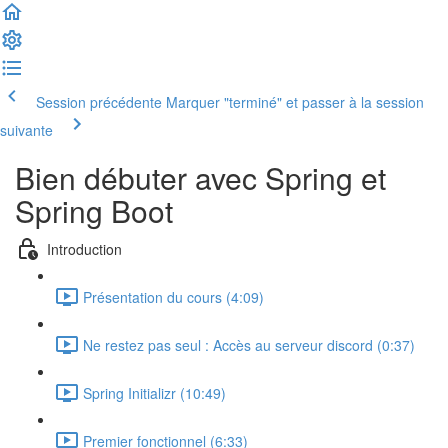
Session précédente
Marquer "terminé" et passer à la session
suivante
Bien débuter avec Spring et
Spring Boot
Introduction
Présentation du cours (4:09)
Ne restez pas seul : Accès au serveur discord (0:37)
Spring Initializr (10:49)
Premier fonctionnel (6:33)