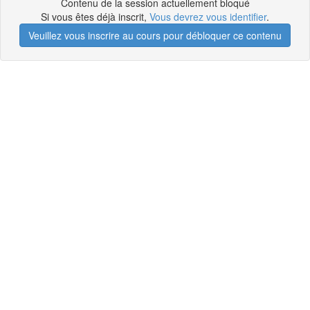
Contenu de la session actuellement bloqué
Si vous êtes déjà inscrit,
Vous devrez vous identifier
.
Veuillez vous inscrire au cours pour débloquer ce contenu