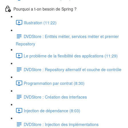
Pourquoi a t-on besoin de Spring ?
Illustration (11:22)
DVDStore : Entités métier, services métier et premier
Repository
Le problème de la flexibilité des applications (11:29)
DVDStore : Repository alternatif et couche de contrôle
Programmation par contrat (8:30)
DVDStore : Création des interfaces
Injection de dépendance (8:03)
DVDStore : Injection des implémentations