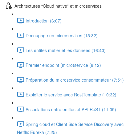
Architectures “Cloud native” et microservices
Introduction (6:07)
Découpage en microservices (15:32)
Les entites métier et les données (16:40)
Premier endpoint (micro)service (8:12)
Préparation du microservice consommateur (7:51)
Exploiter le service avec RestTemplate (10:32)
Associations entre entites et API ReST (11:09)
Spring cloud et Client Side Service Discovery avec
Netflix Eureka (7:25)