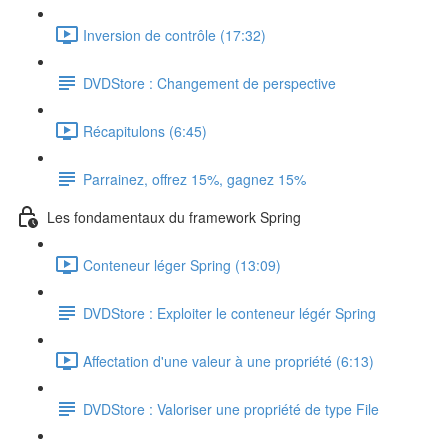
Inversion de contrôle (17:32)
DVDStore : Changement de perspective
Récapitulons (6:45)
Parrainez, offrez 15%, gagnez 15%
Les fondamentaux du framework Spring
Conteneur léger Spring (13:09)
DVDStore : Exploiter le conteneur légér Spring
Affectation d'une valeur à une propriété (6:13)
DVDStore : Valoriser une propriété de type File