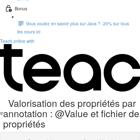
Bonus
Vous voulez en savoir plus sur Java ? -20% sur tous
les cours ici
Teach online with
Valorisation des propriétés par
annotation : @Value et fichier de
propriétés