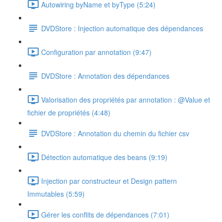
Autowiring byName et byType (5:24)
DVDStore : Injection automatique des dépendances
Configuration par annotation (9:47)
DVDStore : Annotation des dépendances
Valorisation des propriétés par annotation : @Value et
fichier de propriétés (4:48)
DVDStore : Annotation du chemin du fichier csv
Détection automatique des beans (9:19)
Injection par constructeur et Design pattern
Immutables (5:59)
Gérer les conflits de dépendances (7:01)