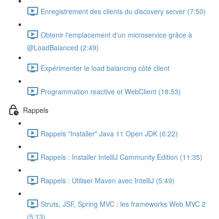
Enregistrement des clients du discovery server (7:50)
Obtenir l'emplacement d'un microservice grâce à
@LoadBalanced (2:49)
Expérimenter le load balancing côté client
Programmation reactive et WebClient (18:53)
Rappels
Rappels "Installer" Java 11 Open JDK (6:22)
Rappels : Installer IntelliJ Community Edition (11:35)
Rappels : Utiliser Maven avec IntelliJ (5:49)
Struts, JSF, Spring MVC : les frameworks Web MVC 2
(5:13)