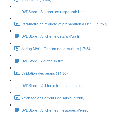
DVDStore : Séparer les responsabilités
Paramètre de requête et préparation à ReST (17:53)
DVDStore : Afficher le détails d'un film
Spring MVC : Gestion de formulaire (17:54)
DVDStore : Ajouter un film
Validation des beans (14:36)
DVDStore : Valider le formulaire d'ajout
Affichage des erreurs de saisie (10:00)
DVDStore : Afficher les messages d'erreur