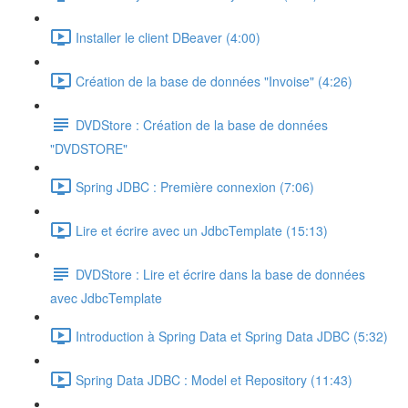
Installer le client DBeaver (4:00)
Création de la base de données "Invoise" (4:26)
DVDStore : Création de la base de données
"DVDSTORE"
Spring JDBC : Première connexion (7:06)
Lire et écrire avec un JdbcTemplate (15:13)
DVDStore : Lire et écrire dans la base de données
avec JdbcTemplate
Introduction à Spring Data et Spring Data JDBC (5:32)
Spring Data JDBC : Model et Repository (11:43)