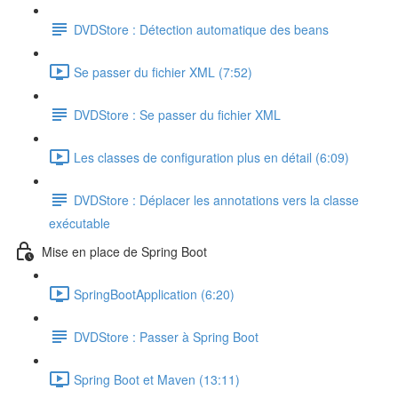
DVDStore : Détection automatique des beans
Se passer du fichier XML (7:52)
DVDStore : Se passer du fichier XML
Les classes de configuration plus en détail (6:09)
DVDStore : Déplacer les annotations vers la classe
exécutable
Mise en place de Spring Boot
SpringBootApplication (6:20)
DVDStore : Passer à Spring Boot
Spring Boot et Maven (13:11)