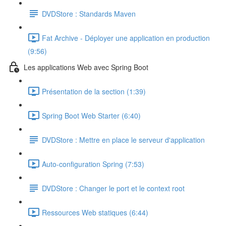
DVDStore : Standards Maven
Fat Archive - Déployer une application en production
(9:56)
Les applications Web avec Spring Boot
Présentation de la section (1:39)
Spring Boot Web Starter (6:40)
DVDStore : Mettre en place le serveur d'application
Auto-configuration Spring (7:53)
DVDStore : Changer le port et le context root
Ressources Web statiques (6:44)