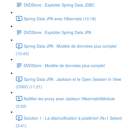
DVDStore : Exploiter Spring Data JDBC
Spring Data JPA avec Hibernate (10:18)
DVDStore : Exploiter Spring Data JPA
Spring Data JPA : Modèle de données plus complet
(10:43)
DVDStore : Modèle de données plus complet
Spring Data JPA : Jackson et le Open Session In View
(OSIV) (11:21)
Nullifier les proxy avec Jackson Hibernate5Module
(3:02)
Solution 1 : La déproxification à postériori (N+1 Select)
(3:41)