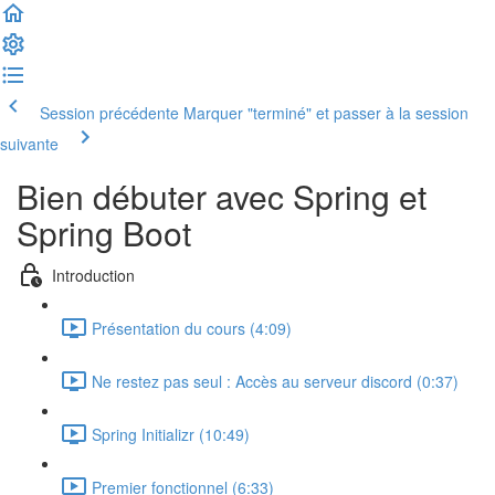
Session précédente
Marquer "terminé" et passer à la session
suivante
Bien débuter avec Spring et
Spring Boot
Introduction
Présentation du cours (4:09)
Ne restez pas seul : Accès au serveur discord (0:37)
Spring Initializr (10:49)
Premier fonctionnel (6:33)