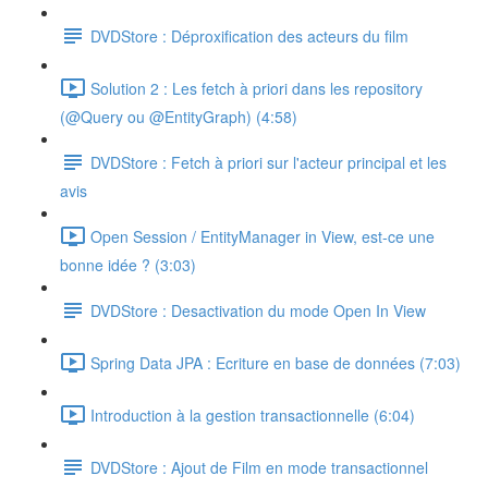
DVDStore : Déproxification des acteurs du film
Solution 2 : Les fetch à priori dans les repository
(@Query ou @EntityGraph) (4:58)
DVDStore : Fetch à priori sur l'acteur principal et les
avis
Open Session / EntityManager in View, est-ce une
bonne idée ? (3:03)
DVDStore : Desactivation du mode Open In View
Spring Data JPA : Ecriture en base de données (7:03)
Introduction à la gestion transactionnelle (6:04)
DVDStore : Ajout de Film en mode transactionnel