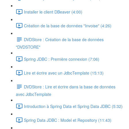
Installer le client DBeaver (4:00)
Création de la base de données "Invoise" (4:26)
DVDStore : Création de la base de données
"DVDSTORE"
Spring JDBC : Première connexion (7:06)
Lire et écrire avec un JdbcTemplate (15:13)
DVDStore : Lire et écrire dans la base de données
avec JdbcTemplate
Introduction à Spring Data et Spring Data JDBC (5:32)
Spring Data JDBC : Model et Repository (11:43)