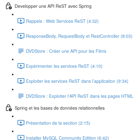
Developper une API ReST avec Spring
Rappels : Web Services ReST (4:32)
ResponseBody, RequestBody et RestController (8:03)
DVDStore : Créer une API pour les Films
Expérimenter les services ReST (4:10)
Exploiter les services ReST dans l’application (9:34)
DVDStore : Exploiter l'API ReST dans les pages HTML
Spring et les bases de données relationnelles
Présentation de la section (2:15)
Installer MySQL Community Edition (6:42)