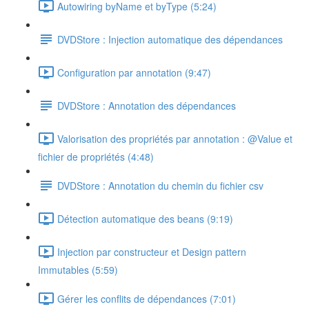
Autowiring byName et byType (5:24)
DVDStore : Injection automatique des dépendances
Configuration par annotation (9:47)
DVDStore : Annotation des dépendances
Valorisation des propriétés par annotation : @Value et
fichier de propriétés (4:48)
DVDStore : Annotation du chemin du fichier csv
Détection automatique des beans (9:19)
Injection par constructeur et Design pattern
Immutables (5:59)
Gérer les conflits de dépendances (7:01)