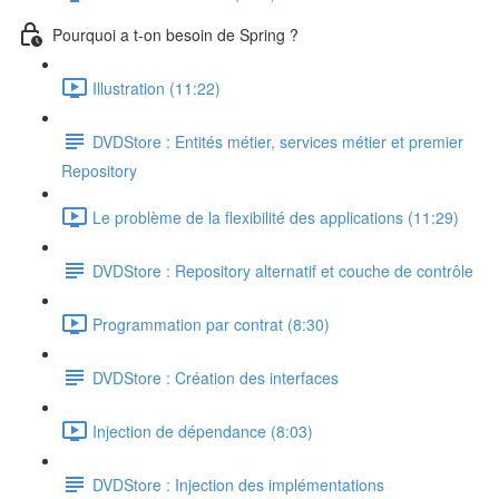
Pourquoi a t-on besoin de Spring ?
Illustration (11:22)
DVDStore : Entités métier, services métier et premier
Repository
Le problème de la flexibilité des applications (11:29)
DVDStore : Repository alternatif et couche de contrôle
Programmation par contrat (8:30)
DVDStore : Création des interfaces
Injection de dépendance (8:03)
DVDStore : Injection des implémentations