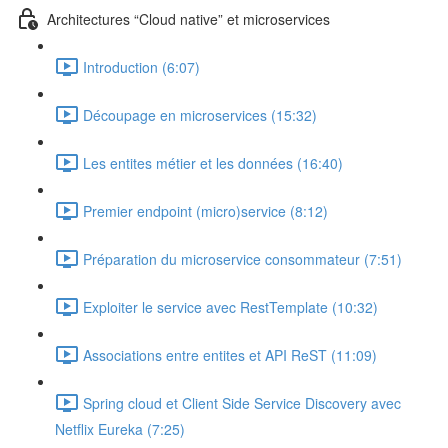
Architectures “Cloud native” et microservices
Introduction (6:07)
Découpage en microservices (15:32)
Les entites métier et les données (16:40)
Premier endpoint (micro)service (8:12)
Préparation du microservice consommateur (7:51)
Exploiter le service avec RestTemplate (10:32)
Associations entre entites et API ReST (11:09)
Spring cloud et Client Side Service Discovery avec
Netflix Eureka (7:25)