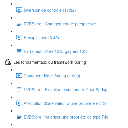
Inversion de contrôle (17:32)
DVDStore : Changement de perspective
Récapitulons (6:45)
Parrainez, offrez 15%, gagnez 15%
Les fondamentaux du framework Spring
Conteneur léger Spring (13:09)
DVDStore : Exploiter le conteneur légér Spring
Affectation d'une valeur à une propriété (6:13)
DVDStore : Valoriser une propriété de type File