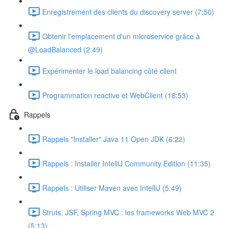
Enregistrement des clients du discovery server (7:50)
Obtenir l'emplacement d'un microservice grâce à
@LoadBalanced (2:49)
Expérimenter le load balancing côté client
Programmation reactive et WebClient (18:53)
Rappels
Rappels "Installer" Java 11 Open JDK (6:22)
Rappels : Installer IntelliJ Community Edition (11:35)
Rappels : Utiliser Maven avec IntelliJ (5:49)
Struts, JSF, Spring MVC : les frameworks Web MVC 2
(5:13)