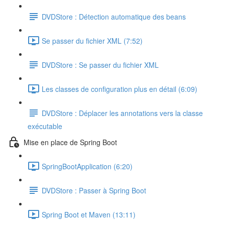
DVDStore : Détection automatique des beans
Se passer du fichier XML (7:52)
DVDStore : Se passer du fichier XML
Les classes de configuration plus en détail (6:09)
DVDStore : Déplacer les annotations vers la classe
exécutable
Mise en place de Spring Boot
SpringBootApplication (6:20)
DVDStore : Passer à Spring Boot
Spring Boot et Maven (13:11)