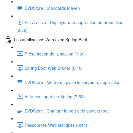
DVDStore : Standards Maven
Fat Archive - Déployer une application en production
(9:56)
Les applications Web avec Spring Boot
Présentation de la section (1:39)
Spring Boot Web Starter (6:40)
DVDStore : Mettre en place le serveur d'application
Auto-configuration Spring (7:53)
DVDStore : Changer le port et le context root
Ressources Web statiques (6:44)