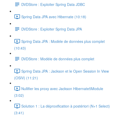
DVDStore : Exploiter Spring Data JDBC
Spring Data JPA avec Hibernate (10:18)
DVDStore : Exploiter Spring Data JPA
Spring Data JPA : Modèle de données plus complet
(10:43)
DVDStore : Modèle de données plus complet
Spring Data JPA : Jackson et le Open Session In View
(OSIV) (11:21)
Nullifier les proxy avec Jackson Hibernate5Module
(3:02)
Solution 1 : La déproxification à postériori (N+1 Select)
(3:41)