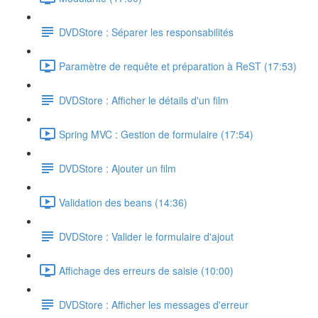
DVDStore : Séparer les responsabilités
Paramètre de requête et préparation à ReST (17:53)
DVDStore : Afficher le détails d'un film
Spring MVC : Gestion de formulaire (17:54)
DVDStore : Ajouter un film
Validation des beans (14:36)
DVDStore : Valider le formulaire d'ajout
Affichage des erreurs de saisie (10:00)
DVDStore : Afficher les messages d'erreur