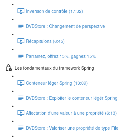
Inversion de contrôle (17:32)
DVDStore : Changement de perspective
Récapitulons (6:45)
Parrainez, offrez 15%, gagnez 15%
Les fondamentaux du framework Spring
Conteneur léger Spring (13:09)
DVDStore : Exploiter le conteneur légér Spring
Affectation d'une valeur à une propriété (6:13)
DVDStore : Valoriser une propriété de type File