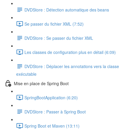
DVDStore : Détection automatique des beans
Se passer du fichier XML (7:52)
DVDStore : Se passer du fichier XML
Les classes de configuration plus en détail (6:09)
DVDStore : Déplacer les annotations vers la classe
exécutable
Mise en place de Spring Boot
SpringBootApplication (6:20)
DVDStore : Passer à Spring Boot
Spring Boot et Maven (13:11)