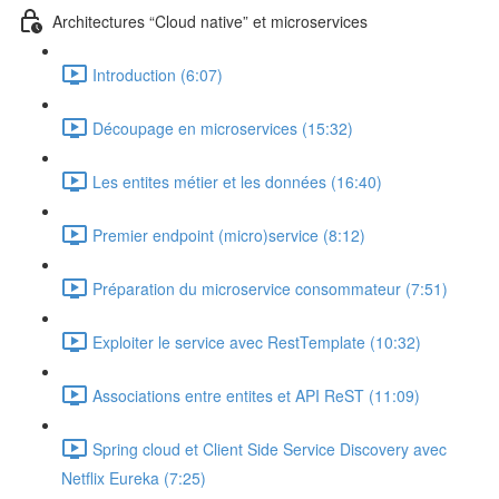
Architectures “Cloud native” et microservices
Introduction (6:07)
Découpage en microservices (15:32)
Les entites métier et les données (16:40)
Premier endpoint (micro)service (8:12)
Préparation du microservice consommateur (7:51)
Exploiter le service avec RestTemplate (10:32)
Associations entre entites et API ReST (11:09)
Spring cloud et Client Side Service Discovery avec
Netflix Eureka (7:25)