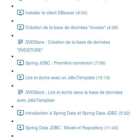
Installer le client DBeaver (4:00)
Création de la base de données "Invoise" (4:26)
DVDStore : Création de la base de données
"DVDSTORE"
Spring JDBC : Première connexion (7:06)
Lire et écrire avec un JdbcTemplate (15:13)
DVDStore : Lire et écrire dans la base de données
avec JdbcTemplate
Introduction à Spring Data et Spring Data JDBC (5:32)
Spring Data JDBC : Model et Repository (11:43)