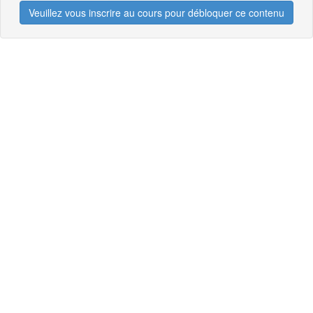
Veuillez vous inscrire au cours pour débloquer ce contenu