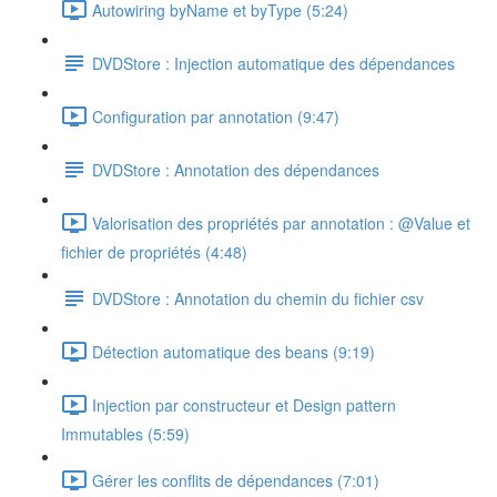
Autowiring byName et byType (5:24)
DVDStore : Injection automatique des dépendances
Configuration par annotation (9:47)
DVDStore : Annotation des dépendances
Valorisation des propriétés par annotation : @Value et
fichier de propriétés (4:48)
DVDStore : Annotation du chemin du fichier csv
Détection automatique des beans (9:19)
Injection par constructeur et Design pattern
Immutables (5:59)
Gérer les conflits de dépendances (7:01)