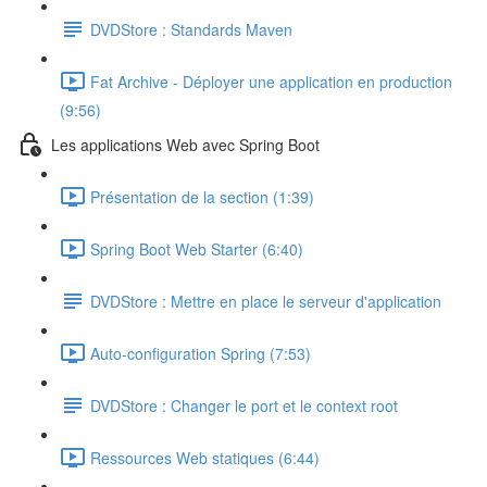
DVDStore : Standards Maven
Fat Archive - Déployer une application en production
(9:56)
Les applications Web avec Spring Boot
Présentation de la section (1:39)
Spring Boot Web Starter (6:40)
DVDStore : Mettre en place le serveur d'application
Auto-configuration Spring (7:53)
DVDStore : Changer le port et le context root
Ressources Web statiques (6:44)