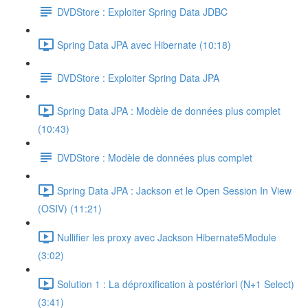
DVDStore : Exploiter Spring Data JDBC
Spring Data JPA avec Hibernate (10:18)
DVDStore : Exploiter Spring Data JPA
Spring Data JPA : Modèle de données plus complet
(10:43)
DVDStore : Modèle de données plus complet
Spring Data JPA : Jackson et le Open Session In View
(OSIV) (11:21)
Nullifier les proxy avec Jackson Hibernate5Module
(3:02)
Solution 1 : La déproxification à postériori (N+1 Select)
(3:41)