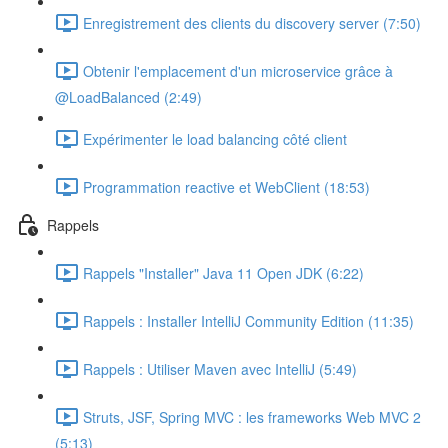
Enregistrement des clients du discovery server (7:50)
Obtenir l'emplacement d'un microservice grâce à
@LoadBalanced (2:49)
Expérimenter le load balancing côté client
Programmation reactive et WebClient (18:53)
Rappels
Rappels "Installer" Java 11 Open JDK (6:22)
Rappels : Installer IntelliJ Community Edition (11:35)
Rappels : Utiliser Maven avec IntelliJ (5:49)
Struts, JSF, Spring MVC : les frameworks Web MVC 2
(5:13)