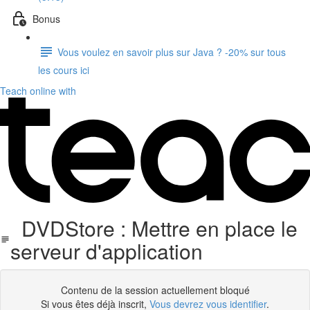
Bonus
Vous voulez en savoir plus sur Java ? -20% sur tous
les cours ici
Teach online with
DVDStore : Mettre en place le
serveur d'application
Contenu de la session actuellement bloqué
Si vous êtes déjà inscrit,
Vous devrez vous identifier
.