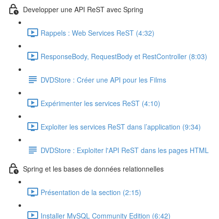
Developper une API ReST avec Spring
Rappels : Web Services ReST (4:32)
ResponseBody, RequestBody et RestController (8:03)
DVDStore : Créer une API pour les Films
Expérimenter les services ReST (4:10)
Exploiter les services ReST dans l’application (9:34)
DVDStore : Exploiter l'API ReST dans les pages HTML
Spring et les bases de données relationnelles
Présentation de la section (2:15)
Installer MySQL Community Edition (6:42)