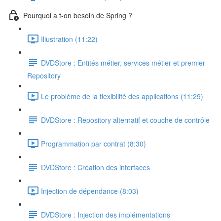
Pourquoi a t-on besoin de Spring ?
Illustration (11:22)
DVDStore : Entités métier, services métier et premier
Repository
Le problème de la flexibilité des applications (11:29)
DVDStore : Repository alternatif et couche de contrôle
Programmation par contrat (8:30)
DVDStore : Création des interfaces
Injection de dépendance (8:03)
DVDStore : Injection des implémentations