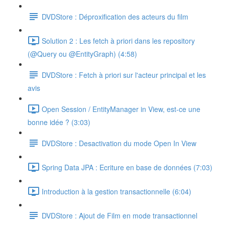
DVDStore : Déproxification des acteurs du film
Solution 2 : Les fetch à priori dans les repository
(@Query ou @EntityGraph) (4:58)
DVDStore : Fetch à priori sur l'acteur principal et les
avis
Open Session / EntityManager in View, est-ce une
bonne idée ? (3:03)
DVDStore : Desactivation du mode Open In View
Spring Data JPA : Ecriture en base de données (7:03)
Introduction à la gestion transactionnelle (6:04)
DVDStore : Ajout de Film en mode transactionnel