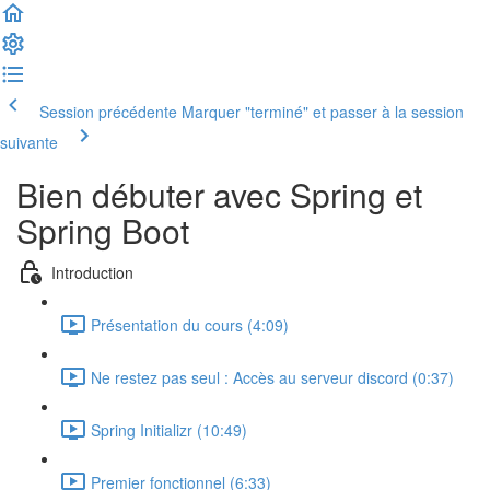
Session précédente
Marquer "terminé" et passer à la session
suivante
Bien débuter avec Spring et
Spring Boot
Introduction
Présentation du cours (4:09)
Ne restez pas seul : Accès au serveur discord (0:37)
Spring Initializr (10:49)
Premier fonctionnel (6:33)