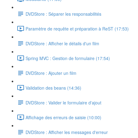
DVDStore : Séparer les responsabilités
Paramètre de requête et préparation à ReST (17:53)
DVDStore : Afficher le détails d'un film
Spring MVC : Gestion de formulaire (17:54)
DVDStore : Ajouter un film
Validation des beans (14:36)
DVDStore : Valider le formulaire d'ajout
Affichage des erreurs de saisie (10:00)
DVDStore : Afficher les messages d'erreur