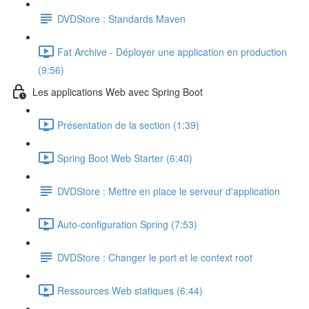
DVDStore : Standards Maven
Fat Archive - Déployer une application en production
(9:56)
Les applications Web avec Spring Boot
Présentation de la section (1:39)
Spring Boot Web Starter (6:40)
DVDStore : Mettre en place le serveur d'application
Auto-configuration Spring (7:53)
DVDStore : Changer le port et le context root
Ressources Web statiques (6:44)