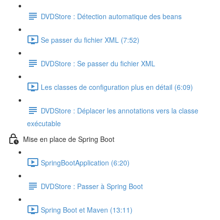
DVDStore : Détection automatique des beans
Se passer du fichier XML (7:52)
DVDStore : Se passer du fichier XML
Les classes de configuration plus en détail (6:09)
DVDStore : Déplacer les annotations vers la classe
exécutable
Mise en place de Spring Boot
SpringBootApplication (6:20)
DVDStore : Passer à Spring Boot
Spring Boot et Maven (13:11)