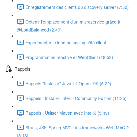
Enregistrement des clients du discovery server (7:50)
Obtenir l'emplacement d'un microservice grâce à
@LoadBalanced (2:49)
Expérimenter le load balancing côté client
Programmation reactive et WebClient (18:53)
Rappels
Rappels "Installer" Java 11 Open JDK (6:22)
Rappels : Installer IntelliJ Community Edition (11:35)
Rappels : Utiliser Maven avec IntelliJ (5:49)
Struts, JSF, Spring MVC : les frameworks Web MVC 2
(5:13)