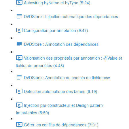
Autowiring byName et byType (5:24)
DVDStore : Injection automatique des dépendances
Configuration par annotation (9:47)
DVDStore : Annotation des dépendances
Valorisation des propriétés par annotation : @Value et
fichier de propriétés (4:48)
DVDStore : Annotation du chemin du fichier csv
Détection automatique des beans (9:19)
Injection par constructeur et Design pattern
Immutables (5:59)
Gérer les conflits de dépendances (7:01)