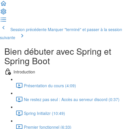
Session précédente
Marquer "terminé" et passer à la session
suivante
Bien débuter avec Spring et
Spring Boot
Introduction
Présentation du cours (4:09)
Ne restez pas seul : Accès au serveur discord (0:37)
Spring Initializr (10:49)
Premier fonctionnel (6:33)