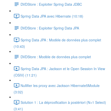
DVDStore : Exploiter Spring Data JDBC
Spring Data JPA avec Hibernate (10:18)
DVDStore : Exploiter Spring Data JPA
Spring Data JPA : Modèle de données plus complet
(10:43)
DVDStore : Modèle de données plus complet
Spring Data JPA : Jackson et le Open Session In View
(OSIV) (11:21)
Nullifier les proxy avec Jackson Hibernate5Module
(3:02)
Solution 1 : La déproxification à postériori (N+1 Select)
(3:41)