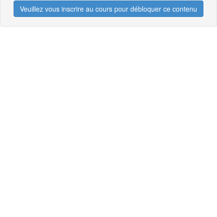
Veuillez vous inscrire au cours pour débloquer ce contenu