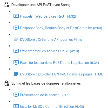
Developper une API ReST avec Spring
Rappels : Web Services ReST (4:32)
ResponseBody, RequestBody et RestController (8:03)
DVDStore : Créer une API pour les Films
Expérimenter les services ReST (4:10)
Exploiter les services ReST dans l’application (9:34)
DVDStore : Exploiter l'API ReST dans les pages HTML
Spring et les bases de données relationnelles
Présentation de la section (2:15)
Installer MySQL Community Edition (6:42)