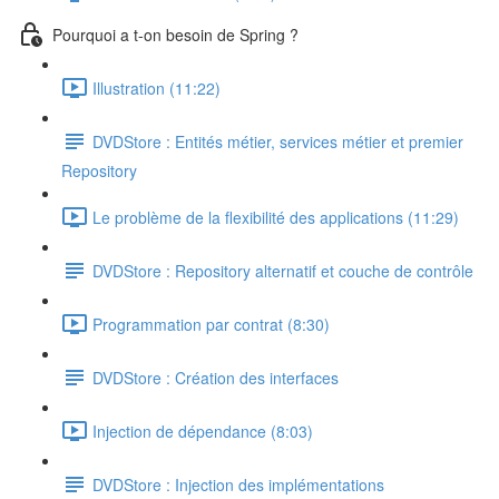
Pourquoi a t-on besoin de Spring ?
Illustration (11:22)
DVDStore : Entités métier, services métier et premier
Repository
Le problème de la flexibilité des applications (11:29)
DVDStore : Repository alternatif et couche de contrôle
Programmation par contrat (8:30)
DVDStore : Création des interfaces
Injection de dépendance (8:03)
DVDStore : Injection des implémentations