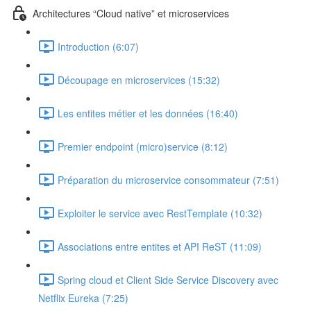
Architectures “Cloud native” et microservices
Introduction (6:07)
Découpage en microservices (15:32)
Les entites métier et les données (16:40)
Premier endpoint (micro)service (8:12)
Préparation du microservice consommateur (7:51)
Exploiter le service avec RestTemplate (10:32)
Associations entre entites et API ReST (11:09)
Spring cloud et Client Side Service Discovery avec
Netflix Eureka (7:25)