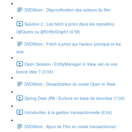
DVDStore : Déproxification des acteurs du film
Solution 2 : Les fetch à priori dans les repository
(@Query ou @EntityGraph) (4:58)
DVDStore : Fetch à priori sur l'acteur principal et les
avis
Open Session / EntityManager in View, est-ce une
bonne idée ? (3:03)
DVDStore : Desactivation du mode Open In View
Spring Data JPA : Ecriture en base de données (7:03)
Introduction à la gestion transactionnelle (6:04)
DVDStore : Ajout de Film en mode transactionnel