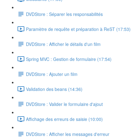
DVDStore : Séparer les responsabilités
Paramètre de requête et préparation à ReST (17:53)
DVDStore : Afficher le détails d'un film
Spring MVC : Gestion de formulaire (17:54)
DVDStore : Ajouter un film
Validation des beans (14:36)
DVDStore : Valider le formulaire d'ajout
Affichage des erreurs de saisie (10:00)
DVDStore : Afficher les messages d'erreur