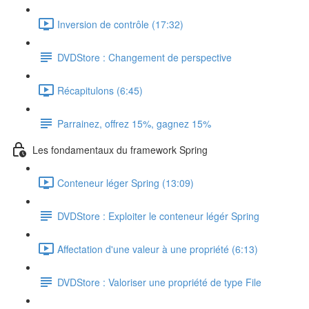
Inversion de contrôle (17:32)
DVDStore : Changement de perspective
Récapitulons (6:45)
Parrainez, offrez 15%, gagnez 15%
Les fondamentaux du framework Spring
Conteneur léger Spring (13:09)
DVDStore : Exploiter le conteneur légér Spring
Affectation d'une valeur à une propriété (6:13)
DVDStore : Valoriser une propriété de type File