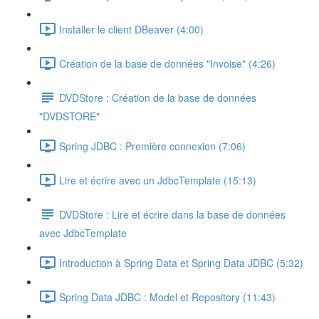
Installer le client DBeaver (4:00)
Création de la base de données "Invoise" (4:26)
DVDStore : Création de la base de données
"DVDSTORE"
Spring JDBC : Première connexion (7:06)
Lire et écrire avec un JdbcTemplate (15:13)
DVDStore : Lire et écrire dans la base de données
avec JdbcTemplate
Introduction à Spring Data et Spring Data JDBC (5:32)
Spring Data JDBC : Model et Repository (11:43)