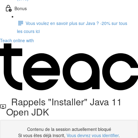
Bonus
Vous voulez en savoir plus sur Java ? -20% sur tous
les cours ici
Teach online with
Rappels "Installer" Java 11
Open JDK
Contenu de la session actuellement bloqué
Si vous êtes déjà inscrit,
Vous devrez vous identifier
.