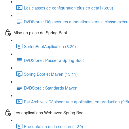
Les classes de configuration plus en détail (6:09)
DVDStore : Déplacer les annotations vers la classe exécu
Mise en place de Spring Boot
SpringBootApplication (6:20)
DVDStore : Passer à Spring Boot
Spring Boot et Maven (13:11)
DVDStore : Standards Maven
Fat Archive - Déployer une application en production (9:5
Les applications Web avec Spring Boot
Présentation de la section (1:39)