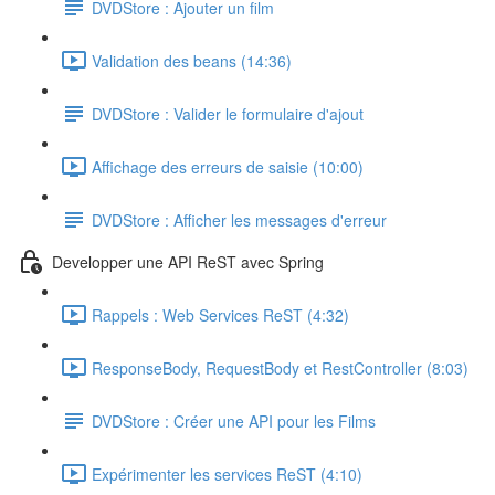
DVDStore : Ajouter un film
Validation des beans (14:36)
DVDStore : Valider le formulaire d'ajout
Affichage des erreurs de saisie (10:00)
DVDStore : Afficher les messages d'erreur
Developper une API ReST avec Spring
Rappels : Web Services ReST (4:32)
ResponseBody, RequestBody et RestController (8:03)
DVDStore : Créer une API pour les Films
Expérimenter les services ReST (4:10)