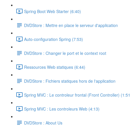
Spring Boot Web Starter (6:40)
DVDStore : Mettre en place le serveur d'application
Auto-configuration Spring (7:53)
DVDStore : Changer le port et le context root
Ressources Web statiques (6:44)
DVDStore : Fichiers statiques hors de l'application
Spring MVC : Le controleur frontal (Front Controller) (1:51
Spring MVC : Les controleurs Web (4:13)
DVDStore : About Us