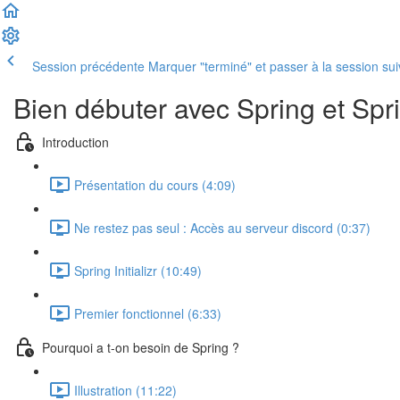
Session précédente
Marquer "terminé" et passer à la session su
Bien débuter avec Spring et Spr
Introduction
Présentation du cours (4:09)
Ne restez pas seul : Accès au serveur discord (0:37)
Spring Initializr (10:49)
Premier fonctionnel (6:33)
Pourquoi a t-on besoin de Spring ?
Illustration (11:22)