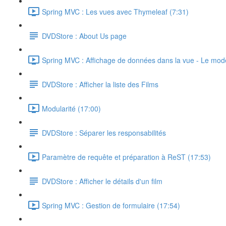
Spring MVC : Les vues avec Thymeleaf (7:31)
DVDStore : About Us page
Spring MVC : Affichage de données dans la vue - Le mod
DVDStore : Afficher la liste des Films
Modularité (17:00)
DVDStore : Séparer les responsabilités
Paramètre de requête et préparation à ReST (17:53)
DVDStore : Afficher le détails d'un film
Spring MVC : Gestion de formulaire (17:54)