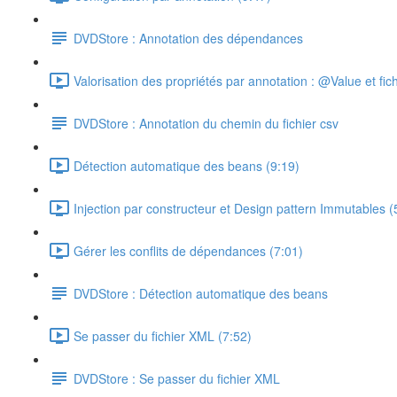
DVDStore : Annotation des dépendances
Valorisation des propriétés par annotation : @Value et fich
DVDStore : Annotation du chemin du fichier csv
Détection automatique des beans (9:19)
Injection par constructeur et Design pattern Immutables (
Gérer les conflits de dépendances (7:01)
DVDStore : Détection automatique des beans
Se passer du fichier XML (7:52)
DVDStore : Se passer du fichier XML