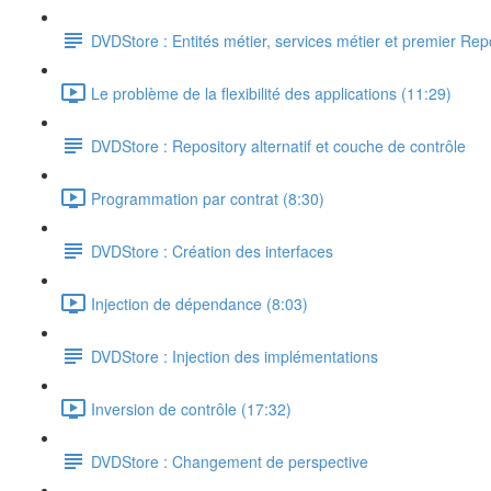
DVDStore : Entités métier, services métier et premier Rep
Le problème de la flexibilité des applications (11:29)
DVDStore : Repository alternatif et couche de contrôle
Programmation par contrat (8:30)
DVDStore : Création des interfaces
Injection de dépendance (8:03)
DVDStore : Injection des implémentations
Inversion de contrôle (17:32)
DVDStore : Changement de perspective