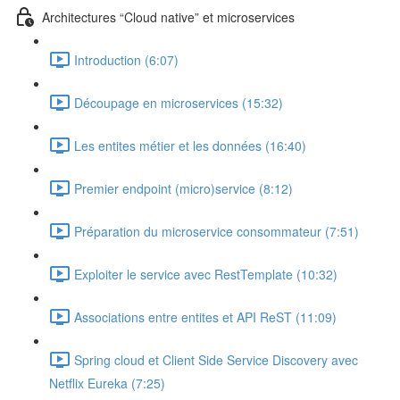
Architectures “Cloud native” et microservices
Introduction (6:07)
Découpage en microservices (15:32)
Les entites métier et les données (16:40)
Premier endpoint (micro)service (8:12)
Préparation du microservice consommateur (7:51)
Exploiter le service avec RestTemplate (10:32)
Associations entre entites et API ReST (11:09)
Spring cloud et Client Side Service Discovery avec
Netflix Eureka (7:25)