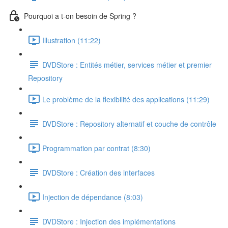
Pourquoi a t-on besoin de Spring ?
Illustration (11:22)
DVDStore : Entités métier, services métier et premier
Repository
Le problème de la flexibilité des applications (11:29)
DVDStore : Repository alternatif et couche de contrôle
Programmation par contrat (8:30)
DVDStore : Création des interfaces
Injection de dépendance (8:03)
DVDStore : Injection des implémentations