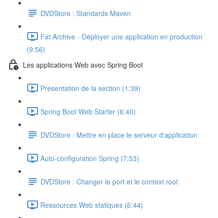
DVDStore : Standards Maven
Fat Archive - Déployer une application en production
(9:56)
Les applications Web avec Spring Boot
Présentation de la section (1:39)
Spring Boot Web Starter (6:40)
DVDStore : Mettre en place le serveur d'application
Auto-configuration Spring (7:53)
DVDStore : Changer le port et le context root
Ressources Web statiques (6:44)