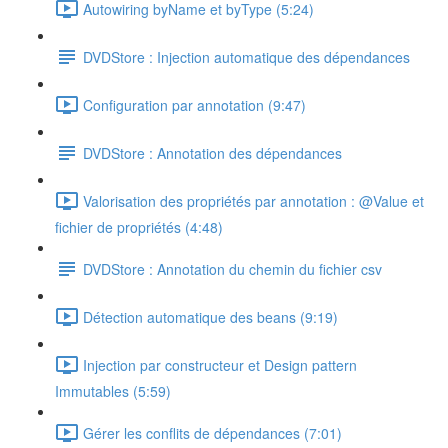
Autowiring byName et byType (5:24)
DVDStore : Injection automatique des dépendances
Configuration par annotation (9:47)
DVDStore : Annotation des dépendances
Valorisation des propriétés par annotation : @Value et
fichier de propriétés (4:48)
DVDStore : Annotation du chemin du fichier csv
Détection automatique des beans (9:19)
Injection par constructeur et Design pattern
Immutables (5:59)
Gérer les conflits de dépendances (7:01)