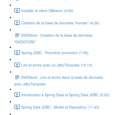
Installer le client DBeaver (4:00)
Création de la base de données "Invoise" (4:26)
DVDStore : Création de la base de données
"DVDSTORE"
Spring JDBC : Première connexion (7:06)
Lire et écrire avec un JdbcTemplate (15:13)
DVDStore : Lire et écrire dans la base de données
avec JdbcTemplate
Introduction à Spring Data et Spring Data JDBC (5:32)
Spring Data JDBC : Model et Repository (11:43)