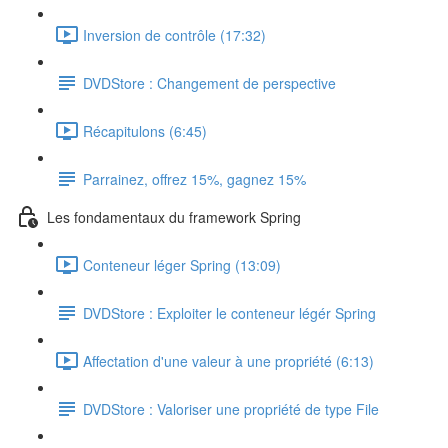
Inversion de contrôle (17:32)
DVDStore : Changement de perspective
Récapitulons (6:45)
Parrainez, offrez 15%, gagnez 15%
Les fondamentaux du framework Spring
Conteneur léger Spring (13:09)
DVDStore : Exploiter le conteneur légér Spring
Affectation d'une valeur à une propriété (6:13)
DVDStore : Valoriser une propriété de type File