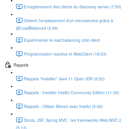
Enregistrement des clients du discovery server (7:50)
Obtenir l'emplacement d'un microservice grâce à
@LoadBalanced (2:49)
Expérimenter le load balancing côté client
Programmation reactive et WebClient (18:53)
Rappels
Rappels "Installer" Java 11 Open JDK (6:22)
Rappels : Installer IntelliJ Community Edition (11:35)
Rappels : Utiliser Maven avec IntelliJ (5:49)
Struts, JSF, Spring MVC : les frameworks Web MVC 2
(5:13)