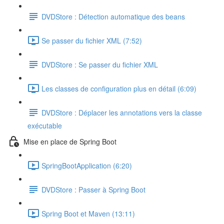
DVDStore : Détection automatique des beans
Se passer du fichier XML (7:52)
DVDStore : Se passer du fichier XML
Les classes de configuration plus en détail (6:09)
DVDStore : Déplacer les annotations vers la classe
exécutable
Mise en place de Spring Boot
SpringBootApplication (6:20)
DVDStore : Passer à Spring Boot
Spring Boot et Maven (13:11)