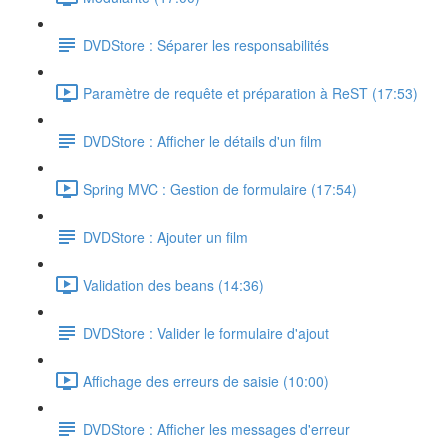
DVDStore : Séparer les responsabilités
Paramètre de requête et préparation à ReST (17:53)
DVDStore : Afficher le détails d'un film
Spring MVC : Gestion de formulaire (17:54)
DVDStore : Ajouter un film
Validation des beans (14:36)
DVDStore : Valider le formulaire d'ajout
Affichage des erreurs de saisie (10:00)
DVDStore : Afficher les messages d'erreur