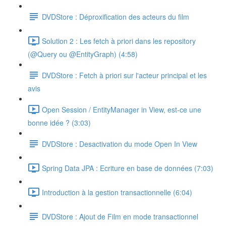
DVDStore : Déproxification des acteurs du film
Solution 2 : Les fetch à priori dans les repository
(@Query ou @EntityGraph) (4:58)
DVDStore : Fetch à priori sur l'acteur principal et les
avis
Open Session / EntityManager in View, est-ce une
bonne idée ? (3:03)
DVDStore : Desactivation du mode Open In View
Spring Data JPA : Ecriture en base de données (7:03)
Introduction à la gestion transactionnelle (6:04)
DVDStore : Ajout de Film en mode transactionnel