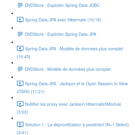
DVDStore : Exploiter Spring Data JDBC
Spring Data JPA avec Hibernate (10:18)
DVDStore : Exploiter Spring Data JPA
Spring Data JPA : Modèle de données plus complet
(10:43)
DVDStore : Modèle de données plus complet
Spring Data JPA : Jackson et le Open Session In View
(OSIV) (11:21)
Nullifier les proxy avec Jackson Hibernate5Module
(3:02)
Solution 1 : La déproxification à postériori (N+1 Select)
(3:41)