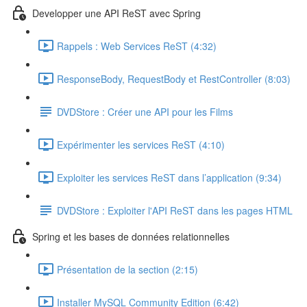
Developper une API ReST avec Spring
Rappels : Web Services ReST (4:32)
ResponseBody, RequestBody et RestController (8:03)
DVDStore : Créer une API pour les Films
Expérimenter les services ReST (4:10)
Exploiter les services ReST dans l’application (9:34)
DVDStore : Exploiter l'API ReST dans les pages HTML
Spring et les bases de données relationnelles
Présentation de la section (2:15)
Installer MySQL Community Edition (6:42)