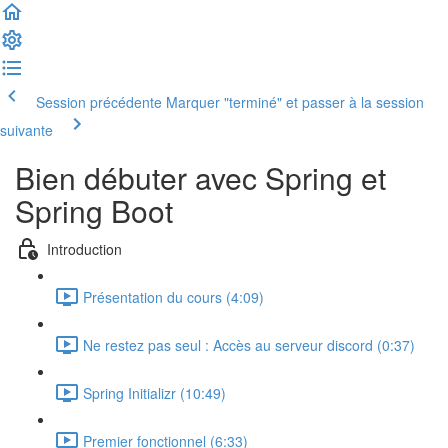
Session précédente
Marquer "terminé" et passer à la session
suivante
Bien débuter avec Spring et
Spring Boot
Introduction
Présentation du cours (4:09)
Ne restez pas seul : Accès au serveur discord (0:37)
Spring Initializr (10:49)
Premier fonctionnel (6:33)