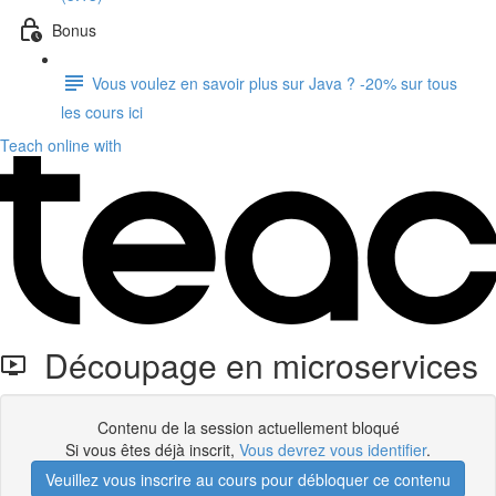
Bonus
Vous voulez en savoir plus sur Java ? -20% sur tous
les cours ici
Teach online with
Découpage en microservices
Contenu de la session actuellement bloqué
Si vous êtes déjà inscrit,
Vous devrez vous identifier
.
Veuillez vous inscrire au cours pour débloquer ce contenu