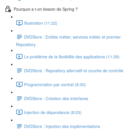
Pourquoi a t-on besoin de Spring ?
Illustration (11:22)
DVDStore : Entités métier, services métier et premier
Repository
Le problème de la flexibilité des applications (11:29)
DVDStore : Repository alternatif et couche de contrôle
Programmation par contrat (8:30)
DVDStore : Création des interfaces
Injection de dépendance (8:03)
DVDStore : Injection des implémentations