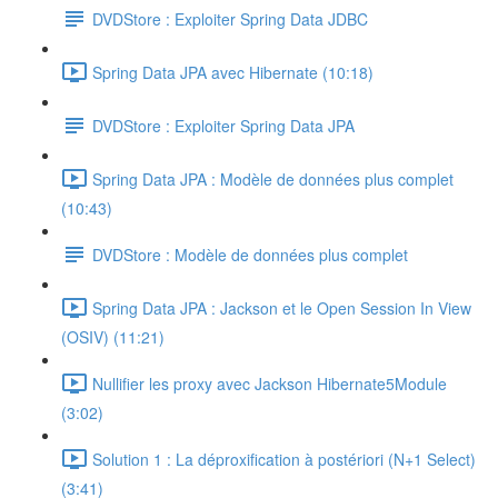
DVDStore : Exploiter Spring Data JDBC
Spring Data JPA avec Hibernate (10:18)
DVDStore : Exploiter Spring Data JPA
Spring Data JPA : Modèle de données plus complet
(10:43)
DVDStore : Modèle de données plus complet
Spring Data JPA : Jackson et le Open Session In View
(OSIV) (11:21)
Nullifier les proxy avec Jackson Hibernate5Module
(3:02)
Solution 1 : La déproxification à postériori (N+1 Select)
(3:41)