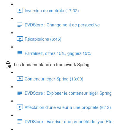
Inversion de contrôle (17:32)
DVDStore : Changement de perspective
Récapitulons (6:45)
Parrainez, offrez 15%, gagnez 15%
Les fondamentaux du framework Spring
Conteneur léger Spring (13:09)
DVDStore : Exploiter le conteneur légér Spring
Affectation d'une valeur à une propriété (6:13)
DVDStore : Valoriser une propriété de type File