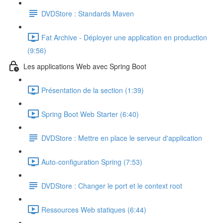
DVDStore : Standards Maven
Fat Archive - Déployer une application en production
(9:56)
Les applications Web avec Spring Boot
Présentation de la section (1:39)
Spring Boot Web Starter (6:40)
DVDStore : Mettre en place le serveur d'application
Auto-configuration Spring (7:53)
DVDStore : Changer le port et le context root
Ressources Web statiques (6:44)