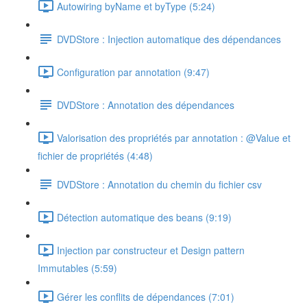
Autowiring byName et byType (5:24)
DVDStore : Injection automatique des dépendances
Configuration par annotation (9:47)
DVDStore : Annotation des dépendances
Valorisation des propriétés par annotation : @Value et
fichier de propriétés (4:48)
DVDStore : Annotation du chemin du fichier csv
Détection automatique des beans (9:19)
Injection par constructeur et Design pattern
Immutables (5:59)
Gérer les conflits de dépendances (7:01)