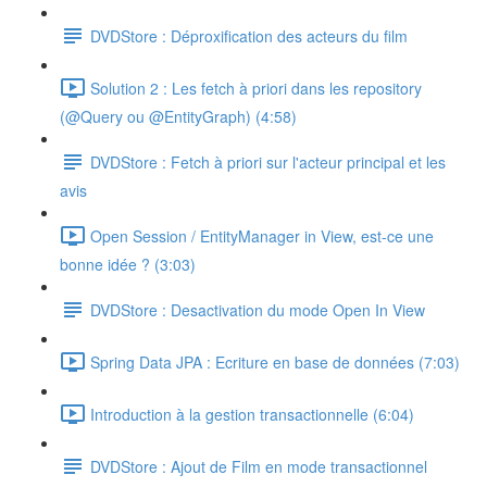
DVDStore : Déproxification des acteurs du film
Solution 2 : Les fetch à priori dans les repository
(@Query ou @EntityGraph) (4:58)
DVDStore : Fetch à priori sur l'acteur principal et les
avis
Open Session / EntityManager in View, est-ce une
bonne idée ? (3:03)
DVDStore : Desactivation du mode Open In View
Spring Data JPA : Ecriture en base de données (7:03)
Introduction à la gestion transactionnelle (6:04)
DVDStore : Ajout de Film en mode transactionnel