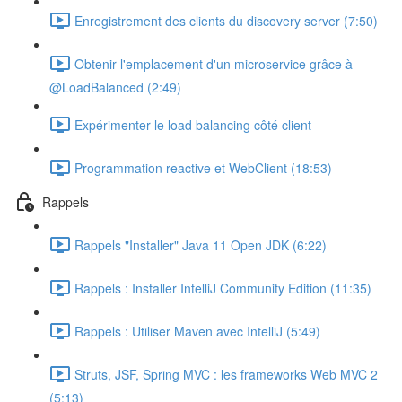
Enregistrement des clients du discovery server (7:50)
Obtenir l'emplacement d'un microservice grâce à
@LoadBalanced (2:49)
Expérimenter le load balancing côté client
Programmation reactive et WebClient (18:53)
Rappels
Rappels "Installer" Java 11 Open JDK (6:22)
Rappels : Installer IntelliJ Community Edition (11:35)
Rappels : Utiliser Maven avec IntelliJ (5:49)
Struts, JSF, Spring MVC : les frameworks Web MVC 2
(5:13)