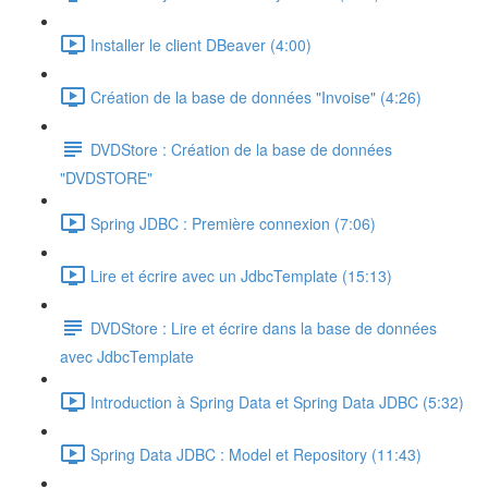
Installer le client DBeaver (4:00)
Création de la base de données "Invoise" (4:26)
DVDStore : Création de la base de données
"DVDSTORE"
Spring JDBC : Première connexion (7:06)
Lire et écrire avec un JdbcTemplate (15:13)
DVDStore : Lire et écrire dans la base de données
avec JdbcTemplate
Introduction à Spring Data et Spring Data JDBC (5:32)
Spring Data JDBC : Model et Repository (11:43)