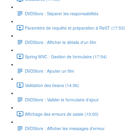
DVDStore : Séparer les responsabilités
Paramètre de requête et préparation à ReST (17:53)
DVDStore : Afficher le détails d'un film
Spring MVC : Gestion de formulaire (17:54)
DVDStore : Ajouter un film
Validation des beans (14:36)
DVDStore : Valider le formulaire d'ajout
Affichage des erreurs de saisie (10:00)
DVDStore : Afficher les messages d'erreur