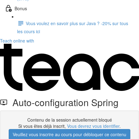
Bonus
Vous voulez en savoir plus sur Java ? -20% sur tous
les cours ici
Teach online with
Auto-configuration Spring
Contenu de la session actuellement bloqué
Si vous êtes déjà inscrit,
Vous devrez vous identifier
.
Veuillez vous inscrire au cours pour débloquer ce contenu