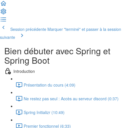
Session précédente
Marquer "terminé" et passer à la session
suivante
Bien débuter avec Spring et
Spring Boot
Introduction
Présentation du cours (4:09)
Ne restez pas seul : Accès au serveur discord (0:37)
Spring Initializr (10:49)
Premier fonctionnel (6:33)