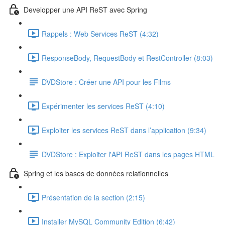
Developper une API ReST avec Spring
Rappels : Web Services ReST (4:32)
ResponseBody, RequestBody et RestController (8:03)
DVDStore : Créer une API pour les Films
Expérimenter les services ReST (4:10)
Exploiter les services ReST dans l’application (9:34)
DVDStore : Exploiter l'API ReST dans les pages HTML
Spring et les bases de données relationnelles
Présentation de la section (2:15)
Installer MySQL Community Edition (6:42)