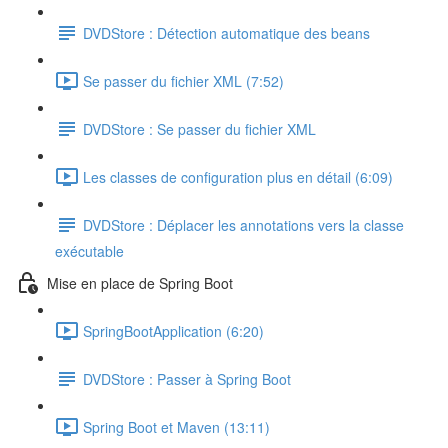
DVDStore : Détection automatique des beans
Se passer du fichier XML (7:52)
DVDStore : Se passer du fichier XML
Les classes de configuration plus en détail (6:09)
DVDStore : Déplacer les annotations vers la classe
exécutable
Mise en place de Spring Boot
SpringBootApplication (6:20)
DVDStore : Passer à Spring Boot
Spring Boot et Maven (13:11)