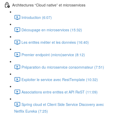
Architectures “Cloud native” et microservices
Introduction (6:07)
Découpage en microservices (15:32)
Les entites métier et les données (16:40)
Premier endpoint (micro)service (8:12)
Préparation du microservice consommateur (7:51)
Exploiter le service avec RestTemplate (10:32)
Associations entre entites et API ReST (11:09)
Spring cloud et Client Side Service Discovery avec
Netflix Eureka (7:25)