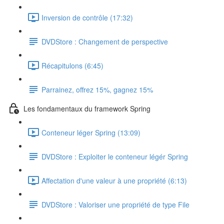
Inversion de contrôle (17:32)
DVDStore : Changement de perspective
Récapitulons (6:45)
Parrainez, offrez 15%, gagnez 15%
Les fondamentaux du framework Spring
Conteneur léger Spring (13:09)
DVDStore : Exploiter le conteneur légér Spring
Affectation d'une valeur à une propriété (6:13)
DVDStore : Valoriser une propriété de type File