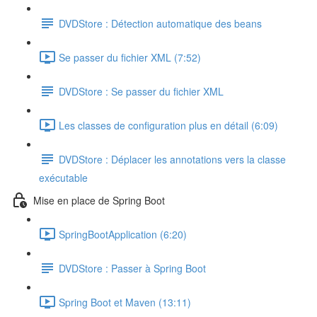
DVDStore : Détection automatique des beans
Se passer du fichier XML (7:52)
DVDStore : Se passer du fichier XML
Les classes de configuration plus en détail (6:09)
DVDStore : Déplacer les annotations vers la classe
exécutable
Mise en place de Spring Boot
SpringBootApplication (6:20)
DVDStore : Passer à Spring Boot
Spring Boot et Maven (13:11)