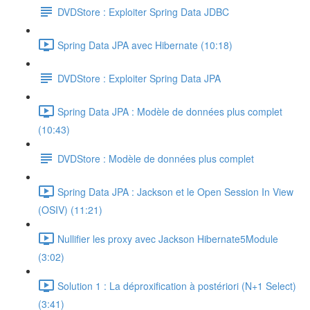
DVDStore : Exploiter Spring Data JDBC
Spring Data JPA avec Hibernate (10:18)
DVDStore : Exploiter Spring Data JPA
Spring Data JPA : Modèle de données plus complet
(10:43)
DVDStore : Modèle de données plus complet
Spring Data JPA : Jackson et le Open Session In View
(OSIV) (11:21)
Nullifier les proxy avec Jackson Hibernate5Module
(3:02)
Solution 1 : La déproxification à postériori (N+1 Select)
(3:41)