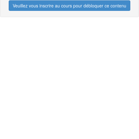
Veuillez vous inscrire au cours pour débloquer ce contenu