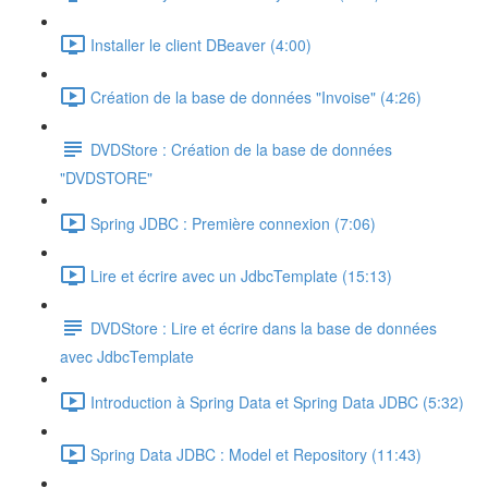
Installer le client DBeaver (4:00)
Création de la base de données "Invoise" (4:26)
DVDStore : Création de la base de données
"DVDSTORE"
Spring JDBC : Première connexion (7:06)
Lire et écrire avec un JdbcTemplate (15:13)
DVDStore : Lire et écrire dans la base de données
avec JdbcTemplate
Introduction à Spring Data et Spring Data JDBC (5:32)
Spring Data JDBC : Model et Repository (11:43)