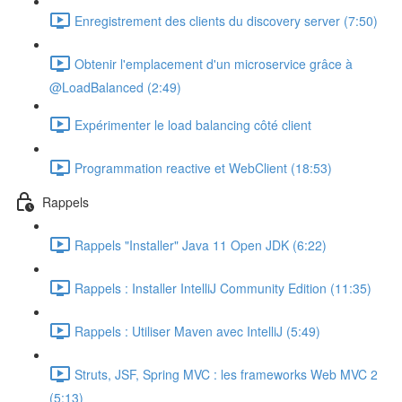
Enregistrement des clients du discovery server (7:50)
Obtenir l'emplacement d'un microservice grâce à
@LoadBalanced (2:49)
Expérimenter le load balancing côté client
Programmation reactive et WebClient (18:53)
Rappels
Rappels "Installer" Java 11 Open JDK (6:22)
Rappels : Installer IntelliJ Community Edition (11:35)
Rappels : Utiliser Maven avec IntelliJ (5:49)
Struts, JSF, Spring MVC : les frameworks Web MVC 2
(5:13)