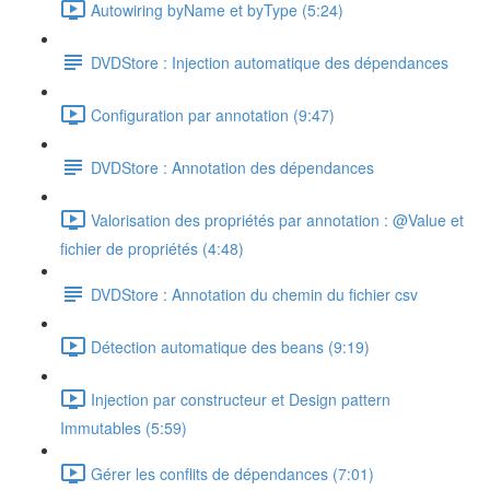
Autowiring byName et byType (5:24)
DVDStore : Injection automatique des dépendances
Configuration par annotation (9:47)
DVDStore : Annotation des dépendances
Valorisation des propriétés par annotation : @Value et
fichier de propriétés (4:48)
DVDStore : Annotation du chemin du fichier csv
Détection automatique des beans (9:19)
Injection par constructeur et Design pattern
Immutables (5:59)
Gérer les conflits de dépendances (7:01)