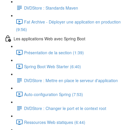
DVDStore : Standards Maven
Fat Archive - Déployer une application en production
(9:56)
Les applications Web avec Spring Boot
Présentation de la section (1:39)
Spring Boot Web Starter (6:40)
DVDStore : Mettre en place le serveur d'application
Auto-configuration Spring (7:53)
DVDStore : Changer le port et le context root
Ressources Web statiques (6:44)