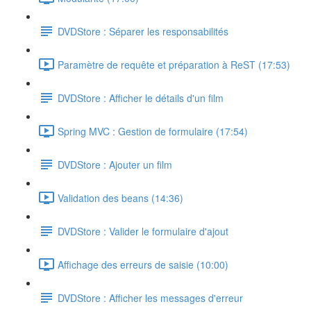
DVDStore : Séparer les responsabilités
Paramètre de requête et préparation à ReST (17:53)
DVDStore : Afficher le détails d'un film
Spring MVC : Gestion de formulaire (17:54)
DVDStore : Ajouter un film
Validation des beans (14:36)
DVDStore : Valider le formulaire d'ajout
Affichage des erreurs de saisie (10:00)
DVDStore : Afficher les messages d'erreur