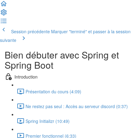
Session précédente
Marquer "terminé" et passer à la session
suivante
Bien débuter avec Spring et
Spring Boot
Introduction
Présentation du cours (4:09)
Ne restez pas seul : Accès au serveur discord (0:37)
Spring Initializr (10:49)
Premier fonctionnel (6:33)