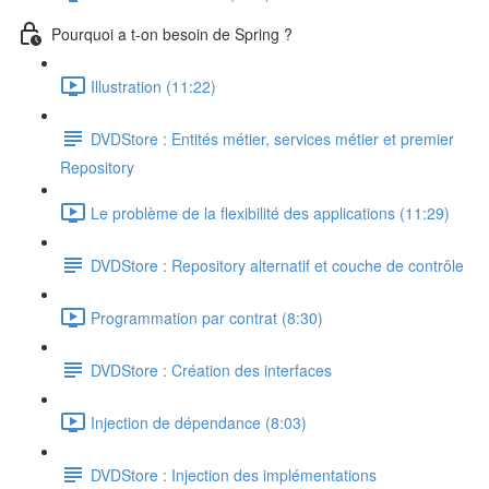
Pourquoi a t-on besoin de Spring ?
Illustration (11:22)
DVDStore : Entités métier, services métier et premier
Repository
Le problème de la flexibilité des applications (11:29)
DVDStore : Repository alternatif et couche de contrôle
Programmation par contrat (8:30)
DVDStore : Création des interfaces
Injection de dépendance (8:03)
DVDStore : Injection des implémentations