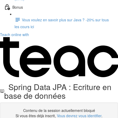
Bonus
Vous voulez en savoir plus sur Java ? -20% sur tous
les cours ici
Teach online with
Spring Data JPA : Ecriture en
base de données
Contenu de la session actuellement bloqué
Si vous êtes déjà inscrit,
Vous devrez vous identifier
.