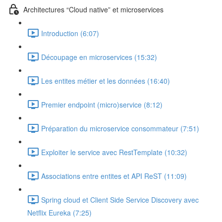
Architectures “Cloud native” et microservices
Introduction (6:07)
Découpage en microservices (15:32)
Les entites métier et les données (16:40)
Premier endpoint (micro)service (8:12)
Préparation du microservice consommateur (7:51)
Exploiter le service avec RestTemplate (10:32)
Associations entre entites et API ReST (11:09)
Spring cloud et Client Side Service Discovery avec
Netflix Eureka (7:25)