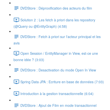
DVDStore : Déproxification des acteurs du film
Solution 2 : Les fetch à priori dans les repository
(@Query ou @EntityGraph) (4:58)
DVDStore : Fetch à priori sur l'acteur principal et les
avis
Open Session / EntityManager in View, est-ce une
bonne idée ? (3:03)
DVDStore : Desactivation du mode Open In View
Spring Data JPA : Ecriture en base de données (7:03)
Introduction à la gestion transactionnelle (6:04)
DVDStore : Ajout de Film en mode transactionnel