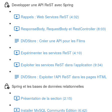
Developper une API ReST avec Spring
Rappels : Web Services ReST (4:32)
ResponseBody, RequestBody et RestController (8:03)
DVDStore : Créer une API pour les Films
Expérimenter les services ReST (4:10)
Exploiter les services ReST dans l’application (9:34)
DVDStore : Exploiter l'API ReST dans les pages HTML
Spring et les bases de données relationnelles
Présentation de la section (2:15)
Installer MySQL Community Edition (6:42)