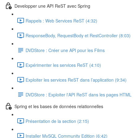
Developper une API ReST avec Spring
Rappels : Web Services ReST (4:32)
ResponseBody, RequestBody et RestController (8:03)
DVDStore : Créer une API pour les Films
Expérimenter les services ReST (4:10)
Exploiter les services ReST dans l’application (9:34)
DVDStore : Exploiter l'API ReST dans les pages HTML
Spring et les bases de données relationnelles
Présentation de la section (2:15)
Installer MySQL Community Edition (6:42)