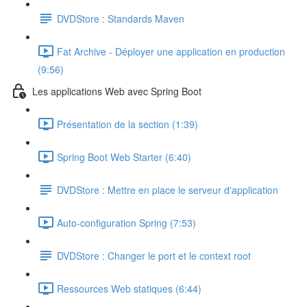
DVDStore : Standards Maven
Fat Archive - Déployer une application en production
(9:56)
Les applications Web avec Spring Boot
Présentation de la section (1:39)
Spring Boot Web Starter (6:40)
DVDStore : Mettre en place le serveur d'application
Auto-configuration Spring (7:53)
DVDStore : Changer le port et le context root
Ressources Web statiques (6:44)