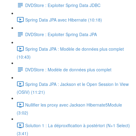
DVDStore : Exploiter Spring Data JDBC
Spring Data JPA avec Hibernate (10:18)
DVDStore : Exploiter Spring Data JPA
Spring Data JPA : Modèle de données plus complet
(10:43)
DVDStore : Modèle de données plus complet
Spring Data JPA : Jackson et le Open Session In View
(OSIV) (11:21)
Nullifier les proxy avec Jackson Hibernate5Module
(3:02)
Solution 1 : La déproxification à postériori (N+1 Select)
(3:41)