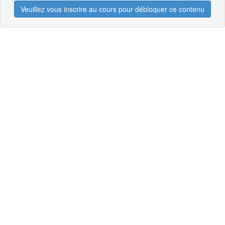
Veuillez vous inscrire au cours pour débloquer ce contenu