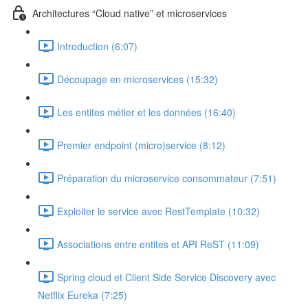
Architectures “Cloud native” et microservices
Introduction (6:07)
Découpage en microservices (15:32)
Les entites métier et les données (16:40)
Premier endpoint (micro)service (8:12)
Préparation du microservice consommateur (7:51)
Exploiter le service avec RestTemplate (10:32)
Associations entre entites et API ReST (11:09)
Spring cloud et Client Side Service Discovery avec
Netflix Eureka (7:25)