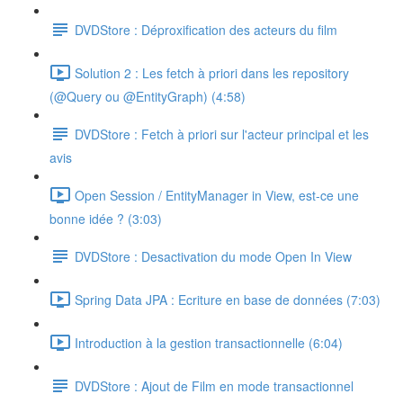
DVDStore : Déproxification des acteurs du film
Solution 2 : Les fetch à priori dans les repository
(@Query ou @EntityGraph) (4:58)
DVDStore : Fetch à priori sur l'acteur principal et les
avis
Open Session / EntityManager in View, est-ce une
bonne idée ? (3:03)
DVDStore : Desactivation du mode Open In View
Spring Data JPA : Ecriture en base de données (7:03)
Introduction à la gestion transactionnelle (6:04)
DVDStore : Ajout de Film en mode transactionnel