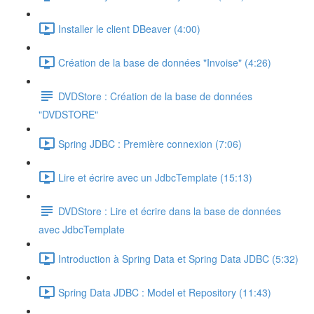
Installer le client DBeaver (4:00)
Création de la base de données "Invoise" (4:26)
DVDStore : Création de la base de données
"DVDSTORE"
Spring JDBC : Première connexion (7:06)
Lire et écrire avec un JdbcTemplate (15:13)
DVDStore : Lire et écrire dans la base de données
avec JdbcTemplate
Introduction à Spring Data et Spring Data JDBC (5:32)
Spring Data JDBC : Model et Repository (11:43)