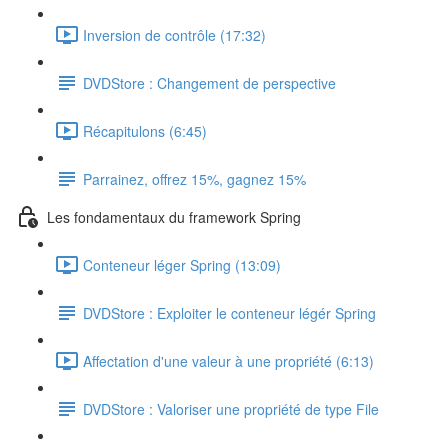
Inversion de contrôle (17:32)
DVDStore : Changement de perspective
Récapitulons (6:45)
Parrainez, offrez 15%, gagnez 15%
Les fondamentaux du framework Spring
Conteneur léger Spring (13:09)
DVDStore : Exploiter le conteneur légér Spring
Affectation d'une valeur à une propriété (6:13)
DVDStore : Valoriser une propriété de type File