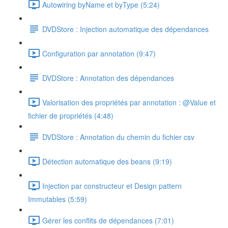
Autowiring byName et byType (5:24)
DVDStore : Injection automatique des dépendances
Configuration par annotation (9:47)
DVDStore : Annotation des dépendances
Valorisation des propriétés par annotation : @Value et
fichier de propriétés (4:48)
DVDStore : Annotation du chemin du fichier csv
Détection automatique des beans (9:19)
Injection par constructeur et Design pattern
Immutables (5:59)
Gérer les conflits de dépendances (7:01)