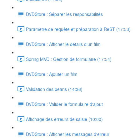
DVDStore : Séparer les responsabilités
Paramètre de requête et préparation à ReST (17:53)
DVDStore : Afficher le détails d'un film
Spring MVC : Gestion de formulaire (17:54)
DVDStore : Ajouter un film
Validation des beans (14:36)
DVDStore : Valider le formulaire d'ajout
Affichage des erreurs de saisie (10:00)
DVDStore : Afficher les messages d'erreur