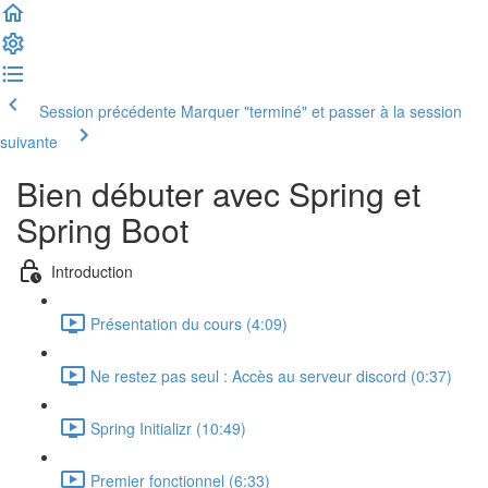
Session précédente
Marquer "terminé" et passer à la session
suivante
Bien débuter avec Spring et
Spring Boot
Introduction
Présentation du cours (4:09)
Ne restez pas seul : Accès au serveur discord (0:37)
Spring Initializr (10:49)
Premier fonctionnel (6:33)