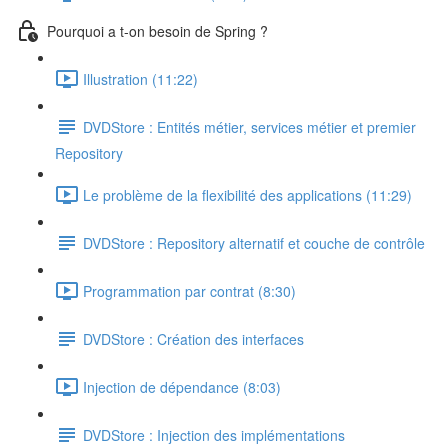
Pourquoi a t-on besoin de Spring ?
Illustration (11:22)
DVDStore : Entités métier, services métier et premier
Repository
Le problème de la flexibilité des applications (11:29)
DVDStore : Repository alternatif et couche de contrôle
Programmation par contrat (8:30)
DVDStore : Création des interfaces
Injection de dépendance (8:03)
DVDStore : Injection des implémentations