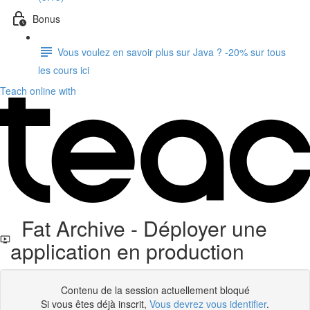
Bonus
Vous voulez en savoir plus sur Java ? -20% sur tous
les cours ici
Teach online with
Fat Archive - Déployer une
application en production
Contenu de la session actuellement bloqué
Si vous êtes déjà inscrit,
Vous devrez vous identifier
.