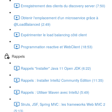
Enregistrement des clients du discovery server (7:50)
Obtenir l'emplacement d'un microservice grâce à
@LoadBalanced (2:49)
Expérimenter le load balancing côté client
Programmation reactive et WebClient (18:53)
Rappels
Rappels "Installer" Java 11 Open JDK (6:22)
Rappels : Installer IntelliJ Community Edition (11:35)
Rappels : Utiliser Maven avec IntelliJ (5:49)
Struts, JSF, Spring MVC : les frameworks Web MVC 2
(5:13)