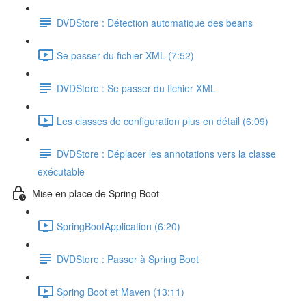
DVDStore : Détection automatique des beans
Se passer du fichier XML (7:52)
DVDStore : Se passer du fichier XML
Les classes de configuration plus en détail (6:09)
DVDStore : Déplacer les annotations vers la classe
exécutable
Mise en place de Spring Boot
SpringBootApplication (6:20)
DVDStore : Passer à Spring Boot
Spring Boot et Maven (13:11)