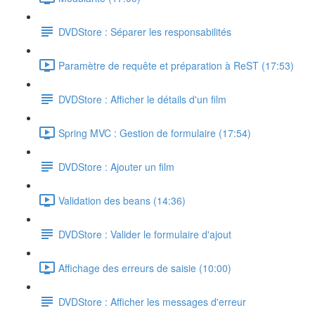
DVDStore : Séparer les responsabilités
Paramètre de requête et préparation à ReST (17:53)
DVDStore : Afficher le détails d'un film
Spring MVC : Gestion de formulaire (17:54)
DVDStore : Ajouter un film
Validation des beans (14:36)
DVDStore : Valider le formulaire d'ajout
Affichage des erreurs de saisie (10:00)
DVDStore : Afficher les messages d'erreur