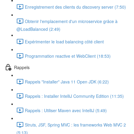
Enregistrement des clients du discovery server (7:50)
Obtenir l'emplacement d'un microservice grâce à
@LoadBalanced (2:49)
Expérimenter le load balancing côté client
Programmation reactive et WebClient (18:53)
Rappels
Rappels "Installer" Java 11 Open JDK (6:22)
Rappels : Installer IntelliJ Community Edition (11:35)
Rappels : Utiliser Maven avec IntelliJ (5:49)
Struts, JSF, Spring MVC : les frameworks Web MVC 2
(5:13)