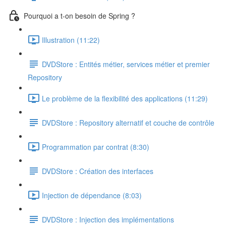
Pourquoi a t-on besoin de Spring ?
Illustration (11:22)
DVDStore : Entités métier, services métier et premier
Repository
Le problème de la flexibilité des applications (11:29)
DVDStore : Repository alternatif et couche de contrôle
Programmation par contrat (8:30)
DVDStore : Création des interfaces
Injection de dépendance (8:03)
DVDStore : Injection des implémentations