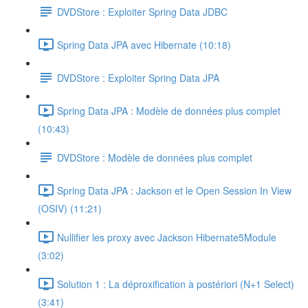
DVDStore : Exploiter Spring Data JDBC
Spring Data JPA avec Hibernate (10:18)
DVDStore : Exploiter Spring Data JPA
Spring Data JPA : Modèle de données plus complet
(10:43)
DVDStore : Modèle de données plus complet
Spring Data JPA : Jackson et le Open Session In View
(OSIV) (11:21)
Nullifier les proxy avec Jackson Hibernate5Module
(3:02)
Solution 1 : La déproxification à postériori (N+1 Select)
(3:41)