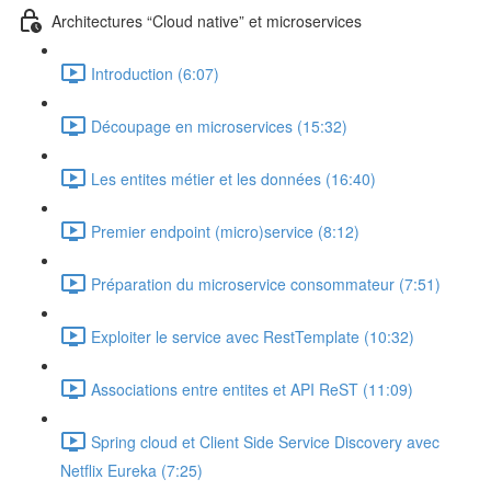
Architectures “Cloud native” et microservices
Introduction (6:07)
Découpage en microservices (15:32)
Les entites métier et les données (16:40)
Premier endpoint (micro)service (8:12)
Préparation du microservice consommateur (7:51)
Exploiter le service avec RestTemplate (10:32)
Associations entre entites et API ReST (11:09)
Spring cloud et Client Side Service Discovery avec
Netflix Eureka (7:25)