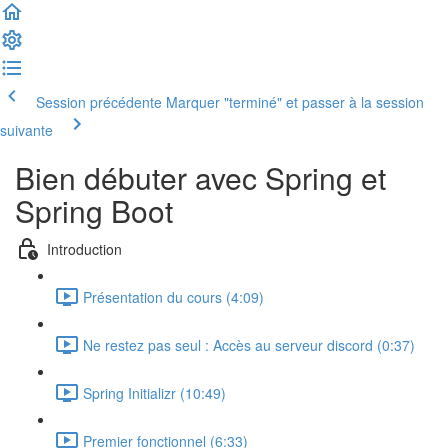
Session précédente
Marquer "terminé" et passer à la session
suivante
Bien débuter avec Spring et
Spring Boot
Introduction
Présentation du cours (4:09)
Ne restez pas seul : Accès au serveur discord (0:37)
Spring Initializr (10:49)
Premier fonctionnel (6:33)