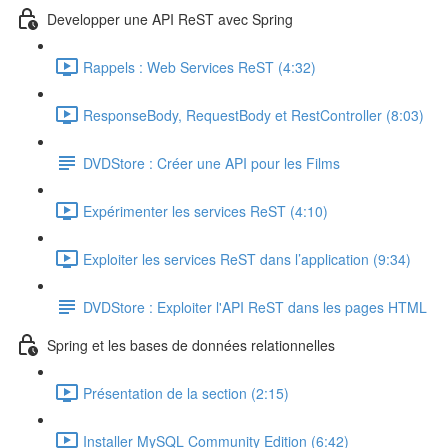
Developper une API ReST avec Spring
Rappels : Web Services ReST (4:32)
ResponseBody, RequestBody et RestController (8:03)
DVDStore : Créer une API pour les Films
Expérimenter les services ReST (4:10)
Exploiter les services ReST dans l’application (9:34)
DVDStore : Exploiter l'API ReST dans les pages HTML
Spring et les bases de données relationnelles
Présentation de la section (2:15)
Installer MySQL Community Edition (6:42)