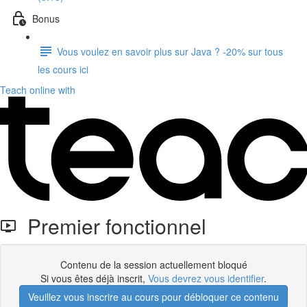
Bonus
Vous voulez en savoir plus sur Java ? -20% sur tous
les cours ici
Teach online with
Premier fonctionnel
Contenu de la session actuellement bloqué
Si vous êtes déjà inscrit,
Vous devrez vous identifier
.
Veuillez vous inscrire au cours pour débloquer ce contenu