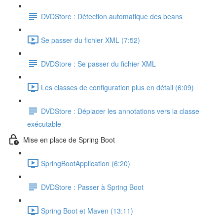
DVDStore : Détection automatique des beans
Se passer du fichier XML (7:52)
DVDStore : Se passer du fichier XML
Les classes de configuration plus en détail (6:09)
DVDStore : Déplacer les annotations vers la classe
exécutable
Mise en place de Spring Boot
SpringBootApplication (6:20)
DVDStore : Passer à Spring Boot
Spring Boot et Maven (13:11)