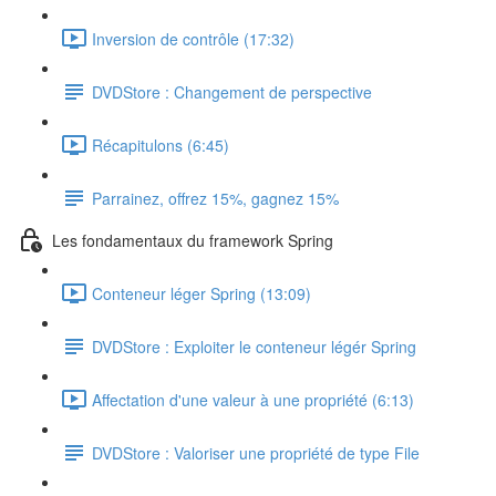
Inversion de contrôle (17:32)
DVDStore : Changement de perspective
Récapitulons (6:45)
Parrainez, offrez 15%, gagnez 15%
Les fondamentaux du framework Spring
Conteneur léger Spring (13:09)
DVDStore : Exploiter le conteneur légér Spring
Affectation d'une valeur à une propriété (6:13)
DVDStore : Valoriser une propriété de type File