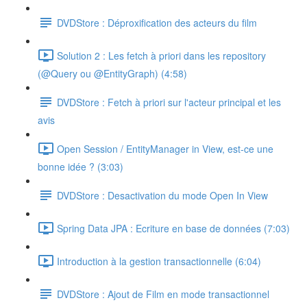
DVDStore : Déproxification des acteurs du film
Solution 2 : Les fetch à priori dans les repository
(@Query ou @EntityGraph) (4:58)
DVDStore : Fetch à priori sur l'acteur principal et les
avis
Open Session / EntityManager in View, est-ce une
bonne idée ? (3:03)
DVDStore : Desactivation du mode Open In View
Spring Data JPA : Ecriture en base de données (7:03)
Introduction à la gestion transactionnelle (6:04)
DVDStore : Ajout de Film en mode transactionnel