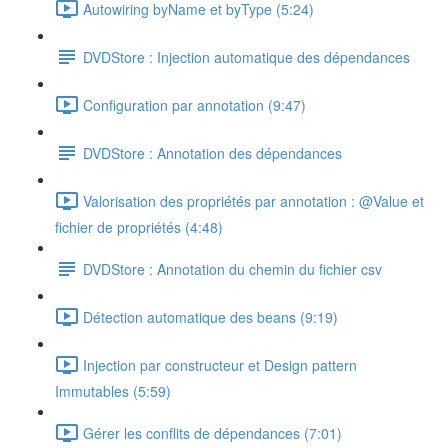
Autowiring byName et byType (5:24)
DVDStore : Injection automatique des dépendances
Configuration par annotation (9:47)
DVDStore : Annotation des dépendances
Valorisation des propriétés par annotation : @Value et
fichier de propriétés (4:48)
DVDStore : Annotation du chemin du fichier csv
Détection automatique des beans (9:19)
Injection par constructeur et Design pattern
Immutables (5:59)
Gérer les conflits de dépendances (7:01)