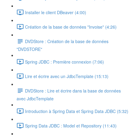
Installer le client DBeaver (4:00)
Création de la base de données "Invoise" (4:26)
DVDStore : Création de la base de données
"DVDSTORE"
Spring JDBC : Première connexion (7:06)
Lire et écrire avec un JdbcTemplate (15:13)
DVDStore : Lire et écrire dans la base de données
avec JdbcTemplate
Introduction à Spring Data et Spring Data JDBC (5:32)
Spring Data JDBC : Model et Repository (11:43)