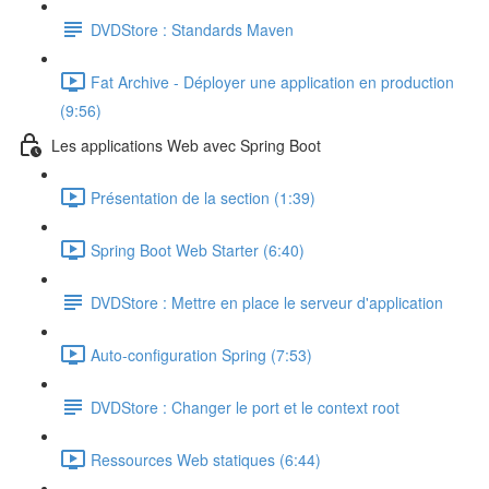
DVDStore : Standards Maven
Fat Archive - Déployer une application en production
(9:56)
Les applications Web avec Spring Boot
Présentation de la section (1:39)
Spring Boot Web Starter (6:40)
DVDStore : Mettre en place le serveur d'application
Auto-configuration Spring (7:53)
DVDStore : Changer le port et le context root
Ressources Web statiques (6:44)