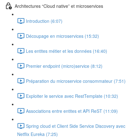
Architectures “Cloud native” et microservices
Introduction (6:07)
Découpage en microservices (15:32)
Les entites métier et les données (16:40)
Premier endpoint (micro)service (8:12)
Préparation du microservice consommateur (7:51)
Exploiter le service avec RestTemplate (10:32)
Associations entre entites et API ReST (11:09)
Spring cloud et Client Side Service Discovery avec
Netflix Eureka (7:25)