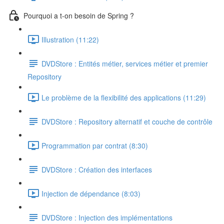
Pourquoi a t-on besoin de Spring ?
Illustration (11:22)
DVDStore : Entités métier, services métier et premier
Repository
Le problème de la flexibilité des applications (11:29)
DVDStore : Repository alternatif et couche de contrôle
Programmation par contrat (8:30)
DVDStore : Création des interfaces
Injection de dépendance (8:03)
DVDStore : Injection des implémentations