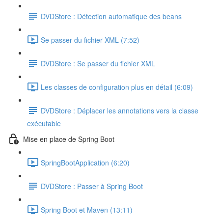
DVDStore : Détection automatique des beans
Se passer du fichier XML (7:52)
DVDStore : Se passer du fichier XML
Les classes de configuration plus en détail (6:09)
DVDStore : Déplacer les annotations vers la classe
exécutable
Mise en place de Spring Boot
SpringBootApplication (6:20)
DVDStore : Passer à Spring Boot
Spring Boot et Maven (13:11)