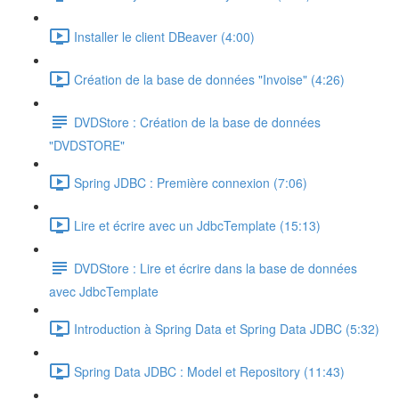
Installer le client DBeaver (4:00)
Création de la base de données "Invoise" (4:26)
DVDStore : Création de la base de données
"DVDSTORE"
Spring JDBC : Première connexion (7:06)
Lire et écrire avec un JdbcTemplate (15:13)
DVDStore : Lire et écrire dans la base de données
avec JdbcTemplate
Introduction à Spring Data et Spring Data JDBC (5:32)
Spring Data JDBC : Model et Repository (11:43)