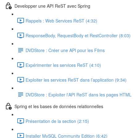
Developper une API ReST avec Spring
Rappels : Web Services ReST (4:32)
ResponseBody, RequestBody et RestController (8:03)
DVDStore : Créer une API pour les Films
Expérimenter les services ReST (4:10)
Exploiter les services ReST dans l’application (9:34)
DVDStore : Exploiter l'API ReST dans les pages HTML
Spring et les bases de données relationnelles
Présentation de la section (2:15)
Installer MySQL Community Edition (6:42)