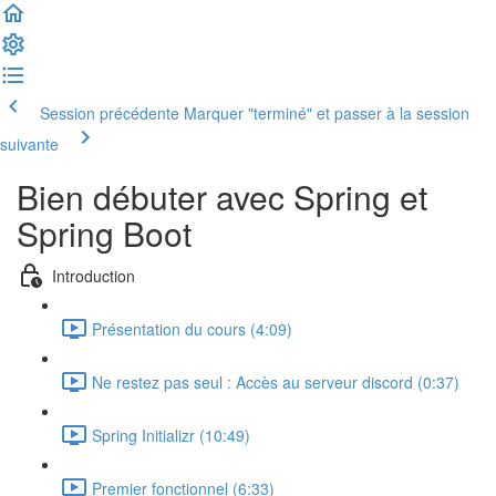
Session précédente
Marquer "terminé" et passer à la session
suivante
Bien débuter avec Spring et
Spring Boot
Introduction
Présentation du cours (4:09)
Ne restez pas seul : Accès au serveur discord (0:37)
Spring Initializr (10:49)
Premier fonctionnel (6:33)