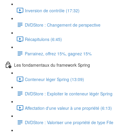
Inversion de contrôle (17:32)
DVDStore : Changement de perspective
Récapitulons (6:45)
Parrainez, offrez 15%, gagnez 15%
Les fondamentaux du framework Spring
Conteneur léger Spring (13:09)
DVDStore : Exploiter le conteneur légér Spring
Affectation d'une valeur à une propriété (6:13)
DVDStore : Valoriser une propriété de type File