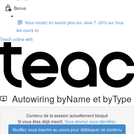
Bonus
Vous voulez en savoir plus sur Java ? -20% sur tous
les cours ici
Teach online with
Autowiring byName et byType
Contenu de la session actuellement bloqué
Si vous êtes déjà inscrit,
Vous devrez vous identifier
.
Veuillez vous inscrire au cours pour débloquer ce contenu