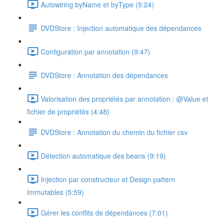
Autowiring byName et byType (5:24)
DVDStore : Injection automatique des dépendances
Configuration par annotation (9:47)
DVDStore : Annotation des dépendances
Valorisation des propriétés par annotation : @Value et
fichier de propriétés (4:48)
DVDStore : Annotation du chemin du fichier csv
Détection automatique des beans (9:19)
Injection par constructeur et Design pattern
Immutables (5:59)
Gérer les conflits de dépendances (7:01)