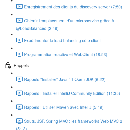
Enregistrement des clients du discovery server (7:50)
Obtenir l'emplacement d'un microservice grâce à
@LoadBalanced (2:49)
Expérimenter le load balancing côté client
Programmation reactive et WebClient (18:53)
Rappels
Rappels "Installer" Java 11 Open JDK (6:22)
Rappels : Installer IntelliJ Community Edition (11:35)
Rappels : Utiliser Maven avec IntelliJ (5:49)
Struts, JSF, Spring MVC : les frameworks Web MVC 2
(5:13)