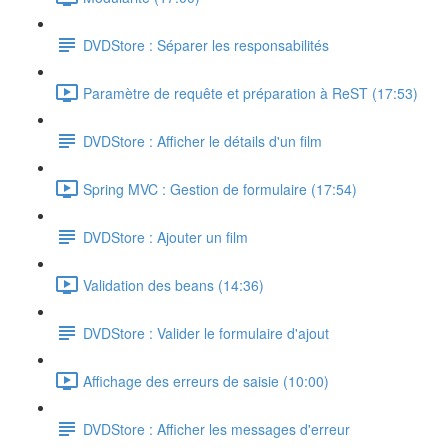
DVDStore : Séparer les responsabilités
Paramètre de requête et préparation à ReST (17:53)
DVDStore : Afficher le détails d'un film
Spring MVC : Gestion de formulaire (17:54)
DVDStore : Ajouter un film
Validation des beans (14:36)
DVDStore : Valider le formulaire d'ajout
Affichage des erreurs de saisie (10:00)
DVDStore : Afficher les messages d'erreur