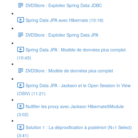
DVDStore : Exploiter Spring Data JDBC
Spring Data JPA avec Hibernate (10:18)
DVDStore : Exploiter Spring Data JPA
Spring Data JPA : Modèle de données plus complet
(10:43)
DVDStore : Modèle de données plus complet
Spring Data JPA : Jackson et le Open Session In View
(OSIV) (11:21)
Nullifier les proxy avec Jackson Hibernate5Module
(3:02)
Solution 1 : La déproxification à postériori (N+1 Select)
(3:41)