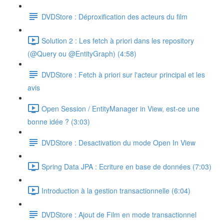
DVDStore : Déproxification des acteurs du film
Solution 2 : Les fetch à priori dans les repository
(@Query ou @EntityGraph) (4:58)
DVDStore : Fetch à priori sur l'acteur principal et les
avis
Open Session / EntityManager in View, est-ce une
bonne idée ? (3:03)
DVDStore : Desactivation du mode Open In View
Spring Data JPA : Ecriture en base de données (7:03)
Introduction à la gestion transactionnelle (6:04)
DVDStore : Ajout de Film en mode transactionnel