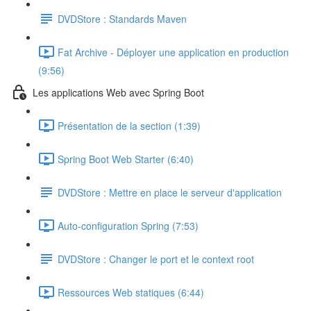
DVDStore : Standards Maven
Fat Archive - Déployer une application en production
(9:56)
Les applications Web avec Spring Boot
Présentation de la section (1:39)
Spring Boot Web Starter (6:40)
DVDStore : Mettre en place le serveur d'application
Auto-configuration Spring (7:53)
DVDStore : Changer le port et le context root
Ressources Web statiques (6:44)