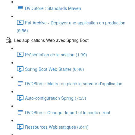
DVDStore : Standards Maven
Fat Archive - Déployer une application en production
(9:56)
Les applications Web avec Spring Boot
Présentation de la section (1:39)
Spring Boot Web Starter (6:40)
DVDStore : Mettre en place le serveur d'application
Auto-configuration Spring (7:53)
DVDStore : Changer le port et le context root
Ressources Web statiques (6:44)