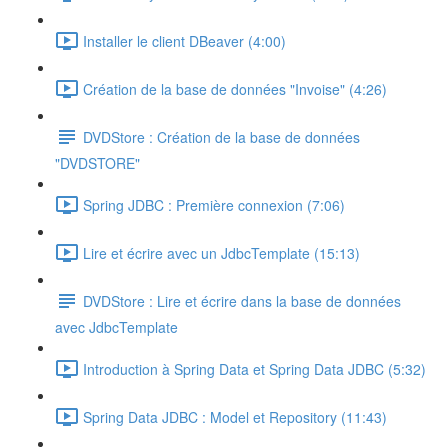
Installer le client DBeaver (4:00)
Création de la base de données "Invoise" (4:26)
DVDStore : Création de la base de données
"DVDSTORE"
Spring JDBC : Première connexion (7:06)
Lire et écrire avec un JdbcTemplate (15:13)
DVDStore : Lire et écrire dans la base de données
avec JdbcTemplate
Introduction à Spring Data et Spring Data JDBC (5:32)
Spring Data JDBC : Model et Repository (11:43)