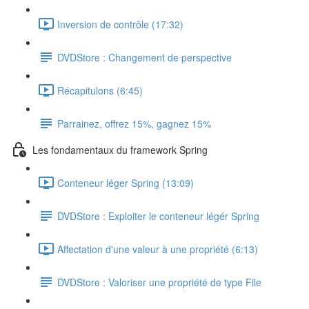
Inversion de contrôle (17:32)
DVDStore : Changement de perspective
Récapitulons (6:45)
Parrainez, offrez 15%, gagnez 15%
Les fondamentaux du framework Spring
Conteneur léger Spring (13:09)
DVDStore : Exploiter le conteneur légér Spring
Affectation d'une valeur à une propriété (6:13)
DVDStore : Valoriser une propriété de type File