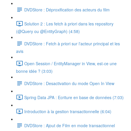
DVDStore : Déproxification des acteurs du film
Solution 2 : Les fetch à priori dans les repository
(@Query ou @EntityGraph) (4:58)
DVDStore : Fetch à priori sur l'acteur principal et les
avis
Open Session / EntityManager in View, est-ce une
bonne idée ? (3:03)
DVDStore : Desactivation du mode Open In View
Spring Data JPA : Ecriture en base de données (7:03)
Introduction à la gestion transactionnelle (6:04)
DVDStore : Ajout de Film en mode transactionnel