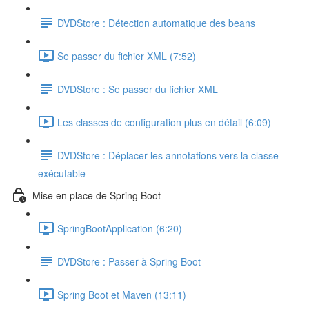
DVDStore : Détection automatique des beans
Se passer du fichier XML (7:52)
DVDStore : Se passer du fichier XML
Les classes de configuration plus en détail (6:09)
DVDStore : Déplacer les annotations vers la classe
exécutable
Mise en place de Spring Boot
SpringBootApplication (6:20)
DVDStore : Passer à Spring Boot
Spring Boot et Maven (13:11)