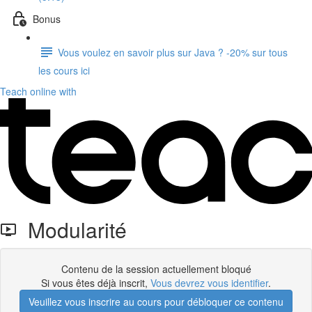
Bonus
Vous voulez en savoir plus sur Java ? -20% sur tous
les cours ici
Teach online with
Modularité
Contenu de la session actuellement bloqué
Si vous êtes déjà inscrit,
Vous devrez vous identifier
.
Veuillez vous inscrire au cours pour débloquer ce contenu