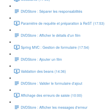
DVDStore : Séparer les responsabilités
Paramètre de requête et préparation à ReST (17:53)
DVDStore : Afficher le détails d'un film
Spring MVC : Gestion de formulaire (17:54)
DVDStore : Ajouter un film
Validation des beans (14:36)
DVDStore : Valider le formulaire d'ajout
Affichage des erreurs de saisie (10:00)
DVDStore : Afficher les messages d'erreur