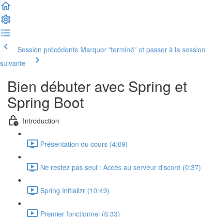
Session précédente
Marquer "terminé" et passer à la session
suivante
Bien débuter avec Spring et
Spring Boot
Introduction
Présentation du cours (4:09)
Ne restez pas seul : Accès au serveur discord (0:37)
Spring Initializr (10:49)
Premier fonctionnel (6:33)