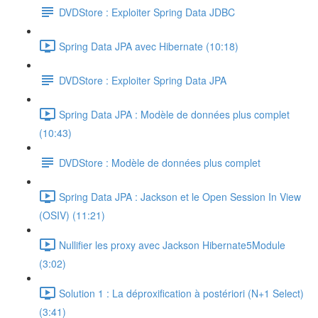
DVDStore : Exploiter Spring Data JDBC
Spring Data JPA avec Hibernate (10:18)
DVDStore : Exploiter Spring Data JPA
Spring Data JPA : Modèle de données plus complet
(10:43)
DVDStore : Modèle de données plus complet
Spring Data JPA : Jackson et le Open Session In View
(OSIV) (11:21)
Nullifier les proxy avec Jackson Hibernate5Module
(3:02)
Solution 1 : La déproxification à postériori (N+1 Select)
(3:41)