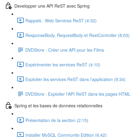
Developper une API ReST avec Spring
Rappels : Web Services ReST (4:32)
ResponseBody, RequestBody et RestController (8:03)
DVDStore : Créer une API pour les Films
Expérimenter les services ReST (4:10)
Exploiter les services ReST dans l’application (9:34)
DVDStore : Exploiter l'API ReST dans les pages HTML
Spring et les bases de données relationnelles
Présentation de la section (2:15)
Installer MySQL Community Edition (6:42)