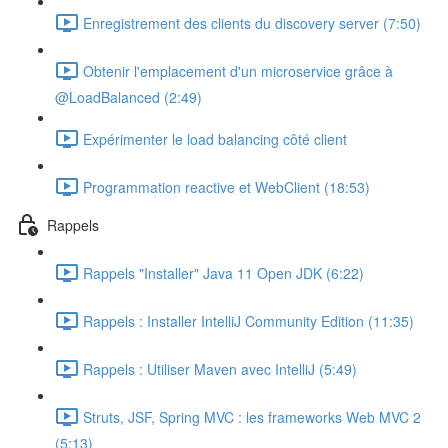
Enregistrement des clients du discovery server (7:50)
Obtenir l'emplacement d'un microservice grâce à
@LoadBalanced (2:49)
Expérimenter le load balancing côté client
Programmation reactive et WebClient (18:53)
Rappels
Rappels "Installer" Java 11 Open JDK (6:22)
Rappels : Installer IntelliJ Community Edition (11:35)
Rappels : Utiliser Maven avec IntelliJ (5:49)
Struts, JSF, Spring MVC : les frameworks Web MVC 2
(5:13)