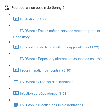
Pourquoi a t-on besoin de Spring ?
Illustration (11:22)
DVDStore : Entités métier, services métier et premier
Repository
Le problème de la flexibilité des applications (11:29)
DVDStore : Repository alternatif et couche de contrôle
Programmation par contrat (8:30)
DVDStore : Création des interfaces
Injection de dépendance (8:03)
DVDStore : Injection des implémentations