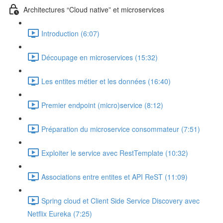
Architectures “Cloud native” et microservices
Introduction (6:07)
Découpage en microservices (15:32)
Les entites métier et les données (16:40)
Premier endpoint (micro)service (8:12)
Préparation du microservice consommateur (7:51)
Exploiter le service avec RestTemplate (10:32)
Associations entre entites et API ReST (11:09)
Spring cloud et Client Side Service Discovery avec
Netflix Eureka (7:25)