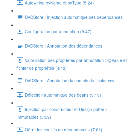
Autowiring byName et byType (5:24)
DVDStore : Injection automatique des dépendances
Configuration par annotation (9:47)
DVDStore : Annotation des dépendances
Valorisation des propriétés par annotation : @Value et
fichier de propriétés (4:48)
DVDStore : Annotation du chemin du fichier csv
Détection automatique des beans (9:19)
Injection par constructeur et Design pattern
Immutables (5:59)
Gérer les conflits de dépendances (7:01)