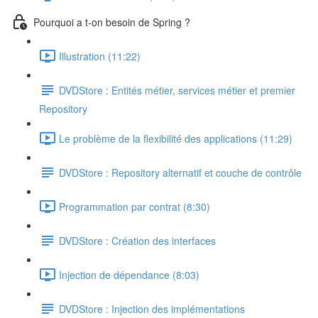
Pourquoi a t-on besoin de Spring ?
Illustration (11:22)
DVDStore : Entités métier, services métier et premier
Repository
Le problème de la flexibilité des applications (11:29)
DVDStore : Repository alternatif et couche de contrôle
Programmation par contrat (8:30)
DVDStore : Création des interfaces
Injection de dépendance (8:03)
DVDStore : Injection des implémentations