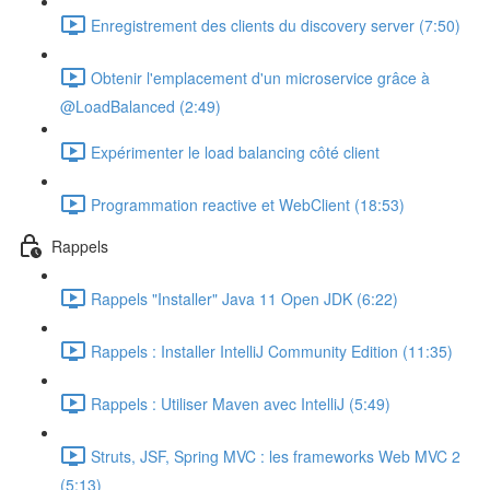
Enregistrement des clients du discovery server (7:50)
Obtenir l'emplacement d'un microservice grâce à
@LoadBalanced (2:49)
Expérimenter le load balancing côté client
Programmation reactive et WebClient (18:53)
Rappels
Rappels "Installer" Java 11 Open JDK (6:22)
Rappels : Installer IntelliJ Community Edition (11:35)
Rappels : Utiliser Maven avec IntelliJ (5:49)
Struts, JSF, Spring MVC : les frameworks Web MVC 2
(5:13)