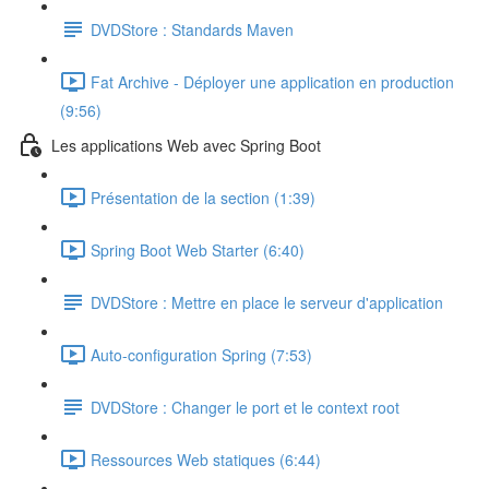
DVDStore : Standards Maven
Fat Archive - Déployer une application en production
(9:56)
Les applications Web avec Spring Boot
Présentation de la section (1:39)
Spring Boot Web Starter (6:40)
DVDStore : Mettre en place le serveur d'application
Auto-configuration Spring (7:53)
DVDStore : Changer le port et le context root
Ressources Web statiques (6:44)