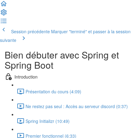
Session précédente
Marquer "terminé" et passer à la session
suivante
Bien débuter avec Spring et
Spring Boot
Introduction
Présentation du cours (4:09)
Ne restez pas seul : Accès au serveur discord (0:37)
Spring Initializr (10:49)
Premier fonctionnel (6:33)