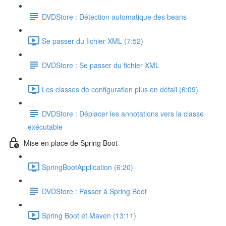
DVDStore : Détection automatique des beans
Se passer du fichier XML (7:52)
DVDStore : Se passer du fichier XML
Les classes de configuration plus en détail (6:09)
DVDStore : Déplacer les annotations vers la classe
exécutable
Mise en place de Spring Boot
SpringBootApplication (6:20)
DVDStore : Passer à Spring Boot
Spring Boot et Maven (13:11)