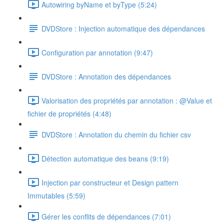
Autowiring byName et byType (5:24)
DVDStore : Injection automatique des dépendances
Configuration par annotation (9:47)
DVDStore : Annotation des dépendances
Valorisation des propriétés par annotation : @Value et
fichier de propriétés (4:48)
DVDStore : Annotation du chemin du fichier csv
Détection automatique des beans (9:19)
Injection par constructeur et Design pattern
Immutables (5:59)
Gérer les conflits de dépendances (7:01)