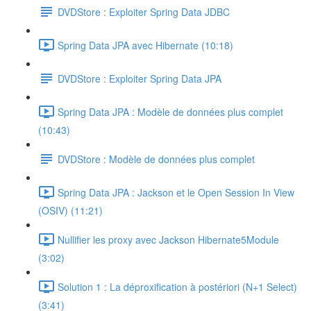
DVDStore : Exploiter Spring Data JDBC
Spring Data JPA avec Hibernate (10:18)
DVDStore : Exploiter Spring Data JPA
Spring Data JPA : Modèle de données plus complet
(10:43)
DVDStore : Modèle de données plus complet
Spring Data JPA : Jackson et le Open Session In View
(OSIV) (11:21)
Nullifier les proxy avec Jackson Hibernate5Module
(3:02)
Solution 1 : La déproxification à postériori (N+1 Select)
(3:41)