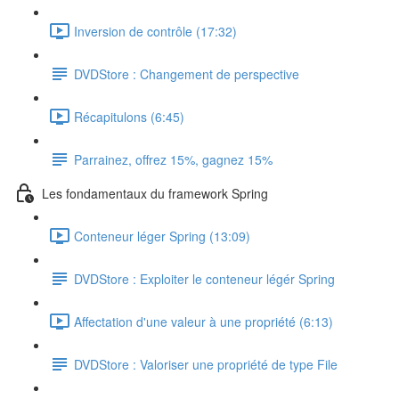
Inversion de contrôle (17:32)
DVDStore : Changement de perspective
Récapitulons (6:45)
Parrainez, offrez 15%, gagnez 15%
Les fondamentaux du framework Spring
Conteneur léger Spring (13:09)
DVDStore : Exploiter le conteneur légér Spring
Affectation d'une valeur à une propriété (6:13)
DVDStore : Valoriser une propriété de type File