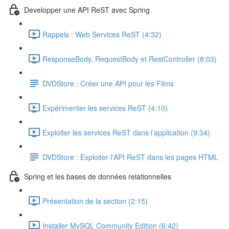
Developper une API ReST avec Spring
Rappels : Web Services ReST (4:32)
ResponseBody, RequestBody et RestController (8:03)
DVDStore : Créer une API pour les Films
Expérimenter les services ReST (4:10)
Exploiter les services ReST dans l’application (9:34)
DVDStore : Exploiter l'API ReST dans les pages HTML
Spring et les bases de données relationnelles
Présentation de la section (2:15)
Installer MySQL Community Edition (6:42)