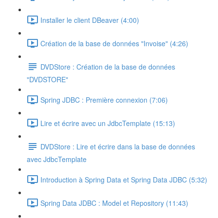
Installer le client DBeaver (4:00)
Création de la base de données "Invoise" (4:26)
DVDStore : Création de la base de données
"DVDSTORE"
Spring JDBC : Première connexion (7:06)
Lire et écrire avec un JdbcTemplate (15:13)
DVDStore : Lire et écrire dans la base de données
avec JdbcTemplate
Introduction à Spring Data et Spring Data JDBC (5:32)
Spring Data JDBC : Model et Repository (11:43)