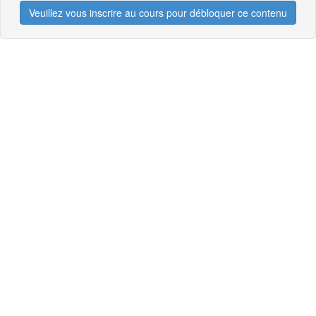
Veuillez vous inscrire au cours pour débloquer ce contenu