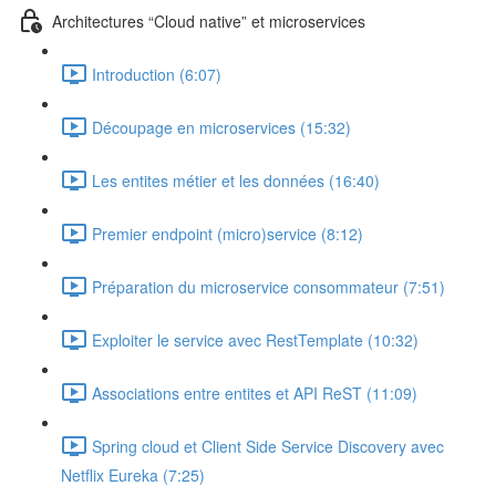
Architectures “Cloud native” et microservices
Introduction (6:07)
Découpage en microservices (15:32)
Les entites métier et les données (16:40)
Premier endpoint (micro)service (8:12)
Préparation du microservice consommateur (7:51)
Exploiter le service avec RestTemplate (10:32)
Associations entre entites et API ReST (11:09)
Spring cloud et Client Side Service Discovery avec
Netflix Eureka (7:25)