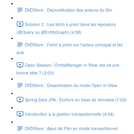
DVDStore : Déproxification des acteurs du film
Solution 2 : Les fetch à priori dans les repository
(@Query ou @EntityGraph) (4:58)
DVDStore : Fetch à priori sur l'acteur principal et les
avis
Open Session / EntityManager in View, est-ce une
bonne idée ? (3:03)
DVDStore : Desactivation du mode Open In View
Spring Data JPA : Ecriture en base de données (7:03)
Introduction à la gestion transactionnelle (6:04)
DVDStore : Ajout de Film en mode transactionnel