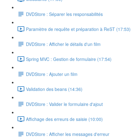
DVDStore : Séparer les responsabilités
Paramètre de requête et préparation à ReST (17:53)
DVDStore : Afficher le détails d'un film
Spring MVC : Gestion de formulaire (17:54)
DVDStore : Ajouter un film
Validation des beans (14:36)
DVDStore : Valider le formulaire d'ajout
Affichage des erreurs de saisie (10:00)
DVDStore : Afficher les messages d'erreur