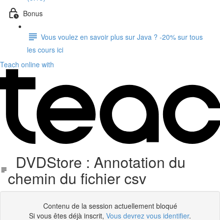
Bonus
Vous voulez en savoir plus sur Java ? -20% sur tous
les cours ici
Teach online with
DVDStore : Annotation du
chemin du fichier csv
Contenu de la session actuellement bloqué
Si vous êtes déjà inscrit,
Vous devrez vous identifier
.