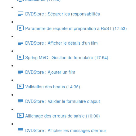
DVDStore : Séparer les responsabilités
Paramètre de requête et préparation à ReST (17:53)
DVDStore : Afficher le détails d'un film
Spring MVC : Gestion de formulaire (17:54)
DVDStore : Ajouter un film
Validation des beans (14:36)
DVDStore : Valider le formulaire d'ajout
Affichage des erreurs de saisie (10:00)
DVDStore : Afficher les messages d'erreur