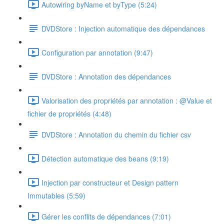
Autowiring byName et byType (5:24)
DVDStore : Injection automatique des dépendances
Configuration par annotation (9:47)
DVDStore : Annotation des dépendances
Valorisation des propriétés par annotation : @Value et
fichier de propriétés (4:48)
DVDStore : Annotation du chemin du fichier csv
Détection automatique des beans (9:19)
Injection par constructeur et Design pattern
Immutables (5:59)
Gérer les conflits de dépendances (7:01)