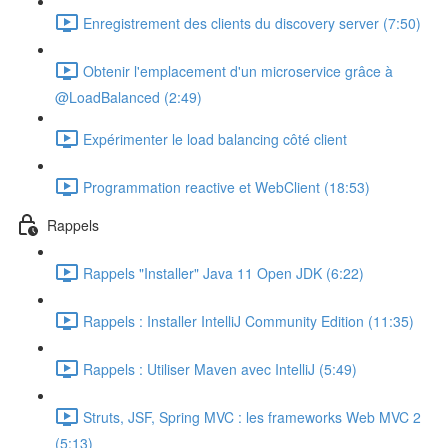
Enregistrement des clients du discovery server (7:50)
Obtenir l'emplacement d'un microservice grâce à
@LoadBalanced (2:49)
Expérimenter le load balancing côté client
Programmation reactive et WebClient (18:53)
Rappels
Rappels "Installer" Java 11 Open JDK (6:22)
Rappels : Installer IntelliJ Community Edition (11:35)
Rappels : Utiliser Maven avec IntelliJ (5:49)
Struts, JSF, Spring MVC : les frameworks Web MVC 2
(5:13)