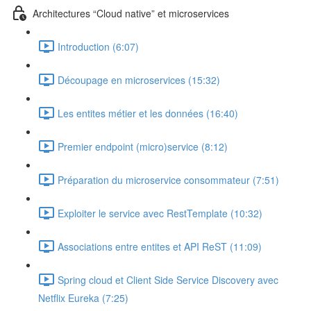
Architectures “Cloud native” et microservices
Introduction (6:07)
Découpage en microservices (15:32)
Les entites métier et les données (16:40)
Premier endpoint (micro)service (8:12)
Préparation du microservice consommateur (7:51)
Exploiter le service avec RestTemplate (10:32)
Associations entre entites et API ReST (11:09)
Spring cloud et Client Side Service Discovery avec
Netflix Eureka (7:25)