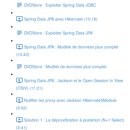
DVDStore : Exploiter Spring Data JDBC
Spring Data JPA avec Hibernate (10:18)
DVDStore : Exploiter Spring Data JPA
Spring Data JPA : Modèle de données plus complet
(10:43)
DVDStore : Modèle de données plus complet
Spring Data JPA : Jackson et le Open Session In View
(OSIV) (11:21)
Nullifier les proxy avec Jackson Hibernate5Module
(3:02)
Solution 1 : La déproxification à postériori (N+1 Select)
(3:41)