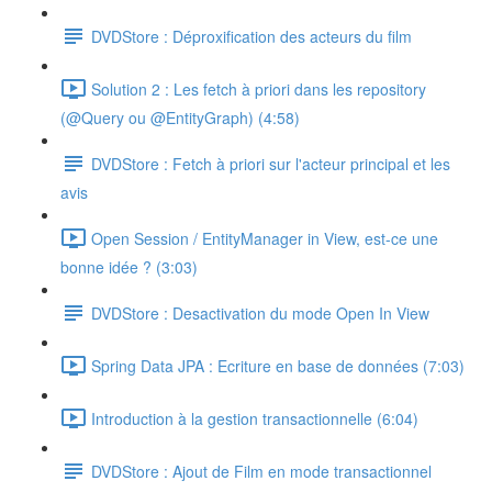
DVDStore : Déproxification des acteurs du film
Solution 2 : Les fetch à priori dans les repository
(@Query ou @EntityGraph) (4:58)
DVDStore : Fetch à priori sur l'acteur principal et les
avis
Open Session / EntityManager in View, est-ce une
bonne idée ? (3:03)
DVDStore : Desactivation du mode Open In View
Spring Data JPA : Ecriture en base de données (7:03)
Introduction à la gestion transactionnelle (6:04)
DVDStore : Ajout de Film en mode transactionnel