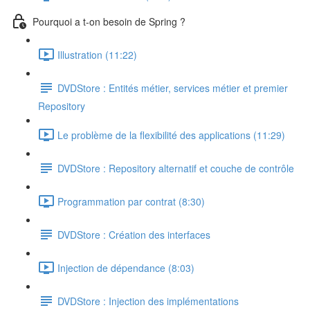
Pourquoi a t-on besoin de Spring ?
Illustration (11:22)
DVDStore : Entités métier, services métier et premier
Repository
Le problème de la flexibilité des applications (11:29)
DVDStore : Repository alternatif et couche de contrôle
Programmation par contrat (8:30)
DVDStore : Création des interfaces
Injection de dépendance (8:03)
DVDStore : Injection des implémentations