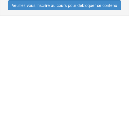
Veuillez vous inscrire au cours pour débloquer ce contenu