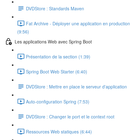
DVDStore : Standards Maven
Fat Archive - Déployer une application en production
(9:56)
Les applications Web avec Spring Boot
Présentation de la section (1:39)
Spring Boot Web Starter (6:40)
DVDStore : Mettre en place le serveur d'application
Auto-configuration Spring (7:53)
DVDStore : Changer le port et le context root
Ressources Web statiques (6:44)