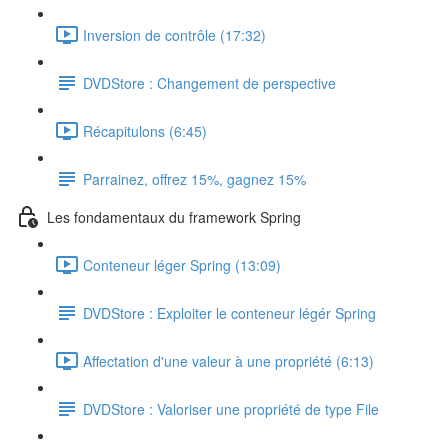
Inversion de contrôle (17:32)
DVDStore : Changement de perspective
Récapitulons (6:45)
Parrainez, offrez 15%, gagnez 15%
Les fondamentaux du framework Spring
Conteneur léger Spring (13:09)
DVDStore : Exploiter le conteneur légér Spring
Affectation d'une valeur à une propriété (6:13)
DVDStore : Valoriser une propriété de type File