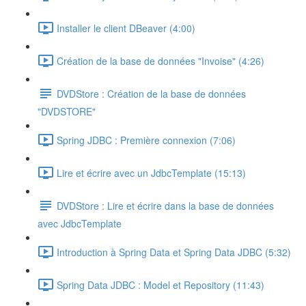
Installer le client DBeaver (4:00)
Création de la base de données "Invoise" (4:26)
DVDStore : Création de la base de données
"DVDSTORE"
Spring JDBC : Première connexion (7:06)
Lire et écrire avec un JdbcTemplate (15:13)
DVDStore : Lire et écrire dans la base de données
avec JdbcTemplate
Introduction à Spring Data et Spring Data JDBC (5:32)
Spring Data JDBC : Model et Repository (11:43)