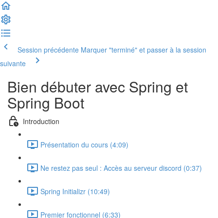
Session précédente
Marquer "terminé" et passer à la session
suivante
Bien débuter avec Spring et
Spring Boot
Introduction
Présentation du cours (4:09)
Ne restez pas seul : Accès au serveur discord (0:37)
Spring Initializr (10:49)
Premier fonctionnel (6:33)