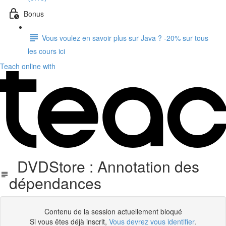
Bonus
Vous voulez en savoir plus sur Java ? -20% sur tous
les cours ici
Teach online with
DVDStore : Annotation des
dépendances
Contenu de la session actuellement bloqué
Si vous êtes déjà inscrit,
Vous devrez vous identifier
.