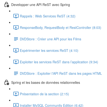
Developper une API ReST avec Spring
Rappels : Web Services ReST (4:32)
ResponseBody, RequestBody et RestController (8:03)
DVDStore : Créer une API pour les Films
Expérimenter les services ReST (4:10)
Exploiter les services ReST dans l’application (9:34)
DVDStore : Exploiter l'API ReST dans les pages HTML
Spring et les bases de données relationnelles
Présentation de la section (2:15)
Installer MySQL Community Edition (6:42)