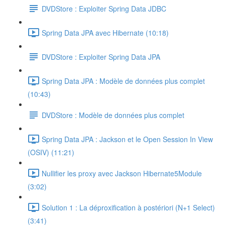
DVDStore : Exploiter Spring Data JDBC
Spring Data JPA avec Hibernate (10:18)
DVDStore : Exploiter Spring Data JPA
Spring Data JPA : Modèle de données plus complet
(10:43)
DVDStore : Modèle de données plus complet
Spring Data JPA : Jackson et le Open Session In View
(OSIV) (11:21)
Nullifier les proxy avec Jackson Hibernate5Module
(3:02)
Solution 1 : La déproxification à postériori (N+1 Select)
(3:41)