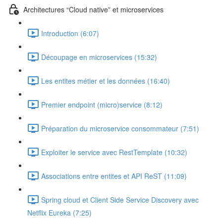
Architectures “Cloud native” et microservices
Introduction (6:07)
Découpage en microservices (15:32)
Les entites métier et les données (16:40)
Premier endpoint (micro)service (8:12)
Préparation du microservice consommateur (7:51)
Exploiter le service avec RestTemplate (10:32)
Associations entre entites et API ReST (11:09)
Spring cloud et Client Side Service Discovery avec
Netflix Eureka (7:25)