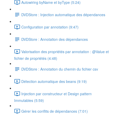
Autowiring byName et byType (5:24)
DVDStore : Injection automatique des dépendances
Configuration par annotation (9:47)
DVDStore : Annotation des dépendances
Valorisation des propriétés par annotation : @Value et
fichier de propriétés (4:48)
DVDStore : Annotation du chemin du fichier csv
Détection automatique des beans (9:19)
Injection par constructeur et Design pattern
Immutables (5:59)
Gérer les conflits de dépendances (7:01)