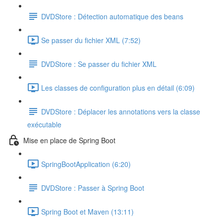
DVDStore : Détection automatique des beans
Se passer du fichier XML (7:52)
DVDStore : Se passer du fichier XML
Les classes de configuration plus en détail (6:09)
DVDStore : Déplacer les annotations vers la classe
exécutable
Mise en place de Spring Boot
SpringBootApplication (6:20)
DVDStore : Passer à Spring Boot
Spring Boot et Maven (13:11)