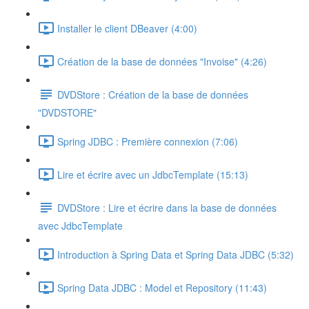
Installer le client DBeaver (4:00)
Création de la base de données "Invoise" (4:26)
DVDStore : Création de la base de données
"DVDSTORE"
Spring JDBC : Première connexion (7:06)
Lire et écrire avec un JdbcTemplate (15:13)
DVDStore : Lire et écrire dans la base de données
avec JdbcTemplate
Introduction à Spring Data et Spring Data JDBC (5:32)
Spring Data JDBC : Model et Repository (11:43)