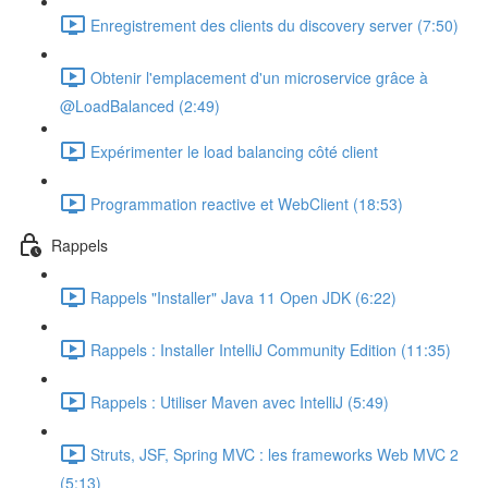
Enregistrement des clients du discovery server (7:50)
Obtenir l'emplacement d'un microservice grâce à
@LoadBalanced (2:49)
Expérimenter le load balancing côté client
Programmation reactive et WebClient (18:53)
Rappels
Rappels "Installer" Java 11 Open JDK (6:22)
Rappels : Installer IntelliJ Community Edition (11:35)
Rappels : Utiliser Maven avec IntelliJ (5:49)
Struts, JSF, Spring MVC : les frameworks Web MVC 2
(5:13)