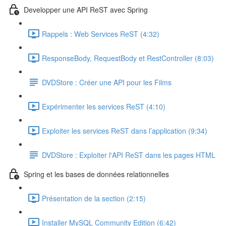
Developper une API ReST avec Spring
Rappels : Web Services ReST (4:32)
ResponseBody, RequestBody et RestController (8:03)
DVDStore : Créer une API pour les Films
Expérimenter les services ReST (4:10)
Exploiter les services ReST dans l’application (9:34)
DVDStore : Exploiter l'API ReST dans les pages HTML
Spring et les bases de données relationnelles
Présentation de la section (2:15)
Installer MySQL Community Edition (6:42)