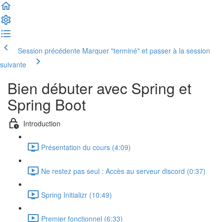
Session précédente
Marquer "terminé" et passer à la session
suivante
Bien débuter avec Spring et
Spring Boot
Introduction
Présentation du cours (4:09)
Ne restez pas seul : Accès au serveur discord (0:37)
Spring Initializr (10:49)
Premier fonctionnel (6:33)