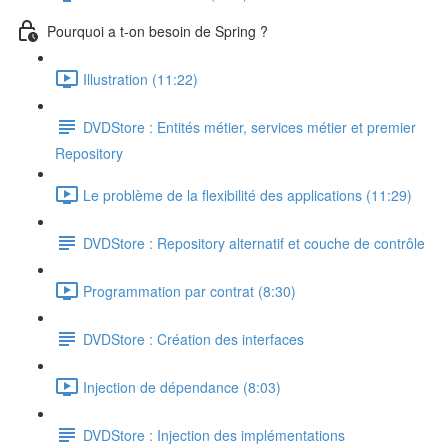
Pourquoi a t-on besoin de Spring ?
Illustration (11:22)
DVDStore : Entités métier, services métier et premier
Repository
Le problème de la flexibilité des applications (11:29)
DVDStore : Repository alternatif et couche de contrôle
Programmation par contrat (8:30)
DVDStore : Création des interfaces
Injection de dépendance (8:03)
DVDStore : Injection des implémentations