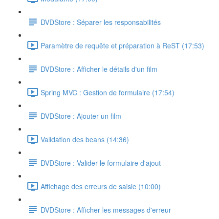
DVDStore : Séparer les responsabilités
Paramètre de requête et préparation à ReST (17:53)
DVDStore : Afficher le détails d'un film
Spring MVC : Gestion de formulaire (17:54)
DVDStore : Ajouter un film
Validation des beans (14:36)
DVDStore : Valider le formulaire d'ajout
Affichage des erreurs de saisie (10:00)
DVDStore : Afficher les messages d'erreur