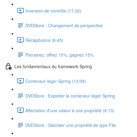
Inversion de contrôle (17:32)
DVDStore : Changement de perspective
Récapitulons (6:45)
Parrainez, offrez 15%, gagnez 15%
Les fondamentaux du framework Spring
Conteneur léger Spring (13:09)
DVDStore : Exploiter le conteneur légér Spring
Affectation d'une valeur à une propriété (6:13)
DVDStore : Valoriser une propriété de type File