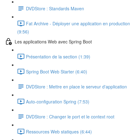
DVDStore : Standards Maven
Fat Archive - Déployer une application en production
(9:56)
Les applications Web avec Spring Boot
Présentation de la section (1:39)
Spring Boot Web Starter (6:40)
DVDStore : Mettre en place le serveur d'application
Auto-configuration Spring (7:53)
DVDStore : Changer le port et le context root
Ressources Web statiques (6:44)