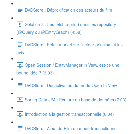
DVDStore : Déproxification des acteurs du film
Solution 2 : Les fetch à priori dans les repository
(@Query ou @EntityGraph) (4:58)
DVDStore : Fetch à priori sur l'acteur principal et les
avis
Open Session / EntityManager in View, est-ce une
bonne idée ? (3:03)
DVDStore : Desactivation du mode Open In View
Spring Data JPA : Ecriture en base de données (7:03)
Introduction à la gestion transactionnelle (6:04)
DVDStore : Ajout de Film en mode transactionnel