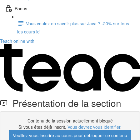
Bonus
Vous voulez en savoir plus sur Java ? -20% sur tous
les cours ici
Teach online with
Présentation de la section
Contenu de la session actuellement bloqué
Si vous êtes déjà inscrit,
Vous devrez vous identifier
.
Veuillez vous inscrire au cours pour débloquer ce contenu