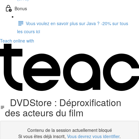
Bonus
Vous voulez en savoir plus sur Java ? -20% sur tous
les cours ici
Teach online with
DVDStore : Déproxification
des acteurs du film
Contenu de la session actuellement bloqué
Si vous êtes déjà inscrit,
Vous devrez vous identifier
.