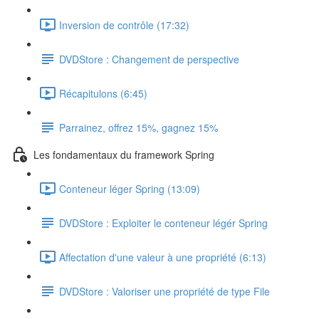
Inversion de contrôle (17:32)
DVDStore : Changement de perspective
Récapitulons (6:45)
Parrainez, offrez 15%, gagnez 15%
Les fondamentaux du framework Spring
Conteneur léger Spring (13:09)
DVDStore : Exploiter le conteneur légér Spring
Affectation d'une valeur à une propriété (6:13)
DVDStore : Valoriser une propriété de type File