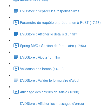
DVDStore : Séparer les responsabilités
Paramètre de requête et préparation à ReST (17:53)
DVDStore : Afficher le détails d'un film
Spring MVC : Gestion de formulaire (17:54)
DVDStore : Ajouter un film
Validation des beans (14:36)
DVDStore : Valider le formulaire d'ajout
Affichage des erreurs de saisie (10:00)
DVDStore : Afficher les messages d'erreur