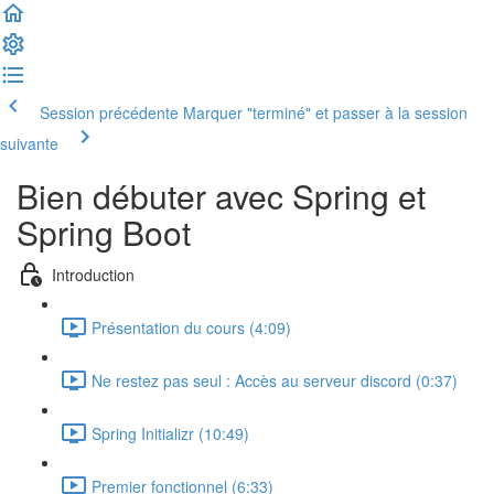
Session précédente
Marquer "terminé" et passer à la session
suivante
Bien débuter avec Spring et
Spring Boot
Introduction
Présentation du cours (4:09)
Ne restez pas seul : Accès au serveur discord (0:37)
Spring Initializr (10:49)
Premier fonctionnel (6:33)