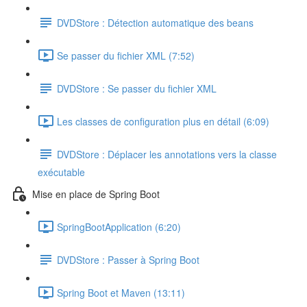
DVDStore : Détection automatique des beans
Se passer du fichier XML (7:52)
DVDStore : Se passer du fichier XML
Les classes de configuration plus en détail (6:09)
DVDStore : Déplacer les annotations vers la classe
exécutable
Mise en place de Spring Boot
SpringBootApplication (6:20)
DVDStore : Passer à Spring Boot
Spring Boot et Maven (13:11)