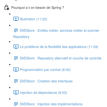
Pourquoi a t-on besoin de Spring ?
Illustration (11:22)
DVDStore : Entités métier, services métier et premier
Repository
Le problème de la flexibilité des applications (11:29)
DVDStore : Repository alternatif et couche de contrôle
Programmation par contrat (8:30)
DVDStore : Création des interfaces
Injection de dépendance (8:03)
DVDStore : Injection des implémentations