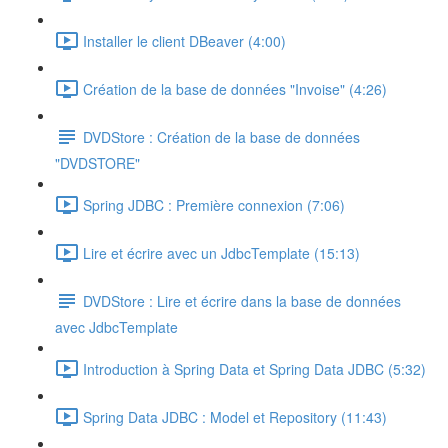
Installer le client DBeaver (4:00)
Création de la base de données "Invoise" (4:26)
DVDStore : Création de la base de données
"DVDSTORE"
Spring JDBC : Première connexion (7:06)
Lire et écrire avec un JdbcTemplate (15:13)
DVDStore : Lire et écrire dans la base de données
avec JdbcTemplate
Introduction à Spring Data et Spring Data JDBC (5:32)
Spring Data JDBC : Model et Repository (11:43)