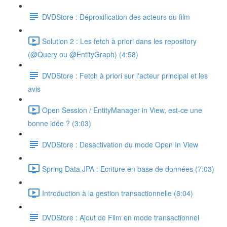
DVDStore : Déproxification des acteurs du film
Solution 2 : Les fetch à priori dans les repository
(@Query ou @EntityGraph) (4:58)
DVDStore : Fetch à priori sur l'acteur principal et les
avis
Open Session / EntityManager in View, est-ce une
bonne idée ? (3:03)
DVDStore : Desactivation du mode Open In View
Spring Data JPA : Ecriture en base de données (7:03)
Introduction à la gestion transactionnelle (6:04)
DVDStore : Ajout de Film en mode transactionnel