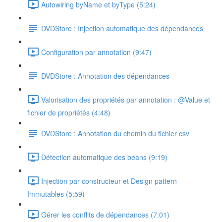
Autowiring byName et byType (5:24)
DVDStore : Injection automatique des dépendances
Configuration par annotation (9:47)
DVDStore : Annotation des dépendances
Valorisation des propriétés par annotation : @Value et
fichier de propriétés (4:48)
DVDStore : Annotation du chemin du fichier csv
Détection automatique des beans (9:19)
Injection par constructeur et Design pattern
Immutables (5:59)
Gérer les conflits de dépendances (7:01)