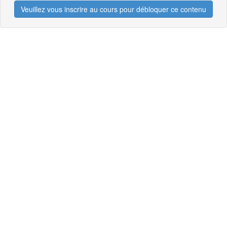
Veuillez vous inscrire au cours pour débloquer ce contenu