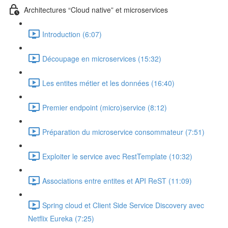
Architectures “Cloud native” et microservices
Introduction (6:07)
Découpage en microservices (15:32)
Les entites métier et les données (16:40)
Premier endpoint (micro)service (8:12)
Préparation du microservice consommateur (7:51)
Exploiter le service avec RestTemplate (10:32)
Associations entre entites et API ReST (11:09)
Spring cloud et Client Side Service Discovery avec
Netflix Eureka (7:25)