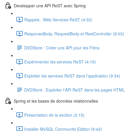
Developper une API ReST avec Spring
Rappels : Web Services ReST (4:32)
ResponseBody, RequestBody et RestController (8:03)
DVDStore : Créer une API pour les Films
Expérimenter les services ReST (4:10)
Exploiter les services ReST dans l’application (9:34)
DVDStore : Exploiter l'API ReST dans les pages HTML
Spring et les bases de données relationnelles
Présentation de la section (2:15)
Installer MySQL Community Edition (6:42)