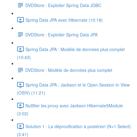
DVDStore : Exploiter Spring Data JDBC
Spring Data JPA avec Hibernate (10:18)
DVDStore : Exploiter Spring Data JPA
Spring Data JPA : Modèle de données plus complet
(10:43)
DVDStore : Modèle de données plus complet
Spring Data JPA : Jackson et le Open Session In View
(OSIV) (11:21)
Nullifier les proxy avec Jackson Hibernate5Module
(3:02)
Solution 1 : La déproxification à postériori (N+1 Select)
(3:41)