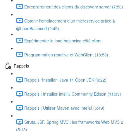
Enregistrement des clients du discovery server (7:50)
Obtenir l'emplacement d'un microservice grâce à
@LoadBalanced (2:49)
Expérimenter le load balancing côté client
Programmation reactive et WebClient (18:53)
Rappels
Rappels "Installer" Java 11 Open JDK (6:22)
Rappels : Installer IntelliJ Community Edition (11:35)
Rappels : Utiliser Maven avec IntelliJ (5:49)
Struts, JSF, Spring MVC : les frameworks Web MVC 2
(5:13)