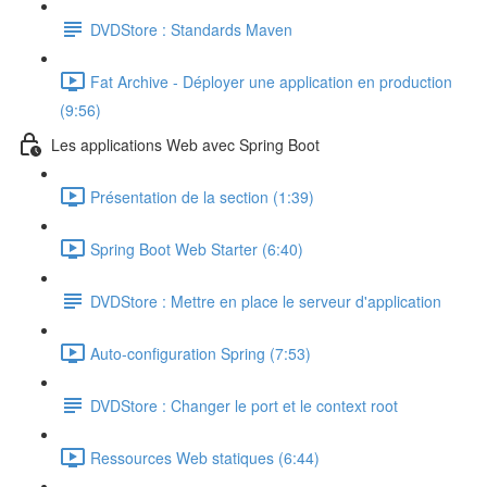
DVDStore : Standards Maven
Fat Archive - Déployer une application en production
(9:56)
Les applications Web avec Spring Boot
Présentation de la section (1:39)
Spring Boot Web Starter (6:40)
DVDStore : Mettre en place le serveur d'application
Auto-configuration Spring (7:53)
DVDStore : Changer le port et le context root
Ressources Web statiques (6:44)