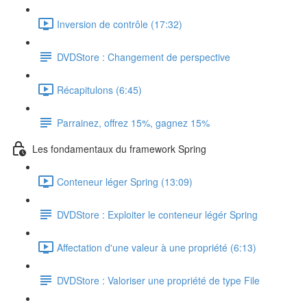
Inversion de contrôle (17:32)
DVDStore : Changement de perspective
Récapitulons (6:45)
Parrainez, offrez 15%, gagnez 15%
Les fondamentaux du framework Spring
Conteneur léger Spring (13:09)
DVDStore : Exploiter le conteneur légér Spring
Affectation d'une valeur à une propriété (6:13)
DVDStore : Valoriser une propriété de type File