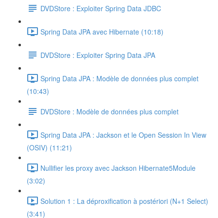
DVDStore : Exploiter Spring Data JDBC
Spring Data JPA avec Hibernate (10:18)
DVDStore : Exploiter Spring Data JPA
Spring Data JPA : Modèle de données plus complet
(10:43)
DVDStore : Modèle de données plus complet
Spring Data JPA : Jackson et le Open Session In View
(OSIV) (11:21)
Nullifier les proxy avec Jackson Hibernate5Module
(3:02)
Solution 1 : La déproxification à postériori (N+1 Select)
(3:41)