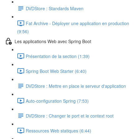
DVDStore : Standards Maven
Fat Archive - Déployer une application en production
(9:56)
Les applications Web avec Spring Boot
Présentation de la section (1:39)
Spring Boot Web Starter (6:40)
DVDStore : Mettre en place le serveur d'application
Auto-configuration Spring (7:53)
DVDStore : Changer le port et le context root
Ressources Web statiques (6:44)