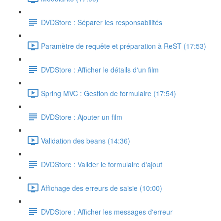
DVDStore : Séparer les responsabilités
Paramètre de requête et préparation à ReST (17:53)
DVDStore : Afficher le détails d'un film
Spring MVC : Gestion de formulaire (17:54)
DVDStore : Ajouter un film
Validation des beans (14:36)
DVDStore : Valider le formulaire d'ajout
Affichage des erreurs de saisie (10:00)
DVDStore : Afficher les messages d'erreur