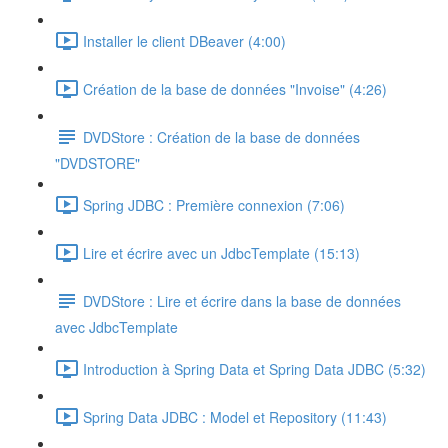
Installer le client DBeaver (4:00)
Création de la base de données "Invoise" (4:26)
DVDStore : Création de la base de données
"DVDSTORE"
Spring JDBC : Première connexion (7:06)
Lire et écrire avec un JdbcTemplate (15:13)
DVDStore : Lire et écrire dans la base de données
avec JdbcTemplate
Introduction à Spring Data et Spring Data JDBC (5:32)
Spring Data JDBC : Model et Repository (11:43)