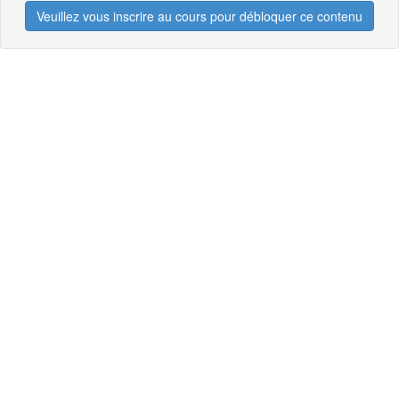
Veuillez vous inscrire au cours pour débloquer ce contenu