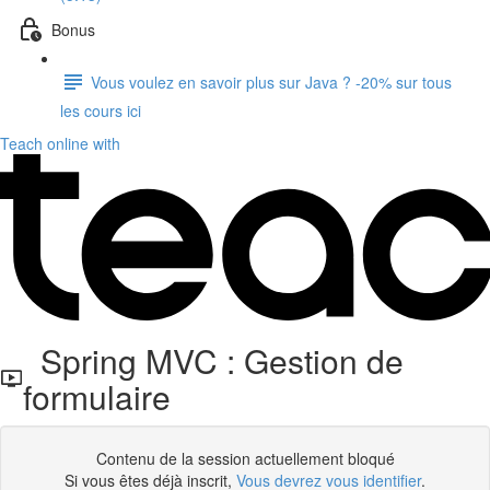
Bonus
Vous voulez en savoir plus sur Java ? -20% sur tous
les cours ici
Teach online with
Spring MVC : Gestion de
formulaire
Contenu de la session actuellement bloqué
Si vous êtes déjà inscrit,
Vous devrez vous identifier
.