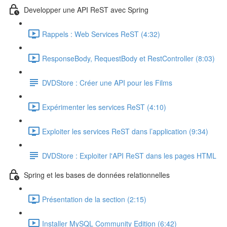
Developper une API ReST avec Spring
Rappels : Web Services ReST (4:32)
ResponseBody, RequestBody et RestController (8:03)
DVDStore : Créer une API pour les Films
Expérimenter les services ReST (4:10)
Exploiter les services ReST dans l’application (9:34)
DVDStore : Exploiter l'API ReST dans les pages HTML
Spring et les bases de données relationnelles
Présentation de la section (2:15)
Installer MySQL Community Edition (6:42)