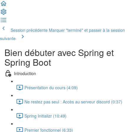
Session précédente
Marquer "terminé" et passer à la session
suivante
Bien débuter avec Spring et
Spring Boot
Introduction
Présentation du cours (4:09)
Ne restez pas seul : Accès au serveur discord (0:37)
Spring Initializr (10:49)
Premier fonctionnel (6:33)