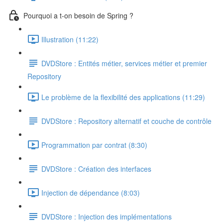
Pourquoi a t-on besoin de Spring ?
Illustration (11:22)
DVDStore : Entités métier, services métier et premier
Repository
Le problème de la flexibilité des applications (11:29)
DVDStore : Repository alternatif et couche de contrôle
Programmation par contrat (8:30)
DVDStore : Création des interfaces
Injection de dépendance (8:03)
DVDStore : Injection des implémentations