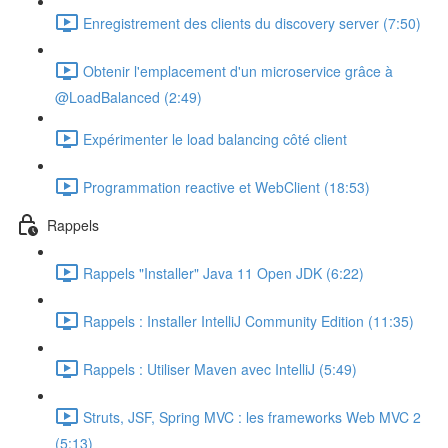
Enregistrement des clients du discovery server (7:50)
Obtenir l'emplacement d'un microservice grâce à
@LoadBalanced (2:49)
Expérimenter le load balancing côté client
Programmation reactive et WebClient (18:53)
Rappels
Rappels "Installer" Java 11 Open JDK (6:22)
Rappels : Installer IntelliJ Community Edition (11:35)
Rappels : Utiliser Maven avec IntelliJ (5:49)
Struts, JSF, Spring MVC : les frameworks Web MVC 2
(5:13)