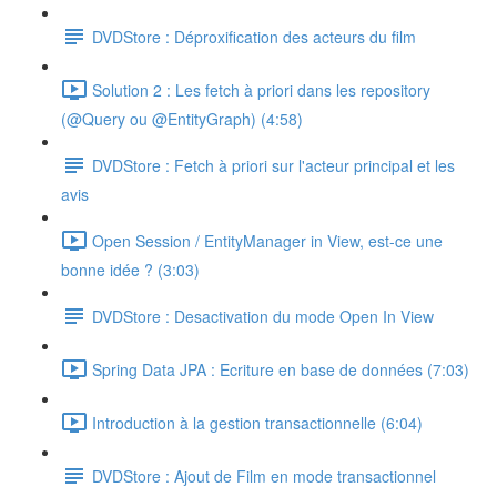
DVDStore : Déproxification des acteurs du film
Solution 2 : Les fetch à priori dans les repository
(@Query ou @EntityGraph) (4:58)
DVDStore : Fetch à priori sur l'acteur principal et les
avis
Open Session / EntityManager in View, est-ce une
bonne idée ? (3:03)
DVDStore : Desactivation du mode Open In View
Spring Data JPA : Ecriture en base de données (7:03)
Introduction à la gestion transactionnelle (6:04)
DVDStore : Ajout de Film en mode transactionnel