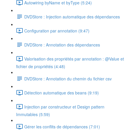
Autowiring byName et byType (5:24)
DVDStore : Injection automatique des dépendances
Configuration par annotation (9:47)
DVDStore : Annotation des dépendances
Valorisation des propriétés par annotation : @Value et
fichier de propriétés (4:48)
DVDStore : Annotation du chemin du fichier csv
Détection automatique des beans (9:19)
Injection par constructeur et Design pattern
Immutables (5:59)
Gérer les conflits de dépendances (7:01)