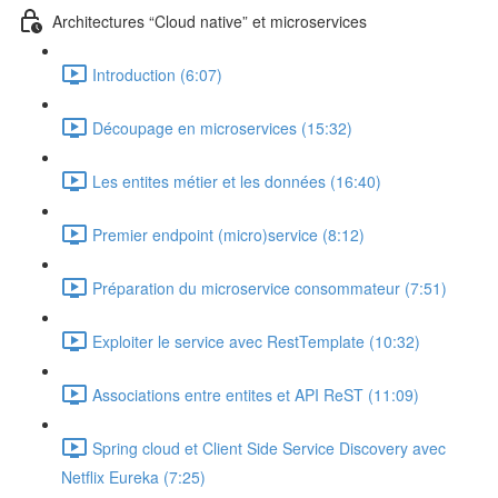
Architectures “Cloud native” et microservices
Introduction (6:07)
Découpage en microservices (15:32)
Les entites métier et les données (16:40)
Premier endpoint (micro)service (8:12)
Préparation du microservice consommateur (7:51)
Exploiter le service avec RestTemplate (10:32)
Associations entre entites et API ReST (11:09)
Spring cloud et Client Side Service Discovery avec
Netflix Eureka (7:25)