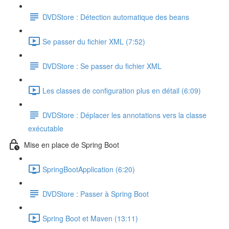
DVDStore : Détection automatique des beans
Se passer du fichier XML (7:52)
DVDStore : Se passer du fichier XML
Les classes de configuration plus en détail (6:09)
DVDStore : Déplacer les annotations vers la classe
exécutable
Mise en place de Spring Boot
SpringBootApplication (6:20)
DVDStore : Passer à Spring Boot
Spring Boot et Maven (13:11)