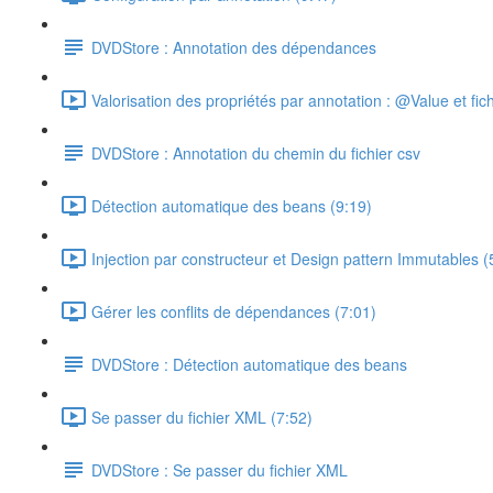
DVDStore : Annotation des dépendances
Valorisation des propriétés par annotation : @Value et fich
DVDStore : Annotation du chemin du fichier csv
Détection automatique des beans (9:19)
Injection par constructeur et Design pattern Immutables (
Gérer les conflits de dépendances (7:01)
DVDStore : Détection automatique des beans
Se passer du fichier XML (7:52)
DVDStore : Se passer du fichier XML