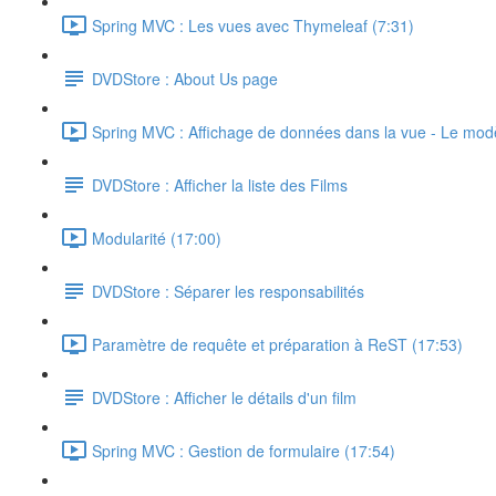
Spring MVC : Les vues avec Thymeleaf (7:31)
DVDStore : About Us page
Spring MVC : Affichage de données dans la vue - Le mod
DVDStore : Afficher la liste des Films
Modularité (17:00)
DVDStore : Séparer les responsabilités
Paramètre de requête et préparation à ReST (17:53)
DVDStore : Afficher le détails d'un film
Spring MVC : Gestion de formulaire (17:54)