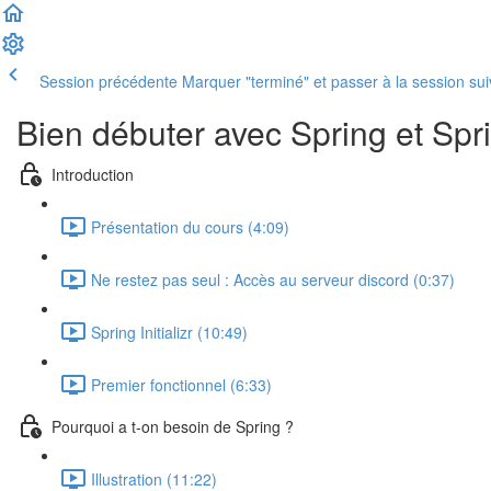
Session précédente
Marquer "terminé" et passer à la session su
Bien débuter avec Spring et Spr
Introduction
Présentation du cours (4:09)
Ne restez pas seul : Accès au serveur discord (0:37)
Spring Initializr (10:49)
Premier fonctionnel (6:33)
Pourquoi a t-on besoin de Spring ?
Illustration (11:22)