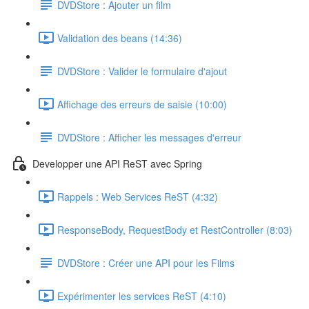
DVDStore : Ajouter un film
Validation des beans (14:36)
DVDStore : Valider le formulaire d'ajout
Affichage des erreurs de saisie (10:00)
DVDStore : Afficher les messages d'erreur
Developper une API ReST avec Spring
Rappels : Web Services ReST (4:32)
ResponseBody, RequestBody et RestController (8:03)
DVDStore : Créer une API pour les Films
Expérimenter les services ReST (4:10)