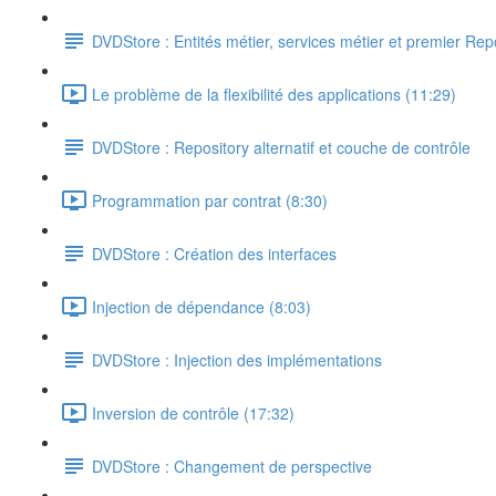
DVDStore : Entités métier, services métier et premier Rep
Le problème de la flexibilité des applications (11:29)
DVDStore : Repository alternatif et couche de contrôle
Programmation par contrat (8:30)
DVDStore : Création des interfaces
Injection de dépendance (8:03)
DVDStore : Injection des implémentations
Inversion de contrôle (17:32)
DVDStore : Changement de perspective