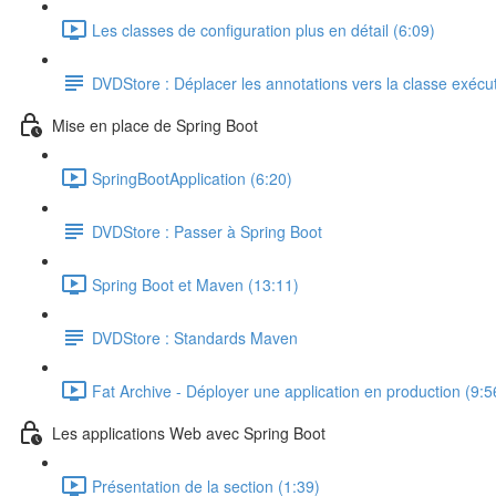
Les classes de configuration plus en détail (6:09)
DVDStore : Déplacer les annotations vers la classe exécu
Mise en place de Spring Boot
SpringBootApplication (6:20)
DVDStore : Passer à Spring Boot
Spring Boot et Maven (13:11)
DVDStore : Standards Maven
Fat Archive - Déployer une application en production (9:5
Les applications Web avec Spring Boot
Présentation de la section (1:39)