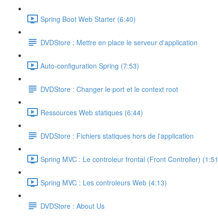
Spring Boot Web Starter (6:40)
DVDStore : Mettre en place le serveur d'application
Auto-configuration Spring (7:53)
DVDStore : Changer le port et le context root
Ressources Web statiques (6:44)
DVDStore : Fichiers statiques hors de l'application
Spring MVC : Le controleur frontal (Front Controller) (1:51
Spring MVC : Les controleurs Web (4:13)
DVDStore : About Us