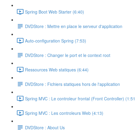
Spring Boot Web Starter (6:40)
DVDStore : Mettre en place le serveur d'application
Auto-configuration Spring (7:53)
DVDStore : Changer le port et le context root
Ressources Web statiques (6:44)
DVDStore : Fichiers statiques hors de l'application
Spring MVC : Le controleur frontal (Front Controller) (1:51
Spring MVC : Les controleurs Web (4:13)
DVDStore : About Us