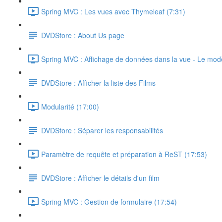
Spring MVC : Les vues avec Thymeleaf (7:31)
DVDStore : About Us page
Spring MVC : Affichage de données dans la vue - Le mod
DVDStore : Afficher la liste des Films
Modularité (17:00)
DVDStore : Séparer les responsabilités
Paramètre de requête et préparation à ReST (17:53)
DVDStore : Afficher le détails d'un film
Spring MVC : Gestion de formulaire (17:54)