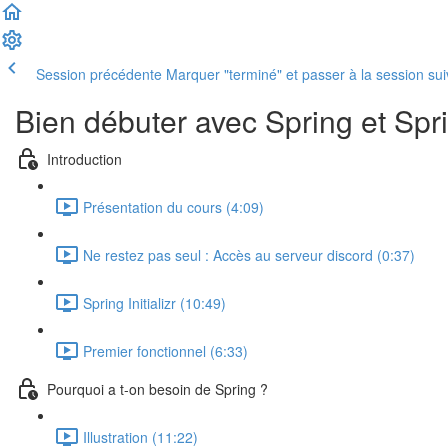
Session précédente
Marquer "terminé" et passer à la session su
Bien débuter avec Spring et Spr
Introduction
Présentation du cours (4:09)
Ne restez pas seul : Accès au serveur discord (0:37)
Spring Initializr (10:49)
Premier fonctionnel (6:33)
Pourquoi a t-on besoin de Spring ?
Illustration (11:22)