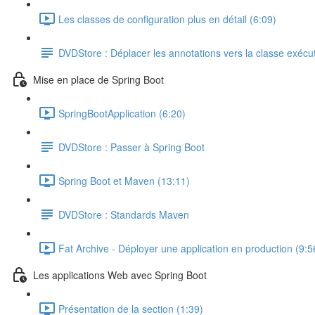
Les classes de configuration plus en détail (6:09)
DVDStore : Déplacer les annotations vers la classe exécu
Mise en place de Spring Boot
SpringBootApplication (6:20)
DVDStore : Passer à Spring Boot
Spring Boot et Maven (13:11)
DVDStore : Standards Maven
Fat Archive - Déployer une application en production (9:5
Les applications Web avec Spring Boot
Présentation de la section (1:39)