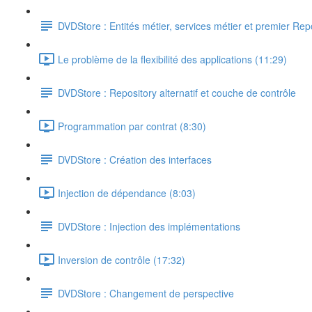
DVDStore : Entités métier, services métier et premier Rep
Le problème de la flexibilité des applications (11:29)
DVDStore : Repository alternatif et couche de contrôle
Programmation par contrat (8:30)
DVDStore : Création des interfaces
Injection de dépendance (8:03)
DVDStore : Injection des implémentations
Inversion de contrôle (17:32)
DVDStore : Changement de perspective