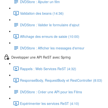
DVDStore : Ajouter un film
Validation des beans (14:36)
DVDStore : Valider le formulaire d'ajout
Affichage des erreurs de saisie (10:00)
DVDStore : Afficher les messages d'erreur
Developper une API ReST avec Spring
Rappels : Web Services ReST (4:32)
ResponseBody, RequestBody et RestController (8:03)
DVDStore : Créer une API pour les Films
Expérimenter les services ReST (4:10)