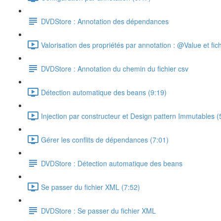
DVDStore : Annotation des dépendances
Valorisation des propriétés par annotation : @Value et fich
DVDStore : Annotation du chemin du fichier csv
Détection automatique des beans (9:19)
Injection par constructeur et Design pattern Immutables (
Gérer les conflits de dépendances (7:01)
DVDStore : Détection automatique des beans
Se passer du fichier XML (7:52)
DVDStore : Se passer du fichier XML