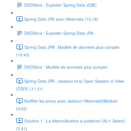
DVDStore : Exploiter Spring Data JDBC
Spring Data JPA avec Hibernate (10:18)
DVDStore : Exploiter Spring Data JPA
Spring Data JPA : Modèle de données plus complet
(10:43)
DVDStore : Modèle de données plus complet
Spring Data JPA : Jackson et le Open Session In View
(OSIV) (11:21)
Nullifier les proxy avec Jackson Hibernate5Module
(3:02)
Solution 1 : La déproxification à postériori (N+1 Select)
(3:41)