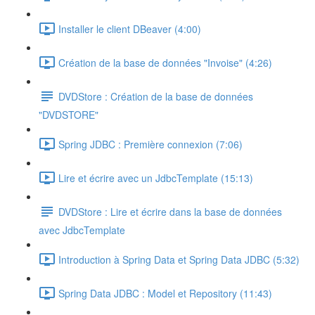
Installer le client DBeaver (4:00)
Création de la base de données "Invoise" (4:26)
DVDStore : Création de la base de données
"DVDSTORE"
Spring JDBC : Première connexion (7:06)
Lire et écrire avec un JdbcTemplate (15:13)
DVDStore : Lire et écrire dans la base de données
avec JdbcTemplate
Introduction à Spring Data et Spring Data JDBC (5:32)
Spring Data JDBC : Model et Repository (11:43)