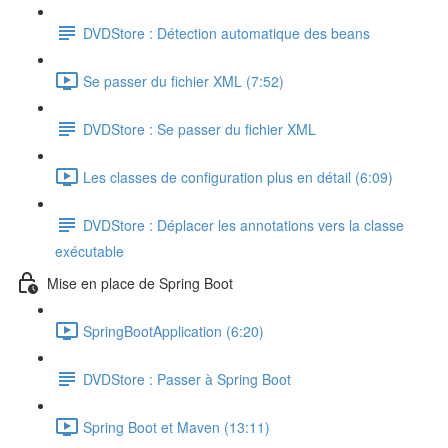
DVDStore : Détection automatique des beans
Se passer du fichier XML (7:52)
DVDStore : Se passer du fichier XML
Les classes de configuration plus en détail (6:09)
DVDStore : Déplacer les annotations vers la classe
exécutable
Mise en place de Spring Boot
SpringBootApplication (6:20)
DVDStore : Passer à Spring Boot
Spring Boot et Maven (13:11)