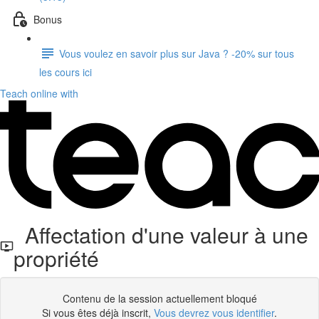
Bonus
Vous voulez en savoir plus sur Java ? -20% sur tous
les cours ici
Teach online with
Affectation d'une valeur à une
propriété
Contenu de la session actuellement bloqué
Si vous êtes déjà inscrit,
Vous devrez vous identifier
.