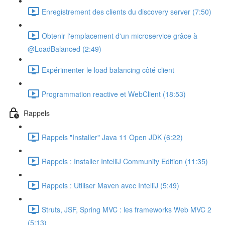
Enregistrement des clients du discovery server (7:50)
Obtenir l'emplacement d'un microservice grâce à
@LoadBalanced (2:49)
Expérimenter le load balancing côté client
Programmation reactive et WebClient (18:53)
Rappels
Rappels "Installer" Java 11 Open JDK (6:22)
Rappels : Installer IntelliJ Community Edition (11:35)
Rappels : Utiliser Maven avec IntelliJ (5:49)
Struts, JSF, Spring MVC : les frameworks Web MVC 2
(5:13)