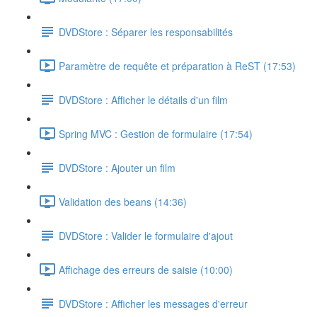
DVDStore : Séparer les responsabilités
Paramètre de requête et préparation à ReST (17:53)
DVDStore : Afficher le détails d'un film
Spring MVC : Gestion de formulaire (17:54)
DVDStore : Ajouter un film
Validation des beans (14:36)
DVDStore : Valider le formulaire d'ajout
Affichage des erreurs de saisie (10:00)
DVDStore : Afficher les messages d'erreur