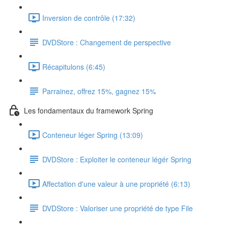
Inversion de contrôle (17:32)
DVDStore : Changement de perspective
Récapitulons (6:45)
Parrainez, offrez 15%, gagnez 15%
Les fondamentaux du framework Spring
Conteneur léger Spring (13:09)
DVDStore : Exploiter le conteneur légér Spring
Affectation d'une valeur à une propriété (6:13)
DVDStore : Valoriser une propriété de type File