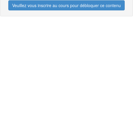
Veuillez vous inscrire au cours pour débloquer ce contenu