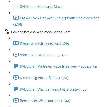
DVDStore : Standards Maven
Fat Archive - Déployer une application en production
(9:56)
Les applications Web avec Spring Boot
Présentation de la section (1:39)
Spring Boot Web Starter (6:40)
DVDStore : Mettre en place le serveur d'application
Auto-configuration Spring (7:53)
DVDStore : Changer le port et le context root
Ressources Web statiques (6:44)