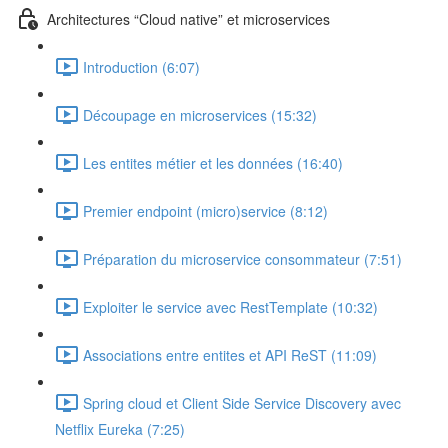
Architectures “Cloud native” et microservices
Introduction (6:07)
Découpage en microservices (15:32)
Les entites métier et les données (16:40)
Premier endpoint (micro)service (8:12)
Préparation du microservice consommateur (7:51)
Exploiter le service avec RestTemplate (10:32)
Associations entre entites et API ReST (11:09)
Spring cloud et Client Side Service Discovery avec
Netflix Eureka (7:25)