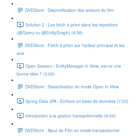
DVDStore : Déproxification des acteurs du film
Solution 2 : Les fetch à priori dans les repository
(@Query ou @EntityGraph) (4:58)
DVDStore : Fetch à priori sur l'acteur principal et les
avis
Open Session / EntityManager in View, est-ce une
bonne idée ? (3:03)
DVDStore : Desactivation du mode Open In View
Spring Data JPA : Ecriture en base de données (7:03)
Introduction à la gestion transactionnelle (6:04)
DVDStore : Ajout de Film en mode transactionnel