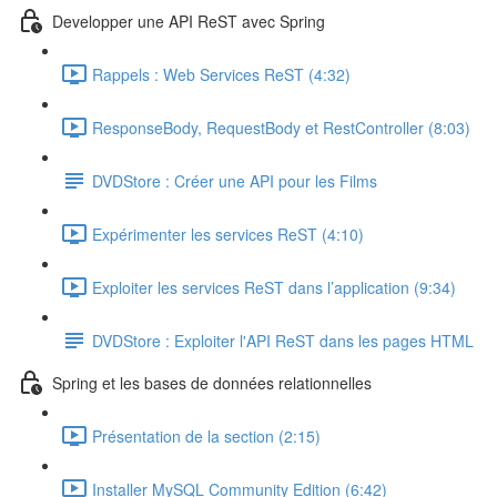
Developper une API ReST avec Spring
Rappels : Web Services ReST (4:32)
ResponseBody, RequestBody et RestController (8:03)
DVDStore : Créer une API pour les Films
Expérimenter les services ReST (4:10)
Exploiter les services ReST dans l’application (9:34)
DVDStore : Exploiter l'API ReST dans les pages HTML
Spring et les bases de données relationnelles
Présentation de la section (2:15)
Installer MySQL Community Edition (6:42)