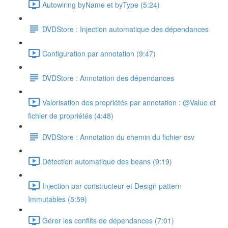
Autowiring byName et byType (5:24)
DVDStore : Injection automatique des dépendances
Configuration par annotation (9:47)
DVDStore : Annotation des dépendances
Valorisation des propriétés par annotation : @Value et
fichier de propriétés (4:48)
DVDStore : Annotation du chemin du fichier csv
Détection automatique des beans (9:19)
Injection par constructeur et Design pattern
Immutables (5:59)
Gérer les conflits de dépendances (7:01)