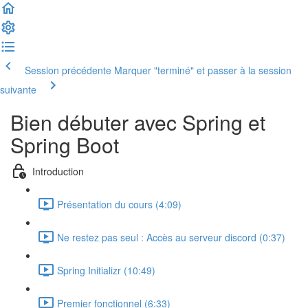
Session précédente
Marquer "terminé" et passer à la session
suivante
Bien débuter avec Spring et
Spring Boot
Introduction
Présentation du cours (4:09)
Ne restez pas seul : Accès au serveur discord (0:37)
Spring Initializr (10:49)
Premier fonctionnel (6:33)