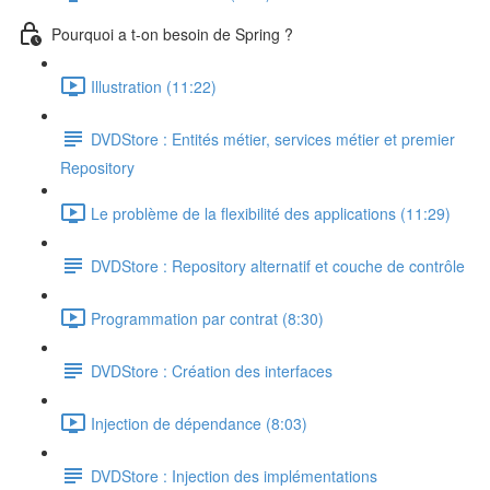
Pourquoi a t-on besoin de Spring ?
Illustration (11:22)
DVDStore : Entités métier, services métier et premier
Repository
Le problème de la flexibilité des applications (11:29)
DVDStore : Repository alternatif et couche de contrôle
Programmation par contrat (8:30)
DVDStore : Création des interfaces
Injection de dépendance (8:03)
DVDStore : Injection des implémentations