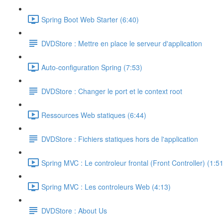
Spring Boot Web Starter (6:40)
DVDStore : Mettre en place le serveur d'application
Auto-configuration Spring (7:53)
DVDStore : Changer le port et le context root
Ressources Web statiques (6:44)
DVDStore : Fichiers statiques hors de l'application
Spring MVC : Le controleur frontal (Front Controller) (1:51
Spring MVC : Les controleurs Web (4:13)
DVDStore : About Us