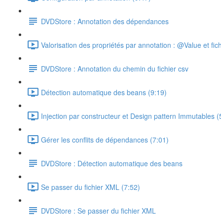
DVDStore : Annotation des dépendances
Valorisation des propriétés par annotation : @Value et fich
DVDStore : Annotation du chemin du fichier csv
Détection automatique des beans (9:19)
Injection par constructeur et Design pattern Immutables (
Gérer les conflits de dépendances (7:01)
DVDStore : Détection automatique des beans
Se passer du fichier XML (7:52)
DVDStore : Se passer du fichier XML