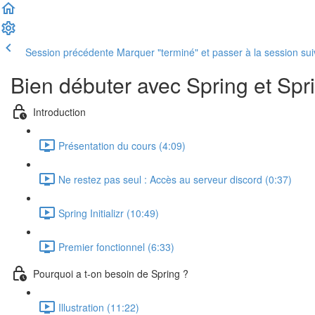
Session précédente
Marquer "terminé" et passer à la session su
Bien débuter avec Spring et Spr
Introduction
Présentation du cours (4:09)
Ne restez pas seul : Accès au serveur discord (0:37)
Spring Initializr (10:49)
Premier fonctionnel (6:33)
Pourquoi a t-on besoin de Spring ?
Illustration (11:22)