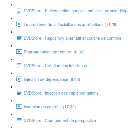
DVDStore : Entités métier, services métier et premier Rep
Le problème de la flexibilité des applications (11:29)
DVDStore : Repository alternatif et couche de contrôle
Programmation par contrat (8:30)
DVDStore : Création des interfaces
Injection de dépendance (8:03)
DVDStore : Injection des implémentations
Inversion de contrôle (17:32)
DVDStore : Changement de perspective