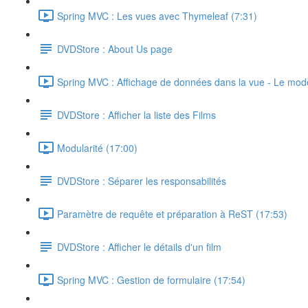
Spring MVC : Les vues avec Thymeleaf (7:31)
DVDStore : About Us page
Spring MVC : Affichage de données dans la vue - Le mod
DVDStore : Afficher la liste des Films
Modularité (17:00)
DVDStore : Séparer les responsabilités
Paramètre de requête et préparation à ReST (17:53)
DVDStore : Afficher le détails d'un film
Spring MVC : Gestion de formulaire (17:54)