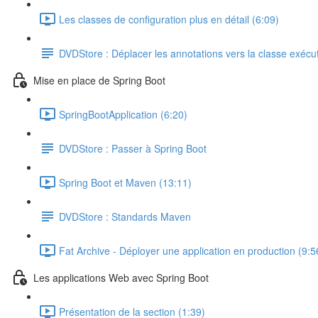
Les classes de configuration plus en détail (6:09)
DVDStore : Déplacer les annotations vers la classe exécu
Mise en place de Spring Boot
SpringBootApplication (6:20)
DVDStore : Passer à Spring Boot
Spring Boot et Maven (13:11)
DVDStore : Standards Maven
Fat Archive - Déployer une application en production (9:5
Les applications Web avec Spring Boot
Présentation de la section (1:39)