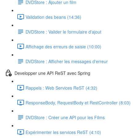
DVDStore : Ajouter un film
Validation des beans (14:36)
DVDStore : Valider le formulaire d'ajout
Affichage des erreurs de saisie (10:00)
DVDStore : Afficher les messages d'erreur
Developper une API ReST avec Spring
Rappels : Web Services ReST (4:32)
ResponseBody, RequestBody et RestController (8:03)
DVDStore : Créer une API pour les Films
Expérimenter les services ReST (4:10)