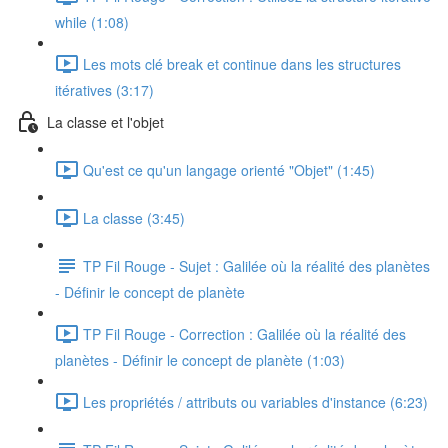
while (1:08)
Les mots clé break et continue dans les structures
itératives (3:17)
La classe et l'objet
Qu'est ce qu'un langage orienté "Objet" (1:45)
La classe (3:45)
TP Fil Rouge - Sujet : Galilée où la réalité des planètes
- Définir le concept de planète
TP Fil Rouge - Correction : Galilée où la réalité des
planètes - Définir le concept de planète (1:03)
Les propriétés / attributs ou variables d'instance (6:23)