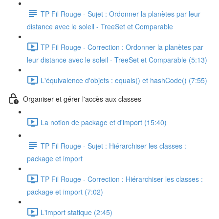
TP Fil Rouge - Sujet : Ordonner la planètes par leur
distance avec le soleil - TreeSet et Comparable
TP Fil Rouge - Correction : Ordonner la planètes par
leur distance avec le soleil - TreeSet et Comparable (5:13)
L'équivalence d'objets : equals() et hashCode() (7:55)
Organiser et gérer l'accès aux classes
La notion de package et d'import (15:40)
TP Fil Rouge - Sujet : Hiérarchiser les classes :
package et import
TP Fil Rouge - Correction : Hiérarchiser les classes :
package et import (7:02)
L'import statique (2:45)