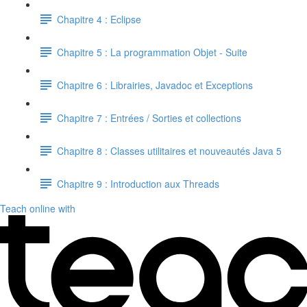
Chapitre 4 : Eclipse
Chapitre 5 : La programmation Objet - Suite
Chapitre 6 : Librairies, Javadoc et Exceptions
Chapitre 7 : Entrées / Sorties et collections
Chapitre 8 : Classes utilitaires et nouveautés Java 5
Chapitre 9 : Introduction aux Threads
Teach online with