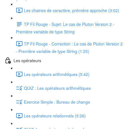
Les chaines de caractère, prémière approche (3:02)
TP Fil Rouge - Sujet: Le cas de Pluton Version 2 -
Première variable de type String
TP Fil Rouge - Correction : Le cas de Pluton Version 2
- Première variable de type String (1:25)
Les opérateurs
Les opérateurs arithmétiques (5:42)
QUIZ : Les opérateurs arithmétiques
Exercice Simple : Bureau de change
Les opérateurs relationnels (5:26)