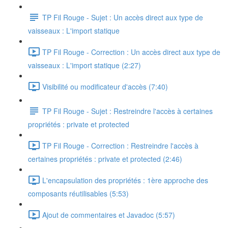
TP Fil Rouge - Sujet : Un accès direct aux type de
vaisseaux : L'import statique
TP Fil Rouge - Correction : Un accès direct aux type de
vaisseaux : L'import statique (2:27)
Visibilité ou modificateur d'accès (7:40)
TP Fil Rouge - Sujet : Restreindre l'accès à certaines
propriétés : private et protected
TP Fil Rouge - Correction : Restreindre l'accès à
certaines propriétés : private et protected (2:46)
L'encapsulation des propriétés : 1ère approche des
composants réutilisables (5:53)
Ajout de commentaires et Javadoc (5:57)