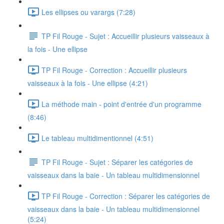
Les ellipses ou varargs (7:28)
TP Fil Rouge - Sujet : Accueillir plusieurs vaisseaux à
la fois - Une ellipse
TP Fil Rouge - Correction : Accueillir plusieurs
vaisseaux à la fois - Une ellipse (4:21)
La méthode main - point d'entrée d'un programme
(8:46)
Le tableau multidimentionnel (4:51)
TP Fil Rouge - Sujet : Séparer les catégories de
vaisseaux dans la baie - Un tableau multidimensionnel
TP Fil Rouge - Correction : Séparer les catégories de
vaisseaux dans la baie - Un tableau multidimensionnel
(5:24)