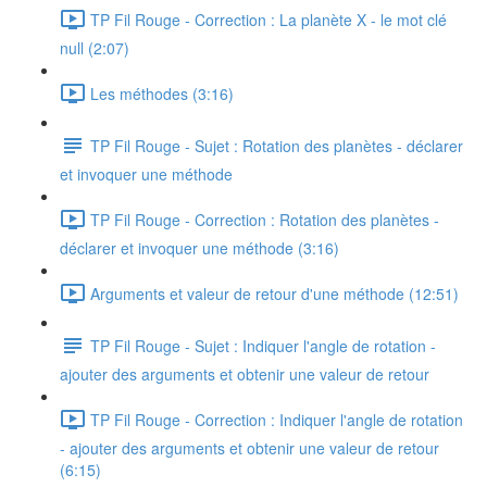
TP Fil Rouge - Correction : La planète X - le mot clé
null (2:07)
Les méthodes (3:16)
TP Fil Rouge - Sujet : Rotation des planètes - déclarer
et invoquer une méthode
TP Fil Rouge - Correction : Rotation des planètes -
déclarer et invoquer une méthode (3:16)
Arguments et valeur de retour d'une méthode (12:51)
TP Fil Rouge - Sujet : Indiquer l'angle de rotation -
ajouter des arguments et obtenir une valeur de retour
TP Fil Rouge - Correction : Indiquer l'angle de rotation
- ajouter des arguments et obtenir une valeur de retour
(6:15)