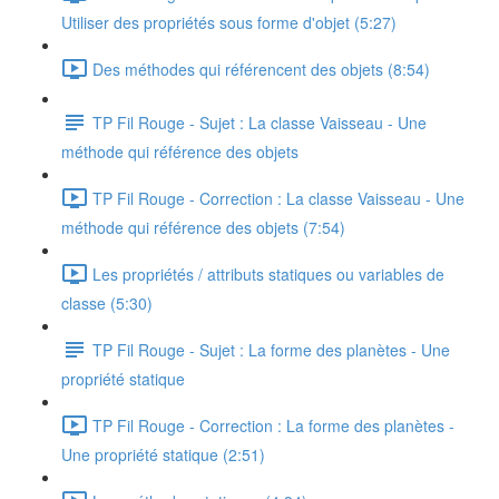
Utiliser des propriétés sous forme d'objet (5:27)
Des méthodes qui référencent des objets (8:54)
TP Fil Rouge - Sujet : La classe Vaisseau - Une
méthode qui référence des objets
TP Fil Rouge - Correction : La classe Vaisseau - Une
méthode qui référence des objets (7:54)
Les propriétés / attributs statiques ou variables de
classe (5:30)
TP Fil Rouge - Sujet : La forme des planètes - Une
propriété statique
TP Fil Rouge - Correction : La forme des planètes -
Une propriété statique (2:51)