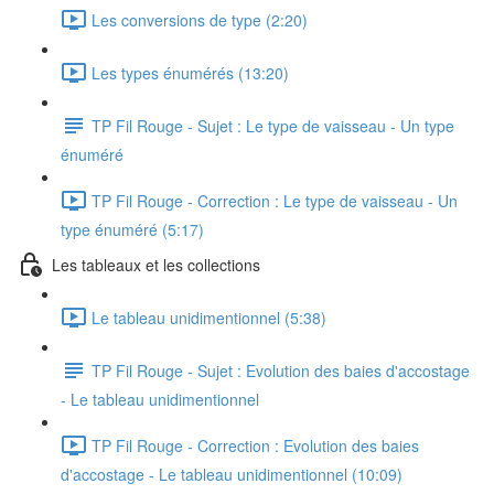
Les conversions de type (2:20)
Les types énumérés (13:20)
TP Fil Rouge - Sujet : Le type de vaisseau - Un type
énuméré
TP Fil Rouge - Correction : Le type de vaisseau - Un
type énuméré (5:17)
Les tableaux et les collections
Le tableau unidimentionnel (5:38)
TP Fil Rouge - Sujet : Evolution des baies d'accostage
- Le tableau unidimentionnel
TP Fil Rouge - Correction : Evolution des baies
d'accostage - Le tableau unidimentionnel (10:09)