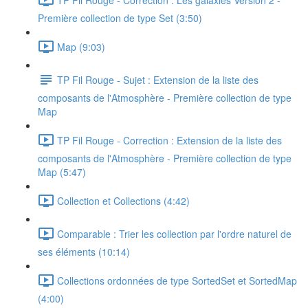
Première collection de type Set (3:50)
Map (9:03)
TP Fil Rouge - Sujet : Extension de la liste des
composants de l'Atmosphère - Première collection de type
Map
TP Fil Rouge - Correction : Extension de la liste des
composants de l'Atmosphère - Première collection de type
Map (5:47)
Collection et Collections (4:42)
Comparable : Trier les collection par l'ordre naturel de
ses éléments (10:14)
Collections ordonnées de type SortedSet et SortedMap
(4:00)