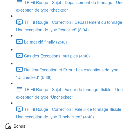
TP Fil Rouge - Sujet : Dépassement du tonnage - Une
exception de type "checked"
TP Fil Rouge - Correction : Dépassement du tonnage -
Une exception de type "checked" (8:04)
Le mot clé finally (2:48)
Cas des Exceptions multiples (4:40)
RuntimeException et Error : Les exceptions de type
"Unchecked" (5:36)
TP Fil Rouge - Sujet : Valeur de tonnage illisible - Une
exception de type "Unchecked"
TP Fil Rouge - Correction : Valeur de tonnage illisible -
Une exception de type "Unchecked" (4:40)
Bonus