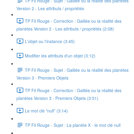
TP Fil Rouge - Sujet : Galilée ou la réalité des planètes
Version 2 - Les attributs / propriétés
TP Fil Rouge - Correction : Galilée ou la réalité des
planètes Version 2 - Les attributs / propriétés (2:08)
L'objet ou l'instance (3:45)
Modifier les attributs d'un objet (3:12)
TP Fil Rouge - Sujet : Galilée ou la réalité des planètes
Version 3 - Premiers Objets
TP Fil Rouge - Correction : Galilée ou la réalité des
planètes Version 3 - Premiers Objets (3:51)
Le mot clé "null" (3:14)
TP Fil Rouge - Sujet : La planète X - le mot clé null