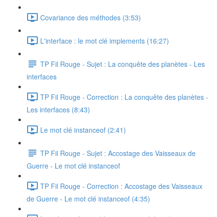
Covariance des méthodes (3:53)
L'interface : le mot clé implements (16:27)
TP Fil Rouge - Sujet : La conquête des planètes - Les
interfaces
TP Fil Rouge - Correction : La conquête des planètes -
Les interfaces (8:43)
Le mot clé instanceof (2:41)
TP Fil Rouge - Sujet : Accostage des Vaisseaux de
Guerre - Le mot clé instanceof
TP Fil Rouge - Correction : Accostage des Vaisseaux
de Guerre - Le mot clé instanceof (4:35)