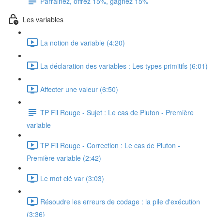
Parrainez, offrez 15%, gagnez 15%
Les variables
La notion de variable (4:20)
La déclaration des variables : Les types primitifs (6:01)
Affecter une valeur (6:50)
TP Fil Rouge - Sujet : Le cas de Pluton - Première
variable
TP Fil Rouge - Correction : Le cas de Pluton -
Première variable (2:42)
Le mot clé var (3:03)
Résoudre les erreurs de codage : la pile d'exécution
(3:36)