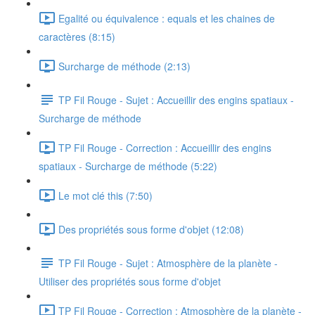
Egalité ou équivalence : equals et les chaines de
caractères (8:15)
Surcharge de méthode (2:13)
TP Fil Rouge - Sujet : Accueillir des engins spatiaux -
Surcharge de méthode
TP Fil Rouge - Correction : Accueillir des engins
spatiaux - Surcharge de méthode (5:22)
Le mot clé this (7:50)
Des propriétés sous forme d'objet (12:08)
TP Fil Rouge - Sujet : Atmosphère de la planète -
Utiliser des propriétés sous forme d'objet
TP Fil Rouge - Correction : Atmosphère de la planète -