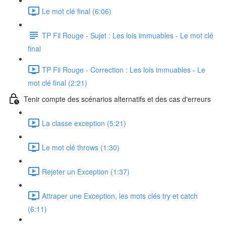
Le mot clé final (6:06)
TP Fil Rouge - Sujet : Les lois immuables - Le mot clé
final
TP Fil Rouge - Correction : Les lois immuables - Le
mot clé final (2:21)
Tenir compte des scénarios alternatifs et des cas d'erreurs
La classe exception (5:21)
Le mot clé throws (1:30)
Rejeter un Exception (1:37)
Attraper une Exception, les mots clés try et catch
(6:11)