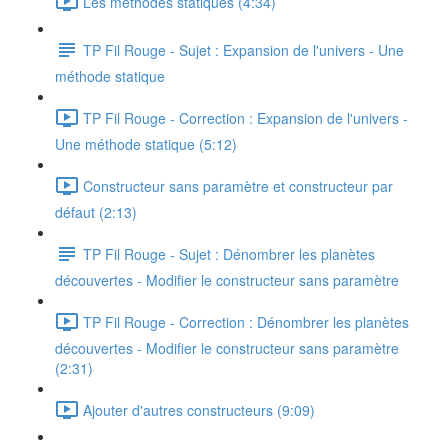
Les méthodes statiques (4:34)
TP Fil Rouge - Sujet : Expansion de l'univers - Une
méthode statique
TP Fil Rouge - Correction : Expansion de l'univers -
Une méthode statique (5:12)
Constructeur sans paramètre et constructeur par
défaut (2:13)
TP Fil Rouge - Sujet : Dénombrer les planètes
découvertes - Modifier le constructeur sans paramètre
TP Fil Rouge - Correction : Dénombrer les planètes
découvertes - Modifier le constructeur sans paramètre
(2:31)
Ajouter d'autres constructeurs (9:09)