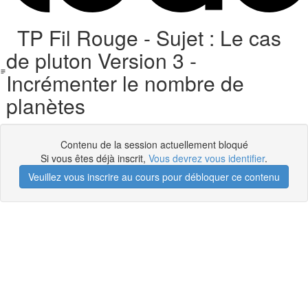
TP Fil Rouge - Sujet : Le cas
de pluton Version 3 -
Incrémenter le nombre de
planètes
Contenu de la session actuellement bloqué
Si vous êtes déjà inscrit,
Vous devrez vous identifier
.
Veuillez vous inscrire au cours pour débloquer ce contenu