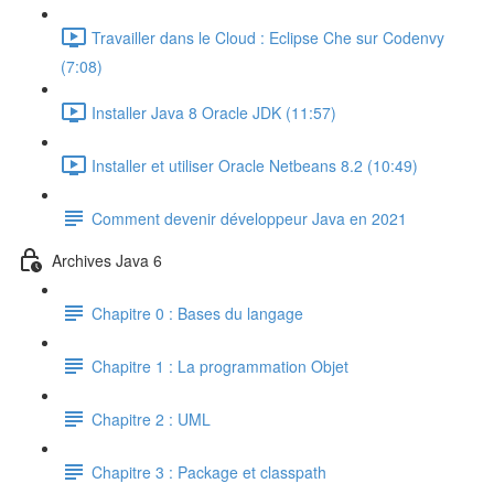
Travailler dans le Cloud : Eclipse Che sur Codenvy
(7:08)
Installer Java 8 Oracle JDK (11:57)
Installer et utiliser Oracle Netbeans 8.2 (10:49)
Comment devenir développeur Java en 2021
Archives Java 6
Chapitre 0 : Bases du langage
Chapitre 1 : La programmation Objet
Chapitre 2 : UML
Chapitre 3 : Package et classpath