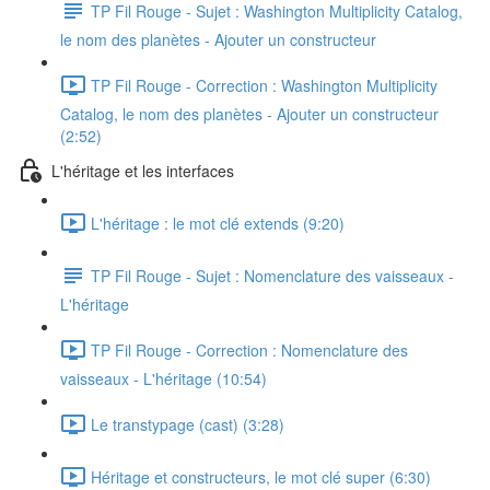
TP Fil Rouge - Sujet : Washington Multiplicity Catalog,
le nom des planètes - Ajouter un constructeur
TP Fil Rouge - Correction : Washington Multiplicity
Catalog, le nom des planètes - Ajouter un constructeur
(2:52)
L'héritage et les interfaces
L'héritage : le mot clé extends (9:20)
TP Fil Rouge - Sujet : Nomenclature des vaisseaux -
L'héritage
TP Fil Rouge - Correction : Nomenclature des
vaisseaux - L'héritage (10:54)
Le transtypage (cast) (3:28)
Héritage et constructeurs, le mot clé super (6:30)