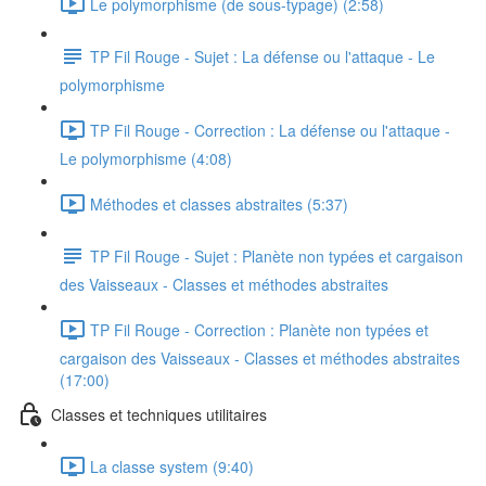
Le polymorphisme (de sous-typage) (2:58)
TP Fil Rouge - Sujet : La défense ou l'attaque - Le
polymorphisme
TP Fil Rouge - Correction : La défense ou l'attaque -
Le polymorphisme (4:08)
Méthodes et classes abstraites (5:37)
TP Fil Rouge - Sujet : Planète non typées et cargaison
des Vaisseaux - Classes et méthodes abstraites
TP Fil Rouge - Correction : Planète non typées et
cargaison des Vaisseaux - Classes et méthodes abstraites
(17:00)
Classes et techniques utilitaires
La classe system (9:40)