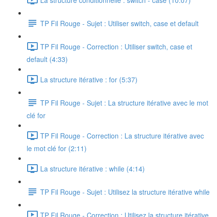
TP Fil Rouge - Sujet : Utiliser switch, case et default
TP Fil Rouge - Correction : Utiliser switch, case et
default (4:33)
La structure itérative : for (5:37)
TP Fil Rouge - Sujet : La structure itérative avec le mot
clé for
TP Fil Rouge - Correction : La structure itérative avec
le mot clé for (2:11)
La structure itérative : while (4:14)
TP Fil Rouge - Sujet : Utilisez la structure itérative while
TP Fil Rouge - Correction : Utilisez la structure itérative