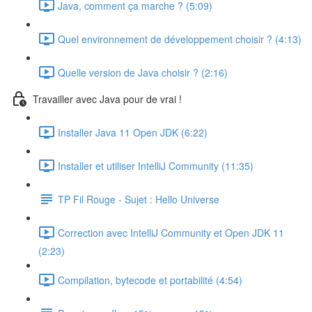
Java, comment ça marche ? (5:09)
Quel environnement de développement choisir ? (4:13)
Quelle version de Java choisir ? (2:16)
Travailler avec Java pour de vrai !
Installer Java 11 Open JDK (6:22)
Installer et utiliser IntelliJ Community (11:35)
TP Fil Rouge - Sujet : Hello Universe
Correction avec IntelliJ Community et Open JDK 11
(2:23)
Compilation, bytecode et portabilité (4:54)