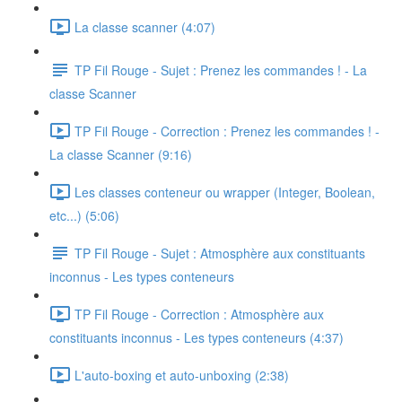
La classe scanner (4:07)
TP Fil Rouge - Sujet : Prenez les commandes ! - La
classe Scanner
TP Fil Rouge - Correction : Prenez les commandes ! -
La classe Scanner (9:16)
Les classes conteneur ou wrapper (Integer, Boolean,
etc...) (5:06)
TP Fil Rouge - Sujet : Atmosphère aux constituants
inconnus - Les types conteneurs
TP Fil Rouge - Correction : Atmosphère aux
constituants inconnus - Les types conteneurs (4:37)
L'auto-boxing et auto-unboxing (2:38)