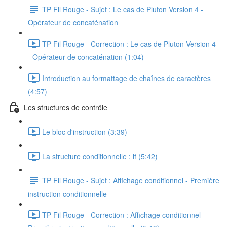
TP Fil Rouge - Sujet : Le cas de Pluton Version 4 -
Opérateur de concaténation
TP Fil Rouge - Correction : Le cas de Pluton Version 4
- Opérateur de concaténation (1:04)
Introduction au formattage de chaînes de caractères
(4:57)
Les structures de contrôle
Le bloc d'instruction (3:39)
La structure conditionnelle : if (5:42)
TP Fil Rouge - Sujet : Affichage conditionnel - Première
instruction conditionnelle
TP Fil Rouge - Correction : Affichage conditionnel -