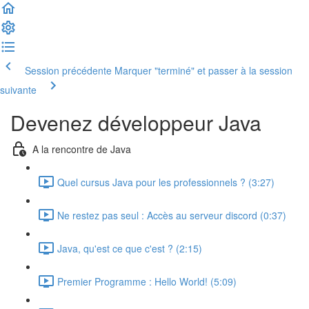
Session précédente
Marquer "terminé" et passer à la session
suivante
Devenez développeur Java
A la rencontre de Java
Quel cursus Java pour les professionnels ? (3:27)
Ne restez pas seul : Accès au serveur discord (0:37)
Java, qu'est ce que c'est ? (2:15)
Premier Programme : Hello World! (5:09)