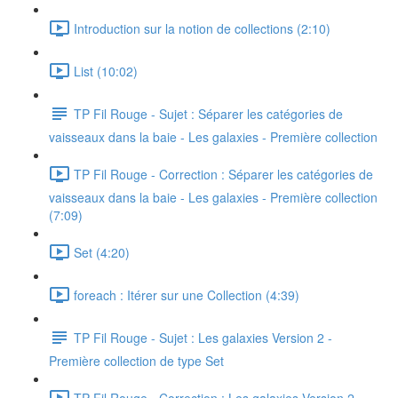
Introduction sur la notion de collections (2:10)
List (10:02)
TP Fil Rouge - Sujet : Séparer les catégories de
vaisseaux dans la baie - Les galaxies - Première collection
TP Fil Rouge - Correction : Séparer les catégories de
vaisseaux dans la baie - Les galaxies - Première collection
(7:09)
Set (4:20)
foreach : Itérer sur une Collection (4:39)
TP Fil Rouge - Sujet : Les galaxies Version 2 -
Première collection de type Set
TP Fil Rouge - Correction : Les galaxies Version 2 -