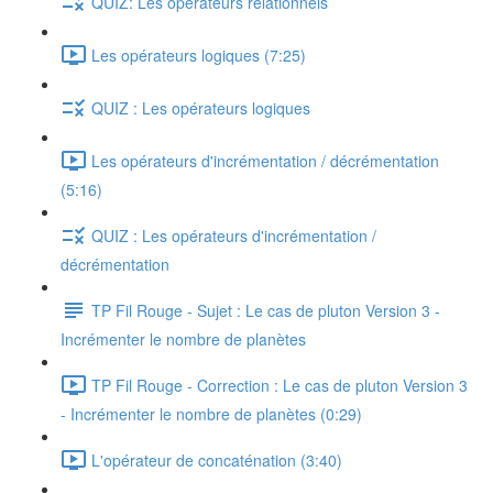
QUIZ: Les opérateurs relationnels
Les opérateurs logiques (7:25)
QUIZ : Les opérateurs logiques
Les opérateurs d'incrémentation / décrémentation
(5:16)
QUIZ : Les opérateurs d'incrémentation /
décrémentation
TP Fil Rouge - Sujet : Le cas de pluton Version 3 -
Incrémenter le nombre de planètes
TP Fil Rouge - Correction : Le cas de pluton Version 3
- Incrémenter le nombre de planètes (0:29)
L'opérateur de concaténation (3:40)