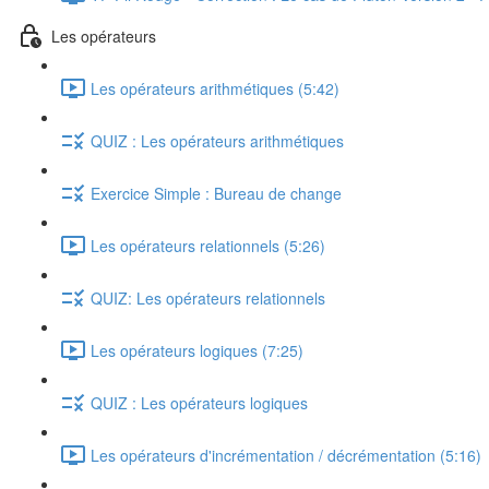
Les opérateurs
Les opérateurs arithmétiques (5:42)
QUIZ : Les opérateurs arithmétiques
Exercice Simple : Bureau de change
Les opérateurs relationnels (5:26)
QUIZ: Les opérateurs relationnels
Les opérateurs logiques (7:25)
QUIZ : Les opérateurs logiques
Les opérateurs d'incrémentation / décrémentation (5:16)