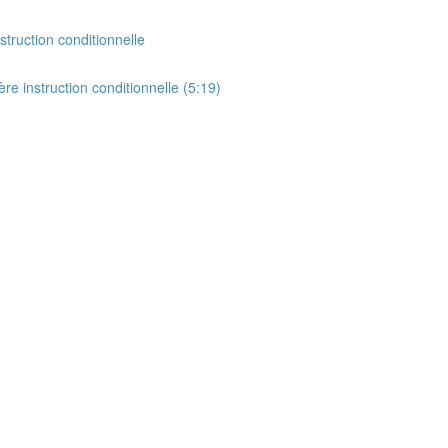
struction conditionnelle
re instruction conditionnelle (5:19)