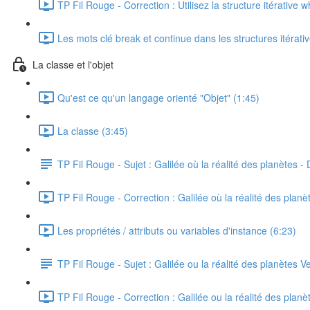
TP Fil Rouge - Correction : Utilisez la structure itérative w
Les mots clé break et continue dans les structures itérati
La classe et l'objet
Qu'est ce qu'un langage orienté "Objet" (1:45)
La classe (3:45)
TP Fil Rouge - Sujet : Galilée où la réalité des planètes - 
TP Fil Rouge - Correction : Galilée où la réalité des planè
Les propriétés / attributs ou variables d'instance (6:23)
TP Fil Rouge - Sujet : Galilée ou la réalité des planètes Ve
TP Fil Rouge - Correction : Galilée ou la réalité des planèt