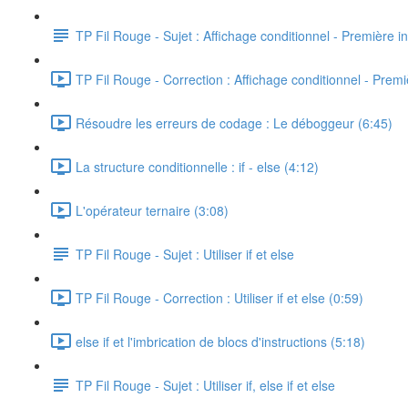
TP Fil Rouge - Sujet : Affichage conditionnel - Première in
TP Fil Rouge - Correction : Affichage conditionnel - Premiè
Résoudre les erreurs de codage : Le déboggeur (6:45)
La structure conditionnelle : if - else (4:12)
L'opérateur ternaire (3:08)
TP Fil Rouge - Sujet : Utiliser if et else
TP Fil Rouge - Correction : Utiliser if et else (0:59)
else if et l'imbrication de blocs d'instructions (5:18)
TP Fil Rouge - Sujet : Utiliser if, else if et else