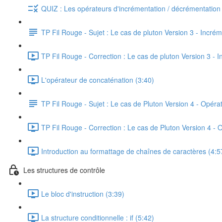
QUIZ : Les opérateurs d'incrémentation / décrémentation
TP Fil Rouge - Sujet : Le cas de pluton Version 3 - Incré
TP Fil Rouge - Correction : Le cas de pluton Version 3 - 
L'opérateur de concaténation (3:40)
TP Fil Rouge - Sujet : Le cas de Pluton Version 4 - Opér
TP Fil Rouge - Correction : Le cas de Pluton Version 4 - 
Introduction au formattage de chaînes de caractères (4:5
Les structures de contrôle
Le bloc d'instruction (3:39)
La structure conditionnelle : if (5:42)