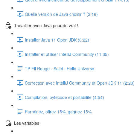
Quelle version de Java choisir ? (2:16)
Travailler avec Java pour de vrai !
Installer Java 11 Open JDK (6:22)
Installer et utiliser IntelliJ Community (11:35)
TP Fil Rouge - Sujet : Hello Universe
Correction avec IntelliJ Community et Open JDK 11 (2:23
Compilation, bytecode et portabilité (4:54)
Parrainez, offrez 15%, gagnez 15%
Les variables