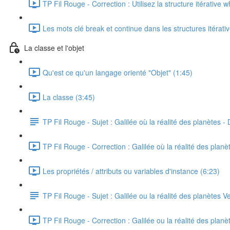
TP Fil Rouge - Correction : Utilisez la structure itérative w
Les mots clé break et continue dans les structures itérati
La classe et l'objet
Qu'est ce qu'un langage orienté "Objet" (1:45)
La classe (3:45)
TP Fil Rouge - Sujet : Galilée où la réalité des planètes - 
TP Fil Rouge - Correction : Galilée où la réalité des planè
Les propriétés / attributs ou variables d'instance (6:23)
TP Fil Rouge - Sujet : Galilée ou la réalité des planètes Ve
TP Fil Rouge - Correction : Galilée ou la réalité des planèt