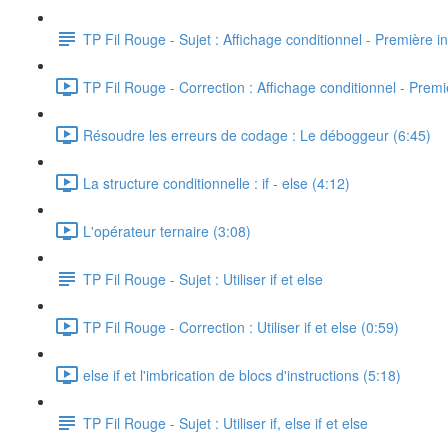
TP Fil Rouge - Sujet : Affichage conditionnel - Première in
TP Fil Rouge - Correction : Affichage conditionnel - Premiè
Résoudre les erreurs de codage : Le déboggeur (6:45)
La structure conditionnelle : if - else (4:12)
L'opérateur ternaire (3:08)
TP Fil Rouge - Sujet : Utiliser if et else
TP Fil Rouge - Correction : Utiliser if et else (0:59)
else if et l'imbrication de blocs d'instructions (5:18)
TP Fil Rouge - Sujet : Utiliser if, else if et else