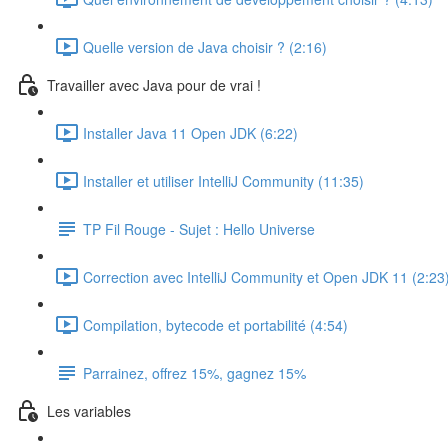
Quelle version de Java choisir ? (2:16)
Travailler avec Java pour de vrai !
Installer Java 11 Open JDK (6:22)
Installer et utiliser IntelliJ Community (11:35)
TP Fil Rouge - Sujet : Hello Universe
Correction avec IntelliJ Community et Open JDK 11 (2:23
Compilation, bytecode et portabilité (4:54)
Parrainez, offrez 15%, gagnez 15%
Les variables