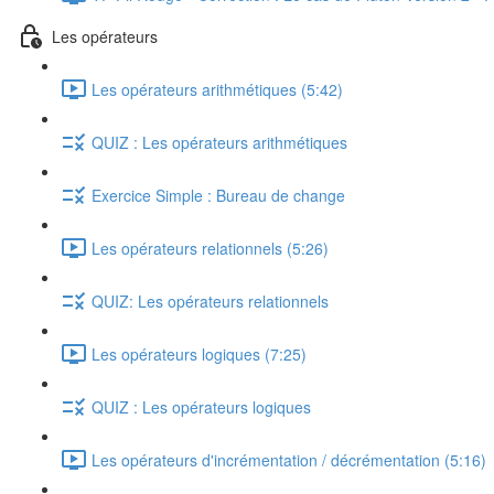
Les opérateurs
Les opérateurs arithmétiques (5:42)
QUIZ : Les opérateurs arithmétiques
Exercice Simple : Bureau de change
Les opérateurs relationnels (5:26)
QUIZ: Les opérateurs relationnels
Les opérateurs logiques (7:25)
QUIZ : Les opérateurs logiques
Les opérateurs d'incrémentation / décrémentation (5:16)