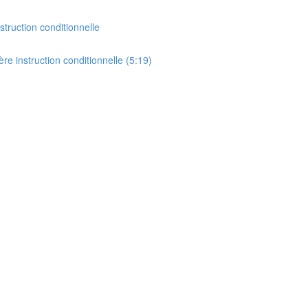
struction conditionnelle
re instruction conditionnelle (5:19)