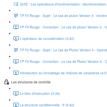
QUIZ : Les opérateurs d'incrémentation / décrémentation
TP Fil Rouge - Sujet : Le cas de pluton Version 3 - Incré
TP Fil Rouge - Correction : Le cas de pluton Version 3 - 
L'opérateur de concaténation (3:40)
TP Fil Rouge - Sujet : Le cas de Pluton Version 4 - Opér
TP Fil Rouge - Correction : Le cas de Pluton Version 4 - 
Introduction au formattage de chaînes de caractères (4:5
Les structures de contrôle
Le bloc d'instruction (3:39)
La structure conditionnelle : if (5:42)