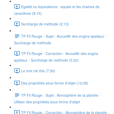
Egalité ou équivalence : equals et les chaines de
caractères (8:15)
Surcharge de méthode (2:13)
TP Fil Rouge - Sujet : Accueillir des engins spatiaux -
Surcharge de méthode
TP Fil Rouge - Correction : Accueillir des engins
spatiaux - Surcharge de méthode (5:22)
Le mot clé this (7:50)
Des propriétés sous forme d'objet (12:08)
TP Fil Rouge - Sujet : Atmosphère de la planète -
Utiliser des propriétés sous forme d'objet
TP Fil Rouge - Correction : Atmosphère de la planète -