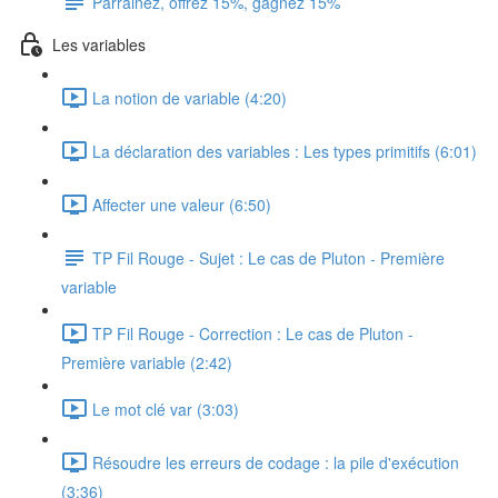
Parrainez, offrez 15%, gagnez 15%
Les variables
La notion de variable (4:20)
La déclaration des variables : Les types primitifs (6:01)
Affecter une valeur (6:50)
TP Fil Rouge - Sujet : Le cas de Pluton - Première
variable
TP Fil Rouge - Correction : Le cas de Pluton -
Première variable (2:42)
Le mot clé var (3:03)
Résoudre les erreurs de codage : la pile d'exécution
(3:36)