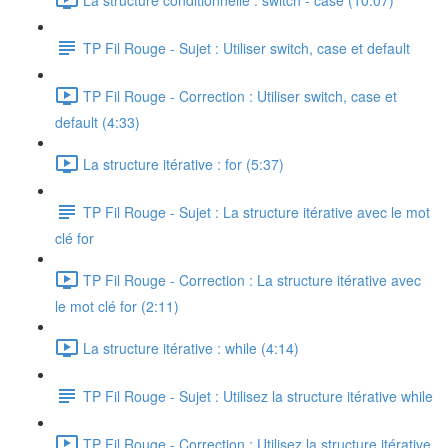
TP Fil Rouge - Sujet : Utiliser switch, case et default
TP Fil Rouge - Correction : Utiliser switch, case et
default (4:33)
La structure itérative : for (5:37)
TP Fil Rouge - Sujet : La structure itérative avec le mot
clé for
TP Fil Rouge - Correction : La structure itérative avec
le mot clé for (2:11)
La structure itérative : while (4:14)
TP Fil Rouge - Sujet : Utilisez la structure itérative while
TP Fil Rouge - Correction : Utilisez la structure itérative