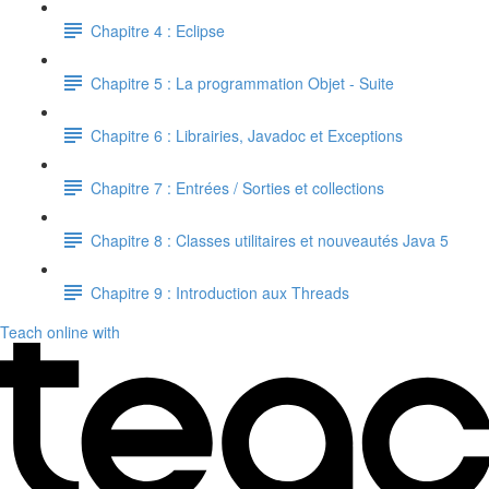
Chapitre 4 : Eclipse
Chapitre 5 : La programmation Objet - Suite
Chapitre 6 : Librairies, Javadoc et Exceptions
Chapitre 7 : Entrées / Sorties et collections
Chapitre 8 : Classes utilitaires et nouveautés Java 5
Chapitre 9 : Introduction aux Threads
Teach online with