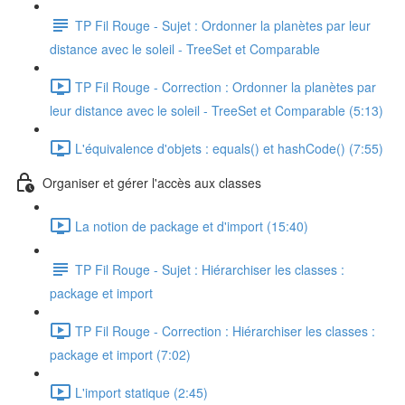
TP Fil Rouge - Sujet : Ordonner la planètes par leur
distance avec le soleil - TreeSet et Comparable
TP Fil Rouge - Correction : Ordonner la planètes par
leur distance avec le soleil - TreeSet et Comparable (5:13)
L'équivalence d'objets : equals() et hashCode() (7:55)
Organiser et gérer l'accès aux classes
La notion de package et d'import (15:40)
TP Fil Rouge - Sujet : Hiérarchiser les classes :
package et import
TP Fil Rouge - Correction : Hiérarchiser les classes :
package et import (7:02)
L'import statique (2:45)