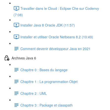
Travailler dans le Cloud : Eclipse Che sur Codenvy
(7:08)
Installer Java 8 Oracle JDK (11:57)
Installer et utiliser Oracle Netbeans 8.2 (10:49)
Comment devenir développeur Java en 2021
Archives Java 6
Chapitre 0 : Bases du langage
Chapitre 1 : La programmation Objet
Chapitre 2 : UML
Chapitre 3 : Package et classpath