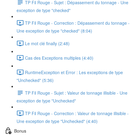
TP Fil Rouge - Sujet : Dépassement du tonnage - Une
exception de type "checked"
TP Fil Rouge - Correction : Dépassement du tonnage -
Une exception de type "checked" (8:04)
Le mot clé finally (2:48)
Cas des Exceptions multiples (4:40)
RuntimeException et Error : Les exceptions de type
"Unchecked" (5:36)
TP Fil Rouge - Sujet : Valeur de tonnage illisible - Une
exception de type "Unchecked"
TP Fil Rouge - Correction : Valeur de tonnage illisible -
Une exception de type "Unchecked" (4:40)
Bonus