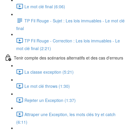
Le mot clé final (6:06)
TP Fil Rouge - Sujet : Les lois immuables - Le mot clé
final
TP Fil Rouge - Correction : Les lois immuables - Le
mot clé final (2:21)
Tenir compte des scénarios alternatifs et des cas d'erreurs
La classe exception (5:21)
Le mot clé throws (1:30)
Rejeter un Exception (1:37)
Attraper une Exception, les mots clés try et catch
(6:11)