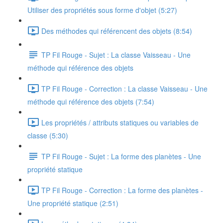
Utiliser des propriétés sous forme d'objet (5:27)
Des méthodes qui référencent des objets (8:54)
TP Fil Rouge - Sujet : La classe Vaisseau - Une
méthode qui référence des objets
TP Fil Rouge - Correction : La classe Vaisseau - Une
méthode qui référence des objets (7:54)
Les propriétés / attributs statiques ou variables de
classe (5:30)
TP Fil Rouge - Sujet : La forme des planètes - Une
propriété statique
TP Fil Rouge - Correction : La forme des planètes -
Une propriété statique (2:51)