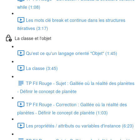
while (1:08)
Les mots clé break et continue dans les structures
itératives (3:17)
La classe et l'objet
Qu'est ce qu'un langage orienté "Objet" (1:45)
La classe (3:45)
TP Fil Rouge - Sujet : Galilée où la réalité des planètes
- Définir le concept de planète
TP Fil Rouge - Correction : Galilée où la réalité des
planètes - Définir le concept de planète (1:03)
Les propriétés / attributs ou variables d'instance (6:23)