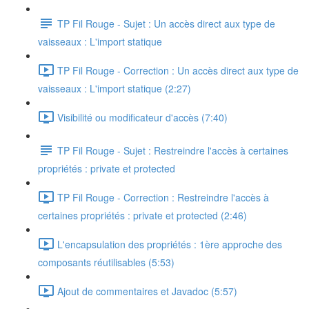
TP Fil Rouge - Sujet : Un accès direct aux type de
vaisseaux : L'import statique
TP Fil Rouge - Correction : Un accès direct aux type de
vaisseaux : L'import statique (2:27)
Visibilité ou modificateur d'accès (7:40)
TP Fil Rouge - Sujet : Restreindre l'accès à certaines
propriétés : private et protected
TP Fil Rouge - Correction : Restreindre l'accès à
certaines propriétés : private et protected (2:46)
L'encapsulation des propriétés : 1ère approche des
composants réutilisables (5:53)
Ajout de commentaires et Javadoc (5:57)