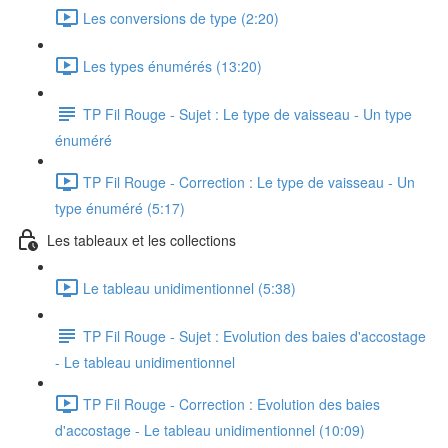
Les conversions de type (2:20)
Les types énumérés (13:20)
TP Fil Rouge - Sujet : Le type de vaisseau - Un type
énuméré
TP Fil Rouge - Correction : Le type de vaisseau - Un
type énuméré (5:17)
Les tableaux et les collections
Le tableau unidimentionnel (5:38)
TP Fil Rouge - Sujet : Evolution des baies d'accostage
- Le tableau unidimentionnel
TP Fil Rouge - Correction : Evolution des baies
d'accostage - Le tableau unidimentionnel (10:09)