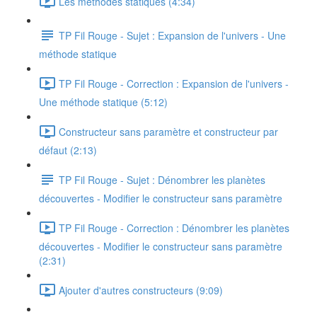
Les méthodes statiques (4:34)
TP Fil Rouge - Sujet : Expansion de l'univers - Une
méthode statique
TP Fil Rouge - Correction : Expansion de l'univers -
Une méthode statique (5:12)
Constructeur sans paramètre et constructeur par
défaut (2:13)
TP Fil Rouge - Sujet : Dénombrer les planètes
découvertes - Modifier le constructeur sans paramètre
TP Fil Rouge - Correction : Dénombrer les planètes
découvertes - Modifier le constructeur sans paramètre
(2:31)
Ajouter d'autres constructeurs (9:09)