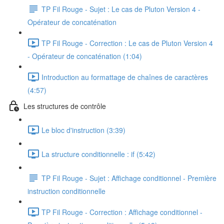
TP Fil Rouge - Sujet : Le cas de Pluton Version 4 -
Opérateur de concaténation
TP Fil Rouge - Correction : Le cas de Pluton Version 4
- Opérateur de concaténation (1:04)
Introduction au formattage de chaînes de caractères
(4:57)
Les structures de contrôle
Le bloc d'instruction (3:39)
La structure conditionnelle : if (5:42)
TP Fil Rouge - Sujet : Affichage conditionnel - Première
instruction conditionnelle
TP Fil Rouge - Correction : Affichage conditionnel -