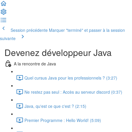
Session précédente
Marquer "terminé" et passer à la session
suivante
Devenez développeur Java
A la rencontre de Java
Quel cursus Java pour les professionnels ? (3:27)
Ne restez pas seul : Accès au serveur discord (0:37)
Java, qu'est ce que c'est ? (2:15)
Premier Programme : Hello World! (5:09)