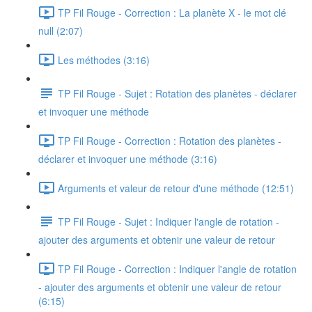
TP Fil Rouge - Correction : La planète X - le mot clé
null (2:07)
Les méthodes (3:16)
TP Fil Rouge - Sujet : Rotation des planètes - déclarer
et invoquer une méthode
TP Fil Rouge - Correction : Rotation des planètes -
déclarer et invoquer une méthode (3:16)
Arguments et valeur de retour d'une méthode (12:51)
TP Fil Rouge - Sujet : Indiquer l'angle de rotation -
ajouter des arguments et obtenir une valeur de retour
TP Fil Rouge - Correction : Indiquer l'angle de rotation
- ajouter des arguments et obtenir une valeur de retour
(6:15)