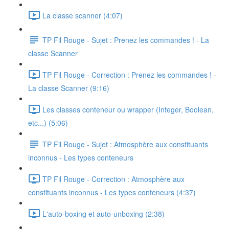
La classe scanner (4:07)
TP Fil Rouge - Sujet : Prenez les commandes ! - La
classe Scanner
TP Fil Rouge - Correction : Prenez les commandes ! -
La classe Scanner (9:16)
Les classes conteneur ou wrapper (Integer, Boolean,
etc...) (5:06)
TP Fil Rouge - Sujet : Atmosphère aux constituants
inconnus - Les types conteneurs
TP Fil Rouge - Correction : Atmosphère aux
constituants inconnus - Les types conteneurs (4:37)
L'auto-boxing et auto-unboxing (2:38)