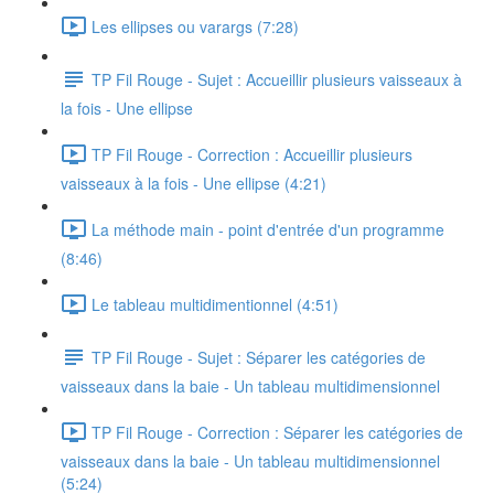
Les ellipses ou varargs (7:28)
TP Fil Rouge - Sujet : Accueillir plusieurs vaisseaux à
la fois - Une ellipse
TP Fil Rouge - Correction : Accueillir plusieurs
vaisseaux à la fois - Une ellipse (4:21)
La méthode main - point d'entrée d'un programme
(8:46)
Le tableau multidimentionnel (4:51)
TP Fil Rouge - Sujet : Séparer les catégories de
vaisseaux dans la baie - Un tableau multidimensionnel
TP Fil Rouge - Correction : Séparer les catégories de
vaisseaux dans la baie - Un tableau multidimensionnel
(5:24)