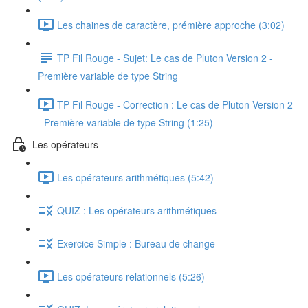
Les chaines de caractère, prémière approche (3:02)
TP Fil Rouge - Sujet: Le cas de Pluton Version 2 -
Première variable de type String
TP Fil Rouge - Correction : Le cas de Pluton Version 2
- Première variable de type String (1:25)
Les opérateurs
Les opérateurs arithmétiques (5:42)
QUIZ : Les opérateurs arithmétiques
Exercice Simple : Bureau de change
Les opérateurs relationnels (5:26)