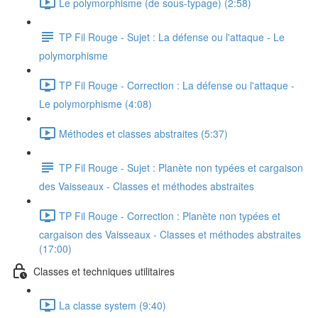
Le polymorphisme (de sous-typage) (2:58)
TP Fil Rouge - Sujet : La défense ou l'attaque - Le
polymorphisme
TP Fil Rouge - Correction : La défense ou l'attaque -
Le polymorphisme (4:08)
Méthodes et classes abstraites (5:37)
TP Fil Rouge - Sujet : Planète non typées et cargaison
des Vaisseaux - Classes et méthodes abstraites
TP Fil Rouge - Correction : Planète non typées et
cargaison des Vaisseaux - Classes et méthodes abstraites
(17:00)
Classes et techniques utilitaires
La classe system (9:40)