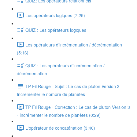
QUIZ: Les opérateurs relationnels
Les opérateurs logiques (7:25)
QUIZ : Les opérateurs logiques
Les opérateurs d'incrémentation / décrémentation
(5:16)
QUIZ : Les opérateurs d'incrémentation /
décrémentation
TP Fil Rouge - Sujet : Le cas de pluton Version 3 -
Incrémenter le nombre de planètes
TP Fil Rouge - Correction : Le cas de pluton Version 3
- Incrémenter le nombre de planètes (0:29)
L'opérateur de concaténation (3:40)