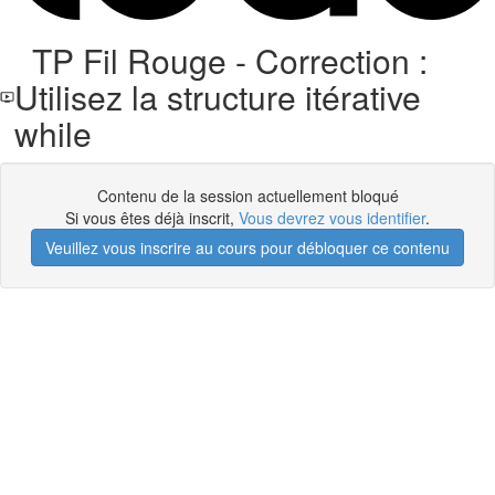
TP Fil Rouge - Correction :
Utilisez la structure itérative
while
Contenu de la session actuellement bloqué
Si vous êtes déjà inscrit,
Vous devrez vous identifier
.
Veuillez vous inscrire au cours pour débloquer ce contenu