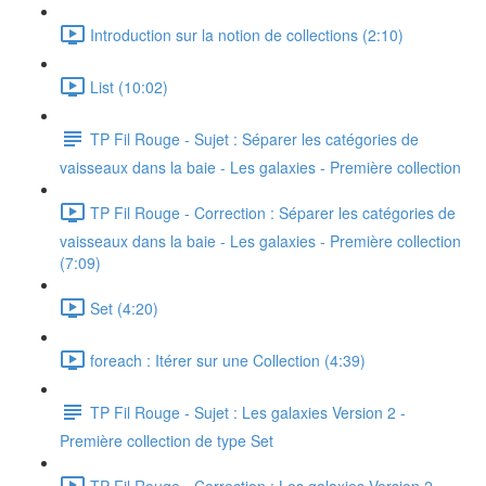
Introduction sur la notion de collections (2:10)
List (10:02)
TP Fil Rouge - Sujet : Séparer les catégories de
vaisseaux dans la baie - Les galaxies - Première collection
TP Fil Rouge - Correction : Séparer les catégories de
vaisseaux dans la baie - Les galaxies - Première collection
(7:09)
Set (4:20)
foreach : Itérer sur une Collection (4:39)
TP Fil Rouge - Sujet : Les galaxies Version 2 -
Première collection de type Set
TP Fil Rouge - Correction : Les galaxies Version 2 -