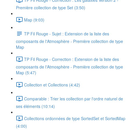
Première collection de type Set (3:50)
Map (9:03)
TP Fil Rouge - Sujet : Extension de la liste des
composants de l'Atmosphère - Première collection de type
Map
TP Fil Rouge - Correction : Extension de la liste des
composants de l'Atmosphère - Première collection de type
Map (5:47)
Collection et Collections (4:42)
Comparable : Trier les collection par l'ordre naturel de
ses éléments (10:14)
Collections ordonnées de type SortedSet et SortedMap
(4:00)