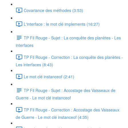
Covariance des méthodes (3:53)
L'interface : le mot clé implements (16:27)
TP Fil Rouge - Sujet : La conquête des planètes - Les
interfaces
TP Fil Rouge - Correction : La conquête des planètes -
Les interfaces (8:43)
Le mot clé instanceof (2:41)
TP Fil Rouge - Sujet : Accostage des Vaisseaux de
Guerre - Le mot clé instanceof
TP Fil Rouge - Correction : Accostage des Vaisseaux
de Guerre - Le mot clé instanceof (4:35)