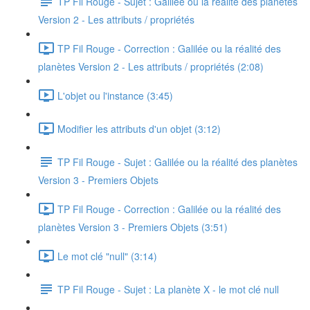
TP Fil Rouge - Sujet : Galilée ou la réalité des planètes
Version 2 - Les attributs / propriétés
TP Fil Rouge - Correction : Galilée ou la réalité des
planètes Version 2 - Les attributs / propriétés (2:08)
L'objet ou l'instance (3:45)
Modifier les attributs d'un objet (3:12)
TP Fil Rouge - Sujet : Galilée ou la réalité des planètes
Version 3 - Premiers Objets
TP Fil Rouge - Correction : Galilée ou la réalité des
planètes Version 3 - Premiers Objets (3:51)
Le mot clé "null" (3:14)
TP Fil Rouge - Sujet : La planète X - le mot clé null