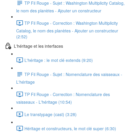
TP Fil Rouge - Sujet : Washington Multiplicity Catalog,
le nom des planètes - Ajouter un constructeur
TP Fil Rouge - Correction : Washington Multiplicity
Catalog, le nom des planètes - Ajouter un constructeur
(2:52)
L'héritage et les interfaces
L'héritage : le mot clé extends (9:20)
TP Fil Rouge - Sujet : Nomenclature des vaisseaux -
L'héritage
TP Fil Rouge - Correction : Nomenclature des
vaisseaux - L'héritage (10:54)
Le transtypage (cast) (3:28)
Héritage et constructeurs, le mot clé super (6:30)