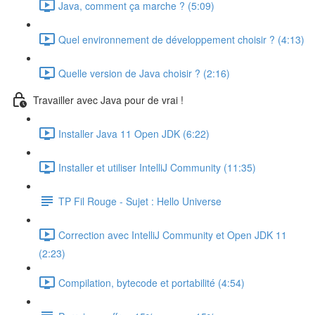
Java, comment ça marche ? (5:09)
Quel environnement de développement choisir ? (4:13)
Quelle version de Java choisir ? (2:16)
Travailler avec Java pour de vrai !
Installer Java 11 Open JDK (6:22)
Installer et utiliser IntelliJ Community (11:35)
TP Fil Rouge - Sujet : Hello Universe
Correction avec IntelliJ Community et Open JDK 11
(2:23)
Compilation, bytecode et portabilité (4:54)