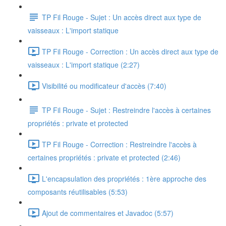
TP Fil Rouge - Sujet : Un accès direct aux type de
vaisseaux : L'import statique
TP Fil Rouge - Correction : Un accès direct aux type de
vaisseaux : L'import statique (2:27)
Visibilité ou modificateur d'accès (7:40)
TP Fil Rouge - Sujet : Restreindre l'accès à certaines
propriétés : private et protected
TP Fil Rouge - Correction : Restreindre l'accès à
certaines propriétés : private et protected (2:46)
L'encapsulation des propriétés : 1ère approche des
composants réutilisables (5:53)
Ajout de commentaires et Javadoc (5:57)