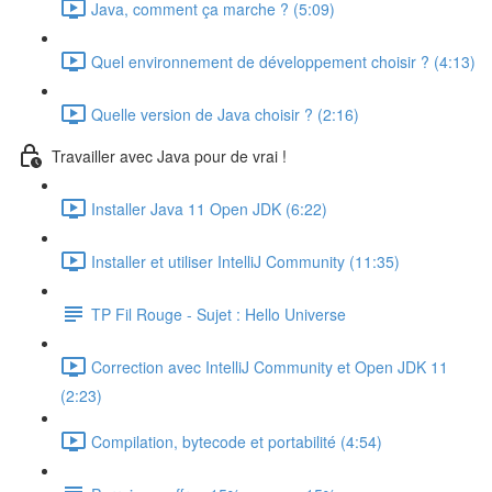
Java, comment ça marche ? (5:09)
Quel environnement de développement choisir ? (4:13)
Quelle version de Java choisir ? (2:16)
Travailler avec Java pour de vrai !
Installer Java 11 Open JDK (6:22)
Installer et utiliser IntelliJ Community (11:35)
TP Fil Rouge - Sujet : Hello Universe
Correction avec IntelliJ Community et Open JDK 11
(2:23)
Compilation, bytecode et portabilité (4:54)