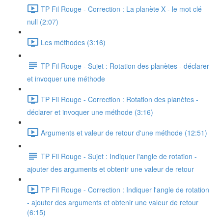
TP Fil Rouge - Correction : La planète X - le mot clé
null (2:07)
Les méthodes (3:16)
TP Fil Rouge - Sujet : Rotation des planètes - déclarer
et invoquer une méthode
TP Fil Rouge - Correction : Rotation des planètes -
déclarer et invoquer une méthode (3:16)
Arguments et valeur de retour d'une méthode (12:51)
TP Fil Rouge - Sujet : Indiquer l'angle de rotation -
ajouter des arguments et obtenir une valeur de retour
TP Fil Rouge - Correction : Indiquer l'angle de rotation
- ajouter des arguments et obtenir une valeur de retour
(6:15)