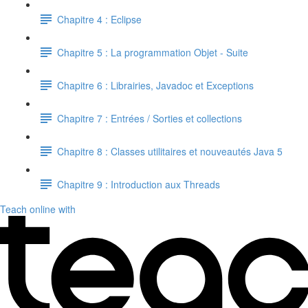
Chapitre 4 : Eclipse
Chapitre 5 : La programmation Objet - Suite
Chapitre 6 : Librairies, Javadoc et Exceptions
Chapitre 7 : Entrées / Sorties et collections
Chapitre 8 : Classes utilitaires et nouveautés Java 5
Chapitre 9 : Introduction aux Threads
Teach online with