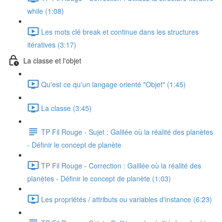
while (1:08)
Les mots clé break et continue dans les structures
itératives (3:17)
La classe et l'objet
Qu'est ce qu'un langage orienté "Objet" (1:45)
La classe (3:45)
TP Fil Rouge - Sujet : Galilée où la réalité des planètes
- Définir le concept de planète
TP Fil Rouge - Correction : Galilée où la réalité des
planètes - Définir le concept de planète (1:03)
Les propriétés / attributs ou variables d'instance (6:23)