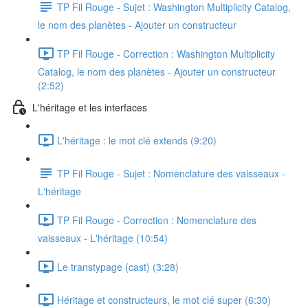
TP Fil Rouge - Sujet : Washington Multiplicity Catalog,
le nom des planètes - Ajouter un constructeur
TP Fil Rouge - Correction : Washington Multiplicity
Catalog, le nom des planètes - Ajouter un constructeur
(2:52)
L'héritage et les interfaces
L'héritage : le mot clé extends (9:20)
TP Fil Rouge - Sujet : Nomenclature des vaisseaux -
L'héritage
TP Fil Rouge - Correction : Nomenclature des
vaisseaux - L'héritage (10:54)
Le transtypage (cast) (3:28)
Héritage et constructeurs, le mot clé super (6:30)