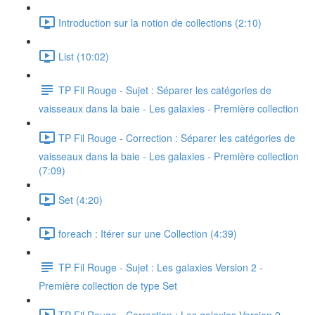
Introduction sur la notion de collections (2:10)
List (10:02)
TP Fil Rouge - Sujet : Séparer les catégories de
vaisseaux dans la baie - Les galaxies - Première collection
TP Fil Rouge - Correction : Séparer les catégories de
vaisseaux dans la baie - Les galaxies - Première collection
(7:09)
Set (4:20)
foreach : Itérer sur une Collection (4:39)
TP Fil Rouge - Sujet : Les galaxies Version 2 -
Première collection de type Set
TP Fil Rouge - Correction : Les galaxies Version 2 -