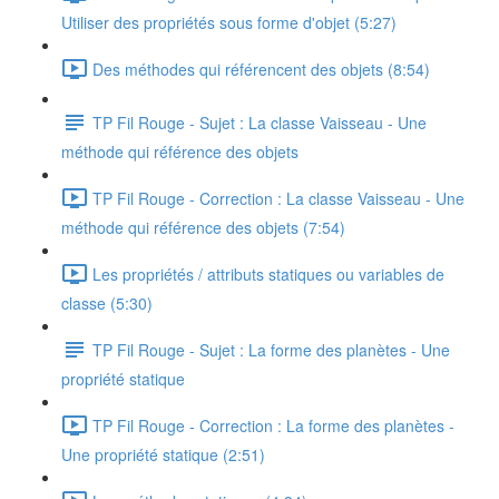
Utiliser des propriétés sous forme d'objet (5:27)
Des méthodes qui référencent des objets (8:54)
TP Fil Rouge - Sujet : La classe Vaisseau - Une
méthode qui référence des objets
TP Fil Rouge - Correction : La classe Vaisseau - Une
méthode qui référence des objets (7:54)
Les propriétés / attributs statiques ou variables de
classe (5:30)
TP Fil Rouge - Sujet : La forme des planètes - Une
propriété statique
TP Fil Rouge - Correction : La forme des planètes -
Une propriété statique (2:51)