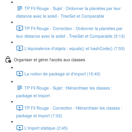
TP Fil Rouge - Sujet : Ordonner la planètes par leur
distance avec le soleil - TreeSet et Comparable
TP Fil Rouge - Correction : Ordonner la planètes par
leur distance avec le soleil - TreeSet et Comparable (5:13)
L'équivalence d'objets : equals() et hashCode() (7:55)
Organiser et gérer l'accès aux classes
La notion de package et d'import (15:40)
TP Fil Rouge - Sujet : Hiérarchiser les classes :
package et import
TP Fil Rouge - Correction : Hiérarchiser les classes :
package et import (7:02)
L'import statique (2:45)