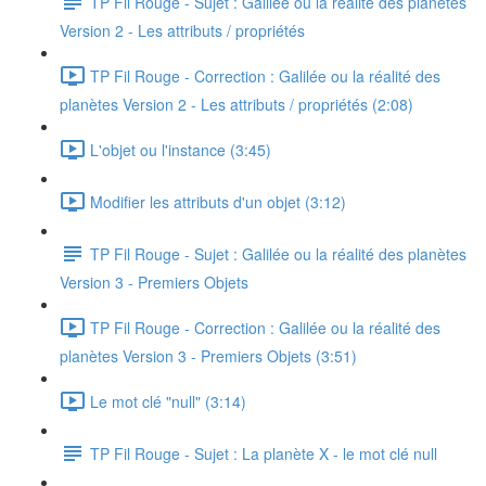
TP Fil Rouge - Sujet : Galilée ou la réalité des planètes
Version 2 - Les attributs / propriétés
TP Fil Rouge - Correction : Galilée ou la réalité des
planètes Version 2 - Les attributs / propriétés (2:08)
L'objet ou l'instance (3:45)
Modifier les attributs d'un objet (3:12)
TP Fil Rouge - Sujet : Galilée ou la réalité des planètes
Version 3 - Premiers Objets
TP Fil Rouge - Correction : Galilée ou la réalité des
planètes Version 3 - Premiers Objets (3:51)
Le mot clé "null" (3:14)
TP Fil Rouge - Sujet : La planète X - le mot clé null