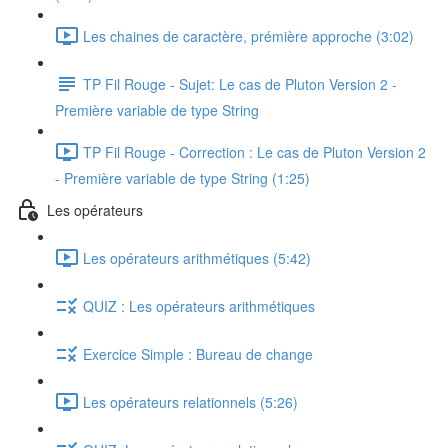
Les chaines de caractère, prémière approche (3:02)
TP Fil Rouge - Sujet: Le cas de Pluton Version 2 -
Première variable de type String
TP Fil Rouge - Correction : Le cas de Pluton Version 2
- Première variable de type String (1:25)
Les opérateurs
Les opérateurs arithmétiques (5:42)
QUIZ : Les opérateurs arithmétiques
Exercice Simple : Bureau de change
Les opérateurs relationnels (5:26)