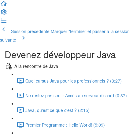
Session précédente
Marquer "terminé" et passer à la session
suivante
Devenez développeur Java
A la rencontre de Java
Quel cursus Java pour les professionnels ? (3:27)
Ne restez pas seul : Accès au serveur discord (0:37)
Java, qu'est ce que c'est ? (2:15)
Premier Programme : Hello World! (5:09)