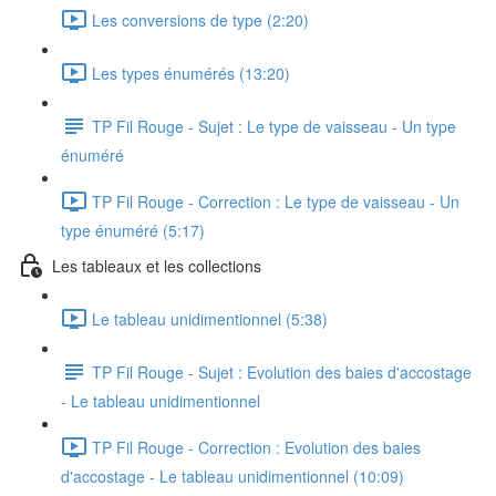
Les conversions de type (2:20)
Les types énumérés (13:20)
TP Fil Rouge - Sujet : Le type de vaisseau - Un type
énuméré
TP Fil Rouge - Correction : Le type de vaisseau - Un
type énuméré (5:17)
Les tableaux et les collections
Le tableau unidimentionnel (5:38)
TP Fil Rouge - Sujet : Evolution des baies d'accostage
- Le tableau unidimentionnel
TP Fil Rouge - Correction : Evolution des baies
d'accostage - Le tableau unidimentionnel (10:09)