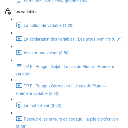
Parrainez, offrez 15%, gagnez 15%
Les variables
La notion de variable (4:20)
La déclaration des variables : Les types primitifs (6:01)
Affecter une valeur (6:50)
TP Fil Rouge - Sujet : Le cas de Pluton - Première
variable
TP Fil Rouge - Correction : Le cas de Pluton -
Première variable (2:42)
Le mot clé var (3:03)
Résoudre les erreurs de codage : la pile d'exécution
(3:36)