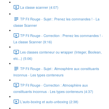
La classe scanner (4:07)
TP Fil Rouge - Sujet : Prenez les commandes ! - La
classe Scanner
TP Fil Rouge - Correction : Prenez les commandes ! -
La classe Scanner (9:16)
Les classes conteneur ou wrapper (Integer, Boolean,
etc...) (5:06)
TP Fil Rouge - Sujet : Atmosphère aux constituants
inconnus - Les types conteneurs
TP Fil Rouge - Correction : Atmosphère aux
constituants inconnus - Les types conteneurs (4:37)
L'auto-boxing et auto-unboxing (2:38)