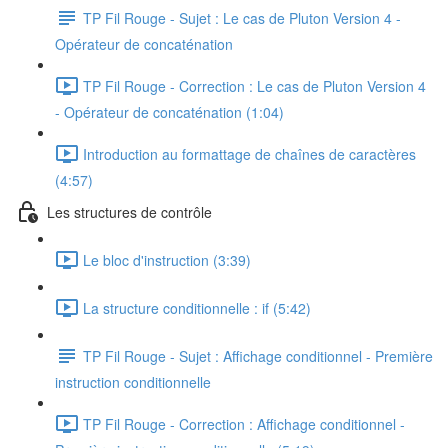
TP Fil Rouge - Sujet : Le cas de Pluton Version 4 -
Opérateur de concaténation
TP Fil Rouge - Correction : Le cas de Pluton Version 4
- Opérateur de concaténation (1:04)
Introduction au formattage de chaînes de caractères
(4:57)
Les structures de contrôle
Le bloc d'instruction (3:39)
La structure conditionnelle : if (5:42)
TP Fil Rouge - Sujet : Affichage conditionnel - Première
instruction conditionnelle
TP Fil Rouge - Correction : Affichage conditionnel -