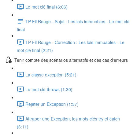
Le mot clé final (6:06)
TP Fil Rouge - Sujet : Les lois immuables - Le mot clé
final
TP Fil Rouge - Correction : Les lois immuables - Le
mot clé final (2:21)
Tenir compte des scénarios alternatifs et des cas d'erreurs
La classe exception (5:21)
Le mot clé throws (1:30)
Rejeter un Exception (1:37)
Attraper une Exception, les mots clés try et catch
(6:11)