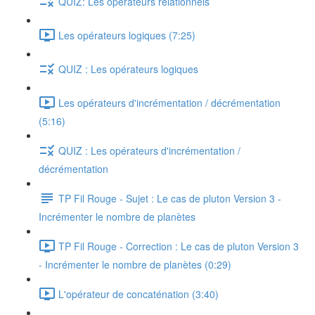
QUIZ: Les opérateurs relationnels
Les opérateurs logiques (7:25)
QUIZ : Les opérateurs logiques
Les opérateurs d'incrémentation / décrémentation
(5:16)
QUIZ : Les opérateurs d'incrémentation /
décrémentation
TP Fil Rouge - Sujet : Le cas de pluton Version 3 -
Incrémenter le nombre de planètes
TP Fil Rouge - Correction : Le cas de pluton Version 3
- Incrémenter le nombre de planètes (0:29)
L'opérateur de concaténation (3:40)