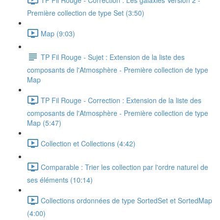
Première collection de type Set (3:50)
Map (9:03)
TP Fil Rouge - Sujet : Extension de la liste des
composants de l'Atmosphère - Première collection de type
Map
TP Fil Rouge - Correction : Extension de la liste des
composants de l'Atmosphère - Première collection de type
Map (5:47)
Collection et Collections (4:42)
Comparable : Trier les collection par l'ordre naturel de
ses éléments (10:14)
Collections ordonnées de type SortedSet et SortedMap
(4:00)