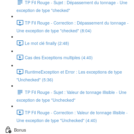
TP Fil Rouge - Sujet : Dépassement du tonnage - Une
exception de type "checked"
TP Fil Rouge - Correction : Dépassement du tonnage -
Une exception de type "checked" (8:04)
Le mot clé finally (2:48)
Cas des Exceptions multiples (4:40)
RuntimeException et Error : Les exceptions de type
"Unchecked" (5:36)
TP Fil Rouge - Sujet : Valeur de tonnage illisible - Une
exception de type "Unchecked"
TP Fil Rouge - Correction : Valeur de tonnage illisible -
Une exception de type "Unchecked" (4:40)
Bonus