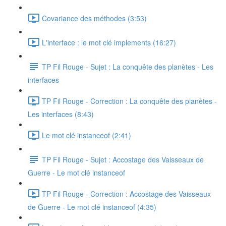
Covariance des méthodes (3:53)
L'interface : le mot clé implements (16:27)
TP Fil Rouge - Sujet : La conquête des planètes - Les
interfaces
TP Fil Rouge - Correction : La conquête des planètes -
Les interfaces (8:43)
Le mot clé instanceof (2:41)
TP Fil Rouge - Sujet : Accostage des Vaisseaux de
Guerre - Le mot clé instanceof
TP Fil Rouge - Correction : Accostage des Vaisseaux
de Guerre - Le mot clé instanceof (4:35)