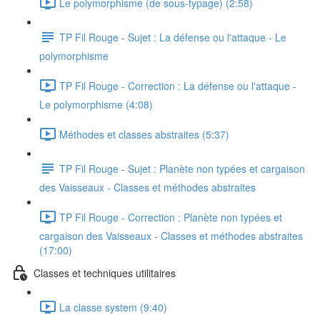
Le polymorphisme (de sous-typage) (2:58)
TP Fil Rouge - Sujet : La défense ou l'attaque - Le
polymorphisme
TP Fil Rouge - Correction : La défense ou l'attaque -
Le polymorphisme (4:08)
Méthodes et classes abstraites (5:37)
TP Fil Rouge - Sujet : Planète non typées et cargaison
des Vaisseaux - Classes et méthodes abstraites
TP Fil Rouge - Correction : Planète non typées et
cargaison des Vaisseaux - Classes et méthodes abstraites
(17:00)
Classes et techniques utilitaires
La classe system (9:40)