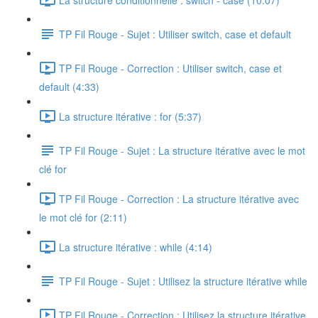
TP Fil Rouge - Sujet : Utiliser switch, case et default
TP Fil Rouge - Correction : Utiliser switch, case et
default (4:33)
La structure itérative : for (5:37)
TP Fil Rouge - Sujet : La structure itérative avec le mot
clé for
TP Fil Rouge - Correction : La structure itérative avec
le mot clé for (2:11)
La structure itérative : while (4:14)
TP Fil Rouge - Sujet : Utilisez la structure itérative while
TP Fil Rouge - Correction : Utilisez la structure itérative