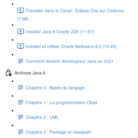
Travailler dans le Cloud : Eclipse Che sur Codenvy
(7:08)
Installer Java 8 Oracle JDK (11:57)
Installer et utiliser Oracle Netbeans 8.2 (10:49)
Comment devenir développeur Java en 2021
Archives Java 6
Chapitre 0 : Bases du langage
Chapitre 1 : La programmation Objet
Chapitre 2 : UML
Chapitre 3 : Package et classpath