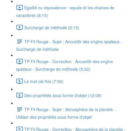
Egalité ou équivalence : equals et les chaines de
caractères (8:15)
Surcharge de méthode (2:13)
TP Fil Rouge - Sujet : Accueillir des engins spatiaux -
Surcharge de méthode
TP Fil Rouge - Correction : Accueillir des engins
spatiaux - Surcharge de méthode (5:22)
Le mot clé this (7:50)
Des propriétés sous forme d'objet (12:08)
TP Fil Rouge - Sujet : Atmosphère de la planète -
Utiliser des propriétés sous forme d'objet
TP Fil Rouge - Correction : Atmosphère de la planète -