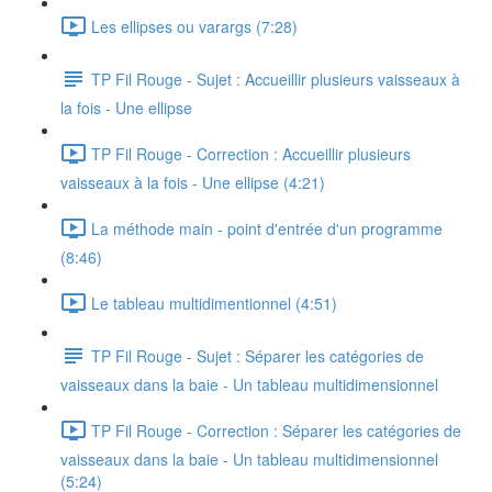
Les ellipses ou varargs (7:28)
TP Fil Rouge - Sujet : Accueillir plusieurs vaisseaux à
la fois - Une ellipse
TP Fil Rouge - Correction : Accueillir plusieurs
vaisseaux à la fois - Une ellipse (4:21)
La méthode main - point d'entrée d'un programme
(8:46)
Le tableau multidimentionnel (4:51)
TP Fil Rouge - Sujet : Séparer les catégories de
vaisseaux dans la baie - Un tableau multidimensionnel
TP Fil Rouge - Correction : Séparer les catégories de
vaisseaux dans la baie - Un tableau multidimensionnel
(5:24)