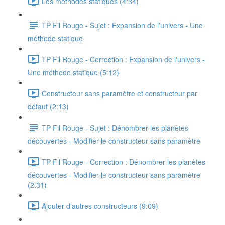
Les méthodes statiques (4:34)
TP Fil Rouge - Sujet : Expansion de l'univers - Une
méthode statique
TP Fil Rouge - Correction : Expansion de l'univers -
Une méthode statique (5:12)
Constructeur sans paramètre et constructeur par
défaut (2:13)
TP Fil Rouge - Sujet : Dénombrer les planètes
découvertes - Modifier le constructeur sans paramètre
TP Fil Rouge - Correction : Dénombrer les planètes
découvertes - Modifier le constructeur sans paramètre
(2:31)
Ajouter d'autres constructeurs (9:09)