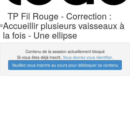
TP Fil Rouge - Correction :
Accueillir plusieurs vaisseaux à
la fois - Une ellipse
Contenu de la session actuellement bloqué
Si vous êtes déjà inscrit,
Vous devrez vous identifier
.
Veuillez vous inscrire au cours pour débloquer ce contenu