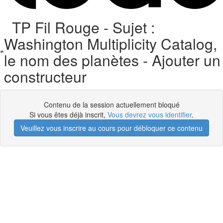
TP Fil Rouge - Sujet :
Washington Multiplicity Catalog,
le nom des planètes - Ajouter un
constructeur
Contenu de la session actuellement bloqué
Si vous êtes déjà inscrit,
Vous devrez vous identifier
.
Veuillez vous inscrire au cours pour débloquer ce contenu