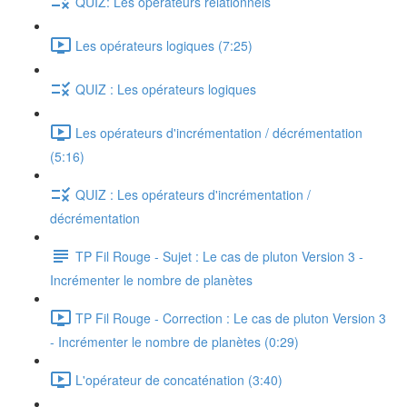
QUIZ: Les opérateurs relationnels
Les opérateurs logiques (7:25)
QUIZ : Les opérateurs logiques
Les opérateurs d'incrémentation / décrémentation
(5:16)
QUIZ : Les opérateurs d'incrémentation /
décrémentation
TP Fil Rouge - Sujet : Le cas de pluton Version 3 -
Incrémenter le nombre de planètes
TP Fil Rouge - Correction : Le cas de pluton Version 3
- Incrémenter le nombre de planètes (0:29)
L'opérateur de concaténation (3:40)