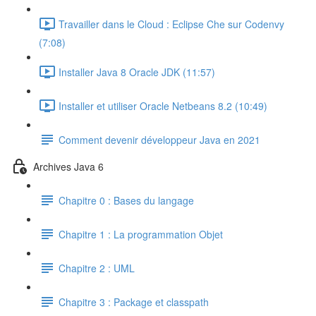
Travailler dans le Cloud : Eclipse Che sur Codenvy
(7:08)
Installer Java 8 Oracle JDK (11:57)
Installer et utiliser Oracle Netbeans 8.2 (10:49)
Comment devenir développeur Java en 2021
Archives Java 6
Chapitre 0 : Bases du langage
Chapitre 1 : La programmation Objet
Chapitre 2 : UML
Chapitre 3 : Package et classpath