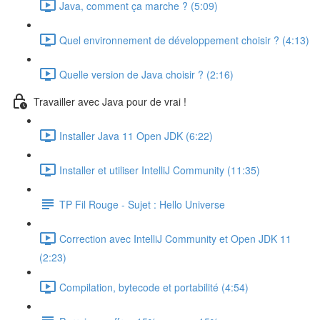
Java, comment ça marche ? (5:09)
Quel environnement de développement choisir ? (4:13)
Quelle version de Java choisir ? (2:16)
Travailler avec Java pour de vrai !
Installer Java 11 Open JDK (6:22)
Installer et utiliser IntelliJ Community (11:35)
TP Fil Rouge - Sujet : Hello Universe
Correction avec IntelliJ Community et Open JDK 11
(2:23)
Compilation, bytecode et portabilité (4:54)