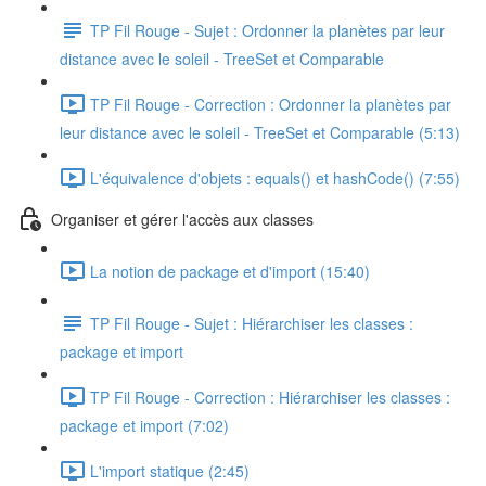
TP Fil Rouge - Sujet : Ordonner la planètes par leur
distance avec le soleil - TreeSet et Comparable
TP Fil Rouge - Correction : Ordonner la planètes par
leur distance avec le soleil - TreeSet et Comparable (5:13)
L'équivalence d'objets : equals() et hashCode() (7:55)
Organiser et gérer l'accès aux classes
La notion de package et d'import (15:40)
TP Fil Rouge - Sujet : Hiérarchiser les classes :
package et import
TP Fil Rouge - Correction : Hiérarchiser les classes :
package et import (7:02)
L'import statique (2:45)