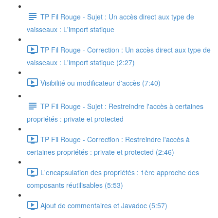
TP Fil Rouge - Sujet : Un accès direct aux type de
vaisseaux : L'import statique
TP Fil Rouge - Correction : Un accès direct aux type de
vaisseaux : L'import statique (2:27)
Visibilité ou modificateur d'accès (7:40)
TP Fil Rouge - Sujet : Restreindre l'accès à certaines
propriétés : private et protected
TP Fil Rouge - Correction : Restreindre l'accès à
certaines propriétés : private et protected (2:46)
L'encapsulation des propriétés : 1ère approche des
composants réutilisables (5:53)
Ajout de commentaires et Javadoc (5:57)