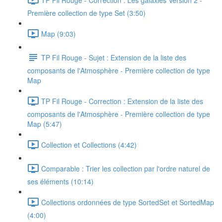
Première collection de type Set (3:50)
Map (9:03)
TP Fil Rouge - Sujet : Extension de la liste des
composants de l'Atmosphère - Première collection de type
Map
TP Fil Rouge - Correction : Extension de la liste des
composants de l'Atmosphère - Première collection de type
Map (5:47)
Collection et Collections (4:42)
Comparable : Trier les collection par l'ordre naturel de
ses éléments (10:14)
Collections ordonnées de type SortedSet et SortedMap
(4:00)