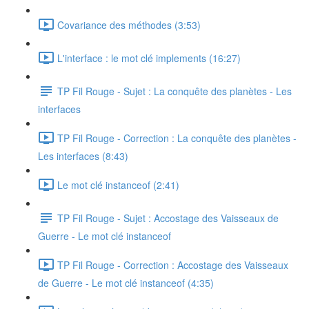
Covariance des méthodes (3:53)
L'interface : le mot clé implements (16:27)
TP Fil Rouge - Sujet : La conquête des planètes - Les
interfaces
TP Fil Rouge - Correction : La conquête des planètes -
Les interfaces (8:43)
Le mot clé instanceof (2:41)
TP Fil Rouge - Sujet : Accostage des Vaisseaux de
Guerre - Le mot clé instanceof
TP Fil Rouge - Correction : Accostage des Vaisseaux
de Guerre - Le mot clé instanceof (4:35)