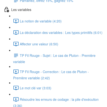
Parrainez, offrez 15%, gagnez 15%
Les variables
La notion de variable (4:20)
La déclaration des variables : Les types primitifs (6:01)
Affecter une valeur (6:50)
TP Fil Rouge - Sujet : Le cas de Pluton - Première
variable
TP Fil Rouge - Correction : Le cas de Pluton -
Première variable (2:42)
Le mot clé var (3:03)
Résoudre les erreurs de codage : la pile d'exécution
(3:36)