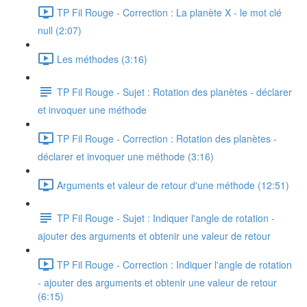
TP Fil Rouge - Correction : La planète X - le mot clé
null (2:07)
Les méthodes (3:16)
TP Fil Rouge - Sujet : Rotation des planètes - déclarer
et invoquer une méthode
TP Fil Rouge - Correction : Rotation des planètes -
déclarer et invoquer une méthode (3:16)
Arguments et valeur de retour d'une méthode (12:51)
TP Fil Rouge - Sujet : Indiquer l'angle de rotation -
ajouter des arguments et obtenir une valeur de retour
TP Fil Rouge - Correction : Indiquer l'angle de rotation
- ajouter des arguments et obtenir une valeur de retour
(6:15)