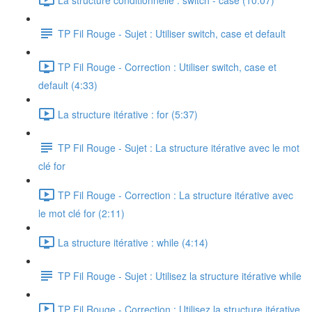
TP Fil Rouge - Sujet : Utiliser switch, case et default
TP Fil Rouge - Correction : Utiliser switch, case et
default (4:33)
La structure itérative : for (5:37)
TP Fil Rouge - Sujet : La structure itérative avec le mot
clé for
TP Fil Rouge - Correction : La structure itérative avec
le mot clé for (2:11)
La structure itérative : while (4:14)
TP Fil Rouge - Sujet : Utilisez la structure itérative while
TP Fil Rouge - Correction : Utilisez la structure itérative