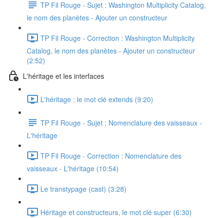
TP Fil Rouge - Sujet : Washington Multiplicity Catalog,
le nom des planètes - Ajouter un constructeur
TP Fil Rouge - Correction : Washington Multiplicity
Catalog, le nom des planètes - Ajouter un constructeur
(2:52)
L'héritage et les interfaces
L'héritage : le mot clé extends (9:20)
TP Fil Rouge - Sujet : Nomenclature des vaisseaux -
L'héritage
TP Fil Rouge - Correction : Nomenclature des
vaisseaux - L'héritage (10:54)
Le transtypage (cast) (3:28)
Héritage et constructeurs, le mot clé super (6:30)