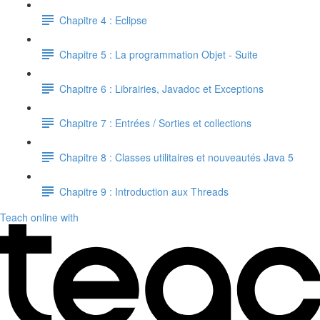
Chapitre 4 : Eclipse
Chapitre 5 : La programmation Objet - Suite
Chapitre 6 : Librairies, Javadoc et Exceptions
Chapitre 7 : Entrées / Sorties et collections
Chapitre 8 : Classes utilitaires et nouveautés Java 5
Chapitre 9 : Introduction aux Threads
Teach online with