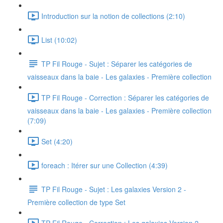
Introduction sur la notion de collections (2:10)
List (10:02)
TP Fil Rouge - Sujet : Séparer les catégories de
vaisseaux dans la baie - Les galaxies - Première collection
TP Fil Rouge - Correction : Séparer les catégories de
vaisseaux dans la baie - Les galaxies - Première collection
(7:09)
Set (4:20)
foreach : Itérer sur une Collection (4:39)
TP Fil Rouge - Sujet : Les galaxies Version 2 -
Première collection de type Set
TP Fil Rouge - Correction : Les galaxies Version 2 -