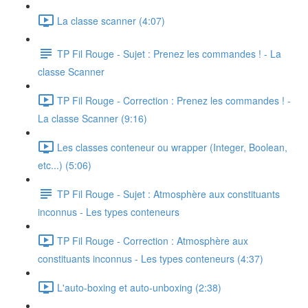
La classe scanner (4:07)
TP Fil Rouge - Sujet : Prenez les commandes ! - La
classe Scanner
TP Fil Rouge - Correction : Prenez les commandes ! -
La classe Scanner (9:16)
Les classes conteneur ou wrapper (Integer, Boolean,
etc...) (5:06)
TP Fil Rouge - Sujet : Atmosphère aux constituants
inconnus - Les types conteneurs
TP Fil Rouge - Correction : Atmosphère aux
constituants inconnus - Les types conteneurs (4:37)
L'auto-boxing et auto-unboxing (2:38)