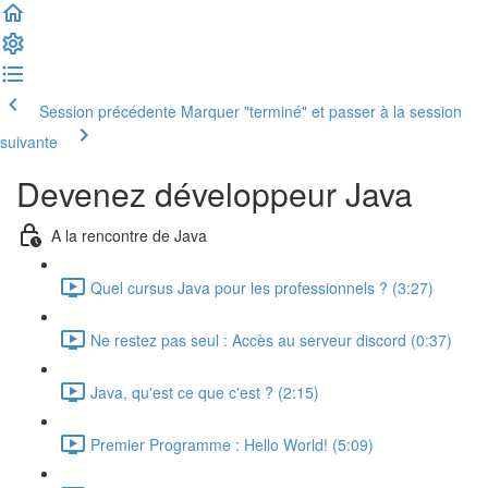
Session précédente
Marquer "terminé" et passer à la session
suivante
Devenez développeur Java
A la rencontre de Java
Quel cursus Java pour les professionnels ? (3:27)
Ne restez pas seul : Accès au serveur discord (0:37)
Java, qu'est ce que c'est ? (2:15)
Premier Programme : Hello World! (5:09)