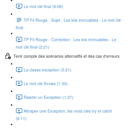
Le mot clé final (6:06)
TP Fil Rouge - Sujet : Les lois immuables - Le mot clé
final
TP Fil Rouge - Correction : Les lois immuables - Le
mot clé final (2:21)
Tenir compte des scénarios alternatifs et des cas d'erreurs
La classe exception (5:21)
Le mot clé throws (1:30)
Rejeter un Exception (1:37)
Attraper une Exception, les mots clés try et catch
(6:11)