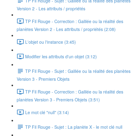
TP Fil Rouge - Sujet : Galilée ou la réalité des planètes
Version 2 - Les attributs / propriétés
TP Fil Rouge - Correction : Galilée ou la réalité des
planètes Version 2 - Les attributs / propriétés (2:08)
L'objet ou l'instance (3:45)
Modifier les attributs d'un objet (3:12)
TP Fil Rouge - Sujet : Galilée ou la réalité des planètes
Version 3 - Premiers Objets
TP Fil Rouge - Correction : Galilée ou la réalité des
planètes Version 3 - Premiers Objets (3:51)
Le mot clé "null" (3:14)
TP Fil Rouge - Sujet : La planète X - le mot clé null