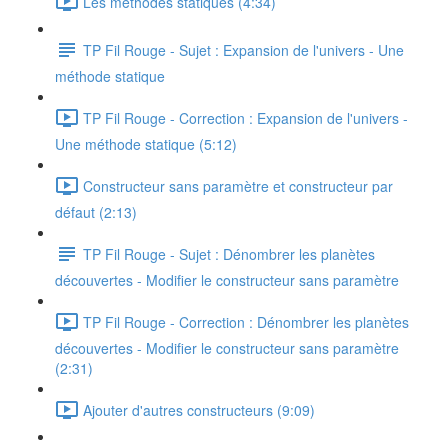
Les méthodes statiques (4:34)
TP Fil Rouge - Sujet : Expansion de l'univers - Une
méthode statique
TP Fil Rouge - Correction : Expansion de l'univers -
Une méthode statique (5:12)
Constructeur sans paramètre et constructeur par
défaut (2:13)
TP Fil Rouge - Sujet : Dénombrer les planètes
découvertes - Modifier le constructeur sans paramètre
TP Fil Rouge - Correction : Dénombrer les planètes
découvertes - Modifier le constructeur sans paramètre
(2:31)
Ajouter d'autres constructeurs (9:09)