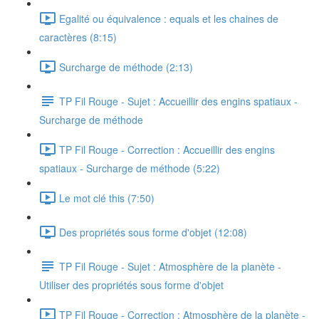
Egalité ou équivalence : equals et les chaines de
caractères (8:15)
Surcharge de méthode (2:13)
TP Fil Rouge - Sujet : Accueillir des engins spatiaux -
Surcharge de méthode
TP Fil Rouge - Correction : Accueillir des engins
spatiaux - Surcharge de méthode (5:22)
Le mot clé this (7:50)
Des propriétés sous forme d'objet (12:08)
TP Fil Rouge - Sujet : Atmosphère de la planète -
Utiliser des propriétés sous forme d'objet
TP Fil Rouge - Correction : Atmosphère de la planète -