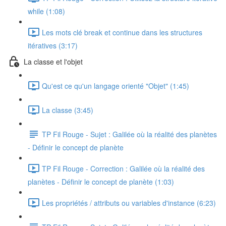
while (1:08)
Les mots clé break et continue dans les structures
itératives (3:17)
La classe et l'objet
Qu'est ce qu'un langage orienté "Objet" (1:45)
La classe (3:45)
TP Fil Rouge - Sujet : Galilée où la réalité des planètes
- Définir le concept de planète
TP Fil Rouge - Correction : Galilée où la réalité des
planètes - Définir le concept de planète (1:03)
Les propriétés / attributs ou variables d'instance (6:23)