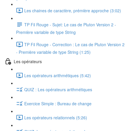
Les chaines de caractère, prémière approche (3:02)
TP Fil Rouge - Sujet: Le cas de Pluton Version 2 -
Première variable de type String
TP Fil Rouge - Correction : Le cas de Pluton Version 2
- Première variable de type String (1:25)
Les opérateurs
Les opérateurs arithmétiques (5:42)
QUIZ : Les opérateurs arithmétiques
Exercice Simple : Bureau de change
Les opérateurs relationnels (5:26)