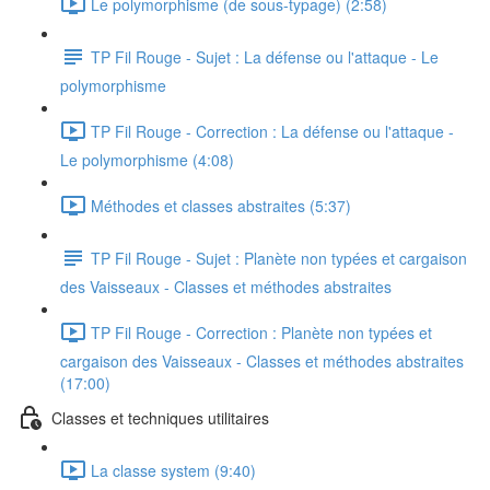
Le polymorphisme (de sous-typage) (2:58)
TP Fil Rouge - Sujet : La défense ou l'attaque - Le
polymorphisme
TP Fil Rouge - Correction : La défense ou l'attaque -
Le polymorphisme (4:08)
Méthodes et classes abstraites (5:37)
TP Fil Rouge - Sujet : Planète non typées et cargaison
des Vaisseaux - Classes et méthodes abstraites
TP Fil Rouge - Correction : Planète non typées et
cargaison des Vaisseaux - Classes et méthodes abstraites
(17:00)
Classes et techniques utilitaires
La classe system (9:40)