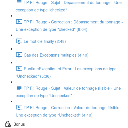
TP Fil Rouge - Sujet : Dépassement du tonnage - Une
exception de type "checked"
TP Fil Rouge - Correction : Dépassement du tonnage -
Une exception de type "checked" (8:04)
Le mot clé finally (2:48)
Cas des Exceptions multiples (4:40)
RuntimeException et Error : Les exceptions de type
"Unchecked" (5:36)
TP Fil Rouge - Sujet : Valeur de tonnage illisible - Une
exception de type "Unchecked"
TP Fil Rouge - Correction : Valeur de tonnage illisible -
Une exception de type "Unchecked" (4:40)
Bonus