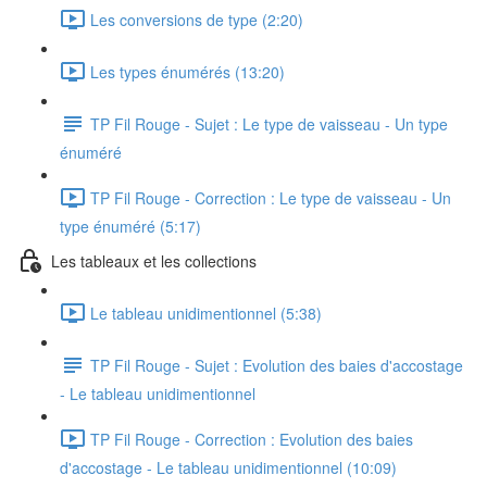
Les conversions de type (2:20)
Les types énumérés (13:20)
TP Fil Rouge - Sujet : Le type de vaisseau - Un type
énuméré
TP Fil Rouge - Correction : Le type de vaisseau - Un
type énuméré (5:17)
Les tableaux et les collections
Le tableau unidimentionnel (5:38)
TP Fil Rouge - Sujet : Evolution des baies d'accostage
- Le tableau unidimentionnel
TP Fil Rouge - Correction : Evolution des baies
d'accostage - Le tableau unidimentionnel (10:09)