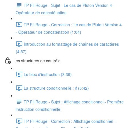
TP Fil Rouge - Sujet : Le cas de Pluton Version 4 -
Opérateur de concaténation
TP Fil Rouge - Correction : Le cas de Pluton Version 4
- Opérateur de concaténation (1:04)
Introduction au formattage de chaînes de caractères
(4:57)
Les structures de contrôle
Le bloc d'instruction (3:39)
La structure conditionnelle : if (5:42)
TP Fil Rouge - Sujet : Affichage conditionnel - Première
instruction conditionnelle
TP Fil Rouge - Correction : Affichage conditionnel -