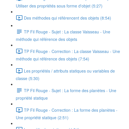
Utiliser des propriétés sous forme d'objet (5:27)
Des méthodes qui référencent des objets (8:54)
TP Fil Rouge - Sujet : La classe Vaisseau - Une
méthode qui référence des objets
TP Fil Rouge - Correction : La classe Vaisseau - Une
méthode qui référence des objets (7:54)
Les propriétés / attributs statiques ou variables de
classe (5:30)
TP Fil Rouge - Sujet : La forme des planètes - Une
propriété statique
TP Fil Rouge - Correction : La forme des planètes -
Une propriété statique (2:51)