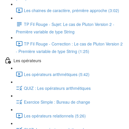
Les chaines de caractère, prémière approche (3:02)
TP Fil Rouge - Sujet: Le cas de Pluton Version 2 -
Première variable de type String
TP Fil Rouge - Correction : Le cas de Pluton Version 2
- Première variable de type String (1:25)
Les opérateurs
Les opérateurs arithmétiques (5:42)
QUIZ : Les opérateurs arithmétiques
Exercice Simple : Bureau de change
Les opérateurs relationnels (5:26)