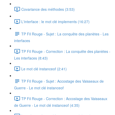
Covariance des méthodes (3:53)
L'interface : le mot clé implements (16:27)
TP Fil Rouge - Sujet : La conquête des planètes - Les
interfaces
TP Fil Rouge - Correction : La conquête des planètes -
Les interfaces (8:43)
Le mot clé instanceof (2:41)
TP Fil Rouge - Sujet : Accostage des Vaisseaux de
Guerre - Le mot clé instanceof
TP Fil Rouge - Correction : Accostage des Vaisseaux
de Guerre - Le mot clé instanceof (4:35)