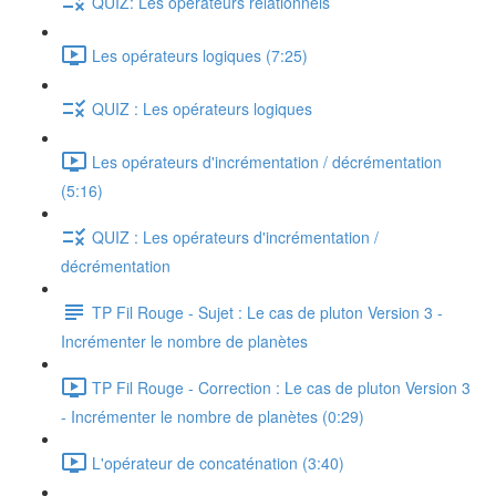
QUIZ: Les opérateurs relationnels
Les opérateurs logiques (7:25)
QUIZ : Les opérateurs logiques
Les opérateurs d'incrémentation / décrémentation
(5:16)
QUIZ : Les opérateurs d'incrémentation /
décrémentation
TP Fil Rouge - Sujet : Le cas de pluton Version 3 -
Incrémenter le nombre de planètes
TP Fil Rouge - Correction : Le cas de pluton Version 3
- Incrémenter le nombre de planètes (0:29)
L'opérateur de concaténation (3:40)