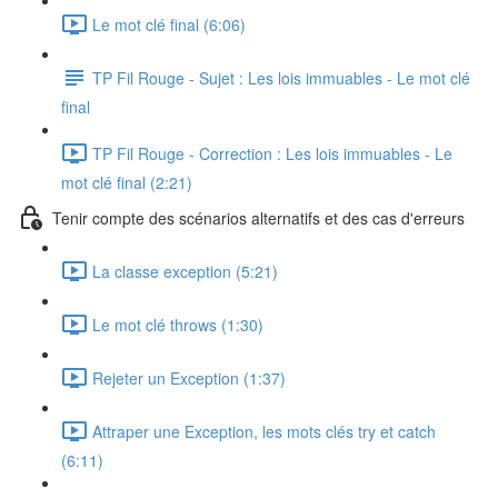
Le mot clé final (6:06)
TP Fil Rouge - Sujet : Les lois immuables - Le mot clé
final
TP Fil Rouge - Correction : Les lois immuables - Le
mot clé final (2:21)
Tenir compte des scénarios alternatifs et des cas d'erreurs
La classe exception (5:21)
Le mot clé throws (1:30)
Rejeter un Exception (1:37)
Attraper une Exception, les mots clés try et catch
(6:11)