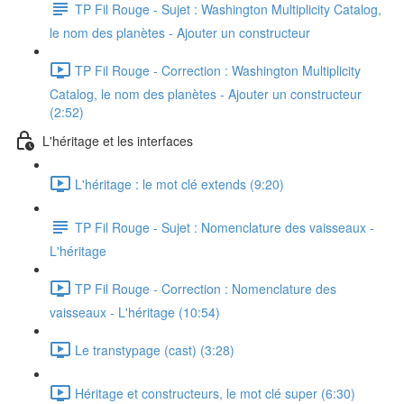
TP Fil Rouge - Sujet : Washington Multiplicity Catalog,
le nom des planètes - Ajouter un constructeur
TP Fil Rouge - Correction : Washington Multiplicity
Catalog, le nom des planètes - Ajouter un constructeur
(2:52)
L'héritage et les interfaces
L'héritage : le mot clé extends (9:20)
TP Fil Rouge - Sujet : Nomenclature des vaisseaux -
L'héritage
TP Fil Rouge - Correction : Nomenclature des
vaisseaux - L'héritage (10:54)
Le transtypage (cast) (3:28)
Héritage et constructeurs, le mot clé super (6:30)