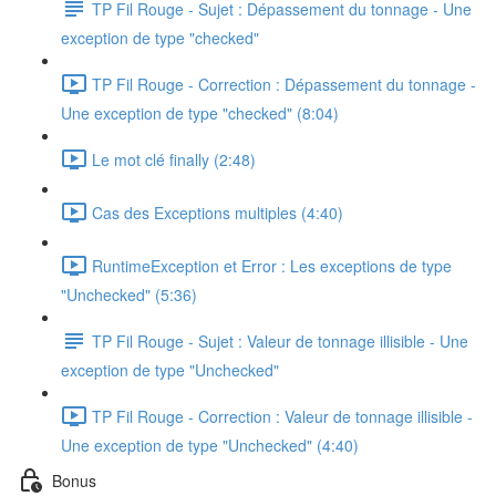
TP Fil Rouge - Sujet : Dépassement du tonnage - Une
exception de type "checked"
TP Fil Rouge - Correction : Dépassement du tonnage -
Une exception de type "checked" (8:04)
Le mot clé finally (2:48)
Cas des Exceptions multiples (4:40)
RuntimeException et Error : Les exceptions de type
"Unchecked" (5:36)
TP Fil Rouge - Sujet : Valeur de tonnage illisible - Une
exception de type "Unchecked"
TP Fil Rouge - Correction : Valeur de tonnage illisible -
Une exception de type "Unchecked" (4:40)
Bonus