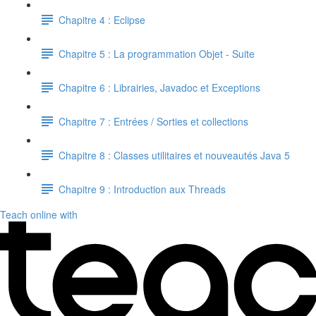
Chapitre 4 : Eclipse
Chapitre 5 : La programmation Objet - Suite
Chapitre 6 : Librairies, Javadoc et Exceptions
Chapitre 7 : Entrées / Sorties et collections
Chapitre 8 : Classes utilitaires et nouveautés Java 5
Chapitre 9 : Introduction aux Threads
Teach online with