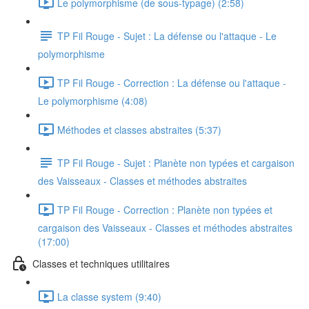
Le polymorphisme (de sous-typage) (2:58)
TP Fil Rouge - Sujet : La défense ou l'attaque - Le
polymorphisme
TP Fil Rouge - Correction : La défense ou l'attaque -
Le polymorphisme (4:08)
Méthodes et classes abstraites (5:37)
TP Fil Rouge - Sujet : Planète non typées et cargaison
des Vaisseaux - Classes et méthodes abstraites
TP Fil Rouge - Correction : Planète non typées et
cargaison des Vaisseaux - Classes et méthodes abstraites
(17:00)
Classes et techniques utilitaires
La classe system (9:40)