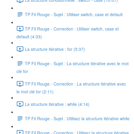
TP Fil Rouge - Sujet : Utiliser switch, case et default
TP Fil Rouge - Correction : Utiliser switch, case et
default (4:33)
La structure itérative : for (5:37)
TP Fil Rouge - Sujet : La structure itérative avec le mot
clé for
TP Fil Rouge - Correction : La structure itérative avec
le mot clé for (2:11)
La structure itérative : while (4:14)
TP Fil Rouge - Sujet : Utilisez la structure itérative while
TP Fil Rouge - Correction : Utilisez la structure itérative