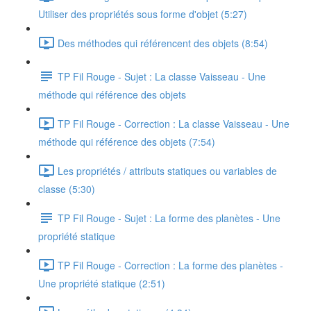
Utiliser des propriétés sous forme d'objet (5:27)
Des méthodes qui référencent des objets (8:54)
TP Fil Rouge - Sujet : La classe Vaisseau - Une
méthode qui référence des objets
TP Fil Rouge - Correction : La classe Vaisseau - Une
méthode qui référence des objets (7:54)
Les propriétés / attributs statiques ou variables de
classe (5:30)
TP Fil Rouge - Sujet : La forme des planètes - Une
propriété statique
TP Fil Rouge - Correction : La forme des planètes -
Une propriété statique (2:51)