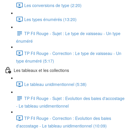
Les conversions de type (2:20)
Les types énumérés (13:20)
TP Fil Rouge - Sujet : Le type de vaisseau - Un type
énuméré
TP Fil Rouge - Correction : Le type de vaisseau - Un
type énuméré (5:17)
Les tableaux et les collections
Le tableau unidimentionnel (5:38)
TP Fil Rouge - Sujet : Evolution des baies d'accostage
- Le tableau unidimentionnel
TP Fil Rouge - Correction : Evolution des baies
d'accostage - Le tableau unidimentionnel (10:09)