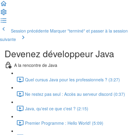
Session précédente
Marquer "terminé" et passer à la session
suivante
Devenez développeur Java
A la rencontre de Java
Quel cursus Java pour les professionnels ? (3:27)
Ne restez pas seul : Accès au serveur discord (0:37)
Java, qu'est ce que c'est ? (2:15)
Premier Programme : Hello World! (5:09)