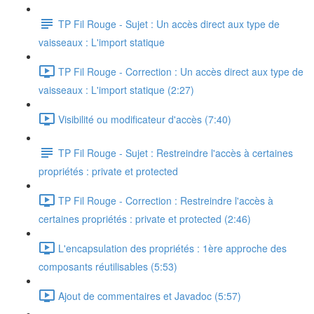
TP Fil Rouge - Sujet : Un accès direct aux type de
vaisseaux : L'import statique
TP Fil Rouge - Correction : Un accès direct aux type de
vaisseaux : L'import statique (2:27)
Visibilité ou modificateur d'accès (7:40)
TP Fil Rouge - Sujet : Restreindre l'accès à certaines
propriétés : private et protected
TP Fil Rouge - Correction : Restreindre l'accès à
certaines propriétés : private et protected (2:46)
L'encapsulation des propriétés : 1ère approche des
composants réutilisables (5:53)
Ajout de commentaires et Javadoc (5:57)