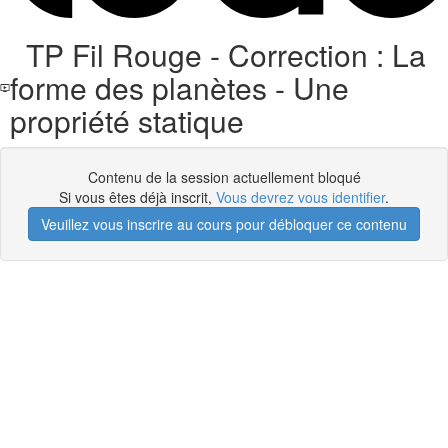
TP Fil Rouge - Correction : La
forme des planètes - Une
propriété statique
Contenu de la session actuellement bloqué
Si vous êtes déjà inscrit,
Vous devrez vous identifier
.
Veuillez vous inscrire au cours pour débloquer ce contenu