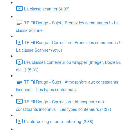
La classe scanner (4:07)
TP Fil Rouge - Sujet : Prenez les commandes ! - La
classe Scanner
TP Fil Rouge - Correction : Prenez les commandes ! -
La classe Scanner (9:16)
Les classes conteneur ou wrapper (Integer, Boolean,
etc...) (5:06)
TP Fil Rouge - Sujet : Atmosphère aux constituants
inconnus - Les types conteneurs
TP Fil Rouge - Correction : Atmosphère aux
constituants inconnus - Les types conteneurs (4:37)
L'auto-boxing et auto-unboxing (2:38)