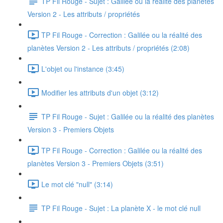
TP Fil Rouge - Sujet : Galilée ou la réalité des planètes
Version 2 - Les attributs / propriétés
TP Fil Rouge - Correction : Galilée ou la réalité des
planètes Version 2 - Les attributs / propriétés (2:08)
L'objet ou l'instance (3:45)
Modifier les attributs d'un objet (3:12)
TP Fil Rouge - Sujet : Galilée ou la réalité des planètes
Version 3 - Premiers Objets
TP Fil Rouge - Correction : Galilée ou la réalité des
planètes Version 3 - Premiers Objets (3:51)
Le mot clé "null" (3:14)
TP Fil Rouge - Sujet : La planète X - le mot clé null