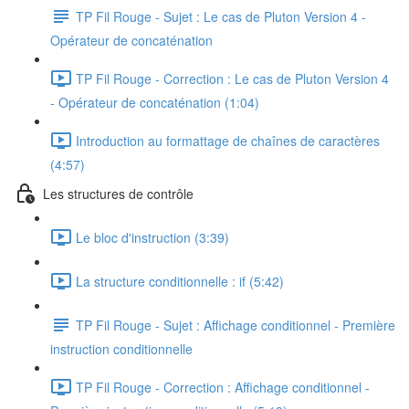
TP Fil Rouge - Sujet : Le cas de Pluton Version 4 -
Opérateur de concaténation
TP Fil Rouge - Correction : Le cas de Pluton Version 4
- Opérateur de concaténation (1:04)
Introduction au formattage de chaînes de caractères
(4:57)
Les structures de contrôle
Le bloc d'instruction (3:39)
La structure conditionnelle : if (5:42)
TP Fil Rouge - Sujet : Affichage conditionnel - Première
instruction conditionnelle
TP Fil Rouge - Correction : Affichage conditionnel -