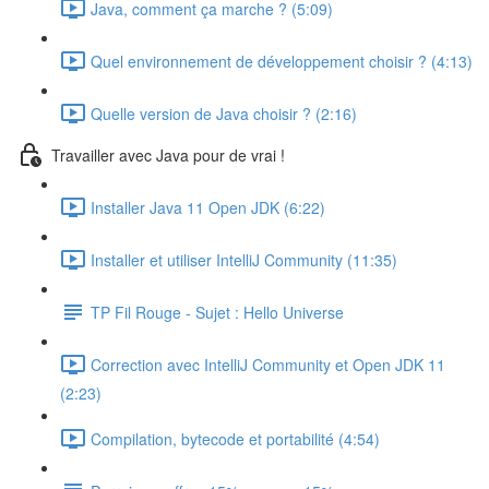
Java, comment ça marche ? (5:09)
Quel environnement de développement choisir ? (4:13)
Quelle version de Java choisir ? (2:16)
Travailler avec Java pour de vrai !
Installer Java 11 Open JDK (6:22)
Installer et utiliser IntelliJ Community (11:35)
TP Fil Rouge - Sujet : Hello Universe
Correction avec IntelliJ Community et Open JDK 11
(2:23)
Compilation, bytecode et portabilité (4:54)