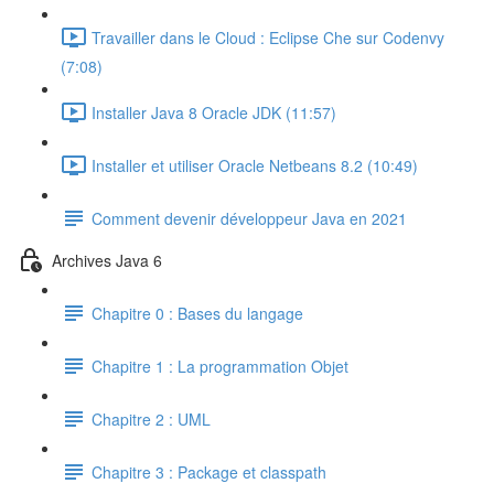
Travailler dans le Cloud : Eclipse Che sur Codenvy
(7:08)
Installer Java 8 Oracle JDK (11:57)
Installer et utiliser Oracle Netbeans 8.2 (10:49)
Comment devenir développeur Java en 2021
Archives Java 6
Chapitre 0 : Bases du langage
Chapitre 1 : La programmation Objet
Chapitre 2 : UML
Chapitre 3 : Package et classpath