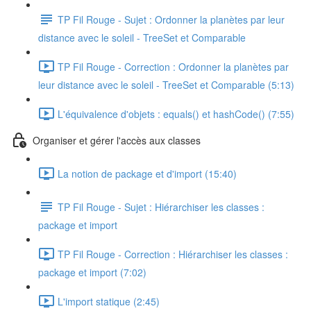
TP Fil Rouge - Sujet : Ordonner la planètes par leur
distance avec le soleil - TreeSet et Comparable
TP Fil Rouge - Correction : Ordonner la planètes par
leur distance avec le soleil - TreeSet et Comparable (5:13)
L'équivalence d'objets : equals() et hashCode() (7:55)
Organiser et gérer l'accès aux classes
La notion de package et d'import (15:40)
TP Fil Rouge - Sujet : Hiérarchiser les classes :
package et import
TP Fil Rouge - Correction : Hiérarchiser les classes :
package et import (7:02)
L'import statique (2:45)