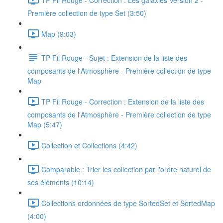
Première collection de type Set (3:50)
Map (9:03)
TP Fil Rouge - Sujet : Extension de la liste des
composants de l'Atmosphère - Première collection de type
Map
TP Fil Rouge - Correction : Extension de la liste des
composants de l'Atmosphère - Première collection de type
Map (5:47)
Collection et Collections (4:42)
Comparable : Trier les collection par l'ordre naturel de
ses éléments (10:14)
Collections ordonnées de type SortedSet et SortedMap
(4:00)