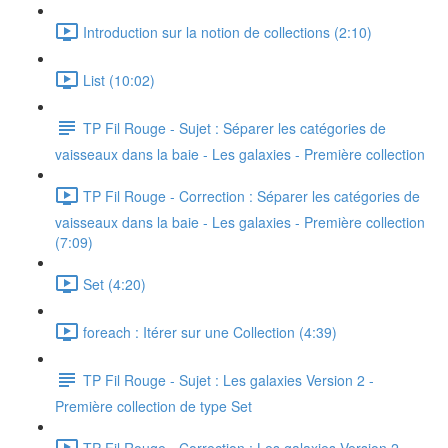
Introduction sur la notion de collections (2:10)
List (10:02)
TP Fil Rouge - Sujet : Séparer les catégories de
vaisseaux dans la baie - Les galaxies - Première collection
TP Fil Rouge - Correction : Séparer les catégories de
vaisseaux dans la baie - Les galaxies - Première collection
(7:09)
Set (4:20)
foreach : Itérer sur une Collection (4:39)
TP Fil Rouge - Sujet : Les galaxies Version 2 -
Première collection de type Set
TP Fil Rouge - Correction : Les galaxies Version 2 -