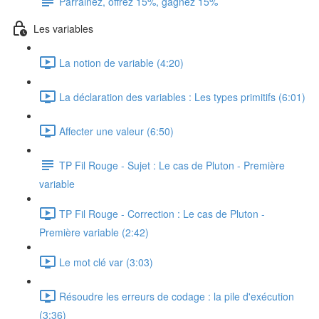
Parrainez, offrez 15%, gagnez 15%
Les variables
La notion de variable (4:20)
La déclaration des variables : Les types primitifs (6:01)
Affecter une valeur (6:50)
TP Fil Rouge - Sujet : Le cas de Pluton - Première
variable
TP Fil Rouge - Correction : Le cas de Pluton -
Première variable (2:42)
Le mot clé var (3:03)
Résoudre les erreurs de codage : la pile d'exécution
(3:36)