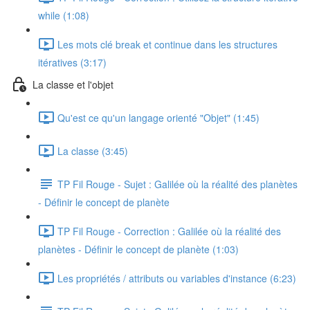
while (1:08)
Les mots clé break et continue dans les structures
itératives (3:17)
La classe et l'objet
Qu'est ce qu'un langage orienté "Objet" (1:45)
La classe (3:45)
TP Fil Rouge - Sujet : Galilée où la réalité des planètes
- Définir le concept de planète
TP Fil Rouge - Correction : Galilée où la réalité des
planètes - Définir le concept de planète (1:03)
Les propriétés / attributs ou variables d'instance (6:23)