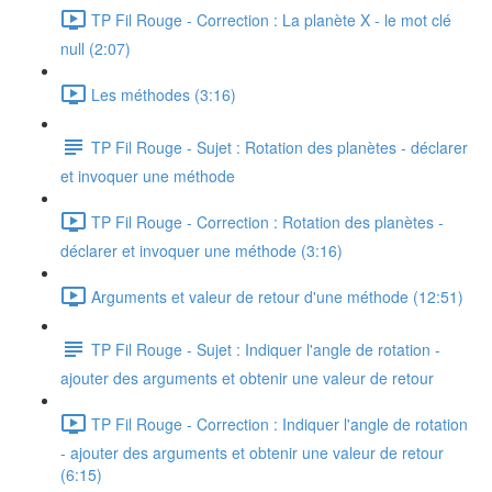
TP Fil Rouge - Correction : La planète X - le mot clé
null (2:07)
Les méthodes (3:16)
TP Fil Rouge - Sujet : Rotation des planètes - déclarer
et invoquer une méthode
TP Fil Rouge - Correction : Rotation des planètes -
déclarer et invoquer une méthode (3:16)
Arguments et valeur de retour d'une méthode (12:51)
TP Fil Rouge - Sujet : Indiquer l'angle de rotation -
ajouter des arguments et obtenir une valeur de retour
TP Fil Rouge - Correction : Indiquer l'angle de rotation
- ajouter des arguments et obtenir une valeur de retour
(6:15)