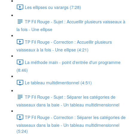
Les ellipses ou varargs (7:28)
TP Fil Rouge - Sujet : Accueillir plusieurs vaisseaux à
la fois - Une ellipse
TP Fil Rouge - Correction : Accueillir plusieurs
vaisseaux à la fois - Une ellipse (4:21)
La méthode main - point d'entrée d'un programme
(8:46)
Le tableau multidimentionnel (4:51)
TP Fil Rouge - Sujet : Séparer les catégories de
vaisseaux dans la baie - Un tableau multidimensionnel
TP Fil Rouge - Correction : Séparer les catégories de
vaisseaux dans la baie - Un tableau multidimensionnel
(5:24)