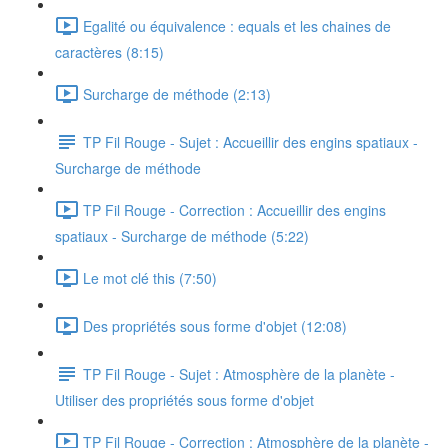
Egalité ou équivalence : equals et les chaines de
caractères (8:15)
Surcharge de méthode (2:13)
TP Fil Rouge - Sujet : Accueillir des engins spatiaux -
Surcharge de méthode
TP Fil Rouge - Correction : Accueillir des engins
spatiaux - Surcharge de méthode (5:22)
Le mot clé this (7:50)
Des propriétés sous forme d'objet (12:08)
TP Fil Rouge - Sujet : Atmosphère de la planète -
Utiliser des propriétés sous forme d'objet
TP Fil Rouge - Correction : Atmosphère de la planète -