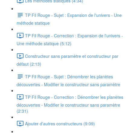
Les méthodes statiques (4:34)
TP Fil Rouge - Sujet : Expansion de l'univers - Une
méthode statique
TP Fil Rouge - Correction : Expansion de l'univers -
Une méthode statique (5:12)
Constructeur sans paramètre et constructeur par
défaut (2:13)
TP Fil Rouge - Sujet : Dénombrer les planètes
découvertes - Modifier le constructeur sans paramètre
TP Fil Rouge - Correction : Dénombrer les planètes
découvertes - Modifier le constructeur sans paramètre
(2:31)
Ajouter d'autres constructeurs (9:09)