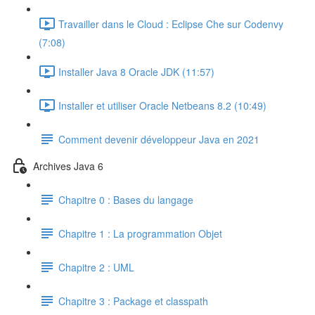
Travailler dans le Cloud : Eclipse Che sur Codenvy
(7:08)
Installer Java 8 Oracle JDK (11:57)
Installer et utiliser Oracle Netbeans 8.2 (10:49)
Comment devenir développeur Java en 2021
Archives Java 6
Chapitre 0 : Bases du langage
Chapitre 1 : La programmation Objet
Chapitre 2 : UML
Chapitre 3 : Package et classpath