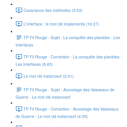
Covariance des méthodes (3:53)
L'interface : le mot clé implements (16:27)
TP Fil Rouge - Sujet : La conquête des planètes - Les
interfaces
TP Fil Rouge - Correction : La conquête des planètes -
Les interfaces (8:43)
Le mot clé instanceof (2:41)
TP Fil Rouge - Sujet : Accostage des Vaisseaux de
Guerre - Le mot clé instanceof
TP Fil Rouge - Correction : Accostage des Vaisseaux
de Guerre - Le mot clé instanceof (4:35)