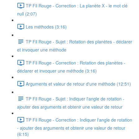
TP Fil Rouge - Correction : La planète X - le mot clé
null (2:07)
Les méthodes (3:16)
TP Fil Rouge - Sujet : Rotation des planètes - déclarer
et invoquer une méthode
TP Fil Rouge - Correction : Rotation des planètes -
déclarer et invoquer une méthode (3:16)
Arguments et valeur de retour d'une méthode (12:51)
TP Fil Rouge - Sujet : Indiquer l'angle de rotation -
ajouter des arguments et obtenir une valeur de retour
TP Fil Rouge - Correction : Indiquer l'angle de rotation
- ajouter des arguments et obtenir une valeur de retour
(6:15)