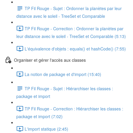
TP Fil Rouge - Sujet : Ordonner la planètes par leur
distance avec le soleil - TreeSet et Comparable
TP Fil Rouge - Correction : Ordonner la planètes par
leur distance avec le soleil - TreeSet et Comparable (5:13)
L'équivalence d'objets : equals() et hashCode() (7:55)
Organiser et gérer l'accès aux classes
La notion de package et d'import (15:40)
TP Fil Rouge - Sujet : Hiérarchiser les classes :
package et import
TP Fil Rouge - Correction : Hiérarchiser les classes :
package et import (7:02)
L'import statique (2:45)