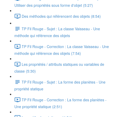
Utiliser des propriétés sous forme d'objet (5:27)
Des méthodes qui référencent des objets (8:54)
TP Fil Rouge - Sujet : La classe Vaisseau - Une
méthode qui référence des objets
TP Fil Rouge - Correction : La classe Vaisseau - Une
méthode qui référence des objets (7:54)
Les propriétés / attributs statiques ou variables de
classe (5:30)
TP Fil Rouge - Sujet : La forme des planètes - Une
propriété statique
TP Fil Rouge - Correction : La forme des planètes -
Une propriété statique (2:51)