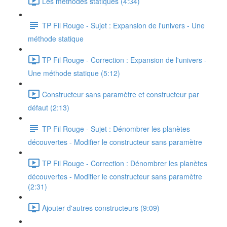
Les méthodes statiques (4:34)
TP Fil Rouge - Sujet : Expansion de l'univers - Une
méthode statique
TP Fil Rouge - Correction : Expansion de l'univers -
Une méthode statique (5:12)
Constructeur sans paramètre et constructeur par
défaut (2:13)
TP Fil Rouge - Sujet : Dénombrer les planètes
découvertes - Modifier le constructeur sans paramètre
TP Fil Rouge - Correction : Dénombrer les planètes
découvertes - Modifier le constructeur sans paramètre
(2:31)
Ajouter d'autres constructeurs (9:09)