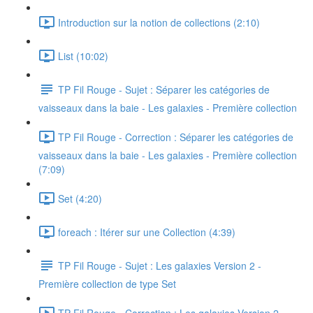
Introduction sur la notion de collections (2:10)
List (10:02)
TP Fil Rouge - Sujet : Séparer les catégories de
vaisseaux dans la baie - Les galaxies - Première collection
TP Fil Rouge - Correction : Séparer les catégories de
vaisseaux dans la baie - Les galaxies - Première collection
(7:09)
Set (4:20)
foreach : Itérer sur une Collection (4:39)
TP Fil Rouge - Sujet : Les galaxies Version 2 -
Première collection de type Set
TP Fil Rouge - Correction : Les galaxies Version 2 -