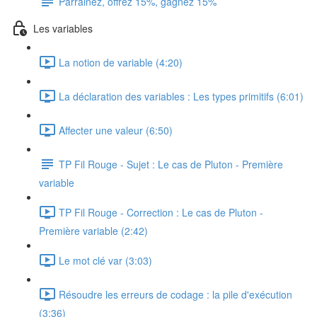
Parrainez, offrez 15%, gagnez 15%
Les variables
La notion de variable (4:20)
La déclaration des variables : Les types primitifs (6:01)
Affecter une valeur (6:50)
TP Fil Rouge - Sujet : Le cas de Pluton - Première
variable
TP Fil Rouge - Correction : Le cas de Pluton -
Première variable (2:42)
Le mot clé var (3:03)
Résoudre les erreurs de codage : la pile d'exécution
(3:36)