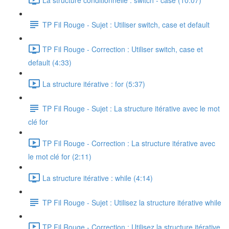
TP Fil Rouge - Sujet : Utiliser switch, case et default
TP Fil Rouge - Correction : Utiliser switch, case et
default (4:33)
La structure itérative : for (5:37)
TP Fil Rouge - Sujet : La structure itérative avec le mot
clé for
TP Fil Rouge - Correction : La structure itérative avec
le mot clé for (2:11)
La structure itérative : while (4:14)
TP Fil Rouge - Sujet : Utilisez la structure itérative while
TP Fil Rouge - Correction : Utilisez la structure itérative