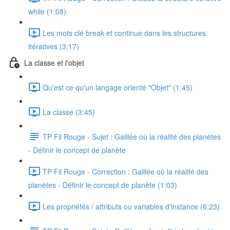
while (1:08)
Les mots clé break et continue dans les structures
itératives (3:17)
La classe et l'objet
Qu'est ce qu'un langage orienté "Objet" (1:45)
La classe (3:45)
TP Fil Rouge - Sujet : Galilée où la réalité des planètes
- Définir le concept de planète
TP Fil Rouge - Correction : Galilée où la réalité des
planètes - Définir le concept de planète (1:03)
Les propriétés / attributs ou variables d'instance (6:23)