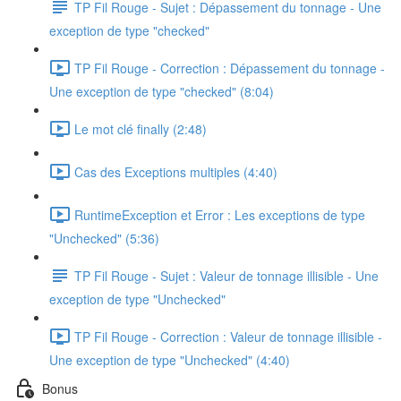
TP Fil Rouge - Sujet : Dépassement du tonnage - Une
exception de type "checked"
TP Fil Rouge - Correction : Dépassement du tonnage -
Une exception de type "checked" (8:04)
Le mot clé finally (2:48)
Cas des Exceptions multiples (4:40)
RuntimeException et Error : Les exceptions de type
"Unchecked" (5:36)
TP Fil Rouge - Sujet : Valeur de tonnage illisible - Une
exception de type "Unchecked"
TP Fil Rouge - Correction : Valeur de tonnage illisible -
Une exception de type "Unchecked" (4:40)
Bonus