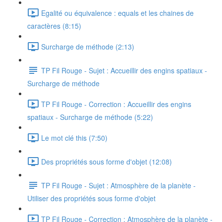
Egalité ou équivalence : equals et les chaines de
caractères (8:15)
Surcharge de méthode (2:13)
TP Fil Rouge - Sujet : Accueillir des engins spatiaux -
Surcharge de méthode
TP Fil Rouge - Correction : Accueillir des engins
spatiaux - Surcharge de méthode (5:22)
Le mot clé this (7:50)
Des propriétés sous forme d'objet (12:08)
TP Fil Rouge - Sujet : Atmosphère de la planète -
Utiliser des propriétés sous forme d'objet
TP Fil Rouge - Correction : Atmosphère de la planète -