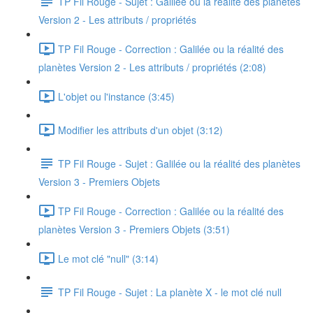
TP Fil Rouge - Sujet : Galilée ou la réalité des planètes
Version 2 - Les attributs / propriétés
TP Fil Rouge - Correction : Galilée ou la réalité des
planètes Version 2 - Les attributs / propriétés (2:08)
L'objet ou l'instance (3:45)
Modifier les attributs d'un objet (3:12)
TP Fil Rouge - Sujet : Galilée ou la réalité des planètes
Version 3 - Premiers Objets
TP Fil Rouge - Correction : Galilée ou la réalité des
planètes Version 3 - Premiers Objets (3:51)
Le mot clé "null" (3:14)
TP Fil Rouge - Sujet : La planète X - le mot clé null