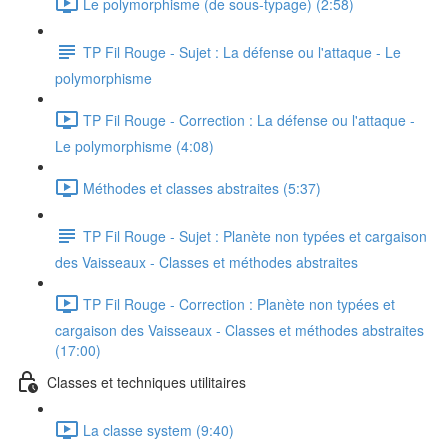
Le polymorphisme (de sous-typage) (2:58)
TP Fil Rouge - Sujet : La défense ou l'attaque - Le
polymorphisme
TP Fil Rouge - Correction : La défense ou l'attaque -
Le polymorphisme (4:08)
Méthodes et classes abstraites (5:37)
TP Fil Rouge - Sujet : Planète non typées et cargaison
des Vaisseaux - Classes et méthodes abstraites
TP Fil Rouge - Correction : Planète non typées et
cargaison des Vaisseaux - Classes et méthodes abstraites
(17:00)
Classes et techniques utilitaires
La classe system (9:40)