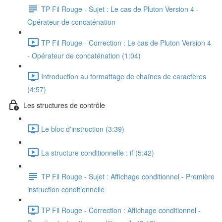
TP Fil Rouge - Sujet : Le cas de Pluton Version 4 -
Opérateur de concaténation
TP Fil Rouge - Correction : Le cas de Pluton Version 4
- Opérateur de concaténation (1:04)
Introduction au formattage de chaînes de caractères
(4:57)
Les structures de contrôle
Le bloc d'instruction (3:39)
La structure conditionnelle : if (5:42)
TP Fil Rouge - Sujet : Affichage conditionnel - Première
instruction conditionnelle
TP Fil Rouge - Correction : Affichage conditionnel -