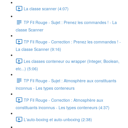
La classe scanner (4:07)
TP Fil Rouge - Sujet : Prenez les commandes ! - La
classe Scanner
TP Fil Rouge - Correction : Prenez les commandes ! -
La classe Scanner (9:16)
Les classes conteneur ou wrapper (Integer, Boolean,
etc...) (5:06)
TP Fil Rouge - Sujet : Atmosphère aux constituants
inconnus - Les types conteneurs
TP Fil Rouge - Correction : Atmosphère aux
constituants inconnus - Les types conteneurs (4:37)
L'auto-boxing et auto-unboxing (2:38)