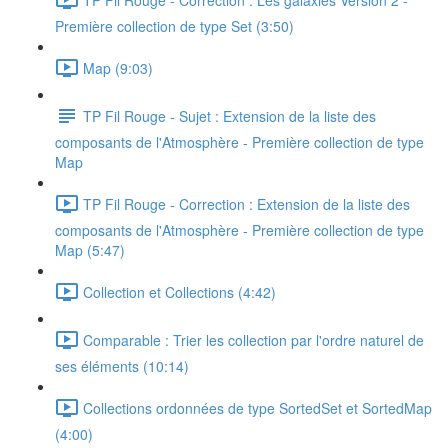
Première collection de type Set (3:50)
Map (9:03)
TP Fil Rouge - Sujet : Extension de la liste des
composants de l'Atmosphère - Première collection de type
Map
TP Fil Rouge - Correction : Extension de la liste des
composants de l'Atmosphère - Première collection de type
Map (5:47)
Collection et Collections (4:42)
Comparable : Trier les collection par l'ordre naturel de
ses éléments (10:14)
Collections ordonnées de type SortedSet et SortedMap
(4:00)