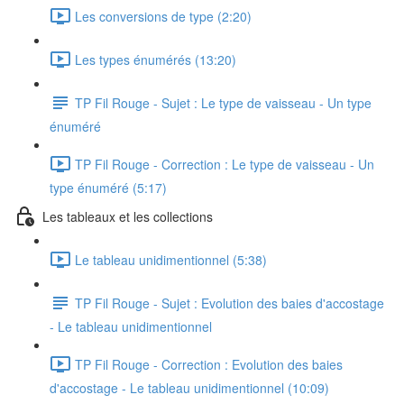
Les conversions de type (2:20)
Les types énumérés (13:20)
TP Fil Rouge - Sujet : Le type de vaisseau - Un type
énuméré
TP Fil Rouge - Correction : Le type de vaisseau - Un
type énuméré (5:17)
Les tableaux et les collections
Le tableau unidimentionnel (5:38)
TP Fil Rouge - Sujet : Evolution des baies d'accostage
- Le tableau unidimentionnel
TP Fil Rouge - Correction : Evolution des baies
d'accostage - Le tableau unidimentionnel (10:09)