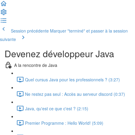
Session précédente
Marquer "terminé" et passer à la session
suivante
Devenez développeur Java
A la rencontre de Java
Quel cursus Java pour les professionnels ? (3:27)
Ne restez pas seul : Accès au serveur discord (0:37)
Java, qu'est ce que c'est ? (2:15)
Premier Programme : Hello World! (5:09)