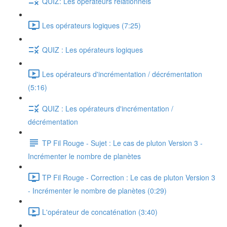
QUIZ: Les opérateurs relationnels
Les opérateurs logiques (7:25)
QUIZ : Les opérateurs logiques
Les opérateurs d'incrémentation / décrémentation
(5:16)
QUIZ : Les opérateurs d'incrémentation /
décrémentation
TP Fil Rouge - Sujet : Le cas de pluton Version 3 -
Incrémenter le nombre de planètes
TP Fil Rouge - Correction : Le cas de pluton Version 3
- Incrémenter le nombre de planètes (0:29)
L'opérateur de concaténation (3:40)