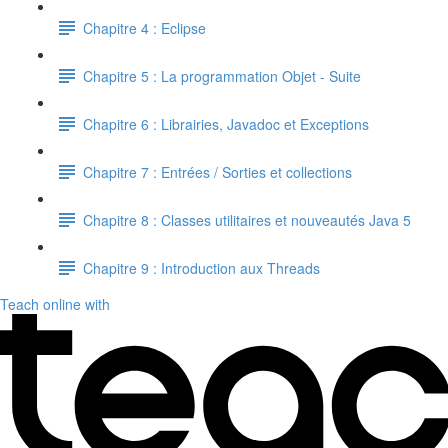
Chapitre 4 : Eclipse
Chapitre 5 : La programmation Objet - Suite
Chapitre 6 : Librairies, Javadoc et Exceptions
Chapitre 7 : Entrées / Sorties et collections
Chapitre 8 : Classes utilitaires et nouveautés Java 5
Chapitre 9 : Introduction aux Threads
Teach online with