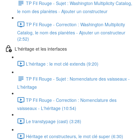
TP Fil Rouge - Sujet : Washington Multiplicity Catalog,
le nom des planètes - Ajouter un constructeur
TP Fil Rouge - Correction : Washington Multiplicity
Catalog, le nom des planètes - Ajouter un constructeur
(2:52)
L'héritage et les interfaces
L'héritage : le mot clé extends (9:20)
TP Fil Rouge - Sujet : Nomenclature des vaisseaux -
L'héritage
TP Fil Rouge - Correction : Nomenclature des
vaisseaux - L'héritage (10:54)
Le transtypage (cast) (3:28)
Héritage et constructeurs, le mot clé super (6:30)