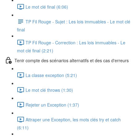
Le mot clé final (6:06)
TP Fil Rouge - Sujet : Les lois immuables - Le mot clé
final
TP Fil Rouge - Correction : Les lois immuables - Le
mot clé final (2:21)
Tenir compte des scénarios alternatifs et des cas d'erreurs
La classe exception (5:21)
Le mot clé throws (1:30)
Rejeter un Exception (1:37)
Attraper une Exception, les mots clés try et catch
(6:11)