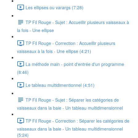
Les ellipses ou varargs (7:28)
TP Fil Rouge - Sujet : Accueillir plusieurs vaisseaux à
la fois - Une ellipse
TP Fil Rouge - Correction : Accueillir plusieurs
vaisseaux à la fois - Une ellipse (4:21)
La méthode main - point d'entrée d'un programme
(8:46)
Le tableau multidimentionnel (4:51)
TP Fil Rouge - Sujet : Séparer les catégories de
vaisseaux dans la baie - Un tableau multidimensionnel
TP Fil Rouge - Correction : Séparer les catégories de
vaisseaux dans la baie - Un tableau multidimensionnel
(5:24)