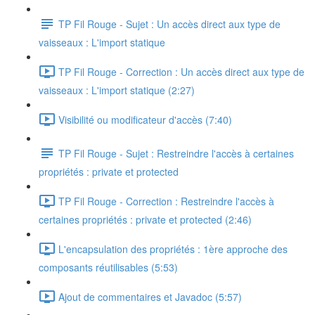
TP Fil Rouge - Sujet : Un accès direct aux type de
vaisseaux : L'import statique
TP Fil Rouge - Correction : Un accès direct aux type de
vaisseaux : L'import statique (2:27)
Visibilité ou modificateur d'accès (7:40)
TP Fil Rouge - Sujet : Restreindre l'accès à certaines
propriétés : private et protected
TP Fil Rouge - Correction : Restreindre l'accès à
certaines propriétés : private et protected (2:46)
L'encapsulation des propriétés : 1ère approche des
composants réutilisables (5:53)
Ajout de commentaires et Javadoc (5:57)