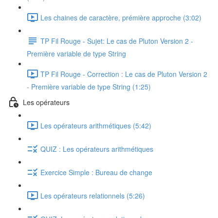
Les chaines de caractère, prémière approche (3:02)
TP Fil Rouge - Sujet: Le cas de Pluton Version 2 -
Première variable de type String
TP Fil Rouge - Correction : Le cas de Pluton Version 2
- Première variable de type String (1:25)
Les opérateurs
Les opérateurs arithmétiques (5:42)
QUIZ : Les opérateurs arithmétiques
Exercice Simple : Bureau de change
Les opérateurs relationnels (5:26)