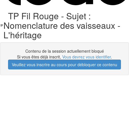
TP Fil Rouge - Sujet :
Nomenclature des vaisseaux -
L'héritage
Contenu de la session actuellement bloqué
Si vous êtes déjà inscrit,
Vous devrez vous identifier
.
Veuillez vous inscrire au cours pour débloquer ce contenu