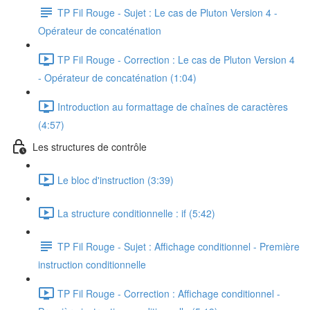
TP Fil Rouge - Sujet : Le cas de Pluton Version 4 -
Opérateur de concaténation
TP Fil Rouge - Correction : Le cas de Pluton Version 4
- Opérateur de concaténation (1:04)
Introduction au formattage de chaînes de caractères
(4:57)
Les structures de contrôle
Le bloc d'instruction (3:39)
La structure conditionnelle : if (5:42)
TP Fil Rouge - Sujet : Affichage conditionnel - Première
instruction conditionnelle
TP Fil Rouge - Correction : Affichage conditionnel -