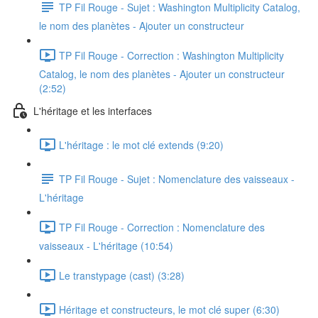
TP Fil Rouge - Sujet : Washington Multiplicity Catalog,
le nom des planètes - Ajouter un constructeur
TP Fil Rouge - Correction : Washington Multiplicity
Catalog, le nom des planètes - Ajouter un constructeur
(2:52)
L'héritage et les interfaces
L'héritage : le mot clé extends (9:20)
TP Fil Rouge - Sujet : Nomenclature des vaisseaux -
L'héritage
TP Fil Rouge - Correction : Nomenclature des
vaisseaux - L'héritage (10:54)
Le transtypage (cast) (3:28)
Héritage et constructeurs, le mot clé super (6:30)