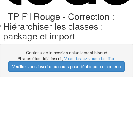
TP Fil Rouge - Correction :
Hiérarchiser les classes :
package et import
Contenu de la session actuellement bloqué
Si vous êtes déjà inscrit,
Vous devrez vous identifier
.
Veuillez vous inscrire au cours pour débloquer ce contenu