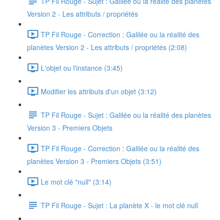
TP Fil Rouge - Sujet : Galilée ou la réalité des planètes
Version 2 - Les attributs / propriétés
TP Fil Rouge - Correction : Galilée ou la réalité des
planètes Version 2 - Les attributs / propriétés (2:08)
L'objet ou l'instance (3:45)
Modifier les attributs d'un objet (3:12)
TP Fil Rouge - Sujet : Galilée ou la réalité des planètes
Version 3 - Premiers Objets
TP Fil Rouge - Correction : Galilée ou la réalité des
planètes Version 3 - Premiers Objets (3:51)
Le mot clé "null" (3:14)
TP Fil Rouge - Sujet : La planète X - le mot clé null