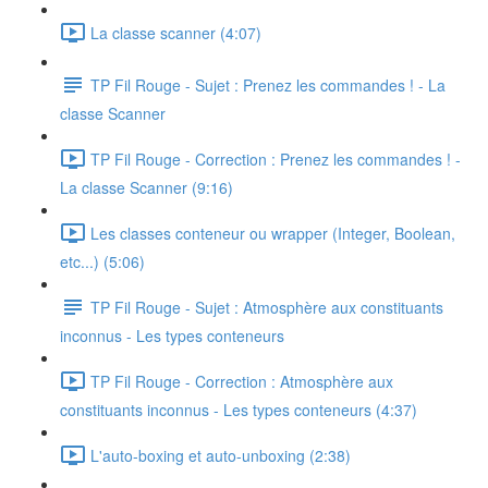
La classe scanner (4:07)
TP Fil Rouge - Sujet : Prenez les commandes ! - La
classe Scanner
TP Fil Rouge - Correction : Prenez les commandes ! -
La classe Scanner (9:16)
Les classes conteneur ou wrapper (Integer, Boolean,
etc...) (5:06)
TP Fil Rouge - Sujet : Atmosphère aux constituants
inconnus - Les types conteneurs
TP Fil Rouge - Correction : Atmosphère aux
constituants inconnus - Les types conteneurs (4:37)
L'auto-boxing et auto-unboxing (2:38)