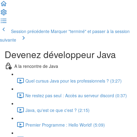
Session précédente
Marquer "terminé" et passer à la session
suivante
Devenez développeur Java
A la rencontre de Java
Quel cursus Java pour les professionnels ? (3:27)
Ne restez pas seul : Accès au serveur discord (0:37)
Java, qu'est ce que c'est ? (2:15)
Premier Programme : Hello World! (5:09)