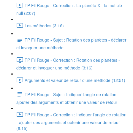
TP Fil Rouge - Correction : La planète X - le mot clé
null (2:07)
Les méthodes (3:16)
TP Fil Rouge - Sujet : Rotation des planètes - déclarer
et invoquer une méthode
TP Fil Rouge - Correction : Rotation des planètes -
déclarer et invoquer une méthode (3:16)
Arguments et valeur de retour d'une méthode (12:51)
TP Fil Rouge - Sujet : Indiquer l'angle de rotation -
ajouter des arguments et obtenir une valeur de retour
TP Fil Rouge - Correction : Indiquer l'angle de rotation
- ajouter des arguments et obtenir une valeur de retour
(6:15)