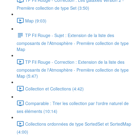
Première collection de type Set (3:50)
Map (9:03)
TP Fil Rouge - Sujet : Extension de la liste des
composants de l'Atmosphère - Première collection de type
Map
TP Fil Rouge - Correction : Extension de la liste des
composants de l'Atmosphère - Première collection de type
Map (5:47)
Collection et Collections (4:42)
Comparable : Trier les collection par l'ordre naturel de
ses éléments (10:14)
Collections ordonnées de type SortedSet et SortedMap
(4:00)