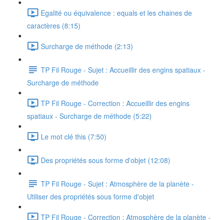
Egalité ou équivalence : equals et les chaines de
caractères (8:15)
Surcharge de méthode (2:13)
TP Fil Rouge - Sujet : Accueillir des engins spatiaux -
Surcharge de méthode
TP Fil Rouge - Correction : Accueillir des engins
spatiaux - Surcharge de méthode (5:22)
Le mot clé this (7:50)
Des propriétés sous forme d'objet (12:08)
TP Fil Rouge - Sujet : Atmosphère de la planète -
Utiliser des propriétés sous forme d'objet
TP Fil Rouge - Correction : Atmosphère de la planète -