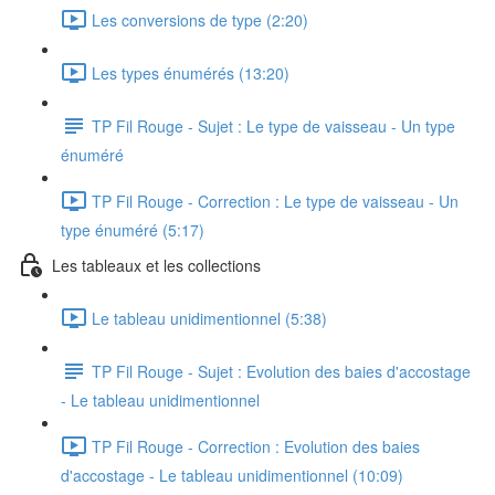
Les conversions de type (2:20)
Les types énumérés (13:20)
TP Fil Rouge - Sujet : Le type de vaisseau - Un type
énuméré
TP Fil Rouge - Correction : Le type de vaisseau - Un
type énuméré (5:17)
Les tableaux et les collections
Le tableau unidimentionnel (5:38)
TP Fil Rouge - Sujet : Evolution des baies d'accostage
- Le tableau unidimentionnel
TP Fil Rouge - Correction : Evolution des baies
d'accostage - Le tableau unidimentionnel (10:09)