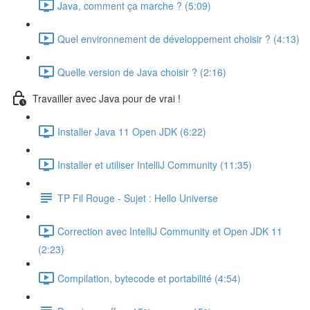
Java, comment ça marche ? (5:09)
Quel environnement de développement choisir ? (4:13)
Quelle version de Java choisir ? (2:16)
Travailler avec Java pour de vrai !
Installer Java 11 Open JDK (6:22)
Installer et utiliser IntelliJ Community (11:35)
TP Fil Rouge - Sujet : Hello Universe
Correction avec IntelliJ Community et Open JDK 11
(2:23)
Compilation, bytecode et portabilité (4:54)