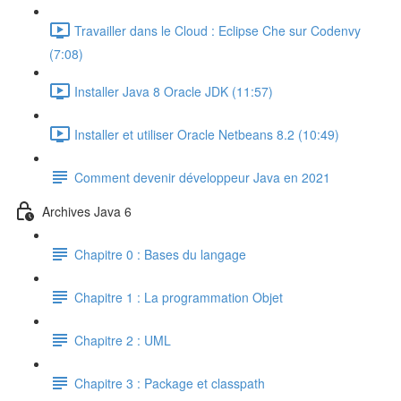
Travailler dans le Cloud : Eclipse Che sur Codenvy
(7:08)
Installer Java 8 Oracle JDK (11:57)
Installer et utiliser Oracle Netbeans 8.2 (10:49)
Comment devenir développeur Java en 2021
Archives Java 6
Chapitre 0 : Bases du langage
Chapitre 1 : La programmation Objet
Chapitre 2 : UML
Chapitre 3 : Package et classpath