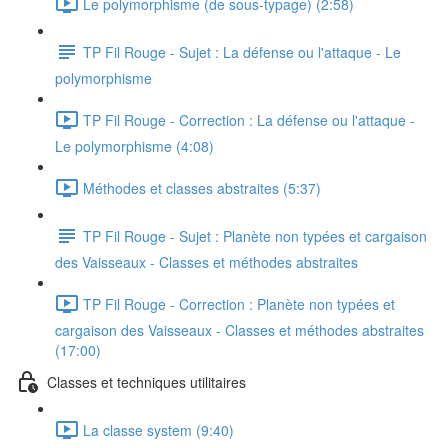
Le polymorphisme (de sous-typage) (2:58)
TP Fil Rouge - Sujet : La défense ou l'attaque - Le
polymorphisme
TP Fil Rouge - Correction : La défense ou l'attaque -
Le polymorphisme (4:08)
Méthodes et classes abstraites (5:37)
TP Fil Rouge - Sujet : Planète non typées et cargaison
des Vaisseaux - Classes et méthodes abstraites
TP Fil Rouge - Correction : Planète non typées et
cargaison des Vaisseaux - Classes et méthodes abstraites
(17:00)
Classes et techniques utilitaires
La classe system (9:40)