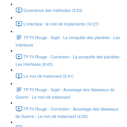
Covariance des méthodes (3:53)
L'interface : le mot clé implements (16:27)
TP Fil Rouge - Sujet : La conquête des planètes - Les
interfaces
TP Fil Rouge - Correction : La conquête des planètes -
Les interfaces (8:43)
Le mot clé instanceof (2:41)
TP Fil Rouge - Sujet : Accostage des Vaisseaux de
Guerre - Le mot clé instanceof
TP Fil Rouge - Correction : Accostage des Vaisseaux
de Guerre - Le mot clé instanceof (4:35)