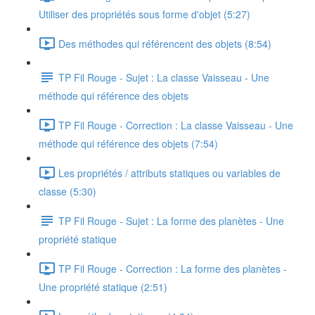
Utiliser des propriétés sous forme d'objet (5:27)
Des méthodes qui référencent des objets (8:54)
TP Fil Rouge - Sujet : La classe Vaisseau - Une
méthode qui référence des objets
TP Fil Rouge - Correction : La classe Vaisseau - Une
méthode qui référence des objets (7:54)
Les propriétés / attributs statiques ou variables de
classe (5:30)
TP Fil Rouge - Sujet : La forme des planètes - Une
propriété statique
TP Fil Rouge - Correction : La forme des planètes -
Une propriété statique (2:51)