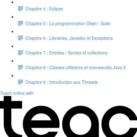
Chapitre 4 : Eclipse
Chapitre 5 : La programmation Objet - Suite
Chapitre 6 : Librairies, Javadoc et Exceptions
Chapitre 7 : Entrées / Sorties et collections
Chapitre 8 : Classes utilitaires et nouveautés Java 5
Chapitre 9 : Introduction aux Threads
Teach online with