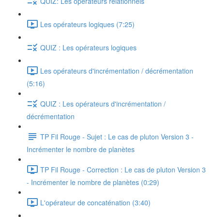
QUIZ: Les opérateurs relationnels
Les opérateurs logiques (7:25)
QUIZ : Les opérateurs logiques
Les opérateurs d'incrémentation / décrémentation
(5:16)
QUIZ : Les opérateurs d'incrémentation /
décrémentation
TP Fil Rouge - Sujet : Le cas de pluton Version 3 -
Incrémenter le nombre de planètes
TP Fil Rouge - Correction : Le cas de pluton Version 3
- Incrémenter le nombre de planètes (0:29)
L'opérateur de concaténation (3:40)