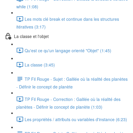
while (1:08)
Les mots clé break et continue dans les structures
itératives (3:17)
La classe et l'objet
Qu'est ce qu'un langage orienté "Objet" (1:45)
La classe (3:45)
TP Fil Rouge - Sujet : Galilée où la réalité des planètes
- Définir le concept de planète
TP Fil Rouge - Correction : Galilée où la réalité des
planètes - Définir le concept de planète (1:03)
Les propriétés / attributs ou variables d'instance (6:23)