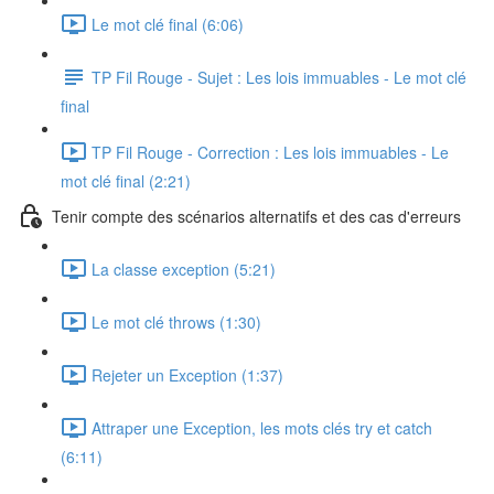
Le mot clé final (6:06)
TP Fil Rouge - Sujet : Les lois immuables - Le mot clé
final
TP Fil Rouge - Correction : Les lois immuables - Le
mot clé final (2:21)
Tenir compte des scénarios alternatifs et des cas d'erreurs
La classe exception (5:21)
Le mot clé throws (1:30)
Rejeter un Exception (1:37)
Attraper une Exception, les mots clés try et catch
(6:11)