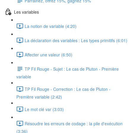
Parrainez, offrez 15%, gagnez 15%
Les variables
La notion de variable (4:20)
La déclaration des variables : Les types primitifs (6:01)
Affecter une valeur (6:50)
TP Fil Rouge - Sujet : Le cas de Pluton - Première
variable
TP Fil Rouge - Correction : Le cas de Pluton -
Première variable (2:42)
Le mot clé var (3:03)
Résoudre les erreurs de codage : la pile d'exécution
(3:36)