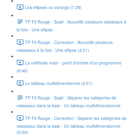
Les ellipses ou varargs (7:28)
TP Fil Rouge - Sujet : Accueillir plusieurs vaisseaux à
la fois - Une ellipse
TP Fil Rouge - Correction : Accueillir plusieurs
vaisseaux à la fois - Une ellipse (4:21)
La méthode main - point d'entrée d'un programme
(8:46)
Le tableau multidimentionnel (4:51)
TP Fil Rouge - Sujet : Séparer les catégories de
vaisseaux dans la baie - Un tableau multidimensionnel
TP Fil Rouge - Correction : Séparer les catégories de
vaisseaux dans la baie - Un tableau multidimensionnel
(5:24)