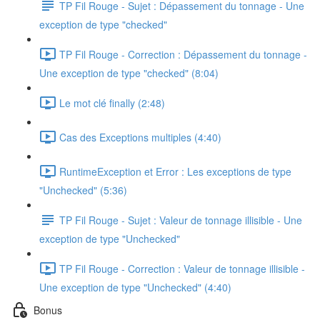
TP Fil Rouge - Sujet : Dépassement du tonnage - Une
exception de type "checked"
TP Fil Rouge - Correction : Dépassement du tonnage -
Une exception de type "checked" (8:04)
Le mot clé finally (2:48)
Cas des Exceptions multiples (4:40)
RuntimeException et Error : Les exceptions de type
"Unchecked" (5:36)
TP Fil Rouge - Sujet : Valeur de tonnage illisible - Une
exception de type "Unchecked"
TP Fil Rouge - Correction : Valeur de tonnage illisible -
Une exception de type "Unchecked" (4:40)
Bonus