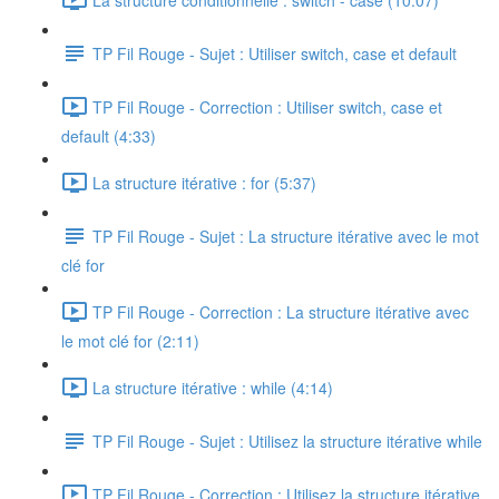
TP Fil Rouge - Sujet : Utiliser switch, case et default
TP Fil Rouge - Correction : Utiliser switch, case et
default (4:33)
La structure itérative : for (5:37)
TP Fil Rouge - Sujet : La structure itérative avec le mot
clé for
TP Fil Rouge - Correction : La structure itérative avec
le mot clé for (2:11)
La structure itérative : while (4:14)
TP Fil Rouge - Sujet : Utilisez la structure itérative while
TP Fil Rouge - Correction : Utilisez la structure itérative