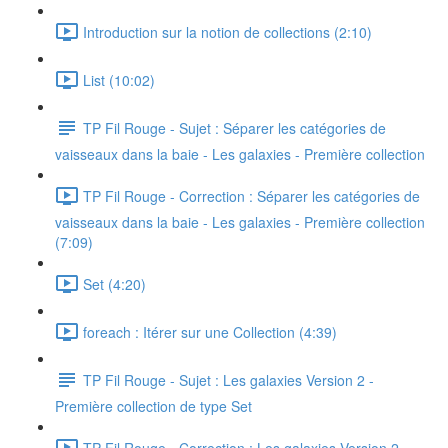
Introduction sur la notion de collections (2:10)
List (10:02)
TP Fil Rouge - Sujet : Séparer les catégories de
vaisseaux dans la baie - Les galaxies - Première collection
TP Fil Rouge - Correction : Séparer les catégories de
vaisseaux dans la baie - Les galaxies - Première collection
(7:09)
Set (4:20)
foreach : Itérer sur une Collection (4:39)
TP Fil Rouge - Sujet : Les galaxies Version 2 -
Première collection de type Set
TP Fil Rouge - Correction : Les galaxies Version 2 -