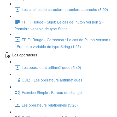
Les chaines de caractère, prémière approche (3:02)
TP Fil Rouge - Sujet: Le cas de Pluton Version 2 -
Première variable de type String
TP Fil Rouge - Correction : Le cas de Pluton Version 2
- Première variable de type String (1:25)
Les opérateurs
Les opérateurs arithmétiques (5:42)
QUIZ : Les opérateurs arithmétiques
Exercice Simple : Bureau de change
Les opérateurs relationnels (5:26)