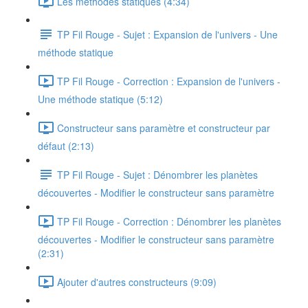
Les méthodes statiques (4:34)
TP Fil Rouge - Sujet : Expansion de l'univers - Une
méthode statique
TP Fil Rouge - Correction : Expansion de l'univers -
Une méthode statique (5:12)
Constructeur sans paramètre et constructeur par
défaut (2:13)
TP Fil Rouge - Sujet : Dénombrer les planètes
découvertes - Modifier le constructeur sans paramètre
TP Fil Rouge - Correction : Dénombrer les planètes
découvertes - Modifier le constructeur sans paramètre
(2:31)
Ajouter d'autres constructeurs (9:09)