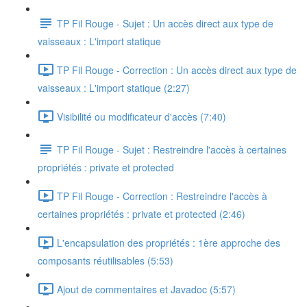
TP Fil Rouge - Sujet : Un accès direct aux type de
vaisseaux : L'import statique
TP Fil Rouge - Correction : Un accès direct aux type de
vaisseaux : L'import statique (2:27)
Visibilité ou modificateur d'accès (7:40)
TP Fil Rouge - Sujet : Restreindre l'accès à certaines
propriétés : private et protected
TP Fil Rouge - Correction : Restreindre l'accès à
certaines propriétés : private et protected (2:46)
L'encapsulation des propriétés : 1ère approche des
composants réutilisables (5:53)
Ajout de commentaires et Javadoc (5:57)