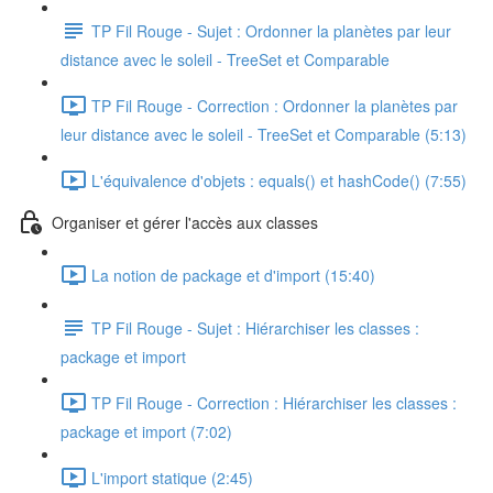
TP Fil Rouge - Sujet : Ordonner la planètes par leur
distance avec le soleil - TreeSet et Comparable
TP Fil Rouge - Correction : Ordonner la planètes par
leur distance avec le soleil - TreeSet et Comparable (5:13)
L'équivalence d'objets : equals() et hashCode() (7:55)
Organiser et gérer l'accès aux classes
La notion de package et d'import (15:40)
TP Fil Rouge - Sujet : Hiérarchiser les classes :
package et import
TP Fil Rouge - Correction : Hiérarchiser les classes :
package et import (7:02)
L'import statique (2:45)