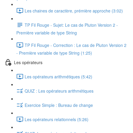
Les chaines de caractère, prémière approche (3:02)
TP Fil Rouge - Sujet: Le cas de Pluton Version 2 -
Première variable de type String
TP Fil Rouge - Correction : Le cas de Pluton Version 2
- Première variable de type String (1:25)
Les opérateurs
Les opérateurs arithmétiques (5:42)
QUIZ : Les opérateurs arithmétiques
Exercice Simple : Bureau de change
Les opérateurs relationnels (5:26)