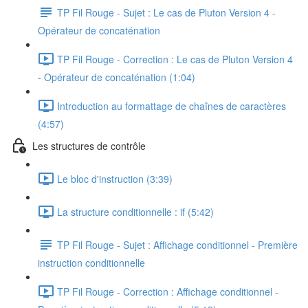
TP Fil Rouge - Sujet : Le cas de Pluton Version 4 -
Opérateur de concaténation
TP Fil Rouge - Correction : Le cas de Pluton Version 4
- Opérateur de concaténation (1:04)
Introduction au formattage de chaînes de caractères
(4:57)
Les structures de contrôle
Le bloc d'instruction (3:39)
La structure conditionnelle : if (5:42)
TP Fil Rouge - Sujet : Affichage conditionnel - Première
instruction conditionnelle
TP Fil Rouge - Correction : Affichage conditionnel -