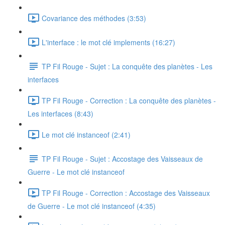
Covariance des méthodes (3:53)
L'interface : le mot clé implements (16:27)
TP Fil Rouge - Sujet : La conquête des planètes - Les
interfaces
TP Fil Rouge - Correction : La conquête des planètes -
Les interfaces (8:43)
Le mot clé instanceof (2:41)
TP Fil Rouge - Sujet : Accostage des Vaisseaux de
Guerre - Le mot clé instanceof
TP Fil Rouge - Correction : Accostage des Vaisseaux
de Guerre - Le mot clé instanceof (4:35)