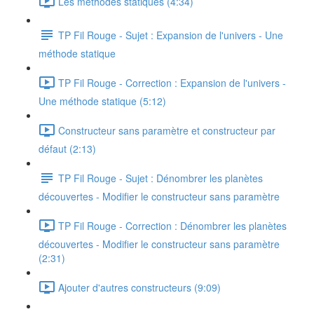
Les méthodes statiques (4:34)
TP Fil Rouge - Sujet : Expansion de l'univers - Une
méthode statique
TP Fil Rouge - Correction : Expansion de l'univers -
Une méthode statique (5:12)
Constructeur sans paramètre et constructeur par
défaut (2:13)
TP Fil Rouge - Sujet : Dénombrer les planètes
découvertes - Modifier le constructeur sans paramètre
TP Fil Rouge - Correction : Dénombrer les planètes
découvertes - Modifier le constructeur sans paramètre
(2:31)
Ajouter d'autres constructeurs (9:09)