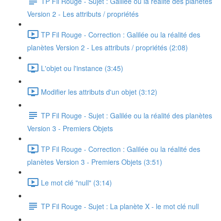
TP Fil Rouge - Sujet : Galilée ou la réalité des planètes
Version 2 - Les attributs / propriétés
TP Fil Rouge - Correction : Galilée ou la réalité des
planètes Version 2 - Les attributs / propriétés (2:08)
L'objet ou l'instance (3:45)
Modifier les attributs d'un objet (3:12)
TP Fil Rouge - Sujet : Galilée ou la réalité des planètes
Version 3 - Premiers Objets
TP Fil Rouge - Correction : Galilée ou la réalité des
planètes Version 3 - Premiers Objets (3:51)
Le mot clé "null" (3:14)
TP Fil Rouge - Sujet : La planète X - le mot clé null