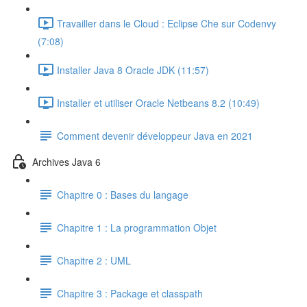
Travailler dans le Cloud : Eclipse Che sur Codenvy
(7:08)
Installer Java 8 Oracle JDK (11:57)
Installer et utiliser Oracle Netbeans 8.2 (10:49)
Comment devenir développeur Java en 2021
Archives Java 6
Chapitre 0 : Bases du langage
Chapitre 1 : La programmation Objet
Chapitre 2 : UML
Chapitre 3 : Package et classpath