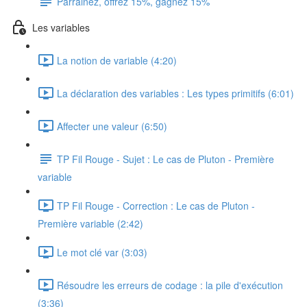
Parrainez, offrez 15%, gagnez 15%
Les variables
La notion de variable (4:20)
La déclaration des variables : Les types primitifs (6:01)
Affecter une valeur (6:50)
TP Fil Rouge - Sujet : Le cas de Pluton - Première
variable
TP Fil Rouge - Correction : Le cas de Pluton -
Première variable (2:42)
Le mot clé var (3:03)
Résoudre les erreurs de codage : la pile d'exécution
(3:36)