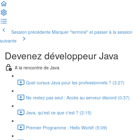
Session précédente
Marquer "terminé" et passer à la session
suivante
Devenez développeur Java
A la rencontre de Java
Quel cursus Java pour les professionnels ? (3:27)
Ne restez pas seul : Accès au serveur discord (0:37)
Java, qu'est ce que c'est ? (2:15)
Premier Programme : Hello World! (5:09)