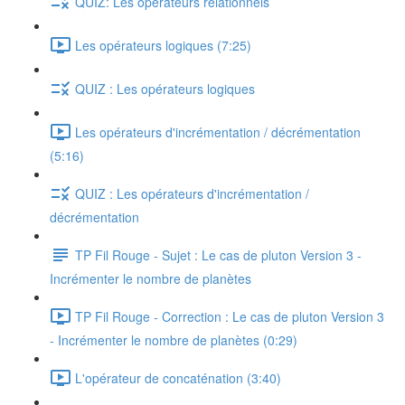
QUIZ: Les opérateurs relationnels
Les opérateurs logiques (7:25)
QUIZ : Les opérateurs logiques
Les opérateurs d'incrémentation / décrémentation
(5:16)
QUIZ : Les opérateurs d'incrémentation /
décrémentation
TP Fil Rouge - Sujet : Le cas de pluton Version 3 -
Incrémenter le nombre de planètes
TP Fil Rouge - Correction : Le cas de pluton Version 3
- Incrémenter le nombre de planètes (0:29)
L'opérateur de concaténation (3:40)