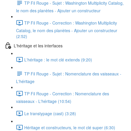
TP Fil Rouge - Sujet : Washington Multiplicity Catalog,
le nom des planètes - Ajouter un constructeur
TP Fil Rouge - Correction : Washington Multiplicity
Catalog, le nom des planètes - Ajouter un constructeur
(2:52)
L'héritage et les interfaces
L'héritage : le mot clé extends (9:20)
TP Fil Rouge - Sujet : Nomenclature des vaisseaux -
L'héritage
TP Fil Rouge - Correction : Nomenclature des
vaisseaux - L'héritage (10:54)
Le transtypage (cast) (3:28)
Héritage et constructeurs, le mot clé super (6:30)