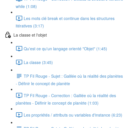
while (1:08)
Les mots clé break et continue dans les structures
itératives (3:17)
La classe et l'objet
Qu'est ce qu'un langage orienté "Objet" (1:45)
La classe (3:45)
TP Fil Rouge - Sujet : Galilée où la réalité des planètes
- Définir le concept de planète
TP Fil Rouge - Correction : Galilée où la réalité des
planètes - Définir le concept de planète (1:03)
Les propriétés / attributs ou variables d'instance (6:23)