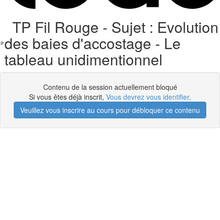
TP Fil Rouge - Sujet : Evolution
des baies d'accostage - Le
tableau unidimentionnel
Contenu de la session actuellement bloqué
Si vous êtes déjà inscrit,
Vous devrez vous identifier
.
Veuillez vous inscrire au cours pour débloquer ce contenu