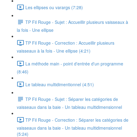
Les ellipses ou varargs (7:28)
TP Fil Rouge - Sujet : Accueillir plusieurs vaisseaux à
la fois - Une ellipse
TP Fil Rouge - Correction : Accueillir plusieurs
vaisseaux à la fois - Une ellipse (4:21)
La méthode main - point d'entrée d'un programme
(8:46)
Le tableau multidimentionnel (4:51)
TP Fil Rouge - Sujet : Séparer les catégories de
vaisseaux dans la baie - Un tableau multidimensionnel
TP Fil Rouge - Correction : Séparer les catégories de
vaisseaux dans la baie - Un tableau multidimensionnel
(5:24)