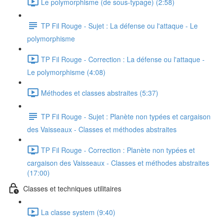
Le polymorphisme (de sous-typage) (2:58)
TP Fil Rouge - Sujet : La défense ou l'attaque - Le
polymorphisme
TP Fil Rouge - Correction : La défense ou l'attaque -
Le polymorphisme (4:08)
Méthodes et classes abstraites (5:37)
TP Fil Rouge - Sujet : Planète non typées et cargaison
des Vaisseaux - Classes et méthodes abstraites
TP Fil Rouge - Correction : Planète non typées et
cargaison des Vaisseaux - Classes et méthodes abstraites
(17:00)
Classes et techniques utilitaires
La classe system (9:40)