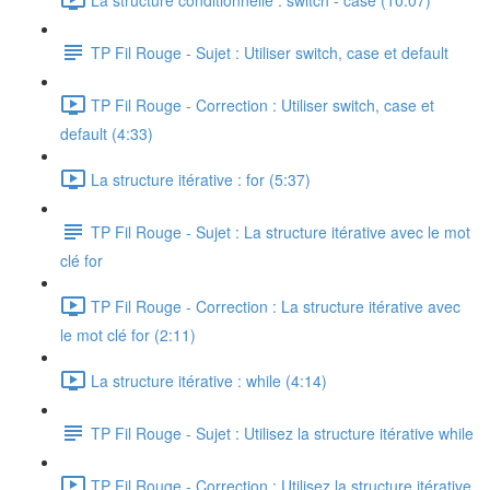
TP Fil Rouge - Sujet : Utiliser switch, case et default
TP Fil Rouge - Correction : Utiliser switch, case et
default (4:33)
La structure itérative : for (5:37)
TP Fil Rouge - Sujet : La structure itérative avec le mot
clé for
TP Fil Rouge - Correction : La structure itérative avec
le mot clé for (2:11)
La structure itérative : while (4:14)
TP Fil Rouge - Sujet : Utilisez la structure itérative while
TP Fil Rouge - Correction : Utilisez la structure itérative