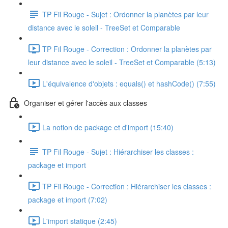
TP Fil Rouge - Sujet : Ordonner la planètes par leur
distance avec le soleil - TreeSet et Comparable
TP Fil Rouge - Correction : Ordonner la planètes par
leur distance avec le soleil - TreeSet et Comparable (5:13)
L'équivalence d'objets : equals() et hashCode() (7:55)
Organiser et gérer l'accès aux classes
La notion de package et d'import (15:40)
TP Fil Rouge - Sujet : Hiérarchiser les classes :
package et import
TP Fil Rouge - Correction : Hiérarchiser les classes :
package et import (7:02)
L'import statique (2:45)