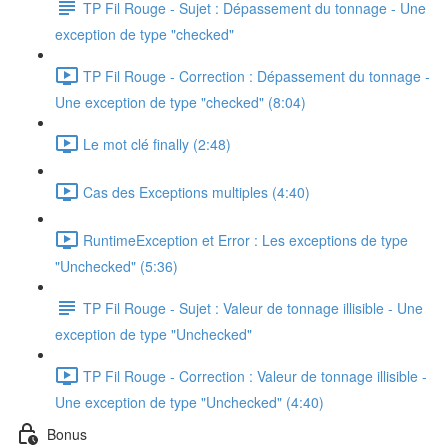
TP Fil Rouge - Sujet : Dépassement du tonnage - Une
exception de type "checked"
TP Fil Rouge - Correction : Dépassement du tonnage -
Une exception de type "checked" (8:04)
Le mot clé finally (2:48)
Cas des Exceptions multiples (4:40)
RuntimeException et Error : Les exceptions de type
"Unchecked" (5:36)
TP Fil Rouge - Sujet : Valeur de tonnage illisible - Une
exception de type "Unchecked"
TP Fil Rouge - Correction : Valeur de tonnage illisible -
Une exception de type "Unchecked" (4:40)
Bonus