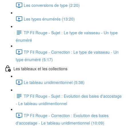
Les conversions de type (2:20)
Les types énumérés (13:20)
TP Fil Rouge - Sujet : Le type de vaisseau - Un type
énuméré
TP Fil Rouge - Correction : Le type de vaisseau - Un
type énuméré (5:17)
Les tableaux et les collections
Le tableau unidimentionnel (5:38)
TP Fil Rouge - Sujet : Evolution des baies d'accostage
- Le tableau unidimentionnel
TP Fil Rouge - Correction : Evolution des baies
d'accostage - Le tableau unidimentionnel (10:09)