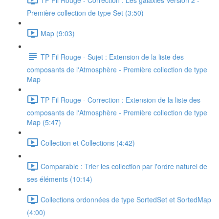
Première collection de type Set (3:50)
Map (9:03)
TP Fil Rouge - Sujet : Extension de la liste des
composants de l'Atmosphère - Première collection de type
Map
TP Fil Rouge - Correction : Extension de la liste des
composants de l'Atmosphère - Première collection de type
Map (5:47)
Collection et Collections (4:42)
Comparable : Trier les collection par l'ordre naturel de
ses éléments (10:14)
Collections ordonnées de type SortedSet et SortedMap
(4:00)