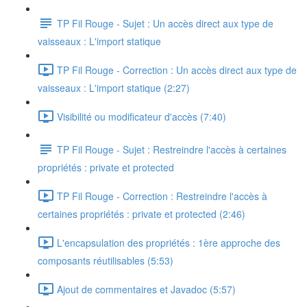
TP Fil Rouge - Sujet : Un accès direct aux type de
vaisseaux : L'import statique
TP Fil Rouge - Correction : Un accès direct aux type de
vaisseaux : L'import statique (2:27)
Visibilité ou modificateur d'accès (7:40)
TP Fil Rouge - Sujet : Restreindre l'accès à certaines
propriétés : private et protected
TP Fil Rouge - Correction : Restreindre l'accès à
certaines propriétés : private et protected (2:46)
L'encapsulation des propriétés : 1ère approche des
composants réutilisables (5:53)
Ajout de commentaires et Javadoc (5:57)