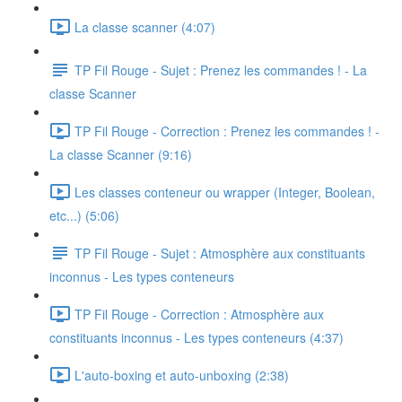
La classe scanner (4:07)
TP Fil Rouge - Sujet : Prenez les commandes ! - La
classe Scanner
TP Fil Rouge - Correction : Prenez les commandes ! -
La classe Scanner (9:16)
Les classes conteneur ou wrapper (Integer, Boolean,
etc...) (5:06)
TP Fil Rouge - Sujet : Atmosphère aux constituants
inconnus - Les types conteneurs
TP Fil Rouge - Correction : Atmosphère aux
constituants inconnus - Les types conteneurs (4:37)
L'auto-boxing et auto-unboxing (2:38)