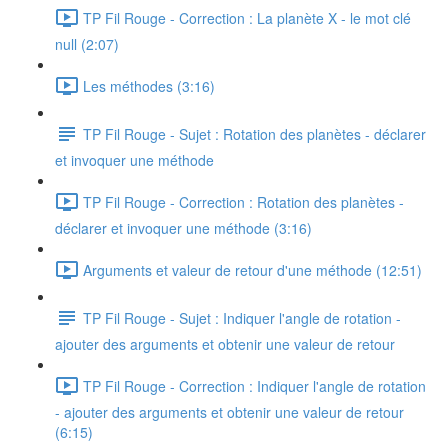
TP Fil Rouge - Correction : La planète X - le mot clé
null (2:07)
Les méthodes (3:16)
TP Fil Rouge - Sujet : Rotation des planètes - déclarer
et invoquer une méthode
TP Fil Rouge - Correction : Rotation des planètes -
déclarer et invoquer une méthode (3:16)
Arguments et valeur de retour d'une méthode (12:51)
TP Fil Rouge - Sujet : Indiquer l'angle de rotation -
ajouter des arguments et obtenir une valeur de retour
TP Fil Rouge - Correction : Indiquer l'angle de rotation
- ajouter des arguments et obtenir une valeur de retour
(6:15)