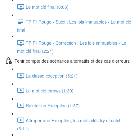
Le mot clé final (6:06)
TP Fil Rouge - Sujet : Les lois immuables - Le mot clé
final
TP Fil Rouge - Correction : Les lois immuables - Le
mot clé final (2:21)
Tenir compte des scénarios alternatifs et des cas d'erreurs
La classe exception (5:21)
Le mot clé throws (1:30)
Rejeter un Exception (1:37)
Attraper une Exception, les mots clés try et catch
(6:11)