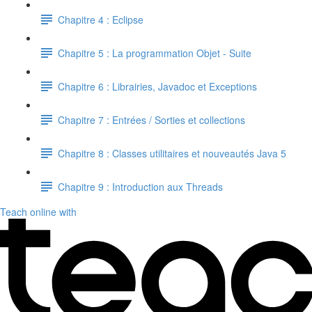
Chapitre 4 : Eclipse
Chapitre 5 : La programmation Objet - Suite
Chapitre 6 : Librairies, Javadoc et Exceptions
Chapitre 7 : Entrées / Sorties et collections
Chapitre 8 : Classes utilitaires et nouveautés Java 5
Chapitre 9 : Introduction aux Threads
Teach online with