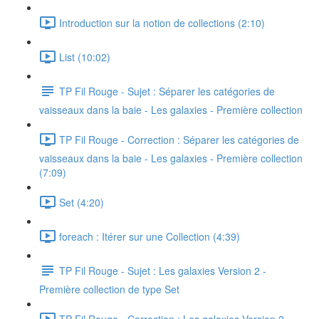
Introduction sur la notion de collections (2:10)
List (10:02)
TP Fil Rouge - Sujet : Séparer les catégories de
vaisseaux dans la baie - Les galaxies - Première collection
TP Fil Rouge - Correction : Séparer les catégories de
vaisseaux dans la baie - Les galaxies - Première collection
(7:09)
Set (4:20)
foreach : Itérer sur une Collection (4:39)
TP Fil Rouge - Sujet : Les galaxies Version 2 -
Première collection de type Set
TP Fil Rouge - Correction : Les galaxies Version 2 -