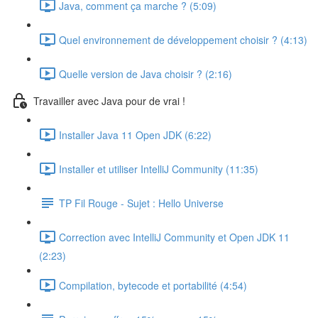
Java, comment ça marche ? (5:09)
Quel environnement de développement choisir ? (4:13)
Quelle version de Java choisir ? (2:16)
Travailler avec Java pour de vrai !
Installer Java 11 Open JDK (6:22)
Installer et utiliser IntelliJ Community (11:35)
TP Fil Rouge - Sujet : Hello Universe
Correction avec IntelliJ Community et Open JDK 11
(2:23)
Compilation, bytecode et portabilité (4:54)