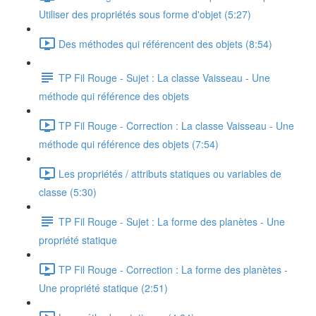
Utiliser des propriétés sous forme d'objet (5:27)
Des méthodes qui référencent des objets (8:54)
TP Fil Rouge - Sujet : La classe Vaisseau - Une
méthode qui référence des objets
TP Fil Rouge - Correction : La classe Vaisseau - Une
méthode qui référence des objets (7:54)
Les propriétés / attributs statiques ou variables de
classe (5:30)
TP Fil Rouge - Sujet : La forme des planètes - Une
propriété statique
TP Fil Rouge - Correction : La forme des planètes -
Une propriété statique (2:51)