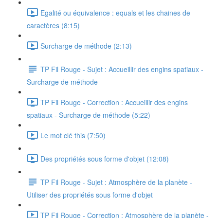
Egalité ou équivalence : equals et les chaines de
caractères (8:15)
Surcharge de méthode (2:13)
TP Fil Rouge - Sujet : Accueillir des engins spatiaux -
Surcharge de méthode
TP Fil Rouge - Correction : Accueillir des engins
spatiaux - Surcharge de méthode (5:22)
Le mot clé this (7:50)
Des propriétés sous forme d'objet (12:08)
TP Fil Rouge - Sujet : Atmosphère de la planète -
Utiliser des propriétés sous forme d'objet
TP Fil Rouge - Correction : Atmosphère de la planète -