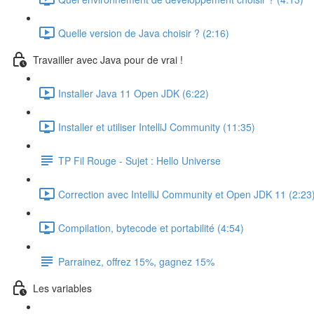
Quelle version de Java choisir ? (2:16)
Travailler avec Java pour de vrai !
Installer Java 11 Open JDK (6:22)
Installer et utiliser IntelliJ Community (11:35)
TP Fil Rouge - Sujet : Hello Universe
Correction avec IntelliJ Community et Open JDK 11 (2:23
Compilation, bytecode et portabilité (4:54)
Parrainez, offrez 15%, gagnez 15%
Les variables