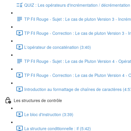
QUIZ : Les opérateurs d'incrémentation / décrémentation
TP Fil Rouge - Sujet : Le cas de pluton Version 3 - Incré
TP Fil Rouge - Correction : Le cas de pluton Version 3 - 
L'opérateur de concaténation (3:40)
TP Fil Rouge - Sujet : Le cas de Pluton Version 4 - Opér
TP Fil Rouge - Correction : Le cas de Pluton Version 4 - 
Introduction au formattage de chaînes de caractères (4:5
Les structures de contrôle
Le bloc d'instruction (3:39)
La structure conditionnelle : if (5:42)