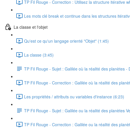
TP Fil Rouge - Correction : Utilisez la structure itérative w
Les mots clé break et continue dans les structures itérati
La classe et l'objet
Qu'est ce qu'un langage orienté "Objet" (1:45)
La classe (3:45)
TP Fil Rouge - Sujet : Galilée où la réalité des planètes - 
TP Fil Rouge - Correction : Galilée où la réalité des planè
Les propriétés / attributs ou variables d'instance (6:23)
TP Fil Rouge - Sujet : Galilée ou la réalité des planètes Ve
TP Fil Rouge - Correction : Galilée ou la réalité des planèt