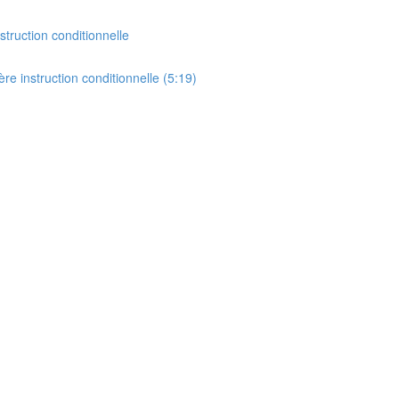
struction conditionnelle
re instruction conditionnelle (5:19)