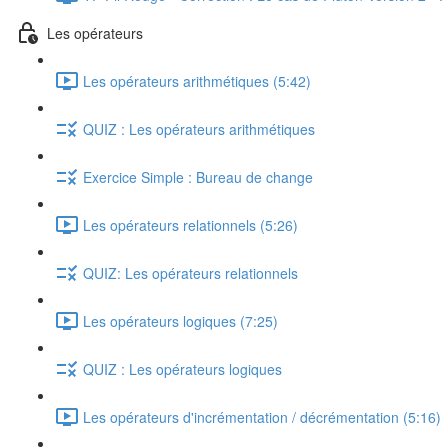
Les opérateurs
Les opérateurs arithmétiques (5:42)
QUIZ : Les opérateurs arithmétiques
Exercice Simple : Bureau de change
Les opérateurs relationnels (5:26)
QUIZ: Les opérateurs relationnels
Les opérateurs logiques (7:25)
QUIZ : Les opérateurs logiques
Les opérateurs d'incrémentation / décrémentation (5:16)