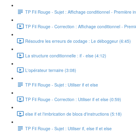
TP Fil Rouge - Sujet : Affichage conditionnel - Première in
TP Fil Rouge - Correction : Affichage conditionnel - Premiè
Résoudre les erreurs de codage : Le déboggeur (6:45)
La structure conditionnelle : if - else (4:12)
L'opérateur ternaire (3:08)
TP Fil Rouge - Sujet : Utiliser if et else
TP Fil Rouge - Correction : Utiliser if et else (0:59)
else if et l'imbrication de blocs d'instructions (5:18)
TP Fil Rouge - Sujet : Utiliser if, else if et else