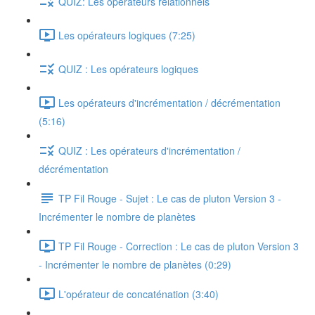
QUIZ: Les opérateurs relationnels
Les opérateurs logiques (7:25)
QUIZ : Les opérateurs logiques
Les opérateurs d'incrémentation / décrémentation
(5:16)
QUIZ : Les opérateurs d'incrémentation /
décrémentation
TP Fil Rouge - Sujet : Le cas de pluton Version 3 -
Incrémenter le nombre de planètes
TP Fil Rouge - Correction : Le cas de pluton Version 3
- Incrémenter le nombre de planètes (0:29)
L'opérateur de concaténation (3:40)