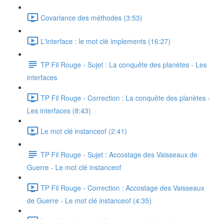
Covariance des méthodes (3:53)
L'interface : le mot clé implements (16:27)
TP Fil Rouge - Sujet : La conquête des planètes - Les
interfaces
TP Fil Rouge - Correction : La conquête des planètes -
Les interfaces (8:43)
Le mot clé instanceof (2:41)
TP Fil Rouge - Sujet : Accostage des Vaisseaux de
Guerre - Le mot clé instanceof
TP Fil Rouge - Correction : Accostage des Vaisseaux
de Guerre - Le mot clé instanceof (4:35)