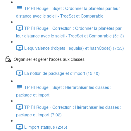
TP Fil Rouge - Sujet : Ordonner la planètes par leur
distance avec le soleil - TreeSet et Comparable
TP Fil Rouge - Correction : Ordonner la planètes par
leur distance avec le soleil - TreeSet et Comparable (5:13)
L'équivalence d'objets : equals() et hashCode() (7:55)
Organiser et gérer l'accès aux classes
La notion de package et d'import (15:40)
TP Fil Rouge - Sujet : Hiérarchiser les classes :
package et import
TP Fil Rouge - Correction : Hiérarchiser les classes :
package et import (7:02)
L'import statique (2:45)