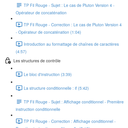
TP Fil Rouge - Sujet : Le cas de Pluton Version 4 -
Opérateur de concaténation
TP Fil Rouge - Correction : Le cas de Pluton Version 4
- Opérateur de concaténation (1:04)
Introduction au formattage de chaînes de caractères
(4:57)
Les structures de contrôle
Le bloc d'instruction (3:39)
La structure conditionnelle : if (5:42)
TP Fil Rouge - Sujet : Affichage conditionnel - Première
instruction conditionnelle
TP Fil Rouge - Correction : Affichage conditionnel -