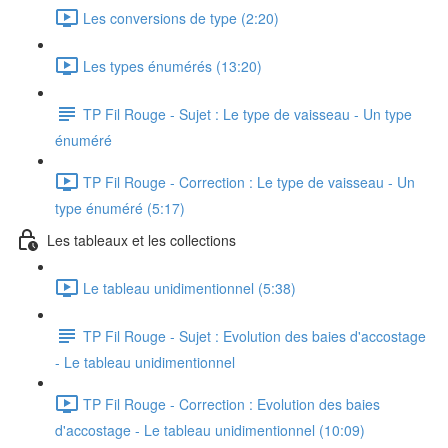
Les conversions de type (2:20)
Les types énumérés (13:20)
TP Fil Rouge - Sujet : Le type de vaisseau - Un type
énuméré
TP Fil Rouge - Correction : Le type de vaisseau - Un
type énuméré (5:17)
Les tableaux et les collections
Le tableau unidimentionnel (5:38)
TP Fil Rouge - Sujet : Evolution des baies d'accostage
- Le tableau unidimentionnel
TP Fil Rouge - Correction : Evolution des baies
d'accostage - Le tableau unidimentionnel (10:09)