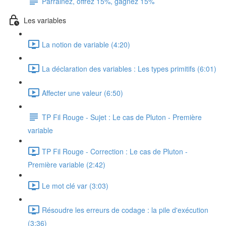
Parrainez, offrez 15%, gagnez 15%
Les variables
La notion de variable (4:20)
La déclaration des variables : Les types primitifs (6:01)
Affecter une valeur (6:50)
TP Fil Rouge - Sujet : Le cas de Pluton - Première
variable
TP Fil Rouge - Correction : Le cas de Pluton -
Première variable (2:42)
Le mot clé var (3:03)
Résoudre les erreurs de codage : la pile d'exécution
(3:36)