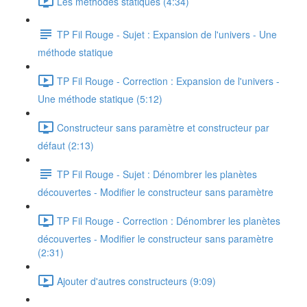
Les méthodes statiques (4:34)
TP Fil Rouge - Sujet : Expansion de l'univers - Une
méthode statique
TP Fil Rouge - Correction : Expansion de l'univers -
Une méthode statique (5:12)
Constructeur sans paramètre et constructeur par
défaut (2:13)
TP Fil Rouge - Sujet : Dénombrer les planètes
découvertes - Modifier le constructeur sans paramètre
TP Fil Rouge - Correction : Dénombrer les planètes
découvertes - Modifier le constructeur sans paramètre
(2:31)
Ajouter d'autres constructeurs (9:09)