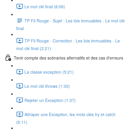
Le mot clé final (6:06)
TP Fil Rouge - Sujet : Les lois immuables - Le mot clé
final
TP Fil Rouge - Correction : Les lois immuables - Le
mot clé final (2:21)
Tenir compte des scénarios alternatifs et des cas d'erreurs
La classe exception (5:21)
Le mot clé throws (1:30)
Rejeter un Exception (1:37)
Attraper une Exception, les mots clés try et catch
(6:11)