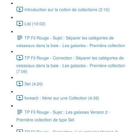
Introduction sur la notion de collections (2:10)
List (10:02)
TP Fil Rouge - Sujet : Séparer les catégories de
vaisseaux dans la baie - Les galaxies - Première collection
TP Fil Rouge - Correction : Séparer les catégories de
vaisseaux dans la baie - Les galaxies - Première collection
(7:09)
Set (4:20)
foreach : Itérer sur une Collection (4:39)
TP Fil Rouge - Sujet : Les galaxies Version 2 -
Première collection de type Set
TP Fil Rouge - Correction : Les galaxies Version 2 -