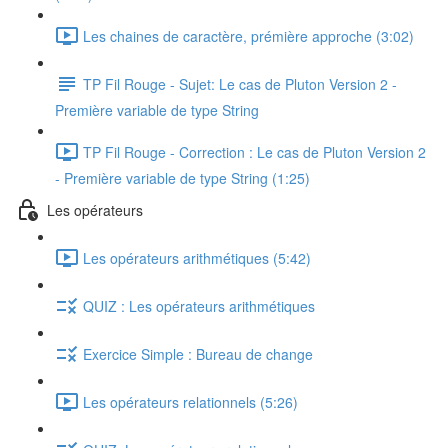
Les chaines de caractère, prémière approche (3:02)
TP Fil Rouge - Sujet: Le cas de Pluton Version 2 -
Première variable de type String
TP Fil Rouge - Correction : Le cas de Pluton Version 2
- Première variable de type String (1:25)
Les opérateurs
Les opérateurs arithmétiques (5:42)
QUIZ : Les opérateurs arithmétiques
Exercice Simple : Bureau de change
Les opérateurs relationnels (5:26)