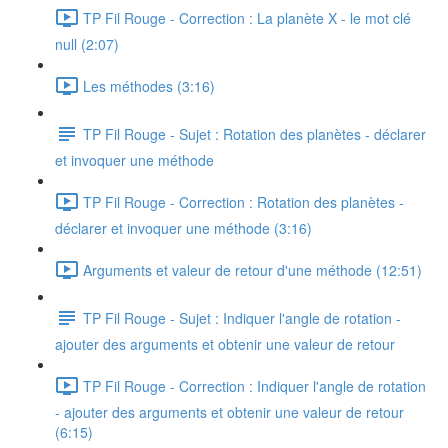
TP Fil Rouge - Correction : La planète X - le mot clé
null (2:07)
Les méthodes (3:16)
TP Fil Rouge - Sujet : Rotation des planètes - déclarer
et invoquer une méthode
TP Fil Rouge - Correction : Rotation des planètes -
déclarer et invoquer une méthode (3:16)
Arguments et valeur de retour d'une méthode (12:51)
TP Fil Rouge - Sujet : Indiquer l'angle de rotation -
ajouter des arguments et obtenir une valeur de retour
TP Fil Rouge - Correction : Indiquer l'angle de rotation
- ajouter des arguments et obtenir une valeur de retour
(6:15)