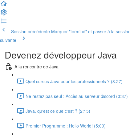
Session précédente
Marquer "terminé" et passer à la session
suivante
Devenez développeur Java
A la rencontre de Java
Quel cursus Java pour les professionnels ? (3:27)
Ne restez pas seul : Accès au serveur discord (0:37)
Java, qu'est ce que c'est ? (2:15)
Premier Programme : Hello World! (5:09)