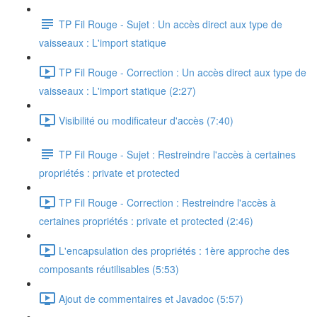
TP Fil Rouge - Sujet : Un accès direct aux type de
vaisseaux : L'import statique
TP Fil Rouge - Correction : Un accès direct aux type de
vaisseaux : L'import statique (2:27)
Visibilité ou modificateur d'accès (7:40)
TP Fil Rouge - Sujet : Restreindre l'accès à certaines
propriétés : private et protected
TP Fil Rouge - Correction : Restreindre l'accès à
certaines propriétés : private et protected (2:46)
L'encapsulation des propriétés : 1ère approche des
composants réutilisables (5:53)
Ajout de commentaires et Javadoc (5:57)