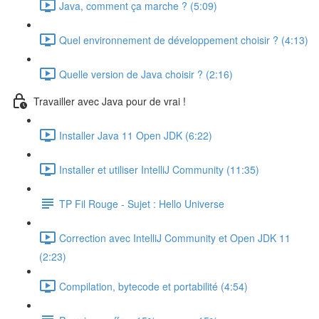
Java, comment ça marche ? (5:09)
Quel environnement de développement choisir ? (4:13)
Quelle version de Java choisir ? (2:16)
Travailler avec Java pour de vrai !
Installer Java 11 Open JDK (6:22)
Installer et utiliser IntelliJ Community (11:35)
TP Fil Rouge - Sujet : Hello Universe
Correction avec IntelliJ Community et Open JDK 11
(2:23)
Compilation, bytecode et portabilité (4:54)