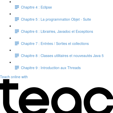
Chapitre 4 : Eclipse
Chapitre 5 : La programmation Objet - Suite
Chapitre 6 : Librairies, Javadoc et Exceptions
Chapitre 7 : Entrées / Sorties et collections
Chapitre 8 : Classes utilitaires et nouveautés Java 5
Chapitre 9 : Introduction aux Threads
Teach online with