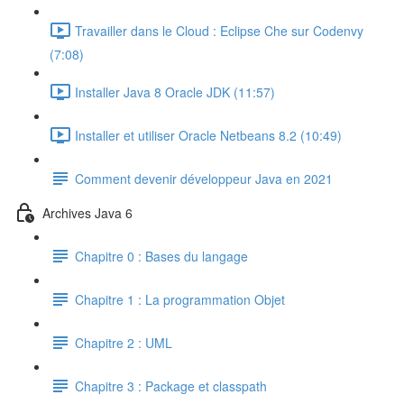
Travailler dans le Cloud : Eclipse Che sur Codenvy
(7:08)
Installer Java 8 Oracle JDK (11:57)
Installer et utiliser Oracle Netbeans 8.2 (10:49)
Comment devenir développeur Java en 2021
Archives Java 6
Chapitre 0 : Bases du langage
Chapitre 1 : La programmation Objet
Chapitre 2 : UML
Chapitre 3 : Package et classpath