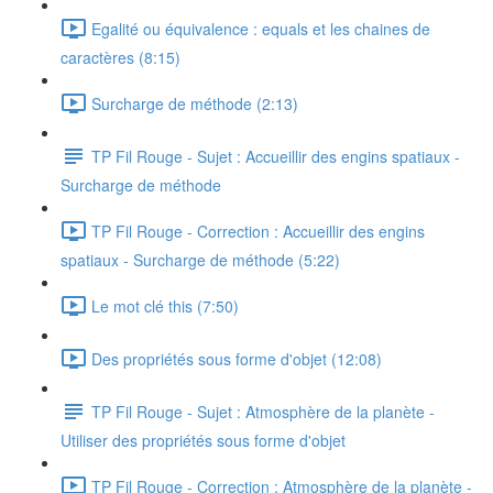
Egalité ou équivalence : equals et les chaines de
caractères (8:15)
Surcharge de méthode (2:13)
TP Fil Rouge - Sujet : Accueillir des engins spatiaux -
Surcharge de méthode
TP Fil Rouge - Correction : Accueillir des engins
spatiaux - Surcharge de méthode (5:22)
Le mot clé this (7:50)
Des propriétés sous forme d'objet (12:08)
TP Fil Rouge - Sujet : Atmosphère de la planète -
Utiliser des propriétés sous forme d'objet
TP Fil Rouge - Correction : Atmosphère de la planète -