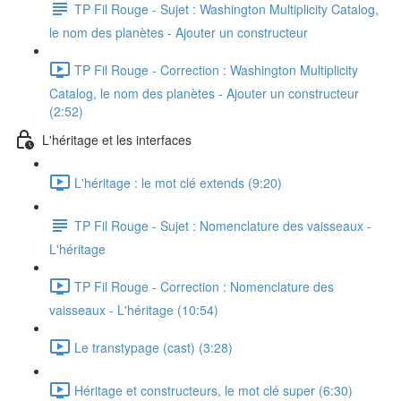
TP Fil Rouge - Sujet : Washington Multiplicity Catalog,
le nom des planètes - Ajouter un constructeur
TP Fil Rouge - Correction : Washington Multiplicity
Catalog, le nom des planètes - Ajouter un constructeur
(2:52)
L'héritage et les interfaces
L'héritage : le mot clé extends (9:20)
TP Fil Rouge - Sujet : Nomenclature des vaisseaux -
L'héritage
TP Fil Rouge - Correction : Nomenclature des
vaisseaux - L'héritage (10:54)
Le transtypage (cast) (3:28)
Héritage et constructeurs, le mot clé super (6:30)