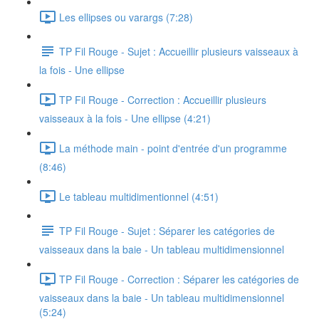
Les ellipses ou varargs (7:28)
TP Fil Rouge - Sujet : Accueillir plusieurs vaisseaux à
la fois - Une ellipse
TP Fil Rouge - Correction : Accueillir plusieurs
vaisseaux à la fois - Une ellipse (4:21)
La méthode main - point d'entrée d'un programme
(8:46)
Le tableau multidimentionnel (4:51)
TP Fil Rouge - Sujet : Séparer les catégories de
vaisseaux dans la baie - Un tableau multidimensionnel
TP Fil Rouge - Correction : Séparer les catégories de
vaisseaux dans la baie - Un tableau multidimensionnel
(5:24)