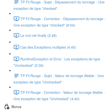
TP Fil Rouge - Sujet : Dépassement du tonnage - Une
exception de type "checked"
TP Fil Rouge - Correction : Dépassement du tonnage -
Une exception de type "checked" (8:04)
Le mot clé finally (2:48)
Cas des Exceptions multiples (4:40)
RuntimeException et Error : Les exceptions de type
"Unchecked" (5:36)
TP Fil Rouge - Sujet : Valeur de tonnage illisible - Une
exception de type "Unchecked"
TP Fil Rouge - Correction : Valeur de tonnage illisible -
Une exception de type "Unchecked" (4:40)
Bonus