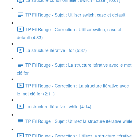
TP Fil Rouge - Sujet : Utiliser switch, case et default
TP Fil Rouge - Correction : Utiliser switch, case et
default (4:33)
La structure itérative : for (5:37)
TP Fil Rouge - Sujet : La structure itérative avec le mot
clé for
TP Fil Rouge - Correction : La structure itérative avec
le mot clé for (2:11)
La structure itérative : while (4:14)
TP Fil Rouge - Sujet : Utilisez la structure itérative while
TP Fil Rouge - Correction : Utilisez la structure itérative