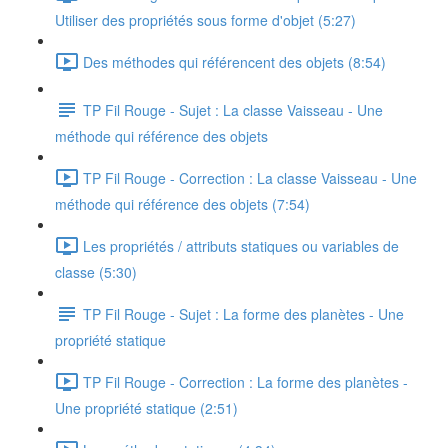
Utiliser des propriétés sous forme d'objet (5:27)
Des méthodes qui référencent des objets (8:54)
TP Fil Rouge - Sujet : La classe Vaisseau - Une
méthode qui référence des objets
TP Fil Rouge - Correction : La classe Vaisseau - Une
méthode qui référence des objets (7:54)
Les propriétés / attributs statiques ou variables de
classe (5:30)
TP Fil Rouge - Sujet : La forme des planètes - Une
propriété statique
TP Fil Rouge - Correction : La forme des planètes -
Une propriété statique (2:51)