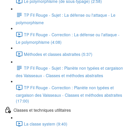
Le polymorphisme (de sous-typage) (2:58)
TP Fil Rouge - Sujet : La défense ou l'attaque - Le
polymorphisme
TP Fil Rouge - Correction : La défense ou l'attaque -
Le polymorphisme (4:08)
Méthodes et classes abstraites (5:37)
TP Fil Rouge - Sujet : Planète non typées et cargaison
des Vaisseaux - Classes et méthodes abstraites
TP Fil Rouge - Correction : Planète non typées et
cargaison des Vaisseaux - Classes et méthodes abstraites
(17:00)
Classes et techniques utilitaires
La classe system (9:40)