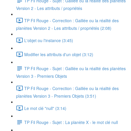
TP Fil Rouge - Sujet : Galilée ou la réalité des planètes
Version 2 - Les attributs / propriétés
TP Fil Rouge - Correction : Galilée ou la réalité des
planètes Version 2 - Les attributs / propriétés (2:08)
L'objet ou l'instance (3:45)
Modifier les attributs d'un objet (3:12)
TP Fil Rouge - Sujet : Galilée ou la réalité des planètes
Version 3 - Premiers Objets
TP Fil Rouge - Correction : Galilée ou la réalité des
planètes Version 3 - Premiers Objets (3:51)
Le mot clé "null" (3:14)
TP Fil Rouge - Sujet : La planète X - le mot clé null