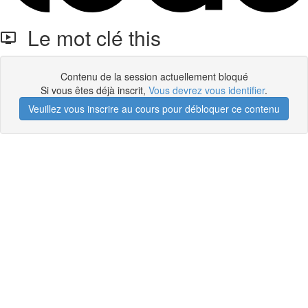
Le mot clé this
Contenu de la session actuellement bloqué
Si vous êtes déjà inscrit,
Vous devrez vous identifier
.
Veuillez vous inscrire au cours pour débloquer ce contenu