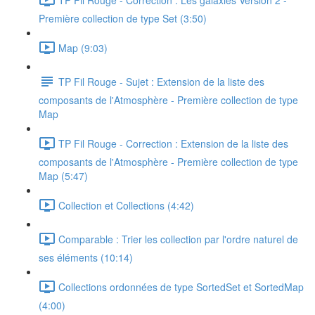
Première collection de type Set (3:50)
Map (9:03)
TP Fil Rouge - Sujet : Extension de la liste des
composants de l'Atmosphère - Première collection de type
Map
TP Fil Rouge - Correction : Extension de la liste des
composants de l'Atmosphère - Première collection de type
Map (5:47)
Collection et Collections (4:42)
Comparable : Trier les collection par l'ordre naturel de
ses éléments (10:14)
Collections ordonnées de type SortedSet et SortedMap
(4:00)