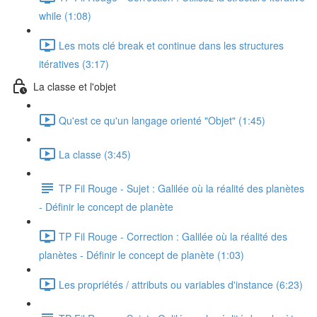
while (1:08)
Les mots clé break et continue dans les structures
itératives (3:17)
La classe et l'objet
Qu'est ce qu'un langage orienté "Objet" (1:45)
La classe (3:45)
TP Fil Rouge - Sujet : Galilée où la réalité des planètes
- Définir le concept de planète
TP Fil Rouge - Correction : Galilée où la réalité des
planètes - Définir le concept de planète (1:03)
Les propriétés / attributs ou variables d'instance (6:23)