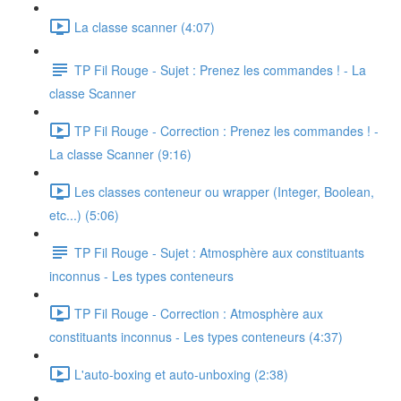
La classe scanner (4:07)
TP Fil Rouge - Sujet : Prenez les commandes ! - La
classe Scanner
TP Fil Rouge - Correction : Prenez les commandes ! -
La classe Scanner (9:16)
Les classes conteneur ou wrapper (Integer, Boolean,
etc...) (5:06)
TP Fil Rouge - Sujet : Atmosphère aux constituants
inconnus - Les types conteneurs
TP Fil Rouge - Correction : Atmosphère aux
constituants inconnus - Les types conteneurs (4:37)
L'auto-boxing et auto-unboxing (2:38)