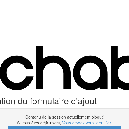
tion du formulaire d'ajout
Contenu de la session actuellement bloqué
Si vous êtes déjà inscrit,
Vous devrez vous identifier
.