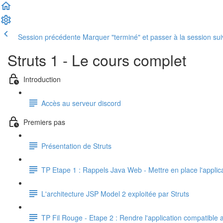
Session précédente
Marquer "terminé" et passer à la session su
Struts 1 - Le cours complet
Introduction
Accès au serveur discord
Premiers pas
Présentation de Struts
TP Etape 1 : Rappels Java Web - Mettre en place l'applica
L'architecture JSP Model 2 exploitée par Struts
TP Fil Rouge - Etape 2 : Rendre l'application compatible 