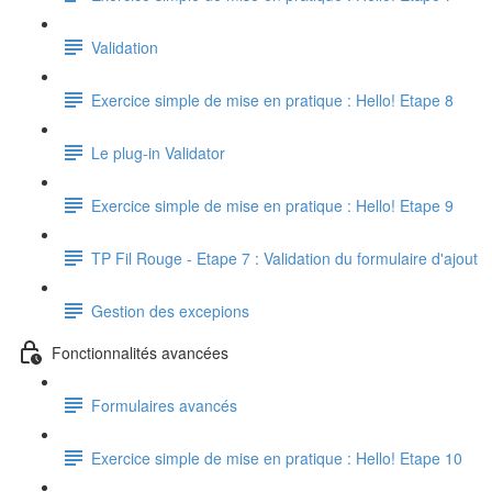
Validation
Exercice simple de mise en pratique : Hello! Etape 8
Le plug-in Validator
Exercice simple de mise en pratique : Hello! Etape 9
TP Fil Rouge - Etape 7 : Validation du formulaire d'ajout
Gestion des excepions
Fonctionnalités avancées
Formulaires avancés
Exercice simple de mise en pratique : Hello! Etape 10