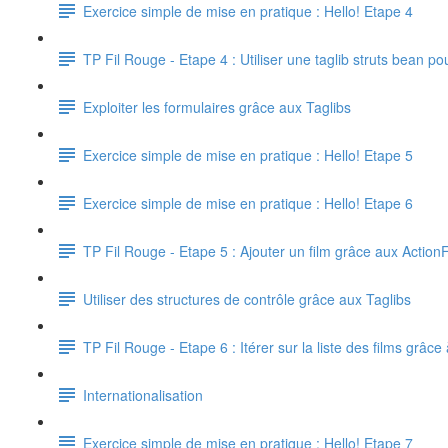
Exercice simple de mise en pratique : Hello! Etape 4
TP Fil Rouge - Etape 4 : Utiliser une taglib struts bean p
Exploiter les formulaires grâce aux Taglibs
Exercice simple de mise en pratique : Hello! Etape 5
Exercice simple de mise en pratique : Hello! Etape 6
TP Fil Rouge - Etape 5 : Ajouter un film grâce aux Actio
Utiliser des structures de contrôle grâce aux Taglibs
TP Fil Rouge - Etape 6 : Itérer sur la liste des films grâce à
Internationalisation
Exercice simple de mise en pratique : Hello! Etape 7