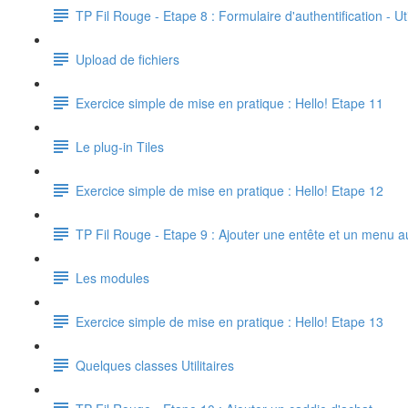
TP Fil Rouge - Etape 8 : Formulaire d'authentification - 
Upload de fichiers
Exercice simple de mise en pratique : Hello! Etape 11
Le plug-in Tiles
Exercice simple de mise en pratique : Hello! Etape 12
TP Fil Rouge - Etape 9 : Ajouter une entête et un menu a
Les modules
Exercice simple de mise en pratique : Hello! Etape 13
Quelques classes Utilitaires