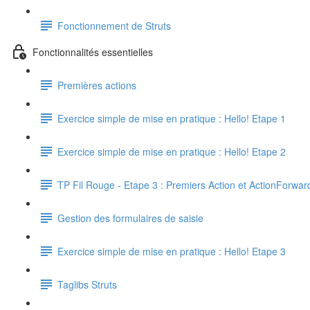
Fonctionnement de Struts
Fonctionnalités essentielles
Premières actions
Exercice simple de mise en pratique : Hello! Etape 1
Exercice simple de mise en pratique : Hello! Etape 2
TP Fil Rouge - Etape 3 : Premiers Action et ActionForwar
Gestion des formulaires de saisie
Exercice simple de mise en pratique : Hello! Etape 3
Taglibs Struts