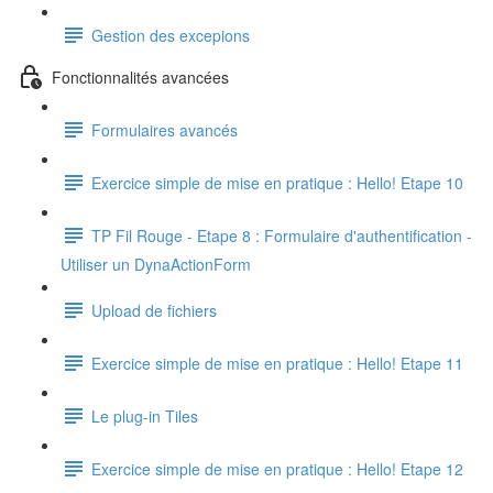
Gestion des excepions
Fonctionnalités avancées
Formulaires avancés
Exercice simple de mise en pratique : Hello! Etape 10
TP Fil Rouge - Etape 8 : Formulaire d'authentification -
Utiliser un DynaActionForm
Upload de fichiers
Exercice simple de mise en pratique : Hello! Etape 11
Le plug-in Tiles
Exercice simple de mise en pratique : Hello! Etape 12