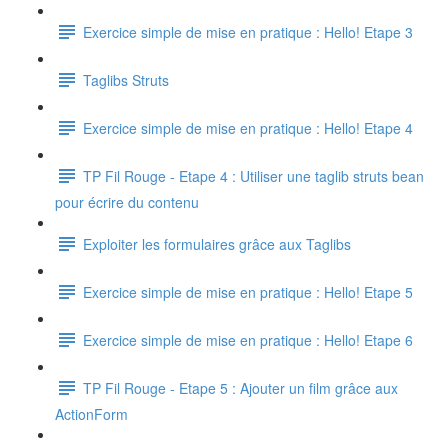
Exercice simple de mise en pratique : Hello! Etape 3
Taglibs Struts
Exercice simple de mise en pratique : Hello! Etape 4
TP Fil Rouge - Etape 4 : Utiliser une taglib struts bean
pour écrire du contenu
Exploiter les formulaires grâce aux Taglibs
Exercice simple de mise en pratique : Hello! Etape 5
Exercice simple de mise en pratique : Hello! Etape 6
TP Fil Rouge - Etape 5 : Ajouter un film grâce aux
ActionForm