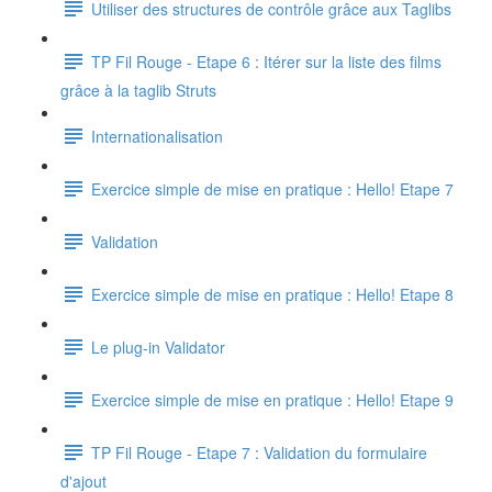
Utiliser des structures de contrôle grâce aux Taglibs
TP Fil Rouge - Etape 6 : Itérer sur la liste des films
grâce à la taglib Struts
Internationalisation
Exercice simple de mise en pratique : Hello! Etape 7
Validation
Exercice simple de mise en pratique : Hello! Etape 8
Le plug-in Validator
Exercice simple de mise en pratique : Hello! Etape 9
TP Fil Rouge - Etape 7 : Validation du formulaire
d'ajout