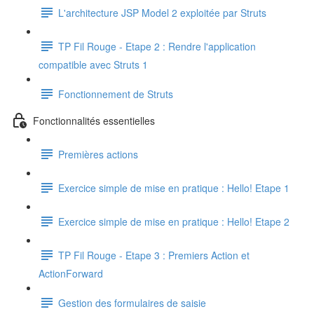
L'architecture JSP Model 2 exploitée par Struts
TP Fil Rouge - Etape 2 : Rendre l'application
compatible avec Struts 1
Fonctionnement de Struts
Fonctionnalités essentielles
Premières actions
Exercice simple de mise en pratique : Hello! Etape 1
Exercice simple de mise en pratique : Hello! Etape 2
TP Fil Rouge - Etape 3 : Premiers Action et
ActionForward
Gestion des formulaires de saisie