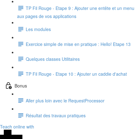
TP Fil Rouge - Etape 9 : Ajouter une entête et un menu
aux pages de vos applications
Les modules
Exercice simple de mise en pratique : Hello! Etape 13
Quelques classes Utilitaires
TP Fil Rouge - Etape 10 : Ajouter un caddie d'achat
Bonus
Aller plus loin avec le RequestProcessor
Résultat des travaux pratiques
Teach online with