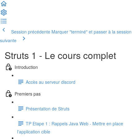
Session précédente
Marquer "terminé" et passer à la session
suivante
Struts 1 - Le cours complet
Introduction
Accès au serveur discord
Premiers pas
Présentation de Struts
TP Etape 1 : Rappels Java Web - Mettre en place
l'application cible