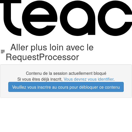
Aller plus loin avec le
RequestProcessor
Contenu de la session actuellement bloqué
Si vous êtes déjà inscrit,
Vous devrez vous identifier
.
Veuillez vous inscrire au cours pour débloquer ce contenu