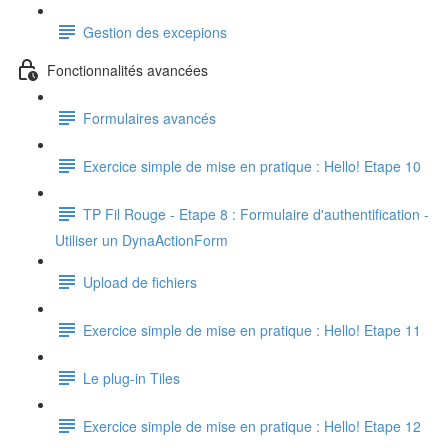
Gestion des excepions
Fonctionnalités avancées
Formulaires avancés
Exercice simple de mise en pratique : Hello! Etape 10
TP Fil Rouge - Etape 8 : Formulaire d'authentification -
Utiliser un DynaActionForm
Upload de fichiers
Exercice simple de mise en pratique : Hello! Etape 11
Le plug-in Tiles
Exercice simple de mise en pratique : Hello! Etape 12