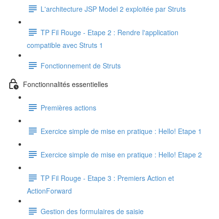
L'architecture JSP Model 2 exploitée par Struts
TP Fil Rouge - Etape 2 : Rendre l'application
compatible avec Struts 1
Fonctionnement de Struts
Fonctionnalités essentielles
Premières actions
Exercice simple de mise en pratique : Hello! Etape 1
Exercice simple de mise en pratique : Hello! Etape 2
TP Fil Rouge - Etape 3 : Premiers Action et
ActionForward
Gestion des formulaires de saisie