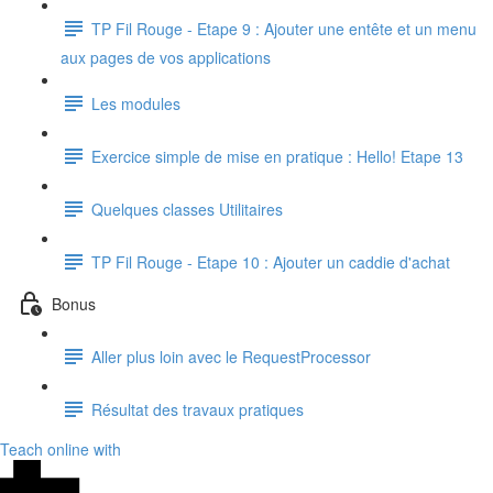
TP Fil Rouge - Etape 9 : Ajouter une entête et un menu
aux pages de vos applications
Les modules
Exercice simple de mise en pratique : Hello! Etape 13
Quelques classes Utilitaires
TP Fil Rouge - Etape 10 : Ajouter un caddie d'achat
Bonus
Aller plus loin avec le RequestProcessor
Résultat des travaux pratiques
Teach online with