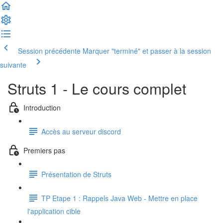
Session précédente
Marquer "terminé" et passer à la session
suivante
Struts 1 - Le cours complet
Introduction
Accès au serveur discord
Premiers pas
Présentation de Struts
TP Etape 1 : Rappels Java Web - Mettre en place
l'application cible