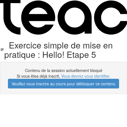
Exercice simple de mise en
pratique : Hello! Etape 5
Contenu de la session actuellement bloqué
Si vous êtes déjà inscrit,
Vous devrez vous identifier
.
Veuillez vous inscrire au cours pour débloquer ce contenu