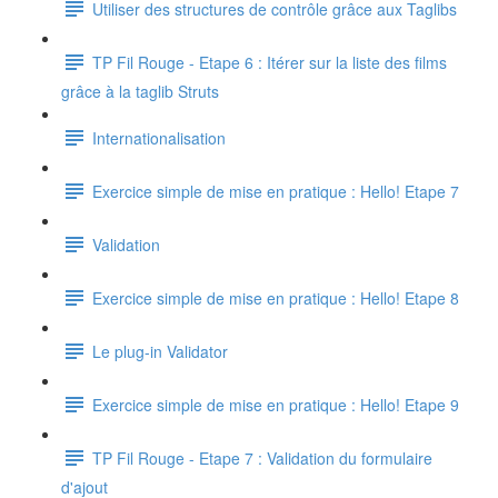
Utiliser des structures de contrôle grâce aux Taglibs
TP Fil Rouge - Etape 6 : Itérer sur la liste des films
grâce à la taglib Struts
Internationalisation
Exercice simple de mise en pratique : Hello! Etape 7
Validation
Exercice simple de mise en pratique : Hello! Etape 8
Le plug-in Validator
Exercice simple de mise en pratique : Hello! Etape 9
TP Fil Rouge - Etape 7 : Validation du formulaire
d'ajout