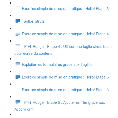
Exercice simple de mise en pratique : Hello! Etape 3
Taglibs Struts
Exercice simple de mise en pratique : Hello! Etape 4
TP Fil Rouge - Etape 4 : Utiliser une taglib struts bean
pour écrire du contenu
Exploiter les formulaires grâce aux Taglibs
Exercice simple de mise en pratique : Hello! Etape 5
Exercice simple de mise en pratique : Hello! Etape 6
TP Fil Rouge - Etape 5 : Ajouter un film grâce aux
ActionForm