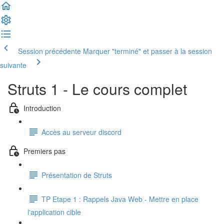
Session précédente
Marquer "terminé" et passer à la session
suivante
Struts 1 - Le cours complet
Introduction
Accès au serveur discord
Premiers pas
Présentation de Struts
TP Etape 1 : Rappels Java Web - Mettre en place
l'application cible