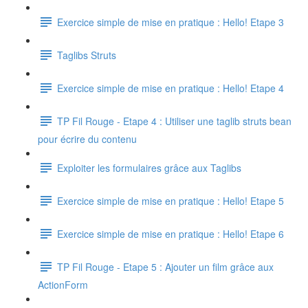
Exercice simple de mise en pratique : Hello! Etape 3
Taglibs Struts
Exercice simple de mise en pratique : Hello! Etape 4
TP Fil Rouge - Etape 4 : Utiliser une taglib struts bean
pour écrire du contenu
Exploiter les formulaires grâce aux Taglibs
Exercice simple de mise en pratique : Hello! Etape 5
Exercice simple de mise en pratique : Hello! Etape 6
TP Fil Rouge - Etape 5 : Ajouter un film grâce aux
ActionForm