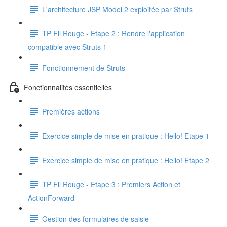
L'architecture JSP Model 2 exploitée par Struts
TP Fil Rouge - Etape 2 : Rendre l'application
compatible avec Struts 1
Fonctionnement de Struts
Fonctionnalités essentielles
Premières actions
Exercice simple de mise en pratique : Hello! Etape 1
Exercice simple de mise en pratique : Hello! Etape 2
TP Fil Rouge - Etape 3 : Premiers Action et
ActionForward
Gestion des formulaires de saisie