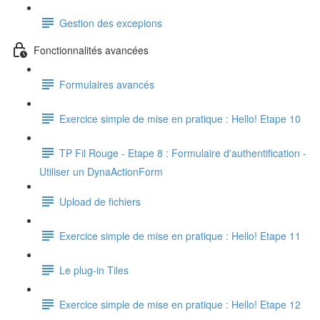
Gestion des excepions
Fonctionnalités avancées
Formulaires avancés
Exercice simple de mise en pratique : Hello! Etape 10
TP Fil Rouge - Etape 8 : Formulaire d'authentification -
Utiliser un DynaActionForm
Upload de fichiers
Exercice simple de mise en pratique : Hello! Etape 11
Le plug-in Tiles
Exercice simple de mise en pratique : Hello! Etape 12