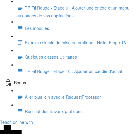
TP Fil Rouge - Etape 9 : Ajouter une entête et un menu
aux pages de vos applications
Les modules
Exercice simple de mise en pratique : Hello! Etape 13
Quelques classes Utilitaires
TP Fil Rouge - Etape 10 : Ajouter un caddie d'achat
Bonus
Aller plus loin avec le RequestProcessor
Résultat des travaux pratiques
Teach online with