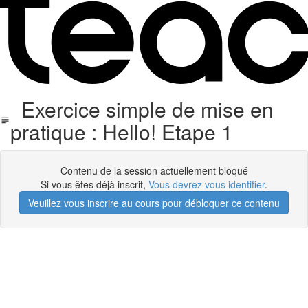
Exercice simple de mise en
pratique : Hello! Etape 1
Contenu de la session actuellement bloqué
Si vous êtes déjà inscrit,
Vous devrez vous identifier
.
Veuillez vous inscrire au cours pour débloquer ce contenu