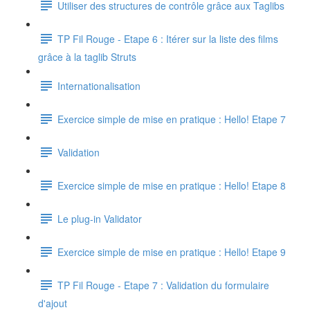
Utiliser des structures de contrôle grâce aux Taglibs
TP Fil Rouge - Etape 6 : Itérer sur la liste des films
grâce à la taglib Struts
Internationalisation
Exercice simple de mise en pratique : Hello! Etape 7
Validation
Exercice simple de mise en pratique : Hello! Etape 8
Le plug-in Validator
Exercice simple de mise en pratique : Hello! Etape 9
TP Fil Rouge - Etape 7 : Validation du formulaire
d'ajout