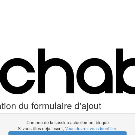
tion du formulaire d'ajout
Contenu de la session actuellement bloqué
Si vous êtes déjà inscrit,
Vous devrez vous identifier
.