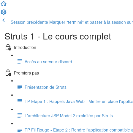
Session précédente
Marquer "terminé" et passer à la session su
Struts 1 - Le cours complet
Introduction
Accès au serveur discord
Premiers pas
Présentation de Struts
TP Etape 1 : Rappels Java Web - Mettre en place l'applica
L'architecture JSP Model 2 exploitée par Struts
TP Fil Rouge - Etape 2 : Rendre l'application compatible 