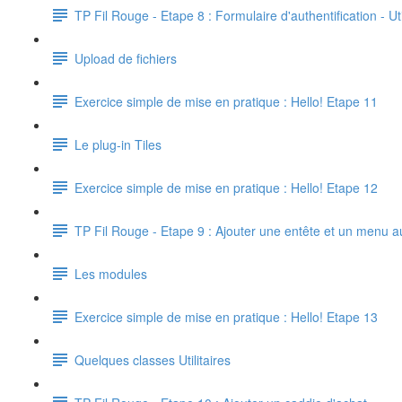
TP Fil Rouge - Etape 8 : Formulaire d'authentification - 
Upload de fichiers
Exercice simple de mise en pratique : Hello! Etape 11
Le plug-in Tiles
Exercice simple de mise en pratique : Hello! Etape 12
TP Fil Rouge - Etape 9 : Ajouter une entête et un menu a
Les modules
Exercice simple de mise en pratique : Hello! Etape 13
Quelques classes Utilitaires