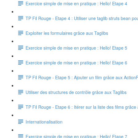
Exercice simple de mise en pratique : Hello! Etape 4
TP Fil Rouge - Etape 4 : Utiliser une taglib struts bean p
Exploiter les formulaires grâce aux Taglibs
Exercice simple de mise en pratique : Hello! Etape 5
Exercice simple de mise en pratique : Hello! Etape 6
TP Fil Rouge - Etape 5 : Ajouter un film grâce aux Actio
Utiliser des structures de contrôle grâce aux Taglibs
TP Fil Rouge - Etape 6 : Itérer sur la liste des films grâce à
Internationalisation
Exercice simple de mise en pratique : Hello! Etape 7