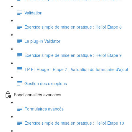
Validation
Exercice simple de mise en pratique : Hello! Etape 8
Le plug-in Validator
Exercice simple de mise en pratique : Hello! Etape 9
TP Fil Rouge - Etape 7 : Validation du formulaire d'ajout
Gestion des excepions
Fonctionnalités avancées
Formulaires avancés
Exercice simple de mise en pratique : Hello! Etape 10