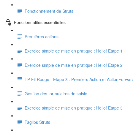
Fonctionnement de Struts
Fonctionnalités essentielles
Premières actions
Exercice simple de mise en pratique : Hello! Etape 1
Exercice simple de mise en pratique : Hello! Etape 2
TP Fil Rouge - Etape 3 : Premiers Action et ActionForwar
Gestion des formulaires de saisie
Exercice simple de mise en pratique : Hello! Etape 3
Taglibs Struts