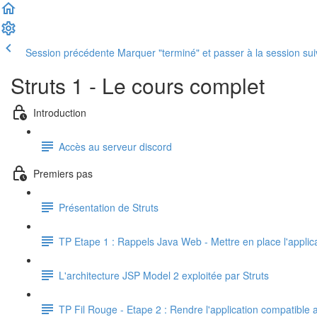
Session précédente
Marquer "terminé" et passer à la session su
Struts 1 - Le cours complet
Introduction
Accès au serveur discord
Premiers pas
Présentation de Struts
TP Etape 1 : Rappels Java Web - Mettre en place l'applica
L'architecture JSP Model 2 exploitée par Struts
TP Fil Rouge - Etape 2 : Rendre l'application compatible 