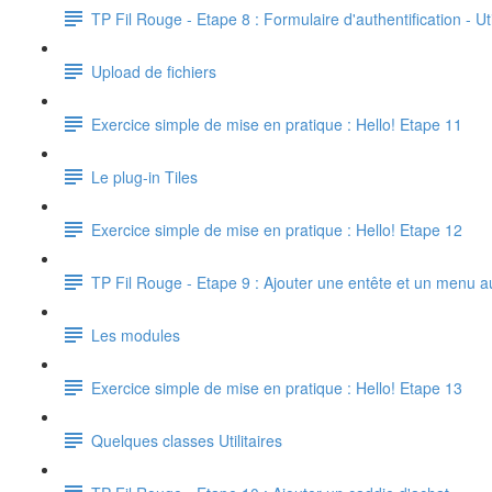
TP Fil Rouge - Etape 8 : Formulaire d'authentification - 
Upload de fichiers
Exercice simple de mise en pratique : Hello! Etape 11
Le plug-in Tiles
Exercice simple de mise en pratique : Hello! Etape 12
TP Fil Rouge - Etape 9 : Ajouter une entête et un menu a
Les modules
Exercice simple de mise en pratique : Hello! Etape 13
Quelques classes Utilitaires