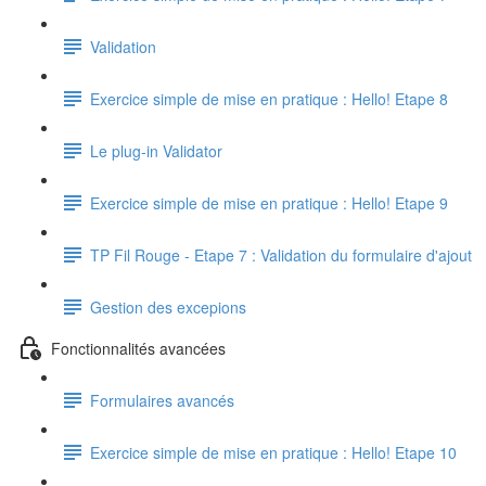
Validation
Exercice simple de mise en pratique : Hello! Etape 8
Le plug-in Validator
Exercice simple de mise en pratique : Hello! Etape 9
TP Fil Rouge - Etape 7 : Validation du formulaire d'ajout
Gestion des excepions
Fonctionnalités avancées
Formulaires avancés
Exercice simple de mise en pratique : Hello! Etape 10