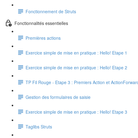
Fonctionnement de Struts
Fonctionnalités essentielles
Premières actions
Exercice simple de mise en pratique : Hello! Etape 1
Exercice simple de mise en pratique : Hello! Etape 2
TP Fil Rouge - Etape 3 : Premiers Action et ActionForwar
Gestion des formulaires de saisie
Exercice simple de mise en pratique : Hello! Etape 3
Taglibs Struts