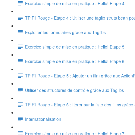
Exercice simple de mise en pratique : Hello! Etape 4
TP Fil Rouge - Etape 4 : Utiliser une taglib struts bean p
Exploiter les formulaires grâce aux Taglibs
Exercice simple de mise en pratique : Hello! Etape 5
Exercice simple de mise en pratique : Hello! Etape 6
TP Fil Rouge - Etape 5 : Ajouter un film grâce aux Actio
Utiliser des structures de contrôle grâce aux Taglibs
TP Fil Rouge - Etape 6 : Itérer sur la liste des films grâce à
Internationalisation
Exercice simple de mise en pratique : Hello! Etape 7