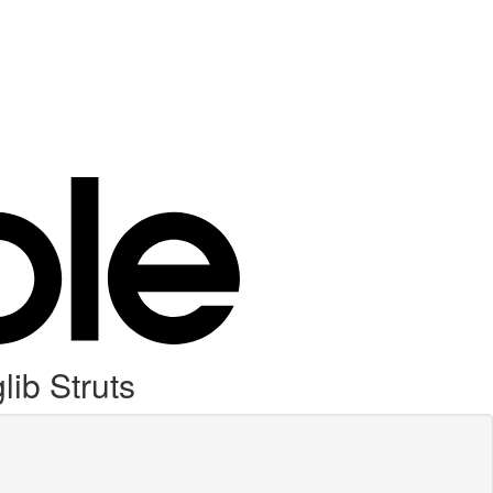
lib Struts