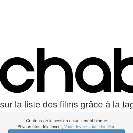
ur la liste des films grâce à la tag
Contenu de la session actuellement bloqué
Si vous êtes déjà inscrit,
Vous devrez vous identifier
.