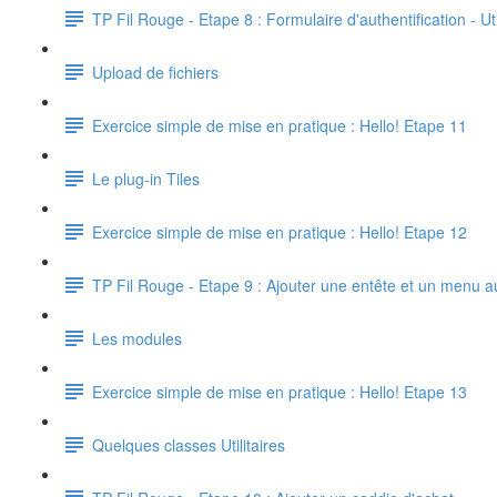
TP Fil Rouge - Etape 8 : Formulaire d'authentification - 
Upload de fichiers
Exercice simple de mise en pratique : Hello! Etape 11
Le plug-in Tiles
Exercice simple de mise en pratique : Hello! Etape 12
TP Fil Rouge - Etape 9 : Ajouter une entête et un menu a
Les modules
Exercice simple de mise en pratique : Hello! Etape 13
Quelques classes Utilitaires