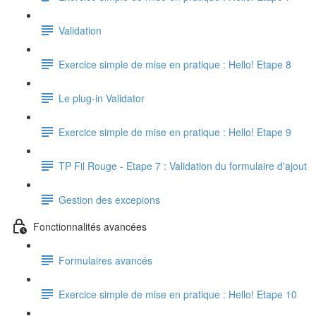
Validation
Exercice simple de mise en pratique : Hello! Etape 8
Le plug-in Validator
Exercice simple de mise en pratique : Hello! Etape 9
TP Fil Rouge - Etape 7 : Validation du formulaire d'ajout
Gestion des excepions
Fonctionnalités avancées
Formulaires avancés
Exercice simple de mise en pratique : Hello! Etape 10