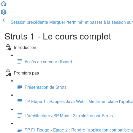
Session précédente
Marquer "terminé" et passer à la session su
Struts 1 - Le cours complet
Introduction
Accès au serveur discord
Premiers pas
Présentation de Struts
TP Etape 1 : Rappels Java Web - Mettre en place l'applica
L'architecture JSP Model 2 exploitée par Struts
TP Fil Rouge - Etape 2 : Rendre l'application compatible 