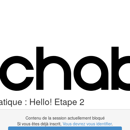
tique : Hello! Etape 2
Contenu de la session actuellement bloqué
Si vous êtes déjà inscrit,
Vous devrez vous identifier
.