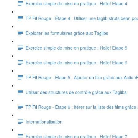
Exercice simple de mise en pratique : Hello! Etape 4
TP Fil Rouge - Etape 4 : Utiliser une taglib struts bean p
Exploiter les formulaires grâce aux Taglibs
Exercice simple de mise en pratique : Hello! Etape 5
Exercice simple de mise en pratique : Hello! Etape 6
TP Fil Rouge - Etape 5 : Ajouter un film grâce aux Actio
Utiliser des structures de contrôle grâce aux Taglibs
TP Fil Rouge - Etape 6 : Itérer sur la liste des films grâce à
Internationalisation
Exercice simple de mise en pratique : Hello! Etape 7