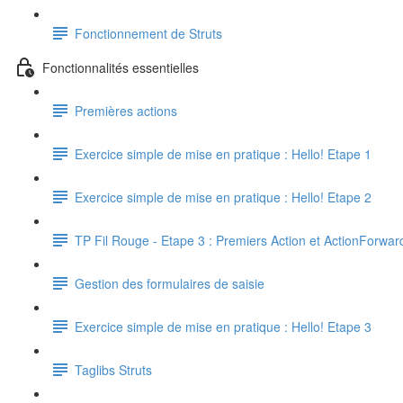
Fonctionnement de Struts
Fonctionnalités essentielles
Premières actions
Exercice simple de mise en pratique : Hello! Etape 1
Exercice simple de mise en pratique : Hello! Etape 2
TP Fil Rouge - Etape 3 : Premiers Action et ActionForwar
Gestion des formulaires de saisie
Exercice simple de mise en pratique : Hello! Etape 3
Taglibs Struts