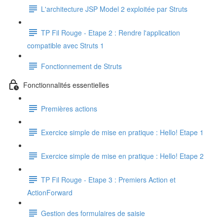
L'architecture JSP Model 2 exploitée par Struts
TP Fil Rouge - Etape 2 : Rendre l'application
compatible avec Struts 1
Fonctionnement de Struts
Fonctionnalités essentielles
Premières actions
Exercice simple de mise en pratique : Hello! Etape 1
Exercice simple de mise en pratique : Hello! Etape 2
TP Fil Rouge - Etape 3 : Premiers Action et
ActionForward
Gestion des formulaires de saisie