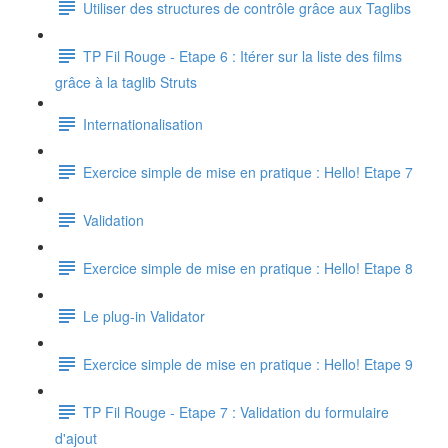
Utiliser des structures de contrôle grâce aux Taglibs
TP Fil Rouge - Etape 6 : Itérer sur la liste des films
grâce à la taglib Struts
Internationalisation
Exercice simple de mise en pratique : Hello! Etape 7
Validation
Exercice simple de mise en pratique : Hello! Etape 8
Le plug-in Validator
Exercice simple de mise en pratique : Hello! Etape 9
TP Fil Rouge - Etape 7 : Validation du formulaire
d'ajout