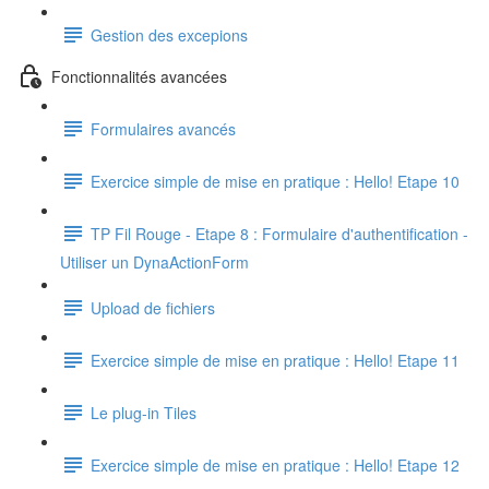
Gestion des excepions
Fonctionnalités avancées
Formulaires avancés
Exercice simple de mise en pratique : Hello! Etape 10
TP Fil Rouge - Etape 8 : Formulaire d'authentification -
Utiliser un DynaActionForm
Upload de fichiers
Exercice simple de mise en pratique : Hello! Etape 11
Le plug-in Tiles
Exercice simple de mise en pratique : Hello! Etape 12