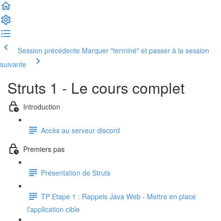
Session précédente
Marquer "terminé" et passer à la session
suivante
Struts 1 - Le cours complet
Introduction
Accès au serveur discord
Premiers pas
Présentation de Struts
TP Etape 1 : Rappels Java Web - Mettre en place
l'application cible