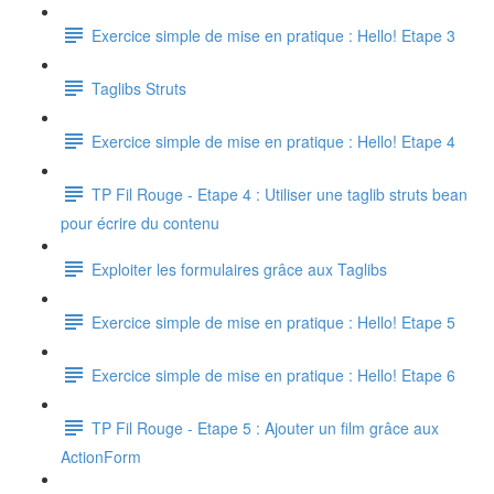
Exercice simple de mise en pratique : Hello! Etape 3
Taglibs Struts
Exercice simple de mise en pratique : Hello! Etape 4
TP Fil Rouge - Etape 4 : Utiliser une taglib struts bean
pour écrire du contenu
Exploiter les formulaires grâce aux Taglibs
Exercice simple de mise en pratique : Hello! Etape 5
Exercice simple de mise en pratique : Hello! Etape 6
TP Fil Rouge - Etape 5 : Ajouter un film grâce aux
ActionForm