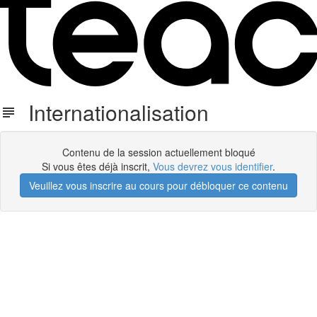
Internationalisation
Contenu de la session actuellement bloqué
Si vous êtes déjà inscrit,
Vous devrez vous identifier
.
Veuillez vous inscrire au cours pour débloquer ce contenu