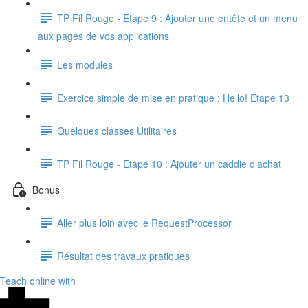
TP Fil Rouge - Etape 9 : Ajouter une entête et un menu
aux pages de vos applications
Les modules
Exercice simple de mise en pratique : Hello! Etape 13
Quelques classes Utilitaires
TP Fil Rouge - Etape 10 : Ajouter un caddie d'achat
Bonus
Aller plus loin avec le RequestProcessor
Résultat des travaux pratiques
Teach online with