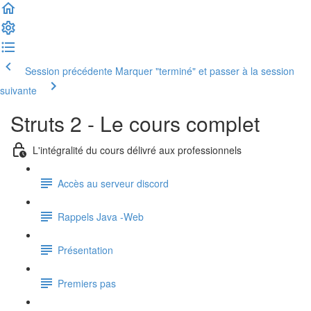
Session précédente
Marquer "terminé" et passer à la session
suivante
Struts 2 - Le cours complet
L'intégralité du cours délivré aux professionnels
Accès au serveur discord
Rappels Java -Web
Présentation
Premiers pas