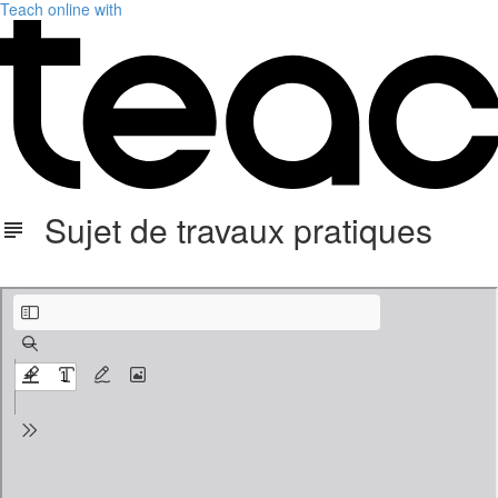
Teach online with
Sujet de travaux pratiques
TP-sujet.pdf