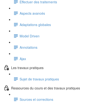
Effectuer des traitements
Aspects avancés
Adaptations globales
Model Driven
Annotations
Ajax
Les travaux pratiques
Sujet de travaux pratiques
Ressources du cours et des travaux pratiques
Sources et corrections