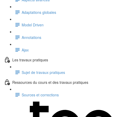
Adaptations globales
Model Driven
Annotations
Ajax
Les travaux pratiques
Sujet de travaux pratiques
Ressources du cours et des travaux pratiques
Sources et corrections