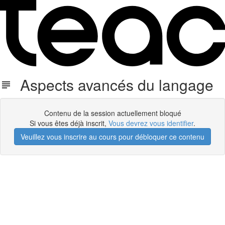
Aspects avancés du langage
Contenu de la session actuellement bloqué
Si vous êtes déjà inscrit,
Vous devrez vous identifier
.
Veuillez vous inscrire au cours pour débloquer ce contenu