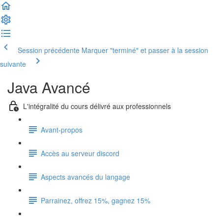
Session précédente
Marquer "terminé" et passer à la session
suivante
Java Avancé
L'intégralité du cours délivré aux professionnels
Avant-propos
Accès au serveur discord
Aspects avancés du langage
Parrainez, offrez 15%, gagnez 15%