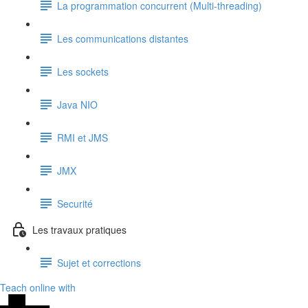
La programmation concurrent (Multi-threading)
Les communications distantes
Les sockets
Java NIO
RMI et JMS
JMX
Securité
Les travaux pratiques
Sujet et corrections
Teach online with