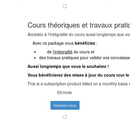
Cours théoriques et travaux pra
Accédez à l'intégralité du cours aussi longtemps que vo
Avec ce package vous
bénéficiez
:
de
l'intégralité
du cours et
des travaux pratiques pour valider vos connaissa
Aussi longtemps que vous le souhaitez !
Vous bénéficierez des mises à jour du cours tout l
This is a subscription product billed on a monthly bas
€5/mois
Inscrivez-vous