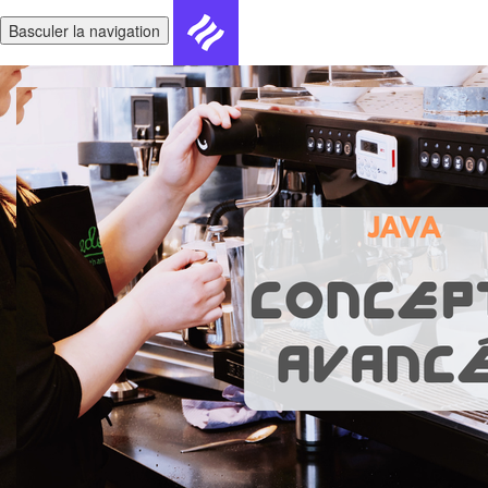
Basculer la navigation