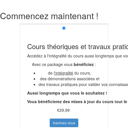
Commencez maintenant !
Cours théoriques et travaux prat
Accédez à l'intégralité du cours aussi longtemps que vo
Avec ce package vous
bénéficiez
:
de
l'intégralité
du cours,
des démonstrations associées et
des travaux pratiques pour valider vos connaissa
Aussi longtemps que vous le souhaitez !
Vous bénéficierez des mises à jour du cours tout l
€29,99
Inscrivez-vous