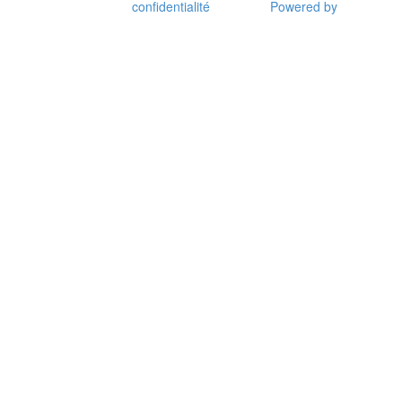
confidentialité
Powered by