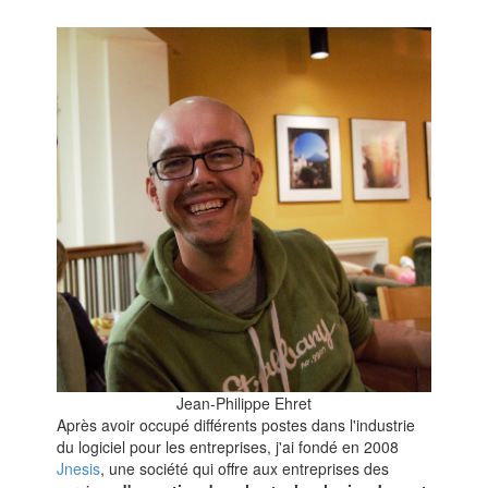
Jean-Philippe Ehret
Après avoir occupé différents postes dans l'industrie
du logiciel pour les entreprises, j'ai fondé en 2008
Jnesis
, une société qui offre aux entreprises des