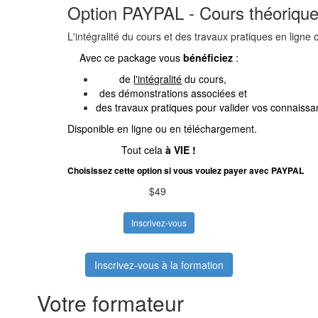
Option PAYPAL - Cours théorique
L'intégralité du cours et des travaux pratiques en ligne
Avec ce package vous
bénéficiez
:
de
l'intégralité
du cours,
des démonstrations associées et
des travaux pratiques pour valider vos connaissa
Disponible en ligne ou en téléchargement.
Tout cela
à VIE !
Choisissez cette option si vous voulez payer avec PAYPAL
$49
Inscrivez-vous
Inscrivez-vous à la formation
Votre formateur