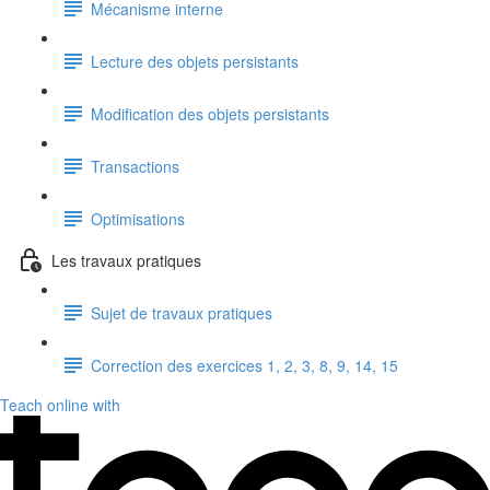
Mécanisme interne
Lecture des objets persistants
Modification des objets persistants
Transactions
Optimisations
Les travaux pratiques
Sujet de travaux pratiques
Correction des exercices 1, 2, 3, 8, 9, 14, 15
Teach online with