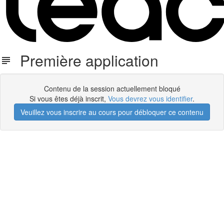
Première application
Contenu de la session actuellement bloqué
Si vous êtes déjà inscrit,
Vous devrez vous identifier
.
Veuillez vous inscrire au cours pour débloquer ce contenu