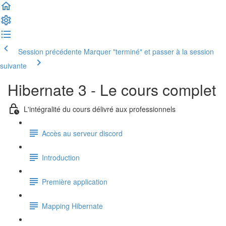
Session précédente
Marquer "terminé" et passer à la session
suivante
Hibernate 3 - Le cours complet
L'intégralité du cours délivré aux professionnels
Accès au serveur discord
Introduction
Première application
Mapping Hibernate