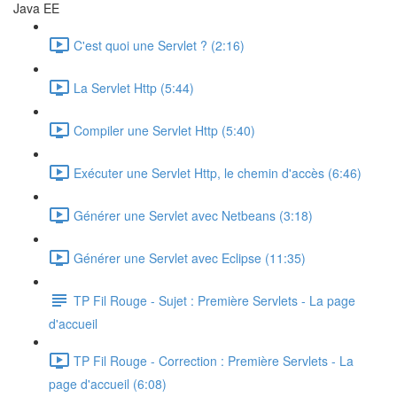
Java EE
C'est quoi une Servlet ? (2:16)
La Servlet Http (5:44)
Compiler une Servlet Http (5:40)
Exécuter une Servlet Http, le chemin d'accès (6:46)
Générer une Servlet avec Netbeans (3:18)
Générer une Servlet avec Eclipse (11:35)
TP Fil Rouge - Sujet : Première Servlets - La page
d'accueil
TP Fil Rouge - Correction : Première Servlets - La
page d'accueil (6:08)