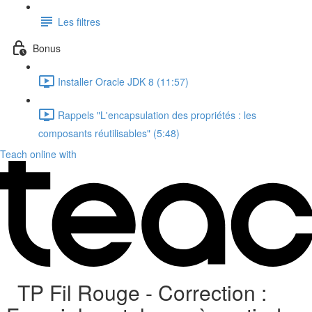
Les filtres
Bonus
Installer Oracle JDK 8 (11:57)
Rappels "L'encapsulation des propriétés : les
composants réutilisables" (5:48)
Teach online with
TP Fil Rouge - Correction :