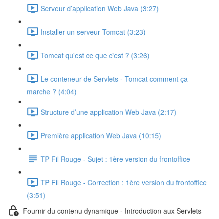
Serveur d’application Web Java (3:27)
Installer un serveur Tomcat (3:23)
Tomcat qu'est ce que c'est ? (3:26)
Le conteneur de Servlets - Tomcat comment ça
marche ? (4:04)
Structure d’une application Web Java (2:17)
Première application Web Java (10:15)
TP Fil Rouge - Sujet : 1ère version du frontoffice
TP Fil Rouge - Correction : 1ère version du frontoffice
(3:51)
Fournir du contenu dynamique - Introduction aux Servlets