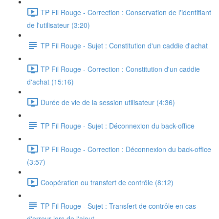
TP Fil Rouge - Correction : Conservation de l'identifiant
de l'utilisateur (3:20)
TP Fil Rouge - Sujet : Constitution d'un caddie d'achat
TP Fil Rouge - Correction : Constitution d'un caddie
d'achat (15:16)
Durée de vie de la session utilisateur (4:36)
TP Fil Rouge - Sujet : Déconnexion du back-office
TP Fil Rouge - Correction : Déconnexion du back-office
(3:57)
Coopération ou transfert de contrôle (8:12)
TP Fil Rouge - Sujet : Transfert de contrôle en cas
d'erreur lors de l'ajout