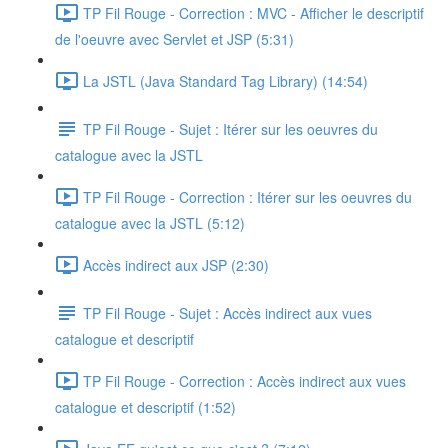
TP Fil Rouge - Correction : MVC - Afficher le descriptif
de l'oeuvre avec Servlet et JSP (5:31)
La JSTL (Java Standard Tag Library) (14:54)
TP Fil Rouge - Sujet : Itérer sur les oeuvres du
catalogue avec la JSTL
TP Fil Rouge - Correction : Itérer sur les oeuvres du
catalogue avec la JSTL (5:12)
Accès indirect aux JSP (2:30)
TP Fil Rouge - Sujet : Accès indirect aux vues
catalogue et descriptif
TP Fil Rouge - Correction : Accès indirect aux vues
catalogue et descriptif (1:52)