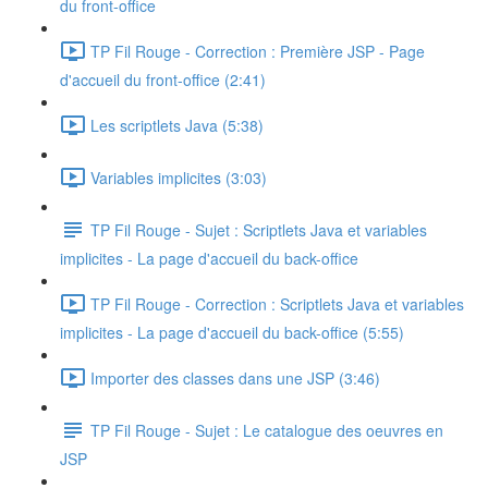
du front-office
TP Fil Rouge - Correction : Première JSP - Page
d'accueil du front-office (2:41)
Les scriptlets Java (5:38)
Variables implicites (3:03)
TP Fil Rouge - Sujet : Scriptlets Java et variables
implicites - La page d'accueil du back-office
TP Fil Rouge - Correction : Scriptlets Java et variables
implicites - La page d'accueil du back-office (5:55)
Importer des classes dans une JSP (3:46)
TP Fil Rouge - Sujet : Le catalogue des oeuvres en
JSP