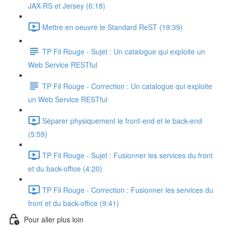
JAX-RS et Jersey (6:18)
Mettre en oeuvre le Standard ReST (19:39)
TP Fil Rouge - Sujet : Un catalogue qui exploite un
Web Service RESTful
TP Fil Rouge - Correction : Un catalogue qui exploite
un Web Service RESTful
Séparer physiquement le front-end et le back-end
(5:59)
TP Fil Rouge - Sujet : Fusionner les services du front
et du back-office (4:20)
TP Fil Rouge - Correction : Fusionner les services du
front et du back-office (9:41)
Pour aller plus loin