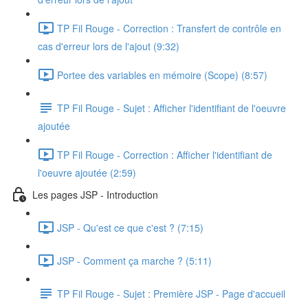
TP Fil Rouge - Correction : Transfert de contrôle en
cas d'erreur lors de l'ajout (9:32)
Portee des variables en mémoire (Scope) (8:57)
TP Fil Rouge - Sujet : Afficher l'identifiant de l'oeuvre
ajoutée
TP Fil Rouge - Correction : Afficher l'identifiant de
l'oeuvre ajoutée (2:59)
Les pages JSP - Introduction
JSP - Qu'est ce que c'est ? (7:15)
JSP - Comment ça marche ? (5:11)
TP Fil Rouge - Sujet : Première JSP - Page d'accueil