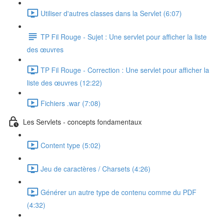
Utiliser d'autres classes dans la Servlet (6:07)
TP Fil Rouge - Sujet : Une servlet pour afficher la liste
des œuvres
TP Fil Rouge - Correction : Une servlet pour afficher la
liste des œuvres (12:22)
Fichiers .war (7:08)
Les Servlets - concepts fondamentaux
Content type (5:02)
Jeu de caractères / Charsets (4:26)
Générer un autre type de contenu comme du PDF
(4:32)