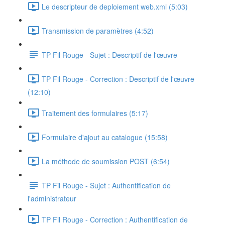
Le descripteur de deploiement web.xml (5:03)
Transmission de paramètres (4:52)
TP Fil Rouge - Sujet : Descriptif de l'œuvre
TP Fil Rouge - Correction : Descriptif de l'œuvre
(12:10)
Traitement des formulaires (5:17)
Formulaire d'ajout au catalogue (15:58)
La méthode de soumission POST (6:54)
TP Fil Rouge - Sujet : Authentification de
l'administrateur
TP Fil Rouge - Correction : Authentification de