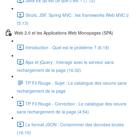
Java EE qu'est ce que c'est ? (7:12)
Struts, JSF, Spring MVC : les frameworks Web MVC 2
(5:13)
Web 2.0 et les Applications Web Monopages (SPA)
Introduction - Quel est le problème ? (6:18)
Ajax et jQuery : Interagir avec le serveur sans
rechargement de la page (16:32)
TP Fil Rouge - Sujet : Le catalogue des oeuvre sans
rechargement de la page
TP Fil Rouge - Correction : Le catalogue des oeuvre
sans rechargement de la page (4:54)
Le format JSON : Consommer des données brutes
(16:10)