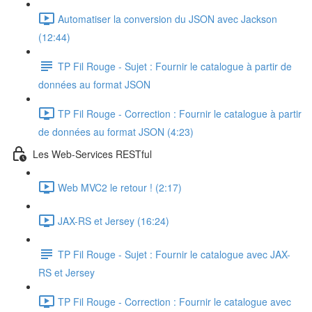
Automatiser la conversion du JSON avec Jackson
(12:44)
TP Fil Rouge - Sujet : Fournir le catalogue à partir de
données au format JSON
TP Fil Rouge - Correction : Fournir le catalogue à partir
de données au format JSON (4:23)
Les Web-Services RESTful
Web MVC2 le retour ! (2:17)
JAX-RS et Jersey (16:24)
TP Fil Rouge - Sujet : Fournir le catalogue avec JAX-
RS et Jersey
TP Fil Rouge - Correction : Fournir le catalogue avec