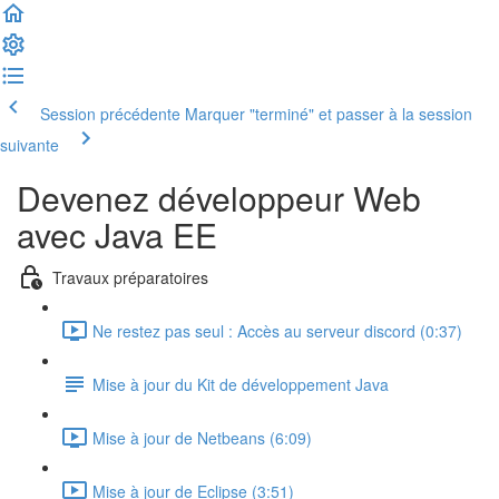
Session précédente
Marquer "terminé" et passer à la session
suivante
Devenez développeur Web
avec Java EE
Travaux préparatoires
Ne restez pas seul : Accès au serveur discord (0:37)
Mise à jour du Kit de développement Java
Mise à jour de Netbeans (6:09)
Mise à jour de Eclipse (3:51)