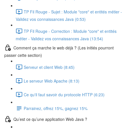
TP Fil Rouge - Sujet : Module "core" et entités métier -
Validez vos connaissances Java (0:53)
TP Fil Rouge - Correction : Module "core" et entités
métier - Validez vos connaissances Java (13:54)
Comment ça marche le web déjà ? (Les initiés pourront
passer cette section)
Serveur et client Web (8:45)
Le serveur Web Apache (8:13)
Ce qu'il faut savoir du protocole HTTP (6:23)
Parrainez, offrez 15%, gagnez 15%
Qu’est ce qu’une application Web Java ?