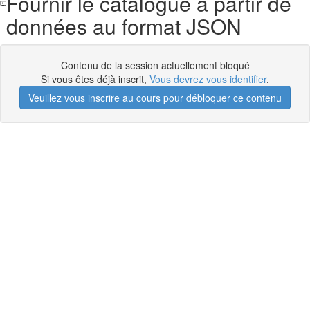
Fournir le catalogue à partir de
données au format JSON
Contenu de la session actuellement bloqué
Si vous êtes déjà inscrit,
Vous devrez vous identifier
.
Veuillez vous inscrire au cours pour débloquer ce contenu