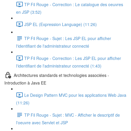
TP Fil Rouge - Correction : Le catalogue des oeuvres
en JSP (3:52)
JSP EL (Expression Language) (11:26)
TP Fil Rouge - Sujet : Les JSP EL pour afficher
l'identifiant de l'administrateur connecté
TP Fil Rouge - Correction : Les JSP EL pour afficher
l'identifiant de l'administrateur connecté (1:43)
Architectures standards et technologies associées -
Introduction à Java EE
Le Design Pattern MVC pour les applications Web Java
(11:26)
TP Fil Rouge - Sujet : MVC - Afficher le descriptif de
l'oeuvre avec Servlet et JSP