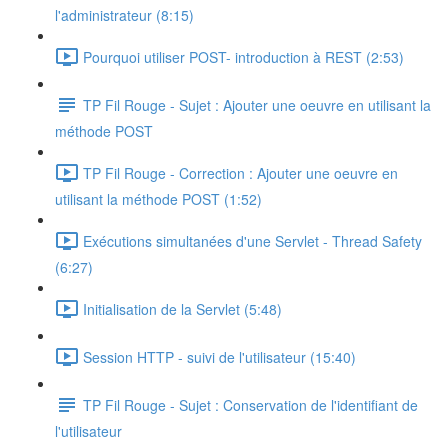
l'administrateur (8:15)
Pourquoi utiliser POST- introduction à REST (2:53)
TP Fil Rouge - Sujet : Ajouter une oeuvre en utilisant la
méthode POST
TP Fil Rouge - Correction : Ajouter une oeuvre en
utilisant la méthode POST (1:52)
Exécutions simultanées d'une Servlet - Thread Safety
(6:27)
Initialisation de la Servlet (5:48)
Session HTTP - suivi de l'utilisateur (15:40)
TP Fil Rouge - Sujet : Conservation de l'identifiant de
l'utilisateur