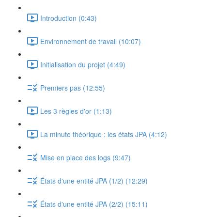
Introduction (0:43)
Environnement de travail (10:07)
Initialisation du projet (4:49)
Premiers pas (12:55)
Les 3 règles d'or (1:13)
La minute théorique : les états JPA (4:12)
Mise en place des logs (9:47)
États d'une entité JPA (1/2) (12:29)
États d'une entité JPA (2/2) (15:11)