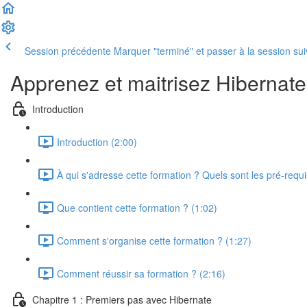
Session précédente
Marquer "terminé" et passer à la session su
Apprenez et maitrisez Hibernate 
Introduction
Introduction (2:00)
À qui s'adresse cette formation ? Quels sont les pré-requi
Que contient cette formation ? (1:02)
Comment s'organise cette formation ? (1:27)
Comment réussir sa formation ? (2:16)
Chapitre 1 : Premiers pas avec Hibernate