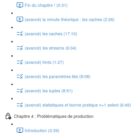
Fin du chapitre ! (0:31)
(avancé) la minute théorique : les caches (2:26)
(avancé) les caches (17:10)
(avancé) les streams (6:04)
(avancé) hints (1:27)
(avancé) les paramètres liés (8:08)
(avancé) les tuples (8:51)
(avancé) statistiques et bonne pratique n+1 select (6:49)
Chapitre 4 : Problématiques de production
Introduction (0:39)