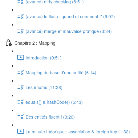
(avancé) dirty checking (8:51)
(avancé) le flush : quand et comment ? (9:07)
(avancé) merge et mauvaise pratique (3:34)
Chapitre 2 : Mapping
Introduction (0:51)
Mapping de base d'une entité (6:14)
Les enums (11:38)
equals() & hashCode() (5:43)
Des entités fluent ! (3:26)
La minute théorique : association & foreign key (1:32)